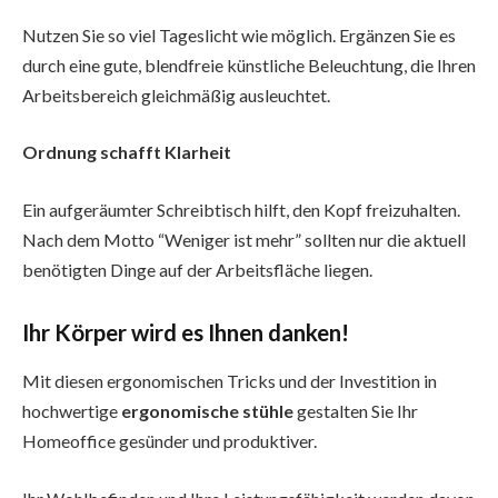
Nutzen Sie so viel Tageslicht wie möglich. Ergänzen Sie es
durch eine gute, blendfreie künstliche Beleuchtung, die Ihren
Arbeitsbereich gleichmäßig ausleuchtet.
Ordnung schafft Klarheit
Ein aufgeräumter Schreibtisch hilft, den Kopf freizuhalten.
Nach dem Motto “Weniger ist mehr” sollten nur die aktuell
benötigten Dinge auf der Arbeitsfläche liegen.
Ihr Körper wird es Ihnen danken!
Mit diesen ergonomischen Tricks und der Investition in
hochwertige
ergonomische stühle
gestalten Sie Ihr
Homeoffice gesünder und produktiver.