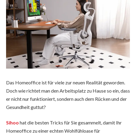
Das Homeoffice ist für viele zur neuen Realität geworden.
Doch wie richtet man den Arbeitsplatz zu Hause so ein, dass
er nicht nur funktioniert, sondern auch dem Rücken und der
Gesundheit guttut?
Sihoo
hat die besten Tricks für Sie gesammelt, damit Ihr
Homeoffice zu einer echten Wohlfühloase für