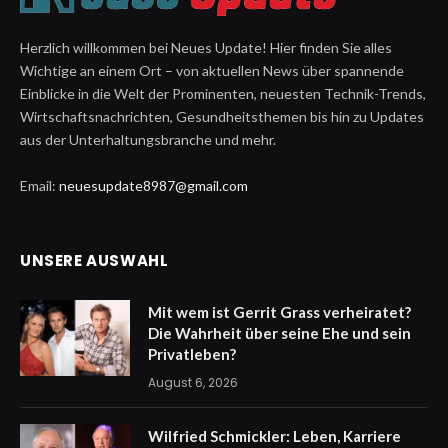
Herzlich willkommen bei Neues Update! Hier finden Sie alles
Wichtige an einem Ort – von aktuellen News über spannende
Einblicke in die Welt der Prominenten, neuesten Technik-Trends,
Wirtschaftsnachrichten, Gesundheitsthemen bis hin zu Updates
aus der Unterhaltungsbranche und mehr.
Email:
neuesupdate8987@gmail.com
UNSERE AUSWAHL
Mit wem ist Gerrit Grass verheiratet?
Die Wahrheit über seine Ehe und sein
Privatleben?
August 6, 2026
Wilfried Schmickler: Leben, Karriere