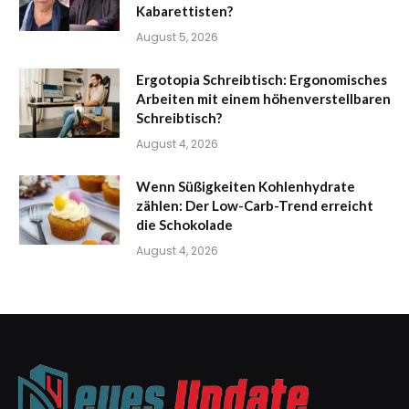
Kabarettisten?
August 5, 2026
Ergotopia Schreibtisch: Ergonomisches
Arbeiten mit einem höhenverstellbaren
Schreibtisch?
August 4, 2026
Wenn Süßigkeiten Kohlenhydrate
zählen: Der Low-Carb-Trend erreicht
die Schokolade
August 4, 2026