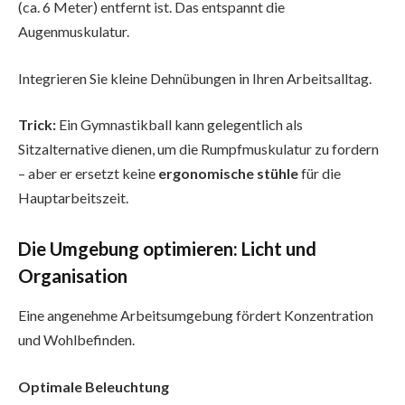
(ca. 6 Meter) entfernt ist. Das entspannt die
Augenmuskulatur.
Integrieren Sie kleine Dehnübungen in Ihren Arbeitsalltag.
Trick:
Ein Gymnastikball kann gelegentlich als
Sitzalternative dienen, um die Rumpfmuskulatur zu fordern
– aber er ersetzt keine
ergonomische stühle
für die
Hauptarbeitszeit.
Die Umgebung optimieren: Licht und
Organisation
Eine angenehme Arbeitsumgebung fördert Konzentration
und Wohlbefinden.
Optimale Beleuchtung