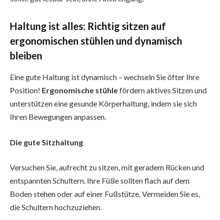
Haltung ist alles: Richtig sitzen auf
ergonomischen stühlen und dynamisch
bleiben
Eine gute Haltung ist dynamisch – wechseln Sie öfter Ihre
Position!
Ergonomische stühle
fördern aktives Sitzen und
unterstützen eine gesunde Körperhaltung, indem sie sich
Ihren Bewegungen anpassen.
Die gute Sitzhaltung
Versuchen Sie, aufrecht zu sitzen, mit geradem Rücken und
entspannten Schultern. Ihre Füße sollten flach auf dem
Boden stehen oder auf einer Fußstütze. Vermeiden Sie es,
die Schultern hochzuziehen.