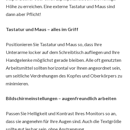
Höhe zu erreichen. Eine externe Tastatur und Maus sind
dann aber Pflicht!
Tastatur und Maus – alles im Griff
Positionieren Sie Tastatur und Maus so, dass Ihre
Unterarme locker auf dem Schreibtisch aufliegen und Ihre
Handgelenke möglichst gerade bleiben. Alle oft genutzten
Arbeitsmittel sollten horizontal vor Ihnen angeordnet sein,
um seitliche Verdrehungen des Kopfes und Oberkörpers zu
minimieren.
Bildschirmeinstellungen – augenfreundlich arbeiten
Passen Sie Helligkeit und Kontrast Ihres Monitors so an,
dass sie angenehm für Ihre Augen sind. Auch die Textgröße
sollte gut lesbar sein, ohne Anstrengung.