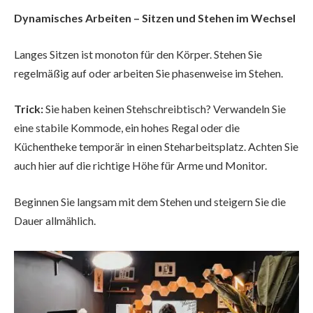
Dynamisches Arbeiten – Sitzen und Stehen im Wechsel
Langes Sitzen ist monoton für den Körper. Stehen Sie
regelmäßig auf oder arbeiten Sie phasenweise im Stehen.
Trick:
Sie haben keinen Stehschreibtisch? Verwandeln Sie
eine stabile Kommode, ein hohes Regal oder die
Küchentheke temporär in einen Steharbeitsplatz. Achten Sie
auch hier auf die richtige Höhe für Arme und Monitor.
Beginnen Sie langsam mit dem Stehen und steigern Sie die
Dauer allmählich.