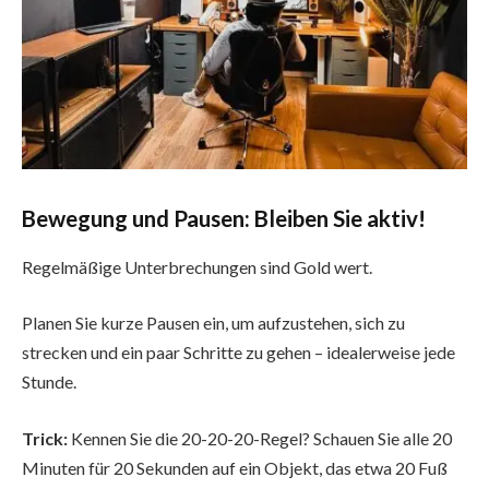
Bewegung und Pausen: Bleiben Sie aktiv!
Regelmäßige Unterbrechungen sind Gold wert.
Planen Sie kurze Pausen ein, um aufzustehen, sich zu
strecken und ein paar Schritte zu gehen – idealerweise jede
Stunde.
Trick:
Kennen Sie die 20-20-20-Regel? Schauen Sie alle 20
Minuten für 20 Sekunden auf ein Objekt, das etwa 20 Fuß