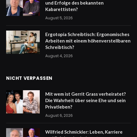
und Erfolge des bekannten
Kabarettisten?
August 5, 2026
Ergotopia Schreibtisch: Ergonomisches
Arbeiten mit einem höhenverstellbaren
Schreibtisch?
August 4, 2026
NICHT VERPASSEN
Mit wem ist Gerrit Grass verheiratet?
Die Wahrheit über seine Ehe und sein
Privatleben?
August 6, 2026
Wilfried Schmickler: Leben, Karriere