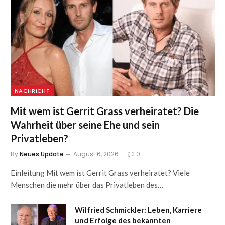
NACHRICHT
Mit wem ist Gerrit Grass verheiratet? Die
Wahrheit über seine Ehe und sein
Privatleben?
By
Neues Update
August 6, 2026
0
Einleitung Mit wem ist Gerrit Grass verheiratet? Viele
Menschen die mehr über das Privatleben des…
Wilfried Schmickler: Leben, Karriere
und Erfolge des bekannten