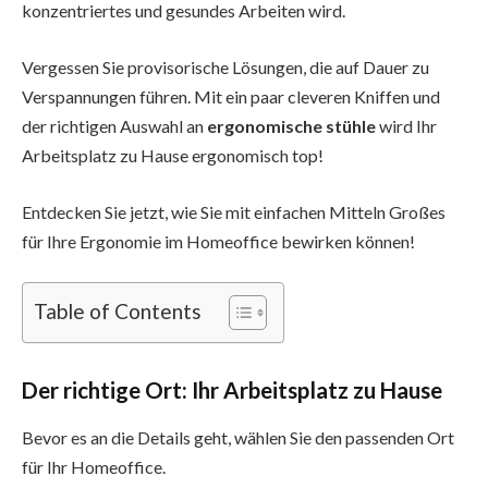
konzentriertes und gesundes Arbeiten wird.
Vergessen Sie provisorische Lösungen, die auf Dauer zu
Verspannungen führen. Mit ein paar cleveren Kniffen und
der richtigen Auswahl an
ergonomische stühle
wird Ihr
Arbeitsplatz zu Hause ergonomisch top!
Entdecken Sie jetzt, wie Sie mit einfachen Mitteln Großes
für Ihre Ergonomie im Homeoffice bewirken können!
Table of Contents
Der richtige Ort: Ihr Arbeitsplatz zu Hause
Bevor es an die Details geht, wählen Sie den passenden Ort
für Ihr Homeoffice.