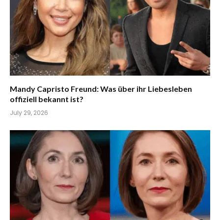
Mandy Capristo Freund: Was über ihr Liebesleben
offiziell bekannt ist?
July 29, 2026