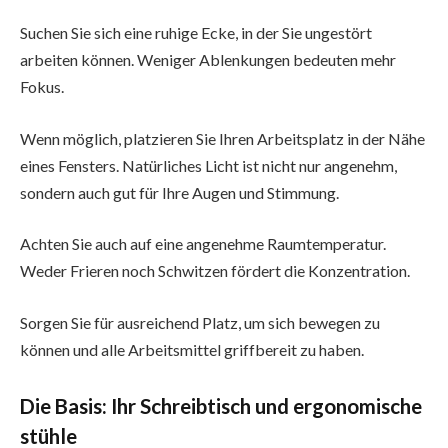
Suchen Sie sich eine ruhige Ecke, in der Sie ungestört
arbeiten können. Weniger Ablenkungen bedeuten mehr
Fokus.
Wenn möglich, platzieren Sie Ihren Arbeitsplatz in der Nähe
eines Fensters. Natürliches Licht ist nicht nur angenehm,
sondern auch gut für Ihre Augen und Stimmung.
Achten Sie auch auf eine angenehme Raumtemperatur.
Weder Frieren noch Schwitzen fördert die Konzentration.
Sorgen Sie für ausreichend Platz, um sich bewegen zu
können und alle Arbeitsmittel griffbereit zu haben.
Die Basis: Ihr Schreibtisch und ergonomische
stühle