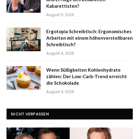
Kabarettisten?
August 5, 2026
Ergotopia Schreibtisch: Ergonomisches
Arbeiten mit einem höhenverstellbaren
Schreibtisch?
August 4, 2026
Wenn Süßigkeiten Kohlenhydrate
zählen: Der Low-Carb-Trend erreicht
die Schokolade
August 4, 2026
NICHT VERPASSEN