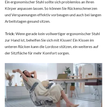
Ein ergonomischer Stuhl sollte sich problemlos an Ihren
Körper anpassen lassen. So können Sie Rückenschmerzen
und Verspannungen effektiv vorbeugen und auch bei langen
Arbeitstagen gesund sitzen.
Trick:
Wenn gerade kein vollwertiger ergonomischer Stuhl
zur Hand ist, behelfen Sie sich mit Kissen! Ein Kissen im
unteren Rücken kann die Lordose stützen, ein weiteres auf
der Sitzfläche für mehr Komfort sorgen.