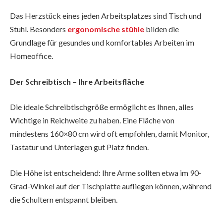
Das Herzstück eines jeden Arbeitsplatzes sind Tisch und
Stuhl. Besonders
ergonomische stühle
bilden die
Grundlage für gesundes und komfortables Arbeiten im
Homeoffice.
Der Schreibtisch – Ihre Arbeitsfläche
Die ideale Schreibtischgröße ermöglicht es Ihnen, alles
Wichtige in Reichweite zu haben. Eine Fläche von
mindestens 160×80 cm wird oft empfohlen, damit Monitor,
Tastatur und Unterlagen gut Platz finden.
Die Höhe ist entscheidend: Ihre Arme sollten etwa im 90-
Grad-Winkel auf der Tischplatte aufliegen können, während
die Schultern entspannt bleiben.