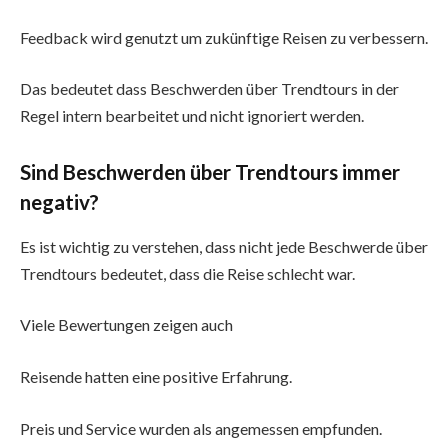
Feedback wird genutzt um zukünftige Reisen zu verbessern.
Das bedeutet dass Beschwerden über Trendtours in der
Regel intern bearbeitet und nicht ignoriert werden.
Sind Beschwerden über Trendtours immer
negativ?
Es ist wichtig zu verstehen, dass nicht jede Beschwerde über
Trendtours bedeutet, dass die Reise schlecht war.
Viele Bewertungen zeigen auch
Reisende hatten eine positive Erfahrung.
Preis und Service wurden als angemessen empfunden.