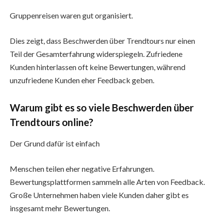
Gruppenreisen waren gut organisiert.
Dies zeigt, dass Beschwerden über Trendtours nur einen
Teil der Gesamterfahrung widerspiegeln. Zufriedene
Kunden hinterlassen oft keine Bewertungen, während
unzufriedene Kunden eher Feedback geben.
Warum gibt es so viele Beschwerden über
Trendtours online?
Der Grund dafür ist einfach
Menschen teilen eher negative Erfahrungen.
Bewertungsplattformen sammeln alle Arten von Feedback.
Große Unternehmen haben viele Kunden daher gibt es
insgesamt mehr Bewertungen.