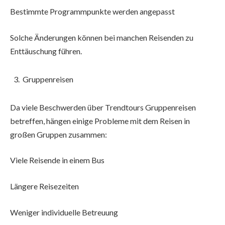
Bestimmte Programmpunkte werden angepasst
Solche Änderungen können bei manchen Reisenden zu
Enttäuschung führen.
Gruppenreisen
Da viele Beschwerden über Trendtours Gruppenreisen
betreffen, hängen einige Probleme mit dem Reisen in
großen Gruppen zusammen:
Viele Reisende in einem Bus
Längere Reisezeiten
Weniger individuelle Betreuung