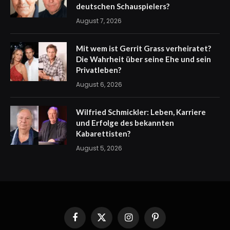
deutschen Schauspielers?
August 7, 2026
Mit wem ist Gerrit Grass verheiratet?
Die Wahrheit über seine Ehe und sein
Privatleben?
August 6, 2026
Wilfried Schmickler: Leben, Karriere
und Erfolge des bekannten
Kabarettisten?
August 5, 2026
Facebook
X
Instagram
Pinterest