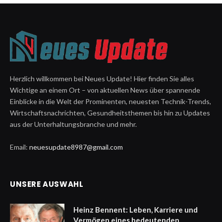
Herzlich willkommen bei Neues Update! Hier finden Sie alles
Wichtige an einem Ort – von aktuellen News über spannende
Einblicke in die Welt der Prominenten, neuesten Technik-Trends,
Wirtschaftsnachrichten, Gesundheitsthemen bis hin zu Updates
aus der Unterhaltungsbranche und mehr.
Email:
neuesupdate8987@gmail.com
UNSERE AUSWAHL
Heinz Bennent: Leben, Karriere und
Vermögen eines bedeutenden