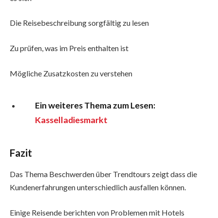
Die Reisebeschreibung sorgfältig zu lesen
Zu prüfen, was im Preis enthalten ist
Mögliche Zusatzkosten zu verstehen
Ein weiteres Thema zum Lesen:
Kasselladiesmarkt
Fazit
Das Thema Beschwerden über Trendtours zeigt dass die
Kundenerfahrungen unterschiedlich ausfallen können.
Einige Reisende berichten von Problemen mit Hotels