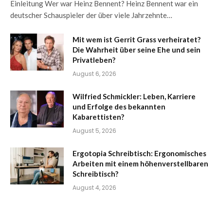
Einleitung Wer war Heinz Bennent? Heinz Bennent war ein
deutscher Schauspieler der über viele Jahrzehnte…
Mit wem ist Gerrit Grass verheiratet?
Die Wahrheit über seine Ehe und sein
Privatleben?
August 6, 2026
Wilfried Schmickler: Leben, Karriere
und Erfolge des bekannten
Kabarettisten?
August 5, 2026
Ergotopia Schreibtisch: Ergonomisches
Arbeiten mit einem höhenverstellbaren
Schreibtisch?
August 4, 2026