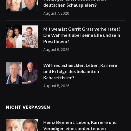
deutschen Schauspielers?
August 7, 2026
Mit wem ist Gerrit Grass verheiratet?
Die Wahrheit über seine Ehe und sein
Privatleben?
August 6, 2026
Wilfried Schmickler: Leben, Karriere
und Erfolge des bekannten
Kabarettisten?
August 5, 2026
NICHT VERPASSEN
Heinz Bennent: Leben, Karriere und
Vermögen eines bedeutenden