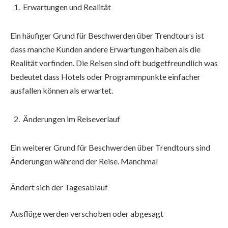
Erwartungen und Realität
Ein häufiger Grund für Beschwerden über Trendtours ist
dass manche Kunden andere Erwartungen haben als die
Realität vorfinden. Die Reisen sind oft budgetfreundlich was
bedeutet dass Hotels oder Programmpunkte einfacher
ausfallen können als erwartet.
Änderungen im Reiseverlauf
Ein weiterer Grund für Beschwerden über Trendtours sind
Änderungen während der Reise. Manchmal
Ändert sich der Tagesablauf
Ausflüge werden verschoben oder abgesagt