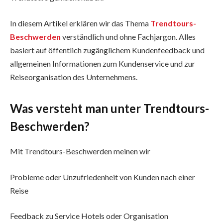
In diesem Artikel erklären wir das Thema
Trendtours-
Beschwerden
verständlich und ohne Fachjargon. Alles
basiert auf öffentlich zugänglichem Kundenfeedback und
allgemeinen Informationen zum Kundenservice und zur
Reiseorganisation des Unternehmens.
Was versteht man unter Trendtours-
Beschwerden?
Mit Trendtours-Beschwerden meinen wir
Probleme oder Unzufriedenheit von Kunden nach einer
Reise
Feedback zu Service Hotels oder Organisation