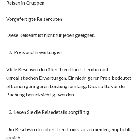
Reisen in Gruppen
Vorgefertigte Reiserouten
Diese Reiseart ist nicht für jeden geeignet.
Preis und Erwartungen
Viele Beschwerden über Trendtours beruhen auf
unrealistischen Erwartungen. Ein niedrigerer Preis bedeutet
oft einen geringeren Leistungsumfang. Dies sollte vor der
Buchung berücksichtigt werden.
Lesen Sie die Reisedetails sorgfältig
Um Beschwerden über Trendtours zu vermeiden, empfiehlt
es sich