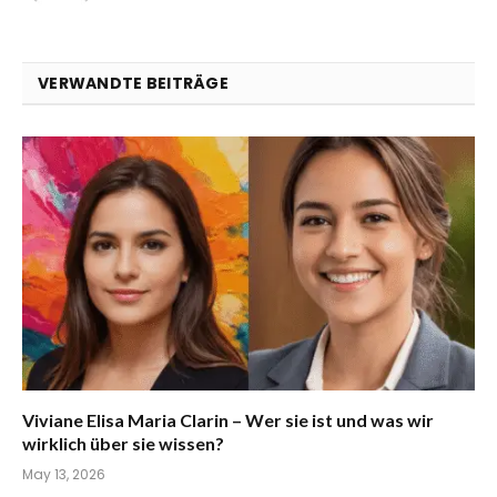
VERWANDTE BEITRÄGE
Viviane Elisa Maria Clarin – Wer sie ist und was wir
wirklich über sie wissen?
May 13, 2026