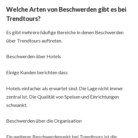
Welche Arten von Beschwerden gibt es bei
Trendtours?
Es gibt mehrere häufige Bereiche in denen Beschwerden
über Trendtours auftreten.
Beschwerden über Hotels
Einige Kunden berichten dass
Hotels einfacher als erwartet sind. Die Lage nicht immer
zentral ist. Die Qualität von Speisen und Einrichtungen
schwankt.
Beschwerden über die Organisation
Ein weiterer Beschwerdepunkt bei Trendtours ist die