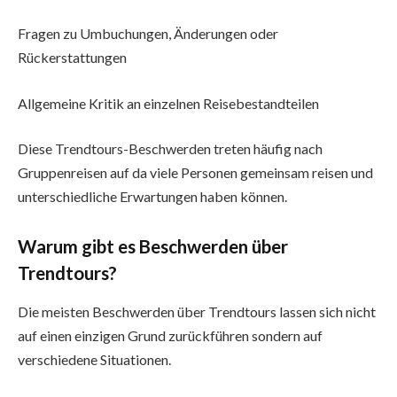
Fragen zu Umbuchungen, Änderungen oder
Rückerstattungen
Allgemeine Kritik an einzelnen Reisebestandteilen
Diese Trendtours-Beschwerden treten häufig nach
Gruppenreisen auf da viele Personen gemeinsam reisen und
unterschiedliche Erwartungen haben können.
Warum gibt es Beschwerden über
Trendtours?
Die meisten Beschwerden über Trendtours lassen sich nicht
auf einen einzigen Grund zurückführen sondern auf
verschiedene Situationen.