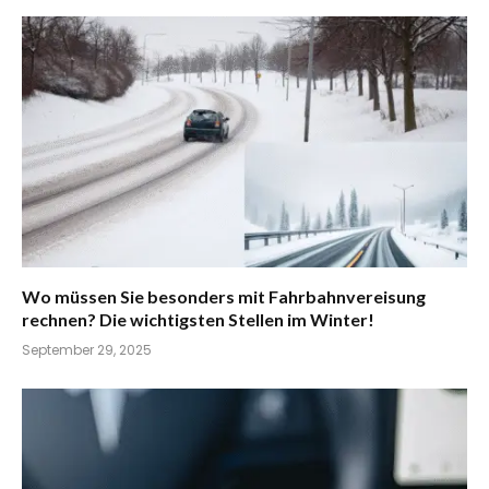
Wo müssen Sie besonders mit Fahrbahnvereisung
rechnen? Die wichtigsten Stellen im Winter!
September 29, 2025