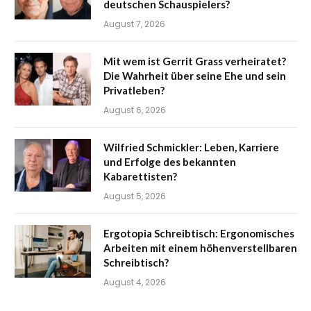
deutschen Schauspielers?
August 7, 2026
Mit wem ist Gerrit Grass verheiratet?
Die Wahrheit über seine Ehe und sein
Privatleben?
August 6, 2026
Wilfried Schmickler: Leben, Karriere
und Erfolge des bekannten
Kabarettisten?
August 5, 2026
Ergotopia Schreibtisch: Ergonomisches
Arbeiten mit einem höhenverstellbaren
Schreibtisch?
August 4, 2026