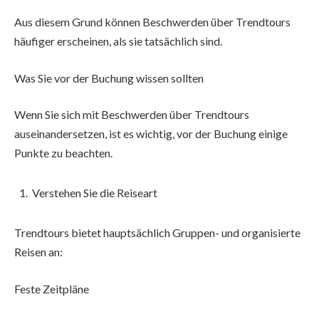
Aus diesem Grund können Beschwerden über Trendtours
häufiger erscheinen, als sie tatsächlich sind.
Was Sie vor der Buchung wissen sollten
Wenn Sie sich mit Beschwerden über Trendtours
auseinandersetzen, ist es wichtig, vor der Buchung einige
Punkte zu beachten.
Verstehen Sie die Reiseart
Trendtours bietet hauptsächlich Gruppen- und organisierte
Reisen an:
Feste Zeitpläne