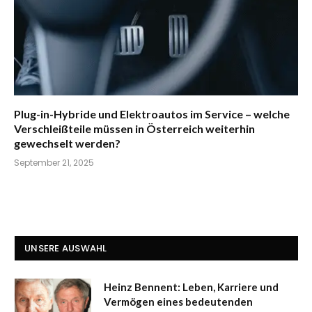
Plug-in-Hybride und Elektroautos im Service – welche
Verschleißteile müssen in Österreich weiterhin
gewechselt werden?
September 21, 2025
UNSERE AUSWAHL
Heinz Bennent: Leben, Karriere und
Vermögen eines bedeutenden