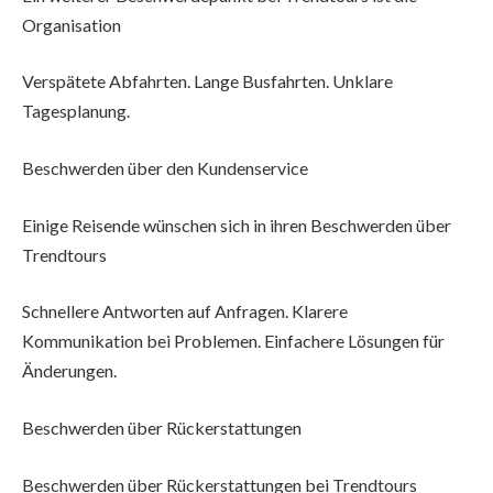
Organisation
Verspätete Abfahrten. Lange Busfahrten. Unklare
Tagesplanung.
Beschwerden über den Kundenservice
Einige Reisende wünschen sich in ihren Beschwerden über
Trendtours
Schnellere Antworten auf Anfragen. Klarere
Kommunikation bei Problemen. Einfachere Lösungen für
Änderungen.
Beschwerden über Rückerstattungen
Beschwerden über Rückerstattungen bei Trendtours