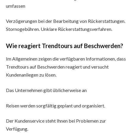
umfassen
Verzögerungen bei der Bearbeitung von Rückerstattungen.
Stornogebühren. Unklare Rückerstattungsverfahren.
Wie reagiert Trendtours auf Beschwerden?
Im Allgemeinen zeigen die verfügbaren Informationen, dass
Trendtours auf Beschwerden reagiert und versucht
Kundenanliegen zu lösen.
Das Unternehmen gibt üblicherweise an
Reisen werden sorgfältig geplant und organisiert.
Der Kundenservice steht Ihnen bei Problemen zur
Verfügung.