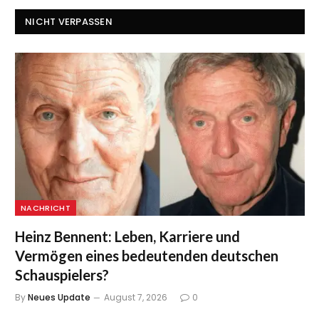
NICHT VERPASSEN
NACHRICHT
Heinz Bennent: Leben, Karriere und
Vermögen eines bedeutenden deutschen
Schauspielers?
By
Neues Update
August 7, 2026
0