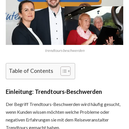
trendtours beschwerden
Table of Contents
Einleitung: Trendtours-Beschwerden
Der Begriff Trendtours-Beschwerden wird häufig gesucht,
wenn Kunden wissen möchten welche Probleme oder
negativen Erfahrungen sie mit dem Reiseveranstalter
Trendtours gemacht haben.