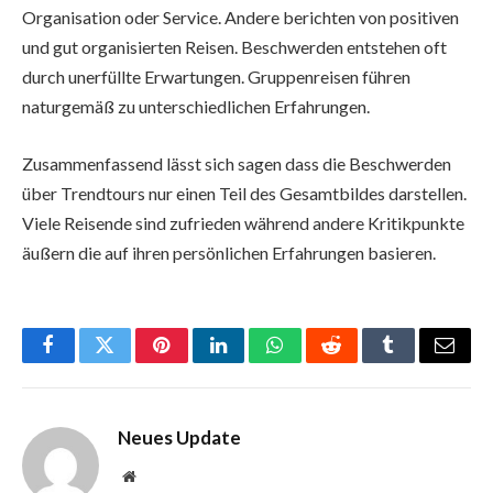
Organisation oder Service. Andere berichten von positiven
und gut organisierten Reisen. Beschwerden entstehen oft
durch unerfüllte Erwartungen. Gruppenreisen führen
naturgemäß zu unterschiedlichen Erfahrungen.
Zusammenfassend lässt sich sagen dass die Beschwerden
über Trendtours nur einen Teil des Gesamtbildes darstellen.
Viele Reisende sind zufrieden während andere Kritikpunkte
äußern die auf ihren persönlichen Erfahrungen basieren.
Facebook
Twitter
Pinterest
LinkedIn
WhatsApp
Reddit
Tumblr
Email
Neues Update
Website