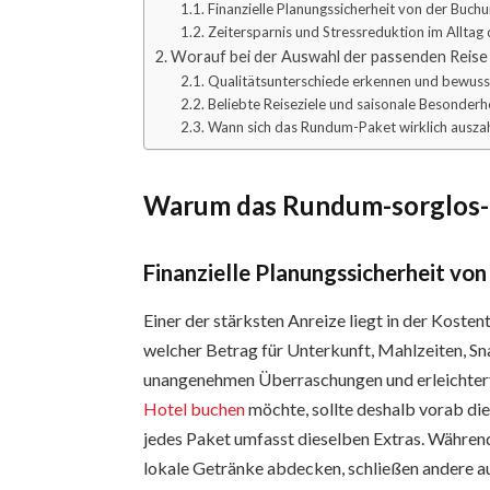
Finanzielle Planungssicherheit von der Buchu
Zeitersparnis und Stressreduktion im Alltag 
Worauf bei der Auswahl der passenden Reise 
Qualitätsunterschiede erkennen und bewuss
Beliebte Reiseziele und saisonale Besonderh
Wann sich das Rundum-Paket wirklich auszah
Warum das Rundum-sorglos-
Finanzielle Planungssicherheit von
Einer der stärksten Anreize liegt in der Kosten
welcher Betrag für Unterkunft, Mahlzeiten, Sn
unangenehmen Überraschungen und erleichtert
Hotel buchen
möchte, sollte deshalb vorab die
jedes Paket umfasst dieselben Extras. Währe
lokale Getränke abdecken, schließen andere 