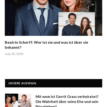
Beatrix Scherff: Wer ist sie und was ist über sie
bekannt?
July 30, 2026
UNSERE AUSWAHL
Mit wem ist Gerrit Grass verheiratet?
Die Wahrheit über seine Ehe und sein
Privatleben?