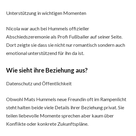
Unterstützung in wichtigen Momenten
Nicola war auch bei Hummels offizieller
Abschiedszeremonie als Profi Fußballer auf seiner Seite.
Dort zeigte sie dass sie nicht nur romantisch sondern auch
emotional unterstützend für ihn da ist.
Wie sieht ihre Beziehung aus?
Datenschutz und Öffentlichkeit
Obwohl Mats Hummels neue Freundin oft im Rampenlicht
steht halten beide viele Details ihrer Beziehung privat. Sie
teilen liebevolle Momente sprechen aber kaum über
Konflikte oder konkrete Zukunftspläne.