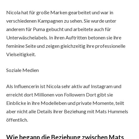
Nicola hat für große Marken gearbeitet und war in
verschiedenen Kampagnen zu sehen. Sie wurde unter
anderem für Puma gebucht und arbeitete auch für
Unterwäschelabels. In ihren Auftritten betonen sie ihre
feminine Seite und zeigen gleichzeitig ihre professionelle
Vielseitigkeit.
Soziale Medien
Als Influencerin ist Nicola sehr aktiv auf Instagram und
erreicht dort Millionen von Followern Dort gibt sie
Einblicke in ihre Modelleben und private Momente, teilt
aber nicht alle Details ihrer Beziehung mit Mats Hummels
öffentlich.
Wie begann die Beziehung zwischen Mats