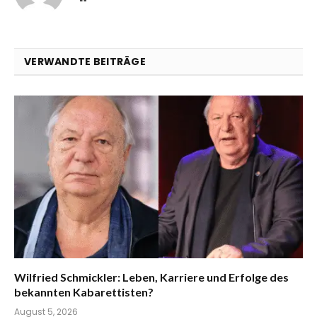
VERWANDTE BEITRÄGE
Wilfried Schmickler: Leben, Karriere und Erfolge des
bekannten Kabarettisten?
August 5, 2026