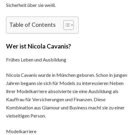
Sicherheit über sie weiß.
Table of Contents
Wer ist Nicola Cavanis?
Frühes Leben und Ausbildung
Nicola Cavanis wurde in München geboren. Schon in jungen
Jahren begann sie sich für Models zu interessieren Neben
ihrer Modelkarriere absolvierte sie eine Ausbildung als
Kauffrau für Versicherungen und Finanzen. Diese
Kombination aus Glamour und Business macht sie zu einer
vielseitigen Person.
Modelkarriere