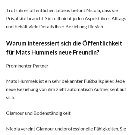
Trotz ihres öffentlichen Lebens betont Nicola, dass sie
Privatsité braucht. Sie teilt nicht jeden Aspekt ihres Alltags
und behält viele Details ihrer Beziehung für sich.
Warum interessiert sich die Öffentlichkeit
für Mats Hummels neue Freundin?
Prominenter Partner
Mats Hummels ist ein sehr bekannter Fußballspieler. Jede
neue Beziehung von ihm zieht automatisch Aufmerkent auf
sich.
Glamour und Bodenständigkeit
Nicola vereint Glamour und professionelle Fähigkeiten. Sie