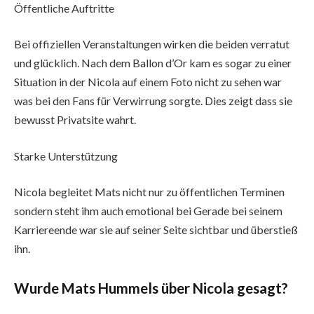
Öffentliche Auftritte
Bei offiziellen Veranstaltungen wirken die beiden verratut
und glücklich. Nach dem Ballon d’Or kam es sogar zu einer
Situation in der Nicola auf einem Foto nicht zu sehen war
was bei den Fans für Verwirrung sorgte. Dies zeigt dass sie
bewusst Privatsite wahrt.
Starke Unterstützung
Nicola begleitet Mats nicht nur zu öffentlichen Terminen
sondern steht ihm auch emotional bei Gerade bei seinem
Karriereende war sie auf seiner Seite sichtbar und überstieß
ihn.
Wurde Mats Hummels über Nicola gesagt?