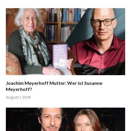
Joachim Meyerhoff Mutter: Wer ist Susanne
Meyerhoff?
August 1, 2026