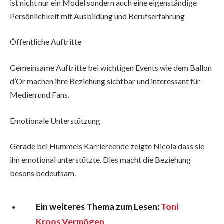
ist nicht nur ein Model sondern auch eine eigenständige
Persönlichkeit mit Ausbildung und Berufserfahrung
Öffentliche Auftritte
Gemeinsame Auftritte bei wichtigen Events wie dem Ballon
d’Or machen ihre Beziehung sichtbar und interessant für
Medien und Fans.
Emotionale Unterstützung
Gerade bei Hummels Karriereende zeigte Nicola dass sie
ihn emotional unterstützte. Dies macht die Beziehung
besons bedeutsam.
Ein weiteres Thema zum Lesen:
Toni
Kroos Vermögen