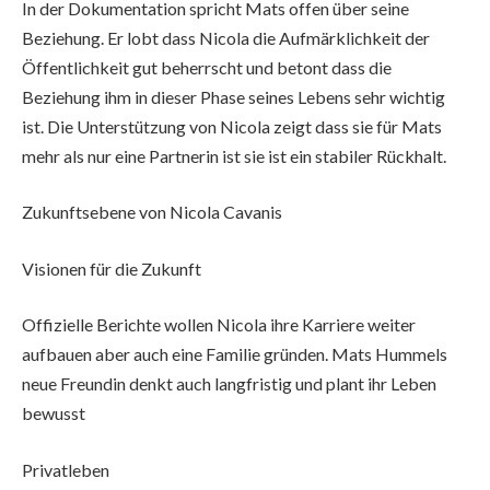
In der Dokumentation spricht Mats offen über seine
Beziehung. Er lobt dass Nicola die Aufmärklichkeit der
Öffentlichkeit gut beherrscht und betont dass die
Beziehung ihm in dieser Phase seines Lebens sehr wichtig
ist. Die Unterstützung von Nicola zeigt dass sie für Mats
mehr als nur eine Partnerin ist sie ist ein stabiler Rückhalt.
Zukunftsebene von Nicola Cavanis
Visionen für die Zukunft
Offizielle Berichte wollen Nicola ihre Karriere weiter
aufbauen aber auch eine Familie gründen. Mats Hummels
neue Freundin denkt auch langfristig und plant ihr Leben
bewusst
Privatleben