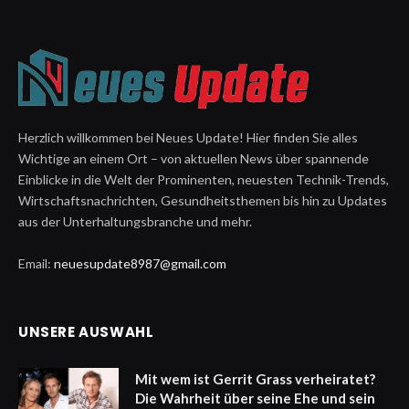
Herzlich willkommen bei Neues Update! Hier finden Sie alles
Wichtige an einem Ort – von aktuellen News über spannende
Einblicke in die Welt der Prominenten, neuesten Technik-Trends,
Wirtschaftsnachrichten, Gesundheitsthemen bis hin zu Updates
aus der Unterhaltungsbranche und mehr.
Email:
neuesupdate8987@gmail.com
UNSERE AUSWAHL
Mit wem ist Gerrit Grass verheiratet?
Die Wahrheit über seine Ehe und sein