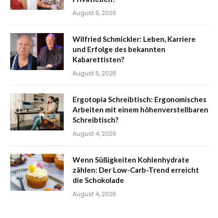
August 6, 2026
Wilfried Schmickler: Leben, Karriere
und Erfolge des bekannten
Kabarettisten?
August 5, 2026
Ergotopia Schreibtisch: Ergonomisches
Arbeiten mit einem höhenverstellbaren
Schreibtisch?
August 4, 2026
Wenn Süßigkeiten Kohlenhydrate
zählen: Der Low-Carb-Trend erreicht
die Schokolade
August 4, 2026