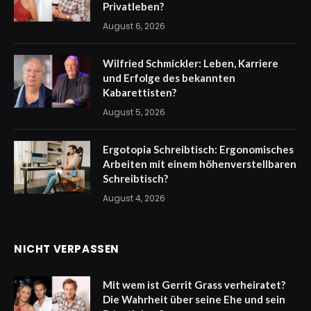
Privatleben?
August 6, 2026
Wilfried Schmickler: Leben, Karriere
und Erfolge des bekannten
Kabarettisten?
August 5, 2026
Ergotopia Schreibtisch: Ergonomisches
Arbeiten mit einem höhenverstellbaren
Schreibtisch?
August 4, 2026
NICHT VERPASSEN
Mit wem ist Gerrit Grass verheiratet?
Die Wahrheit über seine Ehe und sein