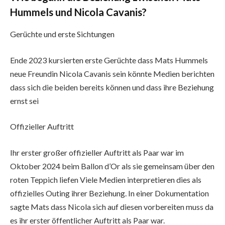
Hummels und Nicola Cavanis?
Gerüchte und erste Sichtungen
Ende 2023 kursierten erste Gerüchte dass Mats Hummels
neue Freundin Nicola Cavanis sein könnte Medien berichten
dass sich die beiden bereits können und dass ihre Beziehung
ernst sei
Offizieller Auftritt
Ihr erster großer offizieller Auftritt als Paar war im
Oktober 2024 beim Ballon d’Or als sie gemeinsam über den
roten Teppich liefen Viele Medien interpretieren dies als
offizielles Outing ihrer Beziehung. In einer Dokumentation
sagte Mats dass Nicola sich auf diesen vorbereiten muss da
es ihr erster öffentlicher Auftritt als Paar war.