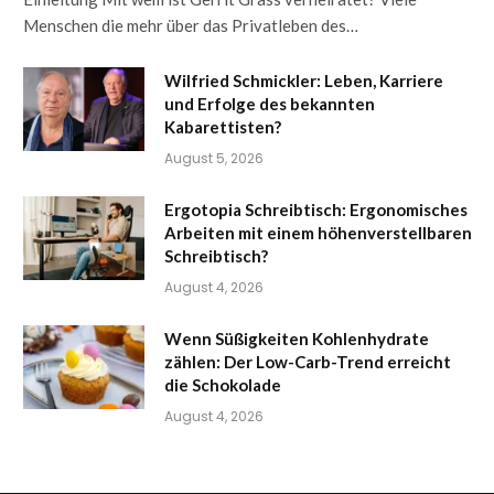
Menschen die mehr über das Privatleben des…
Wilfried Schmickler: Leben, Karriere
und Erfolge des bekannten
Kabarettisten?
August 5, 2026
Ergotopia Schreibtisch: Ergonomisches
Arbeiten mit einem höhenverstellbaren
Schreibtisch?
August 4, 2026
Wenn Süßigkeiten Kohlenhydrate
zählen: Der Low-Carb-Trend erreicht
die Schokolade
August 4, 2026