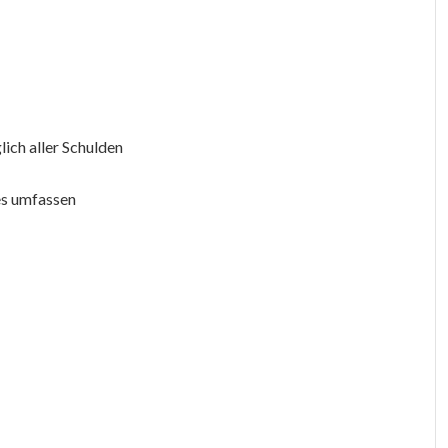
lich aller Schulden
es umfassen