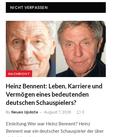
NICHT VERPASSEN
NACHRICHT
Heinz Bennent: Leben, Karriere und
Vermögen eines bedeutenden
deutschen Schauspielers?
By
Neues Update
August 7, 2026
0
Einleitung Wer war Heinz Bennent? Heinz
Bennent war ein deutscher Schauspieler der über