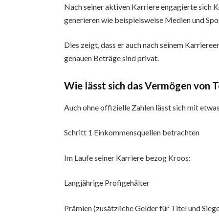
Nach seiner aktiven Karriere engagierte sich 
generieren wie beispielsweise Medien und Sp
Dies zeigt, dass er auch nach seinem Karrieree
genauen Beträge sind privat.
Wie lässt sich das Vermögen von T
Auch ohne offizielle Zahlen lässt sich mit etwa
Schritt 1 Einkommensquellen betrachten
Im Laufe seiner Karriere bezog Kroos:
Langjährige Profigehälter
Prämien (zusätzliche Gelder für Titel und Sieg