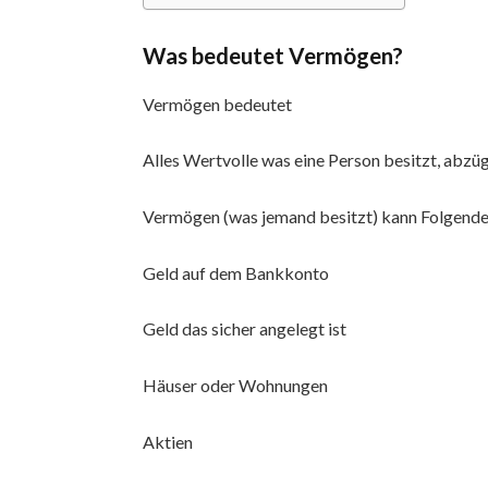
Was bedeutet Vermögen?
Vermögen bedeutet
Alles Wertvolle was eine Person besitzt, abzüg
Vermögen (was jemand besitzt) kann Folgend
Geld auf dem Bankkonto
Geld das sicher angelegt ist
Häuser oder Wohnungen
Aktien