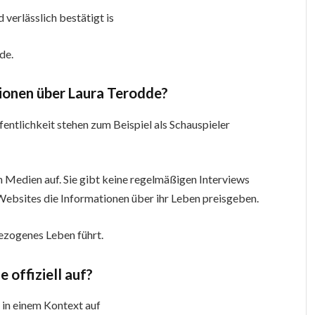
d verlässlich bestätigt is
de.
ionen über Laura Terodde?
fentlichkeit stehen zum Beispiel als Schauspieler
en Medien auf. Sie gibt keine regelmäßigen Interviews
 Websites die Informationen über ihr Leben preisgeben.
ezogenes Leben führt.
offiziell auf?
in einem Kontext auf