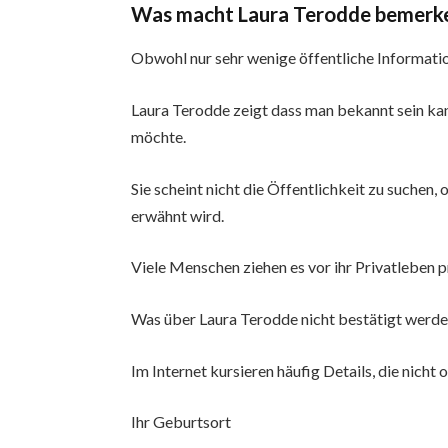
Was macht Laura Terodde bemerk
Obwohl nur sehr wenige öffentliche Information
Laura Terodde zeigt dass man bekannt sein k
möchte.
Sie scheint nicht die Öffentlichkeit zu suchen,
erwähnt wird.
Viele Menschen ziehen es vor ihr Privatleben pri
Was über Laura Terodde nicht bestätigt werd
Im Internet kursieren häufig Details, die nicht 
Ihr Geburtsort