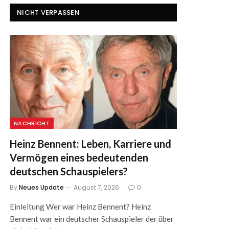
NICHT VERPASSEN
NACHRICHT
Heinz Bennent: Leben, Karriere und
Vermögen eines bedeutenden
deutschen Schauspielers?
By
Neues Update
August 7, 2026
0
Einleitung Wer war Heinz Bennent? Heinz
Bennent war ein deutscher Schauspieler der über