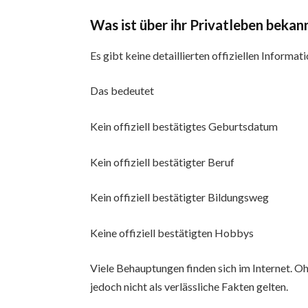
Was ist über ihr Privatleben bekan
Es gibt keine detaillierten offiziellen Informa
Das bedeutet
Kein offiziell bestätigtes Geburtsdatum
Kein offiziell bestätigter Beruf
Kein offiziell bestätigter Bildungsweg
Keine offiziell bestätigten Hobbys
Viele Behauptungen finden sich im Internet. O
jedoch nicht als verlässliche Fakten gelten.