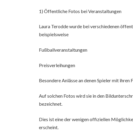
1) Öffentliche Fotos bei Veranstaltungen
Laura Terodde wurde bei verschiedenen öffent
beispielsweise
Fußballveranstaltungen
Preisverleihungen
Besondere Anlässe an denen Spieler mit ihren 
Auf solchen Fotos wird sie in den Bilduntersc
bezeichnet.
Dies ist eine der wenigen offiziellen Möglich
erscheint.