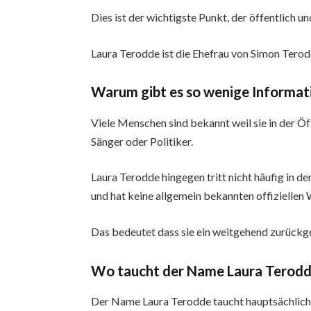
Dies ist der wichtigste Punkt, der öffentlich un
Laura Terodde ist die Ehefrau von Simon Terod
Warum gibt es so wenige Informat
Viele Menschen sind bekannt weil sie in der Öf
Sänger oder Politiker.
Laura Terodde hingegen tritt nicht häufig in d
und hat keine allgemein bekannten offiziellen
Das bedeutet dass sie ein weitgehend zurückg
Wo taucht der Name Laura Terodde 
Der Name Laura Terodde taucht hauptsächlich 