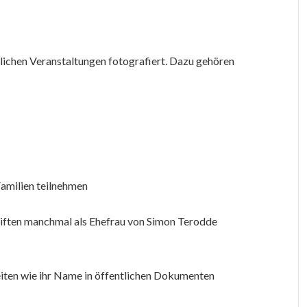
lichen Veranstaltungen fotografiert. Dazu gehören
Familien teilnehmen
hriften manchmal als Ehefrau von Simon Terodde
keiten wie ihr Name in öffentlichen Dokumenten