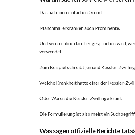
Das hat einen einfachen Grund
Manchmal erkranken auch Prominente.
Und wenn online darüber gesprochen wird, wer
verwendet.
Zum Beispiel schreibt jemand Kessler-Zwilling
Welche Krankheit hatte einer der Kessler-Zwil
Oder Waren die Kessler-Zwillinge krank
Die Formulierung ist also meist ein Suchbegrif
Was sagen offizielle Berichte tats