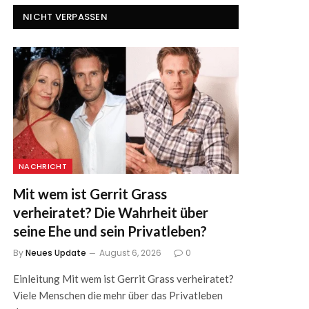
NICHT VERPASSEN
NACHRICHT
Mit wem ist Gerrit Grass
verheiratet? Die Wahrheit über
seine Ehe und sein Privatleben?
By
Neues Update
August 6, 2026
0
Einleitung Mit wem ist Gerrit Grass verheiratet?
Viele Menschen die mehr über das Privatleben