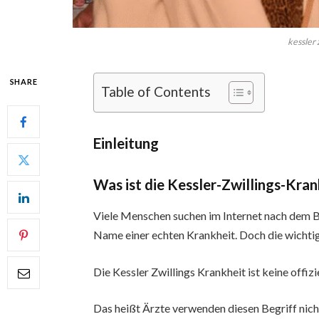
kessler 
SHARE
Table of Contents
Einleitung
Was ist die Kessler-Zwillings-Kran
Viele Menschen suchen im Internet nach dem 
Name einer echten Krankheit. Doch die wichtig
Die Kessler Zwillings Krankheit ist keine offiz
Das heißt Ärzte verwenden diesen Begriff nicht