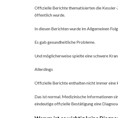
Offizielle Berichte thematisierten die Kessler
öffentlich wurde.
In diesen Berichten wurde im Allgemeinen Fol
Es gab gesundheitliche Probleme.
Und möglicherweise spielte eine schwere Krank
Allerdings
Offizielle Berichte enthalten nicht immer ein
Das ist normal. Medizinische Informationen sin
eindeutige offizielle Bestätigung eine Diagnose