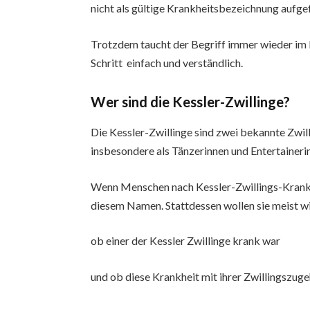
nicht als gültige Krankheitsbezeichnung aufge
Trotzdem taucht der Begriff immer wieder im I
Schritt einfach und verständlich.
Wer sind die Kessler-Zwillinge?
Die Kessler-Zwillinge sind zwei bekannte Zwill
insbesondere als Tänzerinnen und Entertainer
Wenn Menschen nach Kessler-Zwillings-Krankhe
diesem Namen. Stattdessen wollen sie meist w
ob einer der Kessler Zwillinge krank war
und ob diese Krankheit mit ihrer Zwillingszu