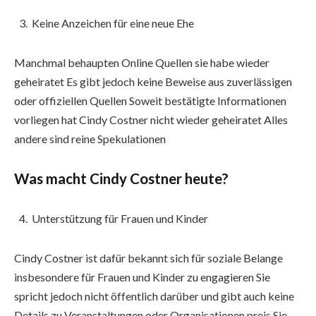
Keine Anzeichen für eine neue Ehe
Manchmal behaupten Online Quellen sie habe wieder
geheiratet Es gibt jedoch keine Beweise aus zuverlässigen
oder offiziellen Quellen Soweit bestätigte Informationen
vorliegen hat Cindy Costner nicht wieder geheiratet Alles
andere sind reine Spekulationen
Was macht Cindy Costner heute?
Unterstützung für Frauen und Kinder
Cindy Costner ist dafür bekannt sich für soziale Belange
insbesondere für Frauen und Kinder zu engagieren Sie
spricht jedoch nicht öffentlich darüber und gibt auch keine
Details zu Veranstaltungen oder Organisationen preis Sie