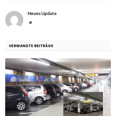
Neues Update
Website
VERWANDTE BEITRÄGE