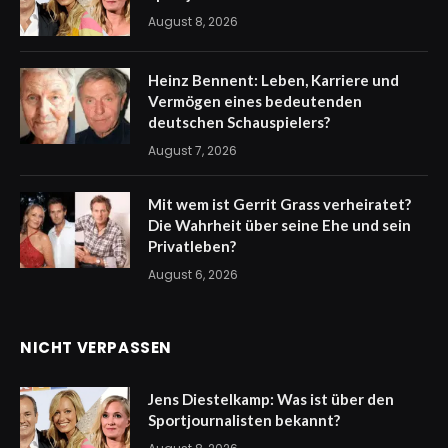
August 8, 2026
Heinz Bennent: Leben, Karriere und
Vermögen eines bedeutenden
deutschen Schauspielers?
August 7, 2026
Mit wem ist Gerrit Grass verheiratet?
Die Wahrheit über seine Ehe und sein
Privatleben?
August 6, 2026
NICHT VERPASSEN
Jens Diestelkamp: Was ist über den
Sportjournalisten bekannt?