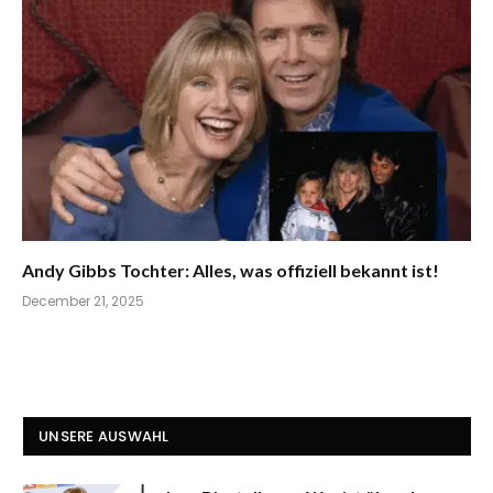
Andy Gibbs Tochter: Alles, was offiziell bekannt ist!
December 21, 2025
UNSERE AUSWAHL