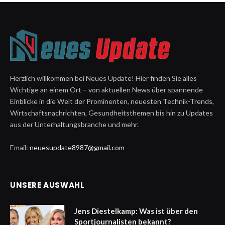
Herzlich willkommen bei Neues Update! Hier finden Sie alles
Wichtige an einem Ort – von aktuellen News über spannende
Einblicke in die Welt der Prominenten, neuesten Technik-Trends,
Wirtschaftsnachrichten, Gesundheitsthemen bis hin zu Updates
aus der Unterhaltungsbranche und mehr.
Email:
neuesupdate8987@gmail.com
UNSERE AUSWAHL
Jens Diestelkamp: Was ist über den
Sportjournalisten bekannt?