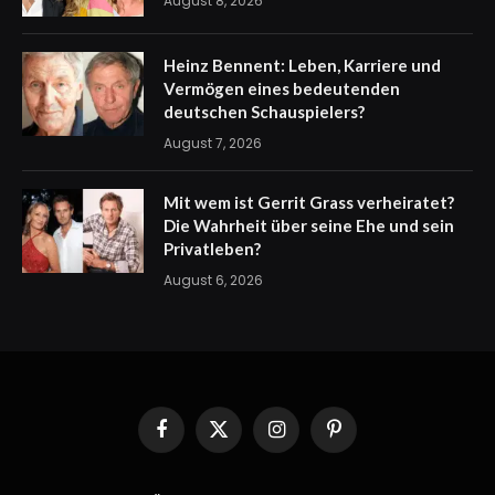
August 8, 2026
Heinz Bennent: Leben, Karriere und
Vermögen eines bedeutenden
deutschen Schauspielers?
August 7, 2026
Mit wem ist Gerrit Grass verheiratet?
Die Wahrheit über seine Ehe und sein
Privatleben?
August 6, 2026
Facebook
X
Instagram
Pinterest
(Twitter)