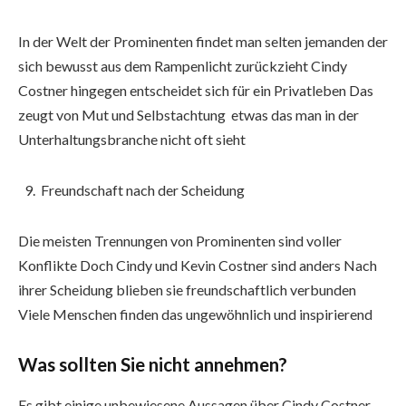
In der Welt der Prominenten findet man selten jemanden der
sich bewusst aus dem Rampenlicht zurückzieht Cindy
Costner hingegen entscheidet sich für ein Privatleben Das
zeugt von Mut und Selbstachtung etwas das man in der
Unterhaltungsbranche nicht oft sieht
Freundschaft nach der Scheidung
Die meisten Trennungen von Prominenten sind voller
Konflikte Doch Cindy und Kevin Costner sind anders Nach
ihrer Scheidung blieben sie freundschaftlich verbunden
Viele Menschen finden das ungewöhnlich und inspirierend
Was sollten Sie nicht annehmen?
Es gibt einige unbewiesene Aussagen über Cindy Costner