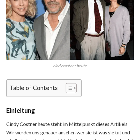
cindy costner heute
Table of Contents
Einleitung
Cindy Costner heute steht im Mittelpunkt dieses Artikels
Wir werden uns genauer ansehen wer sie ist was sie tut und