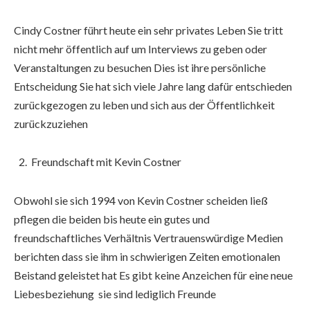
Cindy Costner führt heute ein sehr privates Leben Sie tritt
nicht mehr öffentlich auf um Interviews zu geben oder
Veranstaltungen zu besuchen Dies ist ihre persönliche
Entscheidung Sie hat sich viele Jahre lang dafür entschieden
zurückgezogen zu leben und sich aus der Öffentlichkeit
zurückzuziehen
Freundschaft mit Kevin Costner
Obwohl sie sich 1994 von Kevin Costner scheiden ließ
pflegen die beiden bis heute ein gutes und
freundschaftliches Verhältnis Vertrauenswürdige Medien
berichten dass sie ihm in schwierigen Zeiten emotionalen
Beistand geleistet hat Es gibt keine Anzeichen für eine neue
Liebesbeziehung sie sind lediglich Freunde