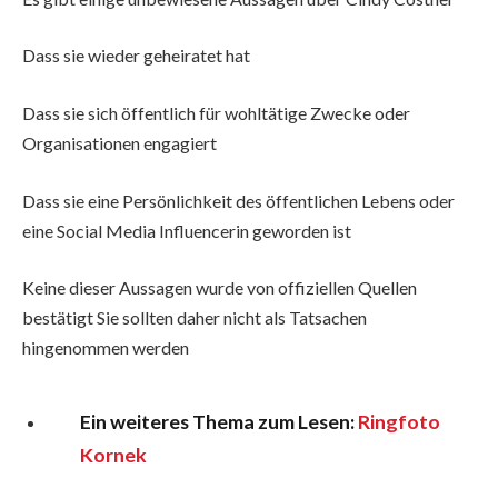
Dass sie wieder geheiratet hat
Dass sie sich öffentlich für wohltätige Zwecke oder
Organisationen engagiert
Dass sie eine Persönlichkeit des öffentlichen Lebens oder
eine Social Media Influencerin geworden ist
Keine dieser Aussagen wurde von offiziellen Quellen
bestätigt Sie sollten daher nicht als Tatsachen
hingenommen werden
Ein weiteres Thema zum Lesen:
Ringfoto
Kornek