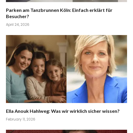
Parken am Tanzbrunnen Köln: Einfach erklärt für
Besucher?
April 24, 2026
Ella Anouk Hahlweg: Was wir wirklich sicher wissen?
February 11, 2026