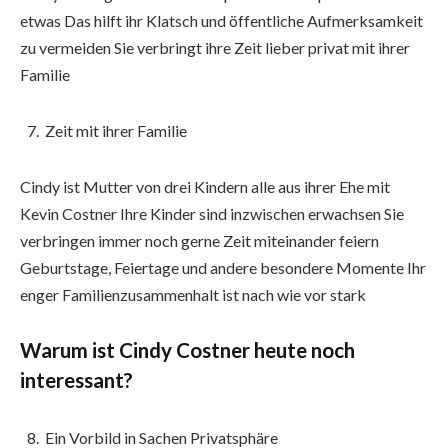
etwas Das hilft ihr Klatsch und öffentliche Aufmerksamkeit
zu vermeiden Sie verbringt ihre Zeit lieber privat mit ihrer
Familie
Zeit mit ihrer Familie
Cindy ist Mutter von drei Kindern alle aus ihrer Ehe mit
Kevin Costner Ihre Kinder sind inzwischen erwachsen Sie
verbringen immer noch gerne Zeit miteinander feiern
Geburtstage, Feiertage und andere besondere Momente Ihr
enger Familienzusammenhalt ist nach wie vor stark
Warum ist Cindy Costner heute noch
interessant?
Ein Vorbild in Sachen Privatsphäre