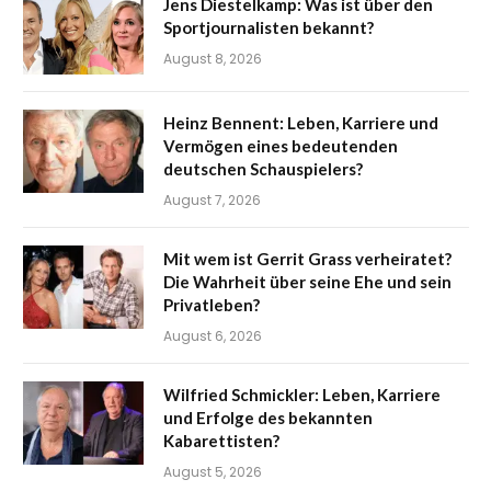
Jens Diestelkamp: Was ist über den
Sportjournalisten bekannt?
August 8, 2026
Heinz Bennent: Leben, Karriere und
Vermögen eines bedeutenden
deutschen Schauspielers?
August 7, 2026
Mit wem ist Gerrit Grass verheiratet?
Die Wahrheit über seine Ehe und sein
Privatleben?
August 6, 2026
Wilfried Schmickler: Leben, Karriere
und Erfolge des bekannten
Kabarettisten?
August 5, 2026