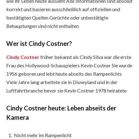
wie ihr Leben heute aussieht Alle Informationen sind absolut
korrekt und basieren ausschließlich auf offiziellen und
bestätigten Quellen Gerüchte oder unbestätigte
Behauptungen sind nicht enthalten
Wer ist Cindy Costner?
Cindy Costner
früher bekannt als Cindy Silva war die erste
Frau des Hollywood-Schauspielers Kevin Costner Sie wurde
1956 geboren und lebt heute abseits des Rampenlichts
Viele Jahre lang arbeitete sie in Disneyland und in der
Luftfahrtbranche bevor sie Kevin Costner 1978 heiratete
Cindy Costner heute: Leben abseits der
Kamera
Nicht mehr im Rampenlicht