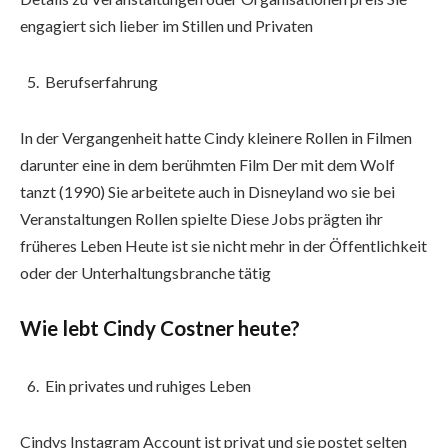
engagiert sich lieber im Stillen und Privaten
Berufserfahrung
In der Vergangenheit hatte Cindy kleinere Rollen in Filmen
darunter eine in dem berühmten Film Der mit dem Wolf
tanzt (1990) Sie arbeitete auch in Disneyland wo sie bei
Veranstaltungen Rollen spielte Diese Jobs prägten ihr
früheres Leben Heute ist sie nicht mehr in der Öffentlichkeit
oder der Unterhaltungsbranche tätig
Wie lebt Cindy Costner heute?
Ein privates und ruhiges Leben
Cindys Instagram Account ist privat und sie postet selten