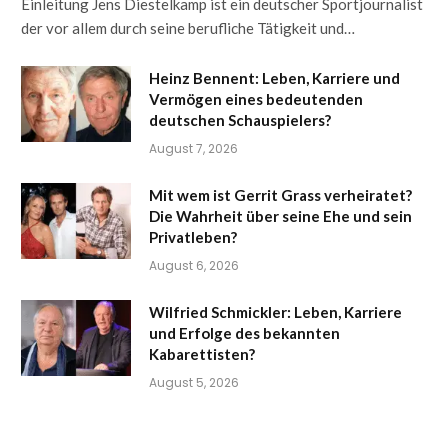
Einleitung Jens Diestelkamp ist ein deutscher Sportjournalist
der vor allem durch seine berufliche Tätigkeit und…
Heinz Bennent: Leben, Karriere und
Vermögen eines bedeutenden
deutschen Schauspielers?
August 7, 2026
Mit wem ist Gerrit Grass verheiratet?
Die Wahrheit über seine Ehe und sein
Privatleben?
August 6, 2026
Wilfried Schmickler: Leben, Karriere
und Erfolge des bekannten
Kabarettisten?
August 5, 2026