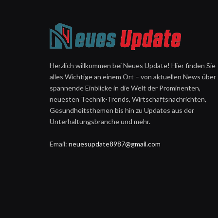
Herzlich willkommen bei Neues Update! Hier finden Sie
alles Wichtige an einem Ort – von aktuellen News über
spannende Einblicke in die Welt der Prominenten,
neuesten Technik-Trends, Wirtschaftsnachrichten,
Gesundheitsthemen bis hin zu Updates aus der
Unterhaltungsbranche und mehr.
Email:
neuesupdate8987@gmail.com