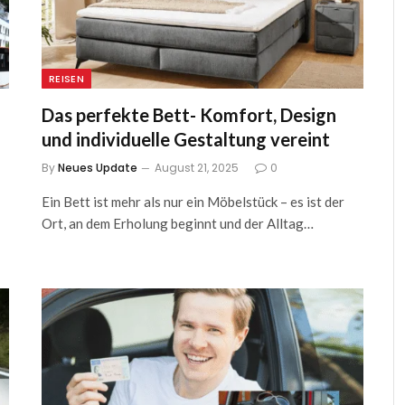
REISEN
Das perfekte Bett- Komfort, Design
und individuelle Gestaltung vereint
By
Neues Update
August 21, 2025
0
Ein Bett ist mehr als nur ein Möbelstück – es ist der
Ort, an dem Erholung beginnt und der Alltag…