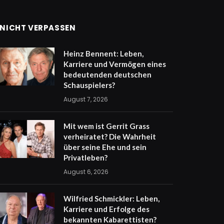
NICHT VERPASSEN
Heinz Bennent: Leben,
Karriere und Vermögen eines
bedeutenden deutschen
Schauspielers?
August 7, 2026
Mit wem ist Gerrit Grass
verheiratet? Die Wahrheit
über seine Ehe und sein
Privatleben?
August 6, 2026
Wilfried Schmickler: Leben,
Karriere und Erfolge des
bekannten Kabarettisten?