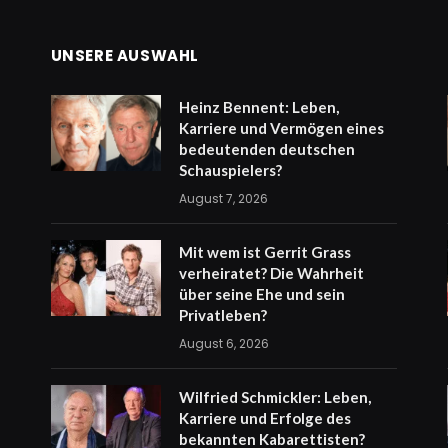
UNSERE AUSWAHL
Heinz Bennent: Leben,
Karriere und Vermögen eines
bedeutenden deutschen
Schauspielers?
August 7, 2026
Mit wem ist Gerrit Grass
verheiratet? Die Wahrheit
über seine Ehe und sein
Privatleben?
August 6, 2026
Wilfried Schmickler: Leben,
Karriere und Erfolge des
bekannten Kabarettisten?