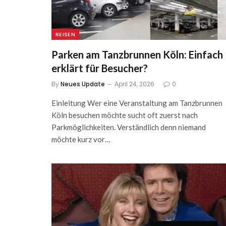
REISEN
Parken am Tanzbrunnen Köln: Einfach
erklärt für Besucher?
By
Neues Update
April 24, 2026
0
Einleitung Wer eine Veranstaltung am Tanzbrunnen
Köln besuchen möchte sucht oft zuerst nach
Parkmöglichkeiten. Verständlich denn niemand
möchte kurz vor…