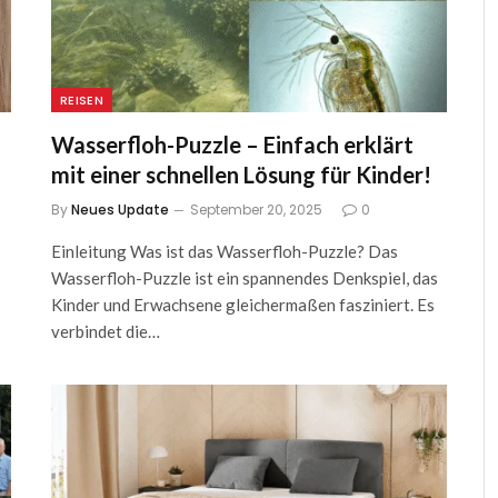
REISEN
Wasserfloh-Puzzle – Einfach erklärt
mit einer schnellen Lösung für Kinder!
By
Neues Update
September 20, 2025
0
Einleitung Was ist das Wasserfloh-Puzzle? Das
Wasserfloh-Puzzle ist ein spannendes Denkspiel, das
Kinder und Erwachsene gleichermaßen fasziniert. Es
verbindet die…