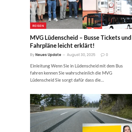
REISEN
MVG Lüdenscheid – Busse Tickets und
Fahrpläne leicht erklärt!
By
Neues Update
August 30, 2025
0
Einleitung Wenn Sie in Lüdenscheid mit dem Bus
fahren kennen Sie wahrscheinlich die MVG
Lüdenscheid Sie sorgt dafür dass die…