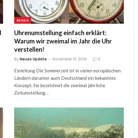
REISEN
l
Uhrenumstellung einfach erklärt:
Warum wir zweimal im Jahr die Uhr
verstellen!
By
Neues Update
November 10, 2025
0
Einleitung Die Sommerzeit ist in vielen europäischen
Ländern darunter auch Deutschland ein bekanntes
Konzept. Sie bezeichnet die zweimal jährliche
Zeitumstellung…