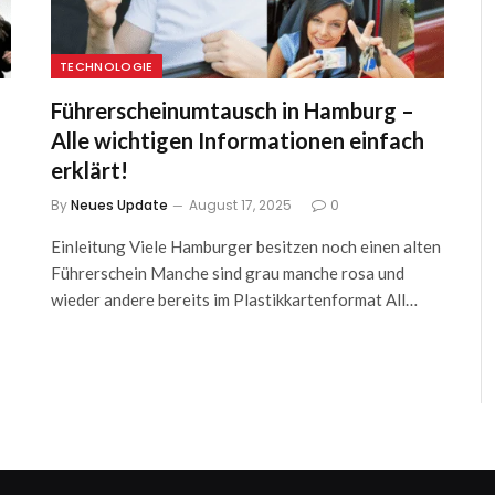
TECHNOLOGIE
Führerscheinumtausch in Hamburg –
Alle wichtigen Informationen einfach
erklärt!
By
Neues Update
August 17, 2025
0
Einleitung Viele Hamburger besitzen noch einen alten
Führerschein Manche sind grau manche rosa und
wieder andere bereits im Plastikkartenformat All…