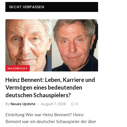
NICHT VERPASSEN
NACHRICHT
Heinz Bennent: Leben, Karriere und
Vermögen eines bedeutenden
deutschen Schauspielers?
By
Neues Update
August 7, 2026
0
Einleitung Wer war Heinz Bennent? Heinz
Bennent war ein deutscher Schauspieler der über