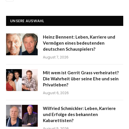
UNSERE AUSWAHL
Heinz Bennent: Leben, Karriere und
Vermögen eines bedeutenden
deutschen Schauspielers?
August 7, 2026
Mit wem ist Gerrit Grass verheiratet?
Die Wahrheit über seine Ehe und sein
Privatleben?
August 6, 2026
Wilfried Schmickler: Leben, Karriere
und Erfolge des bekannten
Kabarettisten?
August 5, 2026