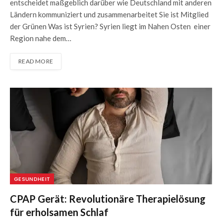
entscheidet maßgeblich darüber wie Deutschland mit anderen
Ländern kommuniziert und zusammenarbeitet Sie ist Mitglied
der Grünen Was ist Syrien? Syrien liegt im Nahen Osten einer
Region nahe dem…
READ MORE
GESUNDHEIT
CPAP Gerät: Revolutionäre Therapielösung
für erholsamen Schlaf