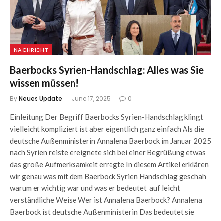
NACHRICHT
Baerbocks Syrien-Handschlag: Alles was Sie
wissen müssen!
By
Neues Update
June 17, 2025
0
Einleitung Der Begriff Baerbocks Syrien-Handschlag klingt
vielleicht kompliziert ist aber eigentlich ganz einfach Als die
deutsche Außenministerin Annalena Baerbock im Januar 2025
nach Syrien reiste ereignete sich bei einer Begrüßung etwas
das große Aufmerksamkeit erregte In diesem Artikel erklären
wir genau was mit dem Baerbock Syrien Handschlag geschah
warum er wichtig war und was er bedeutet auf leicht
verständliche Weise Wer ist Annalena Baerbock? Annalena
Baerbock ist deutsche Außenministerin Das bedeutet sie