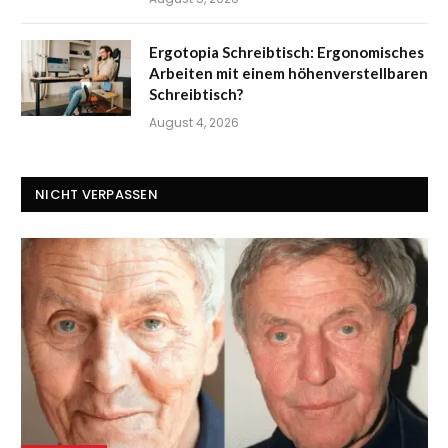
Ergotopia Schreibtisch: Ergonomisches
Arbeiten mit einem höhenverstellbaren
Schreibtisch?
August 4, 2026
NICHT VERPASSEN