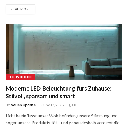
READ MORE
TECHNOLOGIE
Moderne LED-Beleuchtung fürs Zuhause:
Stilvoll, sparsam und smart
By
Neues Update
June 17, 2025
0
Licht beeinflusst unser Wohlbefinden, unsere Stimmung und
sogar unsere Produktivität – und genau deshalb verdient die