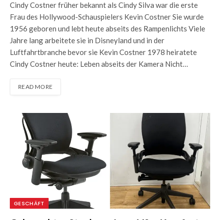
Cindy Costner früher bekannt als Cindy Silva war die erste
Frau des Hollywood-Schauspielers Kevin Costner Sie wurde
1956 geboren und lebt heute abseits des Rampenlichts Viele
Jahre lang arbeitete sie in Disneyland und in der
Luftfahrtbranche bevor sie Kevin Costner 1978 heiratete
Cindy Costner heute: Leben abseits der Kamera Nicht…
READ MORE
GESCHÄFT