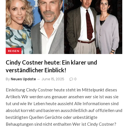
REISEN
Cindy Costner heute: Ein klarer und
verständlicher Einblick!
By
Neues Update
June 15, 2025
0
Einleitung Cindy Costner heute steht im Mittelpunkt dieses
Artikels Wir werden uns genauer ansehen wer sie ist was sie
tut und wie ihr Leben heute aussieht Alle Informationen sind
absolut korrekt und basieren ausschließlich auf offiziellen und
bestätigten Quellen Gerüchte oder unbestätigte
Behauptungen sind nicht enthalten Wer ist Cindy Costner?