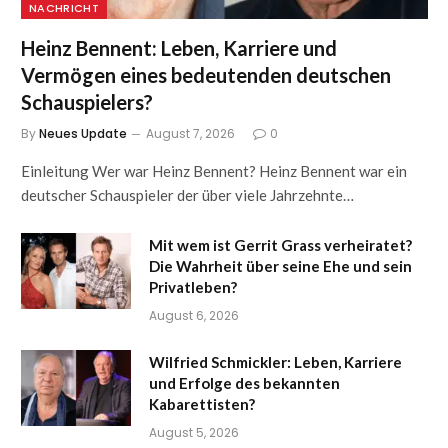
NACHRICHT
Heinz Bennent: Leben, Karriere und
Vermögen eines bedeutenden deutschen
Schauspielers?
By
Neues Update
August 7, 2026
0
Einleitung Wer war Heinz Bennent? Heinz Bennent war ein
deutscher Schauspieler der über viele Jahrzehnte…
Mit wem ist Gerrit Grass verheiratet?
Die Wahrheit über seine Ehe und sein
Privatleben?
August 6, 2026
Wilfried Schmickler: Leben, Karriere
und Erfolge des bekannten
Kabarettisten?
August 5, 2026