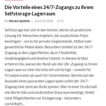
Die Vorteile eines 24/7-Zugangs zu Ihrem
Selfstorage-Lagerraum
By
Neues Update
June 14, 2025
0
Selfstorage hat sich in den letzten Jahren als praktische
Lösung für Menschen etabliert, die zusätzlichen Platz
benötigen – sei es für private Gegenstände, Möbel oder
gewerbliche Materialien. Besonders beliebt ist der 24/7-
Zugang zu den Lagerflächen, da er Flexibilität,
Unabhängigkeit und Komfort bietet. In diesem Artikel
erfahren Sie, warum der Rund-um-die-Uhr-Zugang zu Ihrem
Lagerraum so viele Vorteile mit sich bringt – sowohl für
Privatpersonen als auch für Unternehmen. Bereits bei der
Auswahl eines passenden Lagerraums sollte der 24/7-
Zugang eine zentrale Rolle spielen. Wer in einer Großstadt
wie Berlin lebt und zusätzlichen Stauraum benötigt, findet
viele Möglichkeiten zur Einlagerung – besonders
vorteilhaft…