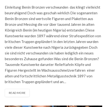
Einleitung Benin Bronzen verschwunden das klingt vielleicht
beunruhigend Doch was geschah wirklich Die sogenannten
Benin Bronzen sind wertvolle Figuren und Plaketten aus
Bronze und Messing die vor über tausend Jahren im alten
Königreich Benin (im heutigen Nigeria) entstanden Diese
Kunstwerke wurden 1897 während einer Strafexpedition von
britischen Truppen geplündert In den letzten Jahren wurden
viele dieser Kunstwerke nach Nigeria zurückgegeben Doch
sie sind nicht verschwunden sie haben lediglich ein neues
besonderes Zuhause gefunden Was sind die Benin Bronzen?
Tausende Kunstwerke darunter Relieftafeln Köpfe und
Figuren Hergestellt im Wachsausschmelzverfahren einer
alten und fortschrittlichen Metallgusstechnik 1897 von
britischen Truppen geplündert und an…
READ MORE