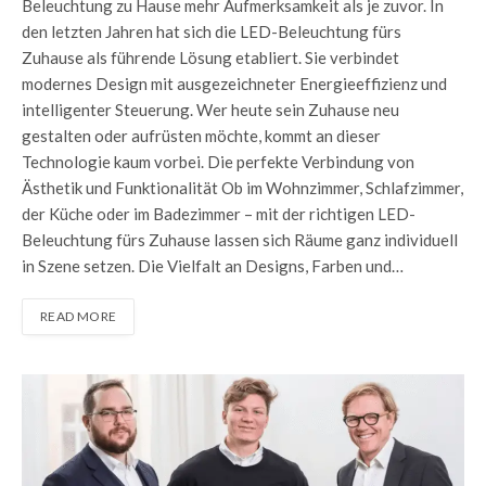
Beleuchtung zu Hause mehr Aufmerksamkeit als je zuvor. In
den letzten Jahren hat sich die LED-Beleuchtung fürs
Zuhause als führende Lösung etabliert. Sie verbindet
modernes Design mit ausgezeichneter Energieeffizienz und
intelligenter Steuerung. Wer heute sein Zuhause neu
gestalten oder aufrüsten möchte, kommt an dieser
Technologie kaum vorbei. Die perfekte Verbindung von
Ästhetik und Funktionalität Ob im Wohnzimmer, Schlafzimmer,
der Küche oder im Badezimmer – mit der richtigen LED-
Beleuchtung fürs Zuhause lassen sich Räume ganz individuell
in Szene setzen. Die Vielfalt an Designs, Farben und…
READ MORE