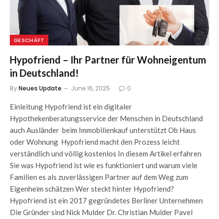
GESCHÄFT
Hypofriend – Ihr Partner für Wohneigentum
in Deutschland!
By
Neues Update
June 16, 2025
0
Einleitung Hypofriend ist ein digitaler
Hypothekenberatungsservice der Menschen in Deutschland
auch Ausländer beim Immobilienkauf unterstützt Ob Haus
oder Wohnung Hypofriend macht den Prozess leicht
verständlich und völlig kostenlos In diesem Artikel erfahren
Sie was Hypofriend ist wie es funktioniert und warum viele
Familien es als zuverlässigen Partner auf dem Weg zum
Eigenheim schätzen Wer steckt hinter Hypofriend?
Hypofriend ist ein 2017 gegründetes Berliner Unternehmen
Die Gründer sind Nick Mulder Dr. Christian Mulder Pavel