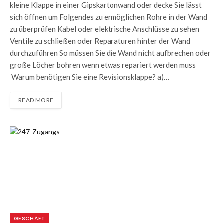
kleine Klappe in einer Gipskartonwand oder decke Sie lässt
sich öffnen um Folgendes zu ermöglichen Rohre in der Wand
zu überprüfen Kabel oder elektrische Anschlüsse zu sehen
Ventile zu schließen oder Reparaturen hinter der Wand
durchzuführen So müssen Sie die Wand nicht aufbrechen oder
große Löcher bohren wenn etwas repariert werden muss
Warum benötigen Sie eine Revisionsklappe? a)…
READ MORE
GESCHÄFT