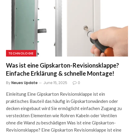
TECHNOLOGIE
Was ist eine Gipskarton-Revisionsklappe?
Einfache Erklärung & schnelle Montage!
By
Neues Update
June 15, 2025
0
Einleitung Eine Gipskarton Revisionsklappe ist ein
praktisches Bauteil das häufig in Gipskartonwänden oder
decken eingebaut wird Sie ermöglicht einfachen Zugang zu
versteckten Elementen wie Rohren Kabeln oder Ventilen
ohne die Wand zu beschädigen Was ist eine Gipskarton-
Revisionsklappe? Eine Gipskarton Revisionsklappe ist eine