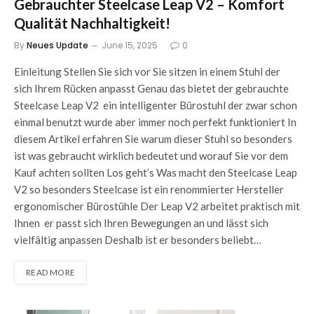
Gebrauchter Steelcase Leap V2 – Komfort
Qualität Nachhaltigkeit!
By
Neues Update
June 15, 2025
0
Einleitung Stellen Sie sich vor Sie sitzen in einem Stuhl der
sich Ihrem Rücken anpasst Genau das bietet der gebrauchte
Steelcase Leap V2 ein intelligenter Bürostuhl der zwar schon
einmal benutzt wurde aber immer noch perfekt funktioniert In
diesem Artikel erfahren Sie warum dieser Stuhl so besonders
ist was gebraucht wirklich bedeutet und worauf Sie vor dem
Kauf achten sollten Los geht’s Was macht den Steelcase Leap
V2 so besonders Steelcase ist ein renommierter Hersteller
ergonomischer Bürostühle Der Leap V2 arbeitet praktisch mit
Ihnen er passt sich Ihren Bewegungen an und lässt sich
vielfältig anpassen Deshalb ist er besonders beliebt…
READ MORE