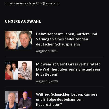
Email:
neuesupdate8987@gmail.com
UNSERE AUSWAHL
Heinz Bennent: Leben, Karriere und
Vermögen eines bedeutenden
deutschen Schauspielers?
August 7, 2026
Mit wem ist Gerrit Grass verheiratet?
Die Wahrheit über seine Ehe und sein
Privatleben?
August 6, 2026
Wilfried Schmickler: Leben, Karriere
und Erfolge des bekannten
Kabarettisten?