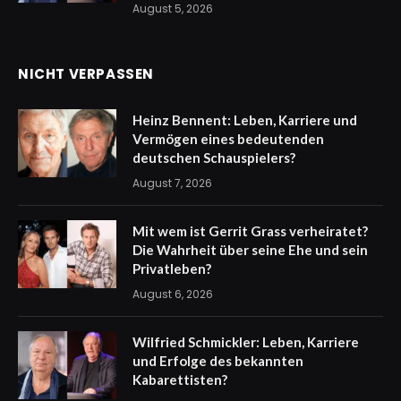
August 5, 2026
NICHT VERPASSEN
Heinz Bennent: Leben, Karriere und
Vermögen eines bedeutenden
deutschen Schauspielers?
August 7, 2026
Mit wem ist Gerrit Grass verheiratet?
Die Wahrheit über seine Ehe und sein
Privatleben?
August 6, 2026
Wilfried Schmickler: Leben, Karriere
und Erfolge des bekannten
Kabarettisten?