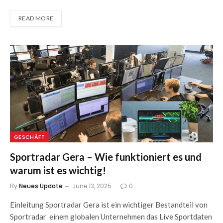
READ MORE
GESCHÄFT
Sportradar Gera – Wie funktioniert es und
warum ist es wichtig!
By
Neues Update
June 13, 2025
0
Einleitung Sportradar Gera ist ein wichtiger Bestandteil von
Sportradar einem globalen Unternehmen das Live Sportdaten