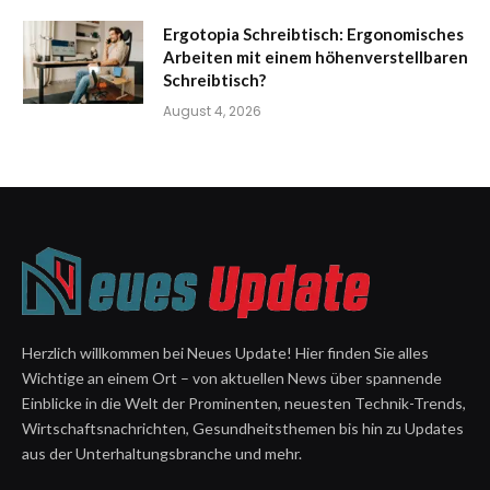
Ergotopia Schreibtisch: Ergonomisches
Arbeiten mit einem höhenverstellbaren
Schreibtisch?
August 4, 2026
Herzlich willkommen bei Neues Update! Hier finden Sie alles
Wichtige an einem Ort – von aktuellen News über spannende
Einblicke in die Welt der Prominenten, neuesten Technik-Trends,
Wirtschaftsnachrichten, Gesundheitsthemen bis hin zu Updates
aus der Unterhaltungsbranche und mehr.