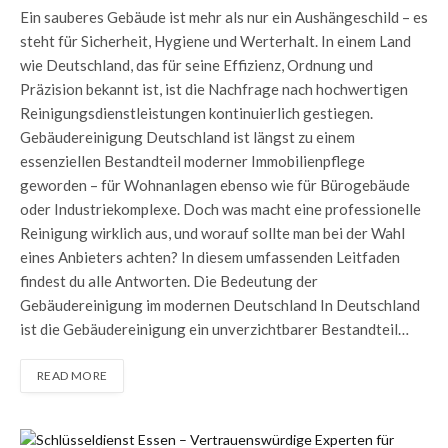
Ein sauberes Gebäude ist mehr als nur ein Aushängeschild – es
steht für Sicherheit, Hygiene und Werterhalt. In einem Land
wie Deutschland, das für seine Effizienz, Ordnung und
Präzision bekannt ist, ist die Nachfrage nach hochwertigen
Reinigungsdienstleistungen kontinuierlich gestiegen.
Gebäudereinigung Deutschland ist längst zu einem
essenziellen Bestandteil moderner Immobilienpflege
geworden – für Wohnanlagen ebenso wie für Bürogebäude
oder Industriekomplexe. Doch was macht eine professionelle
Reinigung wirklich aus, und worauf sollte man bei der Wahl
eines Anbieters achten? In diesem umfassenden Leitfaden
findest du alle Antworten. Die Bedeutung der
Gebäudereinigung im modernen Deutschland In Deutschland
ist die Gebäudereinigung ein unverzichtbarer Bestandteil…
READ MORE