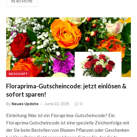
READ MORE
GESCHÄFT
Floraprima-Gutscheincode: jetzt einlösen &
sofort sparen!
By
Neues Update
June 22, 2025
0
Einleitung Was ist ein Floraprima-Gutscheincode? Ein
Floraprima Gutscheincode ist eine spezielle Zeichenfolge mit
der Sie beim Bestellen von Blumen Pflanzen oder Geschenken