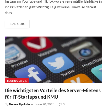
Instagram YouTube und TikTok wo sie regelmäßig Einblicke in
ihr Privatleben gibt Wichtig Es gibt keine Hinweise darauf
dass…
READ MORE
TECHNOLOGIE
Die wichtigsten Vorteile des Server-Mietens
für IT-Startups und KMU
By
Neues Update
June 20, 2025
0