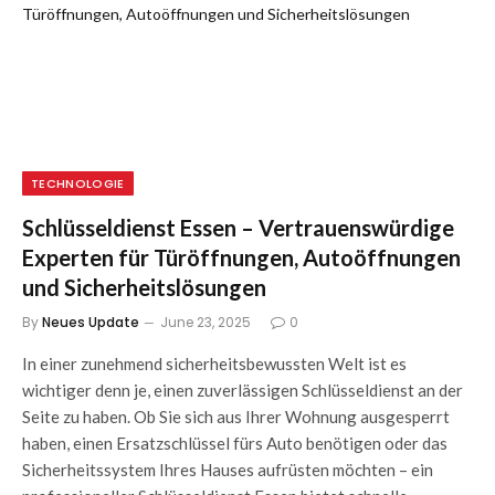
TECHNOLOGIE
Schlüsseldienst Essen – Vertrauenswürdige
Experten für Türöffnungen, Autoöffnungen
und Sicherheitslösungen
By
Neues Update
June 23, 2025
0
In einer zunehmend sicherheitsbewussten Welt ist es
wichtiger denn je, einen zuverlässigen Schlüsseldienst an der
Seite zu haben. Ob Sie sich aus Ihrer Wohnung ausgesperrt
haben, einen Ersatzschlüssel fürs Auto benötigen oder das
Sicherheitssystem Ihres Hauses aufrüsten möchten – ein