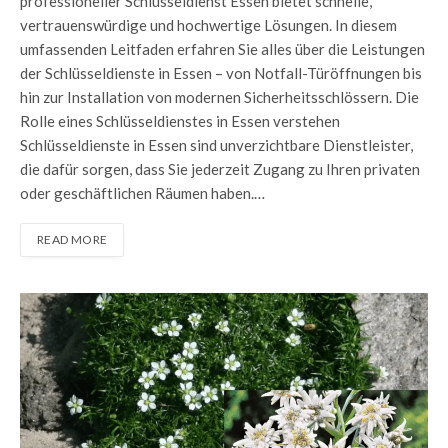
professioneller Schlüsseldienst Essen bietet schnelle,
vertrauenswürdige und hochwertige Lösungen. In diesem
umfassenden Leitfaden erfahren Sie alles über die Leistungen
der Schlüsseldienste in Essen – von Notfall-Türöffnungen bis
hin zur Installation von modernen Sicherheitsschlössern. Die
Rolle eines Schlüsseldienstes in Essen verstehen
Schlüsseldienste in Essen sind unverzichtbare Dienstleister,
die dafür sorgen, dass Sie jederzeit Zugang zu Ihren privaten
oder geschäftlichen Räumen haben.…
READ MORE