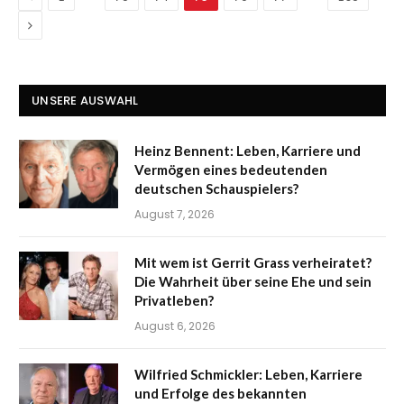
Next
UNSERE AUSWAHL
Heinz Bennent: Leben, Karriere und
Vermögen eines bedeutenden
deutschen Schauspielers?
August 7, 2026
Mit wem ist Gerrit Grass verheiratet?
Die Wahrheit über seine Ehe und sein
Privatleben?
August 6, 2026
Wilfried Schmickler: Leben, Karriere
und Erfolge des bekannten