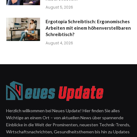
August 5, 2026
Ergotopia Schreibtisch: Ergonomisches
Arbeiten mit einem höhenverstellbaren
Schreibtisch?
August 4, 2026
Herzlich willkommen bei Neues Update! Hier finden Sie alles
Wichtige an einem Ort – von aktuellen News über spannende
Einblicke in die Welt der Prominenten, neuesten Technik-Trends,
Wirtschaftsnachrichten, Gesundheitsthemen bis hin zu Updates