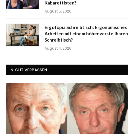
Kabarettisten?
August 5, 2026
Ergotopia Schreibtisch: Ergonomisches
Arbeiten mit einem höhenverstellbaren
Schreibtisch?
August 4, 2026
NICHT VERPASSEN