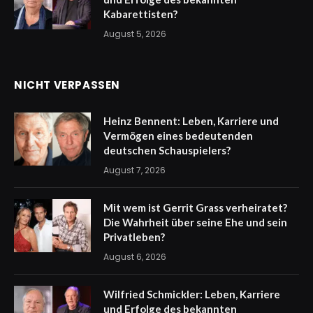
Kabarettisten?
August 5, 2026
NICHT VERPASSEN
Heinz Bennent: Leben, Karriere und
Vermögen eines bedeutenden
deutschen Schauspielers?
August 7, 2026
Mit wem ist Gerrit Grass verheiratet?
Die Wahrheit über seine Ehe und sein
Privatleben?
August 6, 2026
Wilfried Schmickler: Leben, Karriere
und Erfolge des bekannten