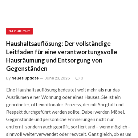
NACHRICHT
Haushaltsauflösung: Der vollständige
Leitfaden für eine verantwortungsvolle
Hausräumung und Entsorgung von
Gegenständen
By
Neues Update
June 23, 2025
0
Eine Haushaltsauflösung bedeutet weit mehr als nur das
Ausräumen einer Wohnung oder eines Hauses. Sie ist ein
geordneter, oft emotionaler Prozess, der mit Sorgfalt und
Respekt durchgeführt werden sollte. Dabei werden Möbel,
Gegenstände und persönliche Erinnerungen nicht nur
entfernt, sondern auch geprüft, sortiert und – wenn möglich –
sinnvoll weiterverwendet oder recycelt. Ganz gleich, ob es um