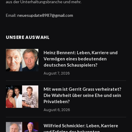
aus der Unterhaltungsbranche und mehr.
Email:
neuesupdate8987@gmail.com
UNSERE AUSWAHL
Heinz Bennent: Leben, Karriere und
Vermögen eines bedeutenden
deutschen Schauspielers?
August 7, 2026
Mit wem ist Gerrit Grass verheiratet?
Die Wahrheit über seine Ehe und sein
Privatleben?
August 6, 2026
Wilfried Schmickler: Leben, Karriere
und Erfolge des bekannten