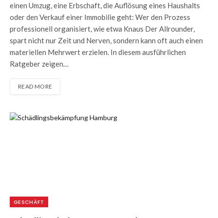
einen Umzug, eine Erbschaft, die Auflösung eines Haushalts
oder den Verkauf einer Immobilie geht: Wer den Prozess
professionell organisiert, wie etwa Knaus Der Allrounder,
spart nicht nur Zeit und Nerven, sondern kann oft auch einen
materiellen Mehrwert erzielen. In diesem ausführlichen
Ratgeber zeigen…
READ MORE
GESCHÄFT