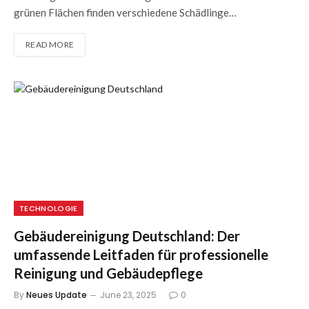
grünen Flächen finden verschiedene Schädlinge…
READ MORE
TECHNOLOGIE
Gebäudereinigung Deutschland: Der
umfassende Leitfaden für professionelle
Reinigung und Gebäudepflege
By
Neues Update
June 23, 2025
0