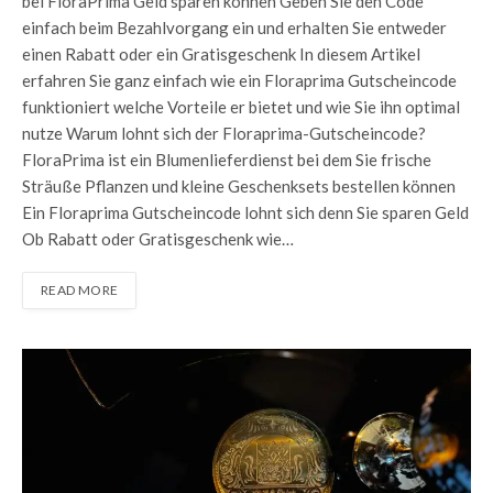
bei FloraPrima Geld sparen können Geben Sie den Code
einfach beim Bezahlvorgang ein und erhalten Sie entweder
einen Rabatt oder ein Gratisgeschenk In diesem Artikel
erfahren Sie ganz einfach wie ein Floraprima Gutscheincode
funktioniert welche Vorteile er bietet und wie Sie ihn optimal
nutze Warum lohnt sich der Floraprima-Gutscheincode?
FloraPrima ist ein Blumenlieferdienst bei dem Sie frische
Sträuße Pflanzen und kleine Geschenksets bestellen können
Ein Floraprima Gutscheincode lohnt sich denn Sie sparen Geld
Ob Rabatt oder Gratisgeschenk wie…
READ MORE