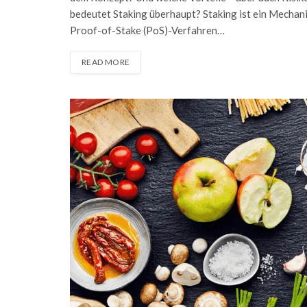
bedeutet Staking überhaupt? Staking ist ein Mechani
Proof-of-Stake (PoS)-Verfahren…
READ MORE