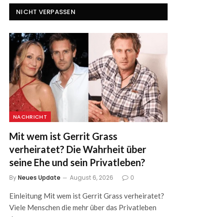
NICHT VERPASSEN
NACHRICHT
Mit wem ist Gerrit Grass
verheiratet? Die Wahrheit über
seine Ehe und sein Privatleben?
By
Neues Update
August 6, 2026
0
Einleitung Mit wem ist Gerrit Grass verheiratet?
Viele Menschen die mehr über das Privatleben