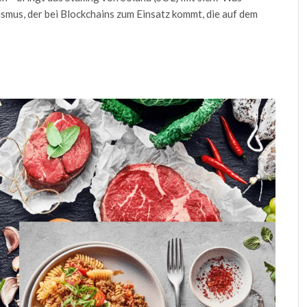
smus, der bei Blockchains zum Einsatz kommt, die auf dem