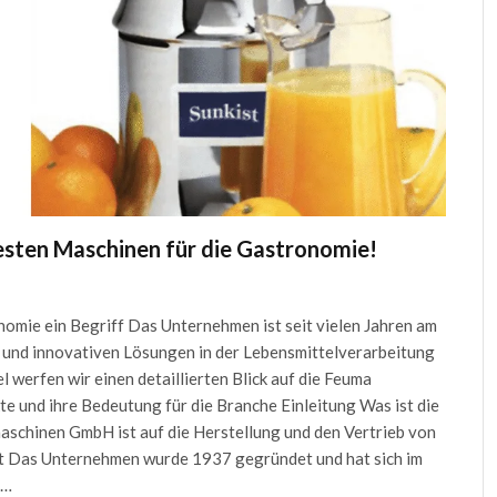
sten Maschinen für die Gastronomie!
mie ein Begriff Das Unternehmen ist seit vielen Jahren am
n und innovativen Lösungen in der Lebensmittelverarbeitung
 werfen wir einen detaillierten Blick auf die Feuma
 und ihre Bedeutung für die Branche Einleitung Was ist die
hinen GmbH ist auf die Herstellung und den Vertrieb von
ert Das Unternehmen wurde 1937 gegründet und hat sich im
n…