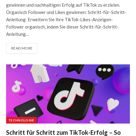
gewinnen und nachhaltigen Erfolg auf TikTok zu erzielen.
Organisch Follower und Likes gewinnen: Schritt-für-Schritt-
Anleitung Erweitern Sie Ihre TikTok-Likes-Anzeigen-
Follower organisch, indem Sie dieser Schritt-für-Schritt-
Anleitung…
READ MORE
TECHNOLOGIE
Schritt für Schritt zum TikTok-Erfolg – So