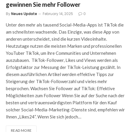
gewinnen Sie mehr Follower
By
Neues Update
February 14, 2025
0
Unter den mehr als tausend Social-Media-Apps ist TikTok die
am schnellsten wachsende. Das Einzige, was diese App von
anderen unterscheidet, sind die kurzen Videoinhalte.
Heutzutage nutzen die meisten Marken und professionellen
YouTuber TikTok, um ihre Communities und Unternehmen
auszubauen. TikTok-Follower, Likes und Views werden als
Erfolgsfaktor zur Messung der TikTok-Leistung gezählt. In
diesem ausführlichen Artikel werden effektive Tipps zur
Steigerung der TikTok-Followerzahl und vieles mehr
besprochen. Wachsen Sie Follower auf TikTok: Effektive
Möglichkeiten zum Follower Wenn Sie auf der Suche nach der
besten und vertrauenswürdigsten Plattform für den Kauf
solcher Social-Media-Marketing-Dienste sind, empfehlen wir
Ihnen „Likes24“. Wenn Sie sich jedoch…
READ MORE