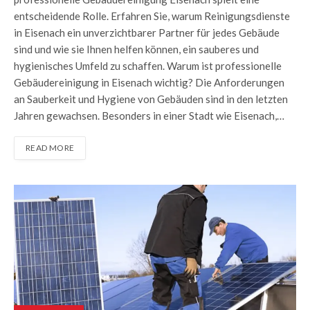
entscheidende Rolle. Erfahren Sie, warum Reinigungsdienste
in Eisenach ein unverzichtbarer Partner für jedes Gebäude
sind und wie sie Ihnen helfen können, ein sauberes und
hygienisches Umfeld zu schaffen. Warum ist professionelle
Gebäudereinigung in Eisenach wichtig? Die Anforderungen
an Sauberkeit und Hygiene von Gebäuden sind in den letzten
Jahren gewachsen. Besonders in einer Stadt wie Eisenach,…
READ MORE