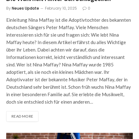
By
Neues Update
February 10, 2025
0
Einleitung Nina Maffay ist die Adoptivtochter des bekannten
deutschen Sängers Peter Maffay. Viele Menschen
interessieren sich für sie und fragen sich: Wie lebt Nina
Maffay heute? In diesem Artikel erfährst du alles Wichtige
über ihr Leben. Dabei achten wir darauf, dass die
Informationen korrekt, leicht verständlich und interessant
sind. Wer ist Nina Maffay? Nina Maffay wurde 1985
adoptiert, als sie noch ein kleines Mädchen war. Ihr
Adoptivvater ist der bekannte Musiker Peter Maffay, der in
Deutschland sehr berühmt ist. Schon früh wuchs Nina Maffay
in einer besonderen Familie auf. Sie erlebte die Musikwelt,
doch sie entschied sich für einen anderen…
READ MORE