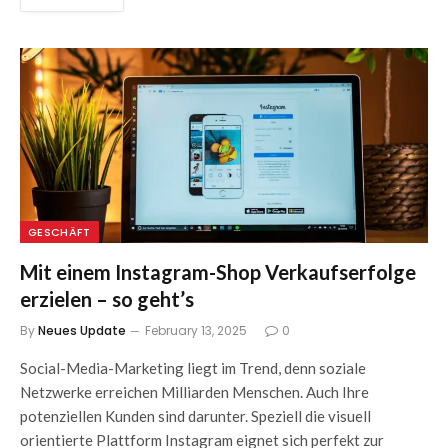
GESCHÄFT
Mit einem Instagram-Shop Verkaufserfolge
erzielen – so geht’s
By
Neues Update
February 13, 2025
0
Social-Media-Marketing liegt im Trend, denn soziale
Netzwerke erreichen Milliarden Menschen. Auch Ihre
potenziellen Kunden sind darunter. Speziell die visuell
orientierte Plattform Instagram eignet sich perfekt zur