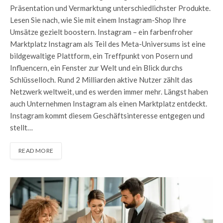
Präsentation und Vermarktung unterschiedlichster Produkte.
Lesen Sie nach, wie Sie mit einem Instagram-Shop Ihre
Umsätze gezielt boostern. Instagram – ein farbenfroher
Marktplatz Instagram als Teil des Meta-Universums ist eine
bildgewaltige Plattform, ein Treffpunkt von Posern und
Influencern, ein Fenster zur Welt und ein Blick durchs
Schlüsselloch. Rund 2 Milliarden aktive Nutzer zählt das
Netzwerk weltweit, und es werden immer mehr. Längst haben
auch Unternehmen Instagram als einen Marktplatz entdeckt.
Instagram kommt diesem Geschäftsinteresse entgegen und
stellt…
READ MORE