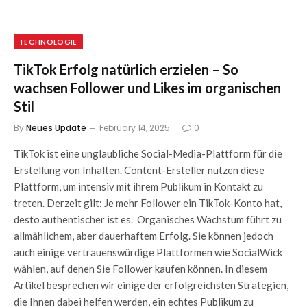
TECHNOLOGIE
TikTok Erfolg natürlich erzielen – So
wachsen Follower und Likes im organischen
Stil
By
Neues Update
February 14, 2025
0
TikTok ist eine unglaubliche Social-Media-Plattform für die
Erstellung von Inhalten. Content-Ersteller nutzen diese
Plattform, um intensiv mit ihrem Publikum in Kontakt zu
treten. Derzeit gilt: Je mehr Follower ein TikTok-Konto hat,
desto authentischer ist es. Organisches Wachstum führt zu
allmählichem, aber dauerhaftem Erfolg. Sie können jedoch
auch einige vertrauenswürdige Plattformen wie SocialWick
wählen, auf denen Sie Follower kaufen können. In diesem
Artikel besprechen wir einige der erfolgreichsten Strategien,
die Ihnen dabei helfen werden, ein echtes Publikum zu