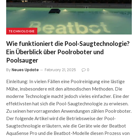
TECHNOLOGIE
Wie funktioniert die Pool-Saugtechnologie?
Ein Überblick über Poolroboter und
Poolsauger
By
Neues Update
February 21, 2025
0
Einleitung: In vielen Fällen eine Poolreinigung eine lästige
Mühe, insbesondere mit den altmodischen Methoden. Die
moderne Technologie macht jedoch vieles einfacher. Eine der
effektivsten hat sich die Pool-Saugtechnologie zu erwiesen.
Zu seinen hervorragenden Anwendungen zählen Poolroboter.
Der folgende Artikel wird die Betriebsweise der Pool-
Saugtechnologie erläutern, wie die Geräte wie der Beatbot
AquaSense Pro und die Beatbot-Modelle diesen Prozess von