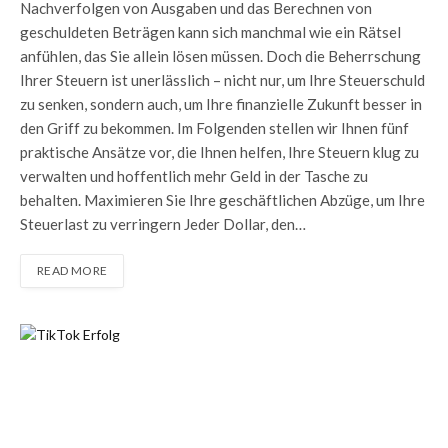
Nachverfolgen von Ausgaben und das Berechnen von
geschuldeten Beträgen kann sich manchmal wie ein Rätsel
anfühlen, das Sie allein lösen müssen. Doch die Beherrschung
Ihrer Steuern ist unerlässlich – nicht nur, um Ihre Steuerschuld
zu senken, sondern auch, um Ihre finanzielle Zukunft besser in
den Griff zu bekommen. Im Folgenden stellen wir Ihnen fünf
praktische Ansätze vor, die Ihnen helfen, Ihre Steuern klug zu
verwalten und hoffentlich mehr Geld in der Tasche zu
behalten. Maximieren Sie Ihre geschäftlichen Abzüge, um Ihre
Steuerlast zu verringern Jeder Dollar, den…
READ MORE