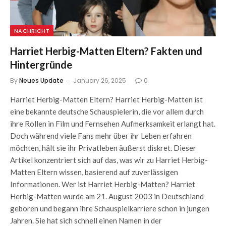
NACHRICHT
Harriet Herbig-Matten Eltern? Fakten und
Hintergründe
By
Neues Update
January 26, 2025
0
Harriet Herbig-Matten Eltern? Harriet Herbig-Matten ist
eine bekannte deutsche Schauspielerin, die vor allem durch
ihre Rollen in Film und Fernsehen Aufmerksamkeit erlangt hat.
Doch während viele Fans mehr über ihr Leben erfahren
möchten, hält sie ihr Privatleben äußerst diskret. Dieser
Artikel konzentriert sich auf das, was wir zu Harriet Herbig-
Matten Eltern wissen, basierend auf zuverlässigen
Informationen. Wer ist Harriet Herbig-Matten? Harriet
Herbig-Matten wurde am 21. August 2003 in Deutschland
geboren und begann ihre Schauspielkarriere schon in jungen
Jahren. Sie hat sich schnell einen Namen in der