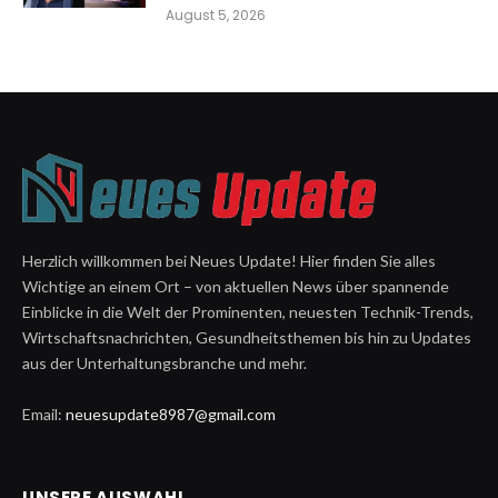
August 5, 2026
Herzlich willkommen bei Neues Update! Hier finden Sie alles
Wichtige an einem Ort – von aktuellen News über spannende
Einblicke in die Welt der Prominenten, neuesten Technik-Trends,
Wirtschaftsnachrichten, Gesundheitsthemen bis hin zu Updates
aus der Unterhaltungsbranche und mehr.
Email:
neuesupdate8987@gmail.com
UNSERE AUSWAHL