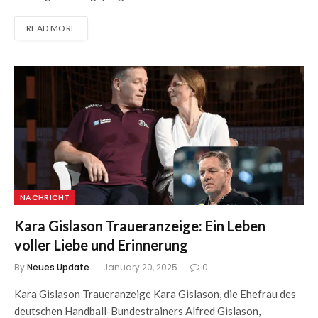
READ MORE
NACHRICHT
Kara Gislason Traueranzeige: Ein Leben
voller Liebe und Erinnerung
By
Neues Update
January 20, 2025
0
Kara Gislason Traueranzeige Kara Gislason, die Ehefrau des
deutschen Handball-Bundestrainers Alfred Gislason,