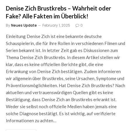
Denise Zich Brustkrebs – Wahrheit oder
Fake? Alle Fakten im Überblick!
By
Neues Update
February 1, 2025
0
Einleitung Denise Zich ist eine bekannte deutsche
Schauspielerin, die für ihre Rollen in verschiedenen Filmen und
Serien bekannt ist. In letzter Zeit gab es Diskussionen zum
Thema Denise Zich Brustkrebs. In diesem Artikel stellen wir
klar, dass es keine offiziellen Berichte gibt, die eine
Erkrankung von Denise Zich bestätigen. Zudem informieren
wir allgemein über Brustkrebs, seine Ursachen, Symptome und
Präventionsmöglichkeiten. Hat Denise Zich Brustkrebs? Nach
aktuellen und vertrauenswürdigen Quellen gibt es keine
Bestätigung, dass Denise Zich an Brustkrebs erkrankt ist.
Weder sie selbst noch offizielle Medien haben jemals eine
solche Diagnose bestätigt. Es ist wichtig, auf verifizierte
Informationen zu achten…