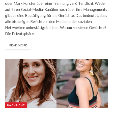
oder Mark Forster über eine Trennung veröffentlicht. Weder
auf ihren Social-Media-Kanälen noch über ihre Managements
gibt es eine Bestätigung für die Gerüchte. Das bedeutet, dass
alle bisherigen Berichte in den Medien oder sozialen
Netzwerken unbestätigt bleiben. Warum kursieren Gerüchte?
Die Privatsphäre…
READ MORE
NACHRICHT