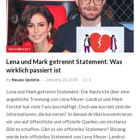
NACHRICHT
Lena und Mark getrennt Statement: Was
wirklich passiert ist
By
Neues Update
January 22, 2025
0
Lena und Mark getrennt Statement: Die Nachricht über eine
angebliche Trennung von Lena Meyer-Landrut und Mark
Forster hat viele Fans beschäftigt. Doch wie korrekt sind die
Informationen, die kursieren? In diesem Artikel konzentrieren
wir uns auf öffentliche und offizielle Quellen, um ein klares
Bild zu schaffen. Gibt es ein offizielles Statement? Bislang
wurde kein offizielles Statement von Lena Meyer-Landrut