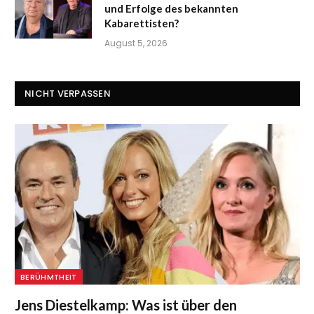
und Erfolge des bekannten
Kabarettisten?
August 5, 2026
NICHT VERPASSEN
BERÜHMTHEIT
Jens Diestelkamp: Was ist über den