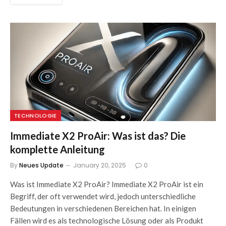
TECHNOLOGIE
Immediate X2 ProAir: Was ist das? Die
komplette Anleitung
By
Neues Update
January 20, 2025
0
Was ist Immediate X2 ProAir? Immediate X2 ProAir ist ein
Begriff, der oft verwendet wird, jedoch unterschiedliche
Bedeutungen in verschiedenen Bereichen hat. In einigen
Fällen wird es als technologische Lösung oder als Produkt