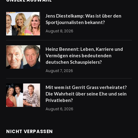
Jens Diestelkamp: Was ist über den
Sportjournalisten bekannt?
August 8, 2026
Heinz Bennent: Leben, Karriere und
Vermögen eines bedeutenden
deutschen Schauspielers?
August 7, 2026
Mit wem ist Gerrit Grass verheiratet?
Die Wahrheit über seine Ehe und sein
Privatleben?
August 6, 2026
NICHT VERPASSEN