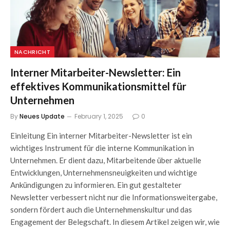
NACHRICHT
Interner Mitarbeiter-Newsletter: Ein
effektives Kommunikationsmittel für
Unternehmen
By
Neues Update
February 1, 2025
0
Einleitung Ein interner Mitarbeiter-Newsletter ist ein
wichtiges Instrument für die interne Kommunikation in
Unternehmen. Er dient dazu, Mitarbeitende über aktuelle
Entwicklungen, Unternehmensneuigkeiten und wichtige
Ankündigungen zu informieren. Ein gut gestalteter
Newsletter verbessert nicht nur die Informationsweitergabe,
sondern fördert auch die Unternehmenskultur und das
Engagement der Belegschaft. In diesem Artikel zeigen wir, wie