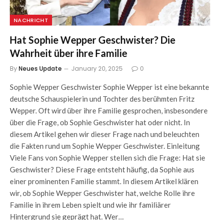
NACHRICHT
Hat Sophie Wepper Geschwister? Die
Wahrheit über ihre Familie
By
Neues Update
January 20, 2025
0
Sophie Wepper Geschwister Sophie Wepper ist eine bekannte
deutsche Schauspielerin und Tochter des berühmten Fritz
Wepper. Oft wird über ihre Familie gesprochen, insbesondere
über die Frage, ob Sophie Geschwister hat oder nicht. In
diesem Artikel gehen wir dieser Frage nach und beleuchten
die Fakten rund um Sophie Wepper Geschwister. Einleitung
Viele Fans von Sophie Wepper stellen sich die Frage: Hat sie
Geschwister? Diese Frage entsteht häufig, da Sophie aus
einer prominenten Familie stammt. In diesem Artikel klären
wir, ob Sophie Wepper Geschwister hat, welche Rolle ihre
Familie in ihrem Leben spielt und wie ihr familiärer
Hintergrund sie geprägt hat. Wer…