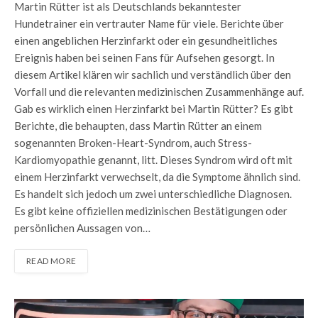
Martin Rütter ist als Deutschlands bekanntester
Hundetrainer ein vertrauter Name für viele. Berichte über
einen angeblichen Herzinfarkt oder ein gesundheitliches
Ereignis haben bei seinen Fans für Aufsehen gesorgt. In
diesem Artikel klären wir sachlich und verständlich über den
Vorfall und die relevanten medizinischen Zusammenhänge auf.
Gab es wirklich einen Herzinfarkt bei Martin Rütter? Es gibt
Berichte, die behaupten, dass Martin Rütter an einem
sogenannten Broken-Heart-Syndrom, auch Stress-
Kardiomyopathie genannt, litt. Dieses Syndrom wird oft mit
einem Herzinfarkt verwechselt, da die Symptome ähnlich sind.
Es handelt sich jedoch um zwei unterschiedliche Diagnosen.
Es gibt keine offiziellen medizinischen Bestätigungen oder
persönlichen Aussagen von…
READ MORE