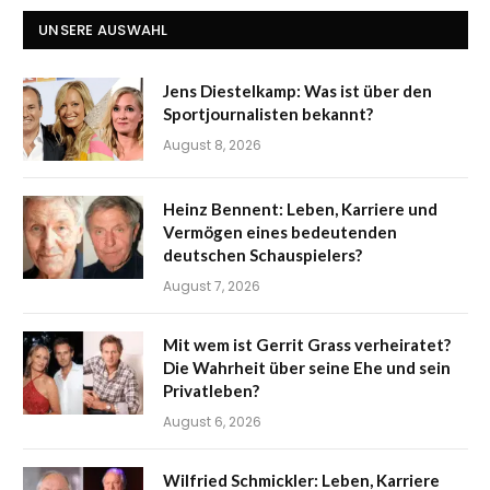
UNSERE AUSWAHL
Jens Diestelkamp: Was ist über den
Sportjournalisten bekannt?
August 8, 2026
Heinz Bennent: Leben, Karriere und
Vermögen eines bedeutenden
deutschen Schauspielers?
August 7, 2026
Mit wem ist Gerrit Grass verheiratet?
Die Wahrheit über seine Ehe und sein
Privatleben?
August 6, 2026
Wilfried Schmickler: Leben, Karriere