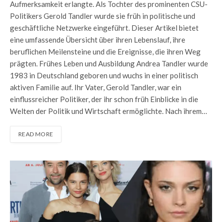
Aufmerksamkeit erlangte. Als Tochter des prominenten CSU-
Politikers Gerold Tandler wurde sie früh in politische und
geschäftliche Netzwerke eingeführt. Dieser Artikel bietet
eine umfassende Übersicht über ihren Lebenslauf, ihre
beruflichen Meilensteine und die Ereignisse, die ihren Weg
prägten. Frühes Leben und Ausbildung Andrea Tandler wurde
1983 in Deutschland geboren und wuchs in einer politisch
aktiven Familie auf. Ihr Vater, Gerold Tandler, war ein
einflussreicher Politiker, der ihr schon früh Einblicke in die
Welten der Politik und Wirtschaft ermöglichte. Nach ihrem…
READ MORE