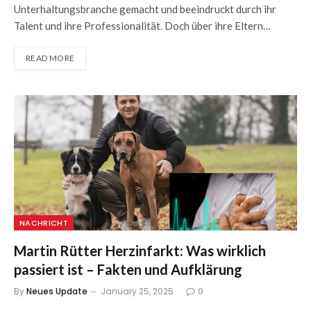
Unterhaltungsbranche gemacht und beeindruckt durch ihr
Talent und ihre Professionalität. Doch über ihre Eltern…
READ MORE
NACHRICHT
Martin Rütter Herzinfarkt: Was wirklich
passiert ist – Fakten und Aufklärung
By
Neues Update
January 25, 2025
0