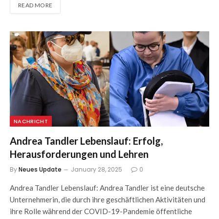
READ MORE
NACHRICHT
Andrea Tandler Lebenslauf: Erfolg,
Herausforderungen und Lehren
By
Neues Update
January 28, 2025
0
Andrea Tandler Lebenslauf: Andrea Tandler ist eine deutsche
Unternehmerin, die durch ihre geschäftlichen Aktivitäten und
ihre Rolle während der COVID-19-Pandemie öffentliche