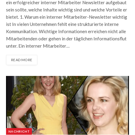
ein erfolgreicher interner Mitarbeiter Newsletter aufgebaut
sein sollte, welche Inhalte wichtig sind und welche Vorteile er
bietet. 1. Warum ein interner Mitarbeiter-Newsletter wichtig
ist In vielen Unternehmen fehlt eine strukturierte interne
Kommunikation. Wichtige Informationen erreichen nicht alle
Mitarbeitenden oder gehen in der täglichen Informationsflut
unter. Ein interner Mitarbeiter…
READ MORE
NACHRICHT