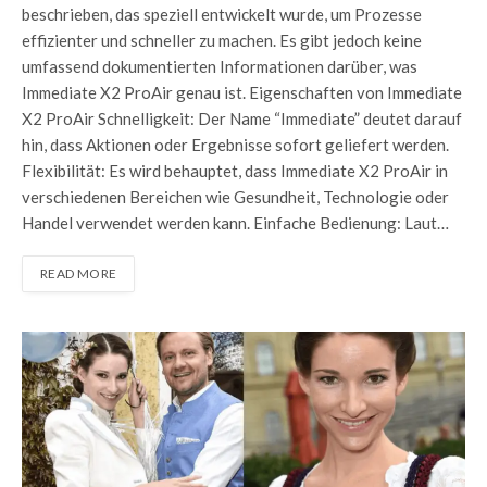
beschrieben, das speziell entwickelt wurde, um Prozesse
effizienter und schneller zu machen. Es gibt jedoch keine
umfassend dokumentierten Informationen darüber, was
Immediate X2 ProAir genau ist. Eigenschaften von Immediate
X2 ProAir Schnelligkeit: Der Name “Immediate” deutet darauf
hin, dass Aktionen oder Ergebnisse sofort geliefert werden.
Flexibilität: Es wird behauptet, dass Immediate X2 ProAir in
verschiedenen Bereichen wie Gesundheit, Technologie oder
Handel verwendet werden kann. Einfache Bedienung: Laut…
READ MORE