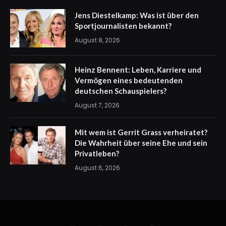
Jens Diestelkamp: Was ist über den
Sportjournalisten bekannt?
August 8, 2026
Heinz Bennent: Leben, Karriere und
Vermögen eines bedeutenden
deutschen Schauspielers?
August 7, 2026
Mit wem ist Gerrit Grass verheiratet?
Die Wahrheit über seine Ehe und sein
Privatleben?
August 6, 2026