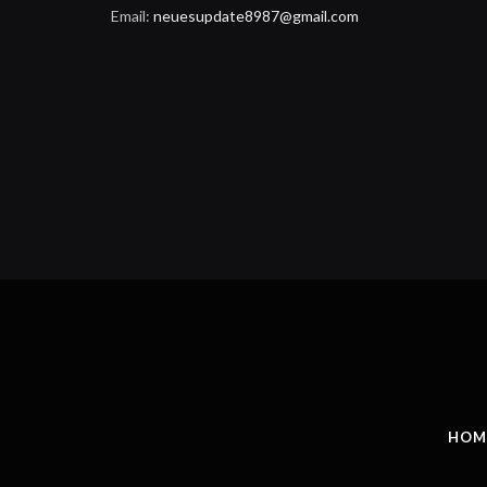
Email:
neuesupdate8987@gmail.com
HOM