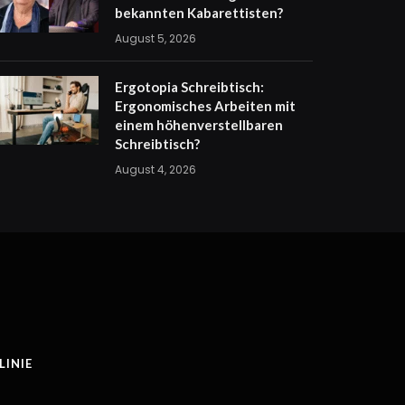
bekannten Kabarettisten?
August 5, 2026
Ergotopia Schreibtisch:
Ergonomisches Arbeiten mit
einem höhenverstellbaren
Schreibtisch?
August 4, 2026
INIE