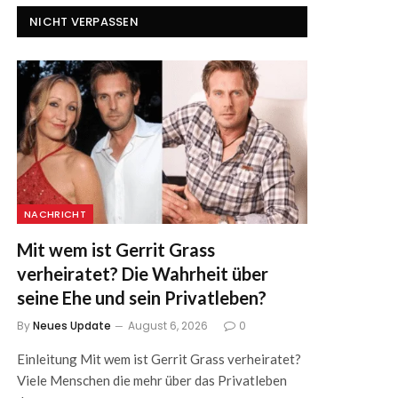
NICHT VERPASSEN
NACHRICHT
Mit wem ist Gerrit Grass
verheiratet? Die Wahrheit über
seine Ehe und sein Privatleben?
By
Neues Update
August 6, 2026
0
Einleitung Mit wem ist Gerrit Grass verheiratet?
Viele Menschen die mehr über das Privatleben