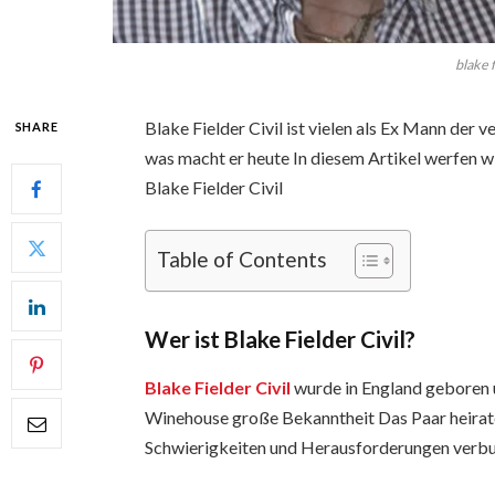
blake f
Blake Fielder Civil ist vielen als Ex Mann de
SHARE
was macht er heute In diesem Artikel werfen w
Blake Fielder Civil
Table of Contents
Wer ist Blake Fielder Civil?
Blake Fielder Civil
wurde in England geboren 
Winehouse große Bekanntheit Das Paar heirate
Schwierigkeiten und Herausforderungen verb