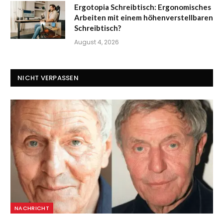
Ergotopia Schreibtisch: Ergonomisches
Arbeiten mit einem höhenverstellbaren
Schreibtisch?
August 4, 2026
NICHT VERPASSEN
NACHRICHT