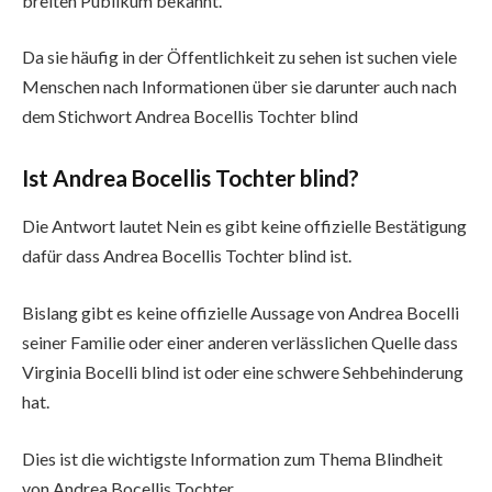
breiten Publikum bekannt.
Da sie häufig in der Öffentlichkeit zu sehen ist suchen viele
Menschen nach Informationen über sie darunter auch nach
dem Stichwort Andrea Bocellis Tochter blind
Ist Andrea Bocellis Tochter blind?
Die Antwort lautet Nein es gibt keine offizielle Bestätigung
dafür dass Andrea Bocellis Tochter blind ist.
Bislang gibt es keine offizielle Aussage von Andrea Bocelli
seiner Familie oder einer anderen verlässlichen Quelle dass
Virginia Bocelli blind ist oder eine schwere Sehbehinderung
hat.
Dies ist die wichtigste Information zum Thema Blindheit
von Andrea Bocellis Tochter.