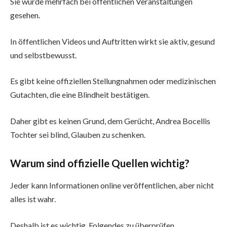
Sie wurde mehrfach bei öffentlichen Veranstaltungen
gesehen.
In öffentlichen Videos und Auftritten wirkt sie aktiv, gesund
und selbstbewusst.
Es gibt keine offiziellen Stellungnahmen oder medizinischen
Gutachten, die eine Blindheit bestätigen.
Daher gibt es keinen Grund, dem Gerücht, Andrea Bocellis
Tochter sei blind, Glauben zu schenken.
Warum sind offizielle Quellen wichtig?
Jeder kann Informationen online veröffentlichen, aber nicht
alles ist wahr.
Deshalb ist es wichtig, Folgendes zu überprüfen