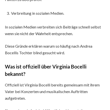
Verbreitung in sozialen Medien.
In sozialen Medien verbreiten sich Beiträge schnell selbst
wenn sie nicht der Wahrheit entsprechen.
Diese Gründe erklären warum so häufig nach Andrea
Bocellis Tochter blind gesucht wird.
Was ist offiziell über Virginia Bocelli
bekannt?
Offiziell ist Virginia Bocelli bereits gemeinsam mit ihrem
Vater bei Konzerten und musikalischen Auftritten
aufgetreten.