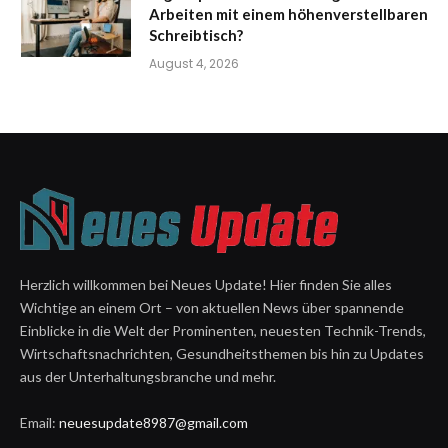
Arbeiten mit einem höhenverstellbaren
Schreibtisch?
August 4, 2026
Herzlich willkommen bei Neues Update! Hier finden Sie alles
Wichtige an einem Ort – von aktuellen News über spannende
Einblicke in die Welt der Prominenten, neuesten Technik-Trends,
Wirtschaftsnachrichten, Gesundheitsthemen bis hin zu Updates
aus der Unterhaltungsbranche und mehr.
Email:
neuesupdate8987@gmail.com