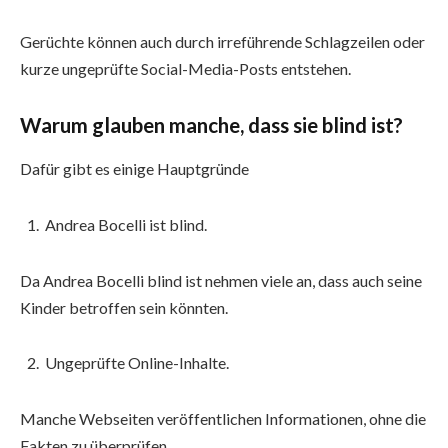
Gerüchte können auch durch irreführende Schlagzeilen oder
kurze ungeprüfte Social-Media-Posts entstehen.
Warum glauben manche, dass sie blind ist?
Dafür gibt es einige Hauptgründe
Andrea Bocelli ist blind.
Da Andrea Bocelli blind ist nehmen viele an, dass auch seine
Kinder betroffen sein könnten.
Ungeprüfte Online-Inhalte.
Manche Webseiten veröffentlichen Informationen, ohne die
Fakten zu überprüfen.