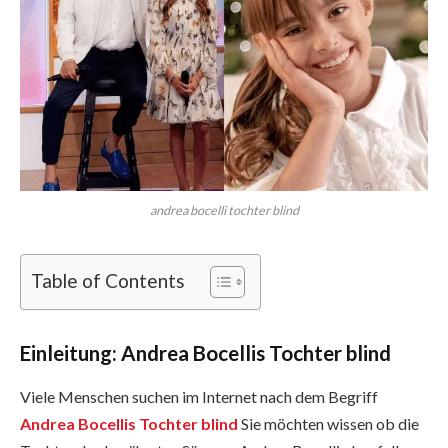
andrea bocelli tochter blind
Table of Contents
Einleitung: Andrea Bocellis Tochter blind
Viele Menschen suchen im Internet nach dem Begriff
Andrea Bocellis Tochter blind
Sie möchten wissen ob die