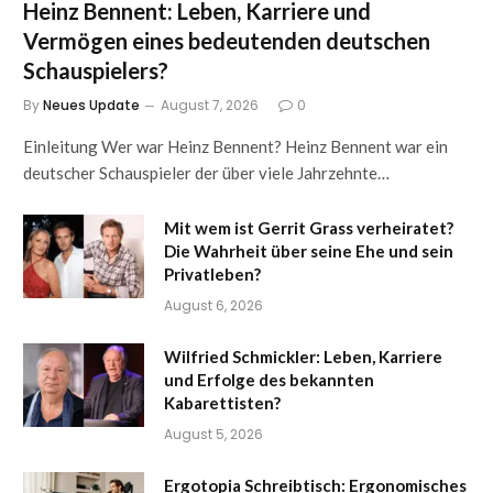
Heinz Bennent: Leben, Karriere und
Vermögen eines bedeutenden deutschen
Schauspielers?
By
Neues Update
August 7, 2026
0
Einleitung Wer war Heinz Bennent? Heinz Bennent war ein
deutscher Schauspieler der über viele Jahrzehnte…
Mit wem ist Gerrit Grass verheiratet?
Die Wahrheit über seine Ehe und sein
Privatleben?
August 6, 2026
Wilfried Schmickler: Leben, Karriere
und Erfolge des bekannten
Kabarettisten?
August 5, 2026
Ergotopia Schreibtisch: Ergonomisches