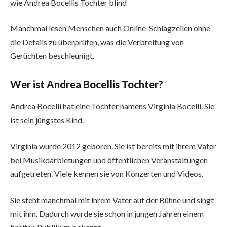
wie Andrea Bocellis Tochter blind
Manchmal lesen Menschen auch Online-Schlagzeilen ohne
die Details zu überprüfen, was die Verbreitung von
Gerüchten beschleunigt.
Wer ist Andrea Bocellis Tochter?
Andrea Bocelli hat eine Tochter namens Virginia Bocelli. Sie
ist sein jüngstes Kind.
Virginia wurde 2012 geboren. Sie ist bereits mit ihrem Vater
bei Musikdarbietungen und öffentlichen Veranstaltungen
aufgetreten. Viele kennen sie von Konzerten und Videos.
Sie steht manchmal mit ihrem Vater auf der Bühne und singt
mit ihm. Dadurch wurde sie schon in jungen Jahren einem