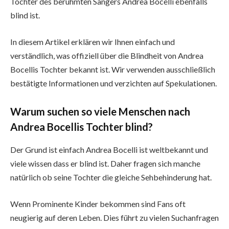
Tochter des berühmten Sängers Andrea Bocelli ebenfalls
blind ist.
In diesem Artikel erklären wir Ihnen einfach und
verständlich, was offiziell über die Blindheit von Andrea
Bocellis Tochter bekannt ist. Wir verwenden ausschließlich
bestätigte Informationen und verzichten auf Spekulationen.
Warum suchen so viele Menschen nach
Andrea Bocellis Tochter blind?
Der Grund ist einfach Andrea Bocelli ist weltbekannt und
viele wissen dass er blind ist. Daher fragen sich manche
natürlich ob seine Tochter die gleiche Sehbehinderung hat.
Wenn Prominente Kinder bekommen sind Fans oft
neugierig auf deren Leben. Dies führt zu vielen Suchanfragen