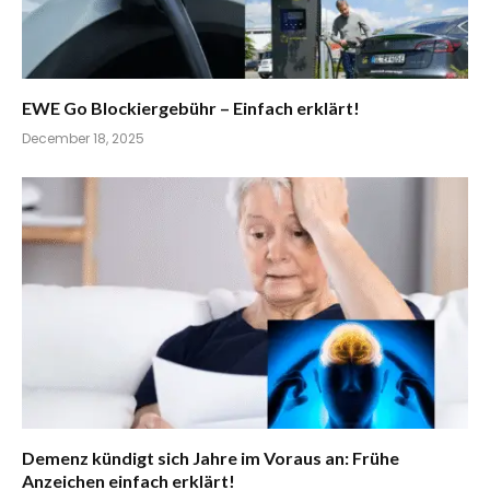
EWE Go Blockiergebühr – Einfach erklärt!
December 18, 2025
Demenz kündigt sich Jahre im Voraus an: Frühe
Anzeichen einfach erklärt!