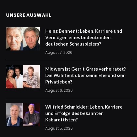
UNSERE AUSWAHL
Heinz Bennent: Leben, Karriere und
Vermögen eines bedeutenden
deutschen Schauspielers?
August 7, 2026
Mit wem ist Gerrit Grass verheiratet?
Die Wahrheit über seine Ehe und sein
Privatleben?
August 6, 2026
Wilfried Schmickler: Leben, Karriere
und Erfolge des bekannten
Kabarettisten?
August 5, 2026