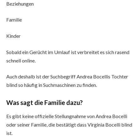
Beziehungen
Familie
Kinder
Sobald ein Gerücht im Umlauf ist verbreitet es sich rasend
schnell online.
Auch deshalb ist der Suchbegriff Andrea Bocellis Tochter
blind so häufig in Suchmaschinen zu finden.
Was sagt die Familie dazu?
Es gibt keine offizielle Stellungnahme von Andrea Bocelli
oder seiner Familie, die bestätigt dass Virginia Bocelli blind
ist.