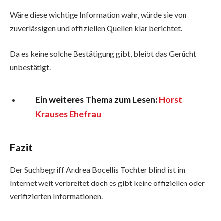
Wäre diese wichtige Information wahr, würde sie von
zuverlässigen und offiziellen Quellen klar berichtet.
Da es keine solche Bestätigung gibt, bleibt das Gerücht
unbestätigt.
Ein weiteres Thema zum Lesen:
Horst
Krauses Ehefrau
Fazit
Der Suchbegriff Andrea Bocellis Tochter blind ist im
Internet weit verbreitet doch es gibt keine offiziellen oder
verifizierten Informationen.