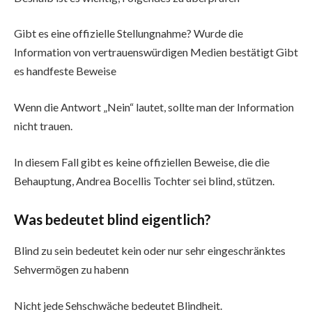
Gibt es eine offizielle Stellungnahme? Wurde die
Information von vertrauenswürdigen Medien bestätigt Gibt
es handfeste Beweise
Wenn die Antwort „Nein“ lautet, sollte man der Information
nicht trauen.
In diesem Fall gibt es keine offiziellen Beweise, die die
Behauptung, Andrea Bocellis Tochter sei blind, stützen.
Was bedeutet blind eigentlich?
Blind zu sein bedeutet kein oder nur sehr eingeschränktes
Sehvermögen zu habenn
Nicht jede Sehschwäche bedeutet Blindheit.