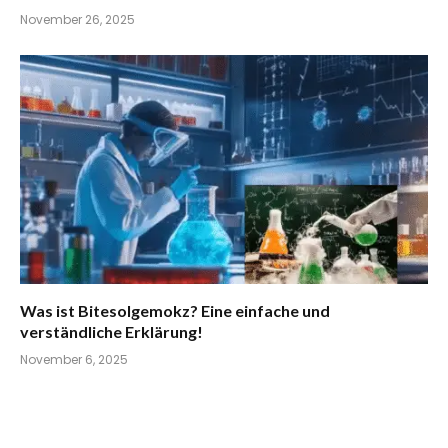
November 26, 2025
Was ist Bitesolgemokz? Eine einfache und
verständliche Erklärung!
November 6, 2025