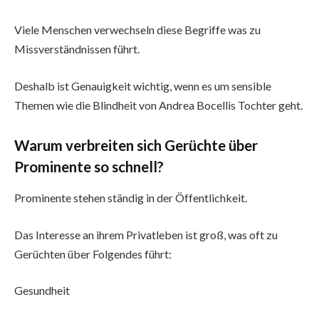
Viele Menschen verwechseln diese Begriffe was zu
Missverständnissen führt.
Deshalb ist Genauigkeit wichtig, wenn es um sensible
Themen wie die Blindheit von Andrea Bocellis Tochter geht.
Warum verbreiten sich Gerüchte über
Prominente so schnell?
Prominente stehen ständig in der Öffentlichkeit.
Das Interesse an ihrem Privatleben ist groß, was oft zu
Gerüchten über Folgendes führt:
Gesundheit