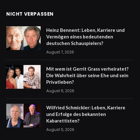
NICHT VERPASSEN
Heinz Bennent: Leben, Karriere und
Vermögen eines bedeutenden
deutschen Schauspielers?
August 7, 2026
Mit wem ist Gerrit Grass verheiratet?
Die Wahrheit über seine Ehe und sein
Privatleben?
August 6, 2026
Wilfried Schmickler: Leben, Karriere
und Erfolge des bekannten
Kabarettisten?
August 5, 2026