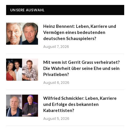
UNSERE AUSWAHL
Heinz Bennent: Leben, Karriere und
Vermögen eines bedeutenden
deutschen Schauspielers?
August 7, 2026
Mit wem ist Gerrit Grass verheiratet?
Die Wahrheit über seine Ehe und sein
Privatleben?
August 6, 2026
Wilfried Schmickler: Leben, Karriere
und Erfolge des bekannten
Kabarettisten?
August 5, 2026