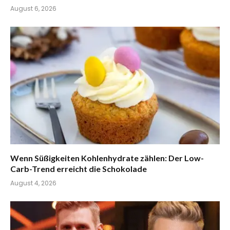
August 6, 2026
Wenn Süßigkeiten Kohlenhydrate zählen: Der Low-
Carb-Trend erreicht die Schokolade
August 4, 2026