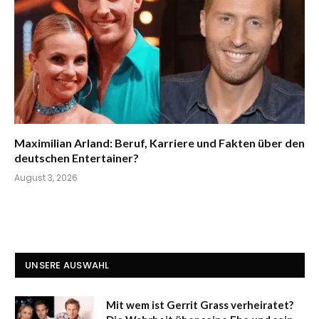
Maximilian Arland: Beruf, Karriere und Fakten über den
deutschen Entertainer?
August 3, 2026
UNSERE AUSWAHL
Mit wem ist Gerrit Grass verheiratet?