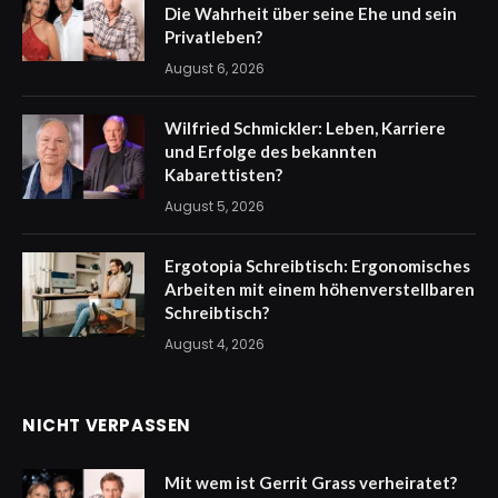
Die Wahrheit über seine Ehe und sein
Privatleben?
August 6, 2026
Wilfried Schmickler: Leben, Karriere
und Erfolge des bekannten
Kabarettisten?
August 5, 2026
Ergotopia Schreibtisch: Ergonomisches
Arbeiten mit einem höhenverstellbaren
Schreibtisch?
August 4, 2026
NICHT VERPASSEN
Mit wem ist Gerrit Grass verheiratet?