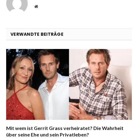
Website
VERWANDTE BEITRÄGE
Mit wem ist Gerrit Grass verheiratet? Die Wahrheit
über seine Ehe und sein Privatleben?