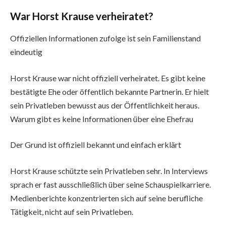
War Horst Krause verheiratet?
Offiziellen Informationen zufolge ist sein Familienstand
eindeutig
Horst Krause war nicht offiziell verheiratet. Es gibt keine
bestätigte Ehe oder öffentlich bekannte Partnerin. Er hielt
sein Privatleben bewusst aus der Öffentlichkeit heraus.
Warum gibt es keine Informationen über eine Ehefrau
Der Grund ist offiziell bekannt und einfach erklärt
Horst Krause schützte sein Privatleben sehr. In Interviews
sprach er fast ausschließlich über seine Schauspielkarriere.
Medienberichte konzentrierten sich auf seine berufliche
Tätigkeit, nicht auf sein Privatleben.