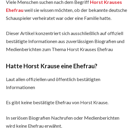
Viele Menschen suchen nach dem Begriff
Horst Krauses
Ehefrau
weil sie wissen möchten, ob der bekannte deutsche
Schauspieler verheiratet war oder eine Familie hatte.
Dieser Artikel konzentriert sich ausschließlich auf offiziell
bestätigte Informationen aus zuverlässigen Biografien und
Medienberichten zum Thema Horst Krauses Ehefrau
Hatte Horst Krause eine Ehefrau?
Laut allen offiziellen und öffentlich bestätigten
Informationen
Es gibt keine bestätigte Ehefrau von Horst Krause.
In seriösen Biografien Nachrufen oder Medienberichten
wird keine Ehefrau erwähnt.