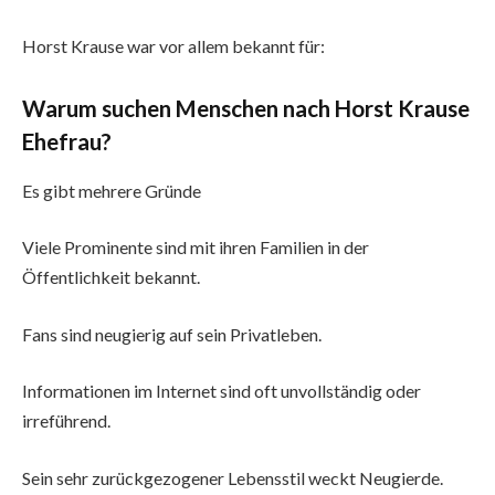
Horst Krause war vor allem bekannt für:
Warum suchen Menschen nach Horst Krause
Ehefrau?
Es gibt mehrere Gründe
Viele Prominente sind mit ihren Familien in der
Öffentlichkeit bekannt.
Fans sind neugierig auf sein Privatleben.
Informationen im Internet sind oft unvollständig oder
irreführend.
Sein sehr zurückgezogener Lebensstil weckt Neugierde.