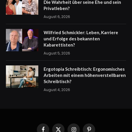
Die Wahrheit über seine Ehe und sein
Privatleben?
August 6, 2026
Wilfried Schmickler: Leben, Karriere
und Erfolge des bekannten
Kabarettisten?
August 5, 2026
Ergotopia Schreibtisch: Ergonomisches
Arbeiten mit einem höhenverstellbaren
Schreibtisch?
August 4, 2026
Facebook
X
Instagram
Pinterest