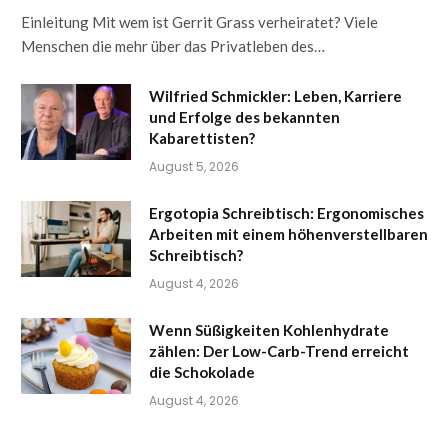
Einleitung Mit wem ist Gerrit Grass verheiratet? Viele
Menschen die mehr über das Privatleben des…
Wilfried Schmickler: Leben, Karriere
und Erfolge des bekannten
Kabarettisten?
August 5, 2026
Ergotopia Schreibtisch: Ergonomisches
Arbeiten mit einem höhenverstellbaren
Schreibtisch?
August 4, 2026
Wenn Süßigkeiten Kohlenhydrate
zählen: Der Low-Carb-Trend erreicht
die Schokolade
August 4, 2026