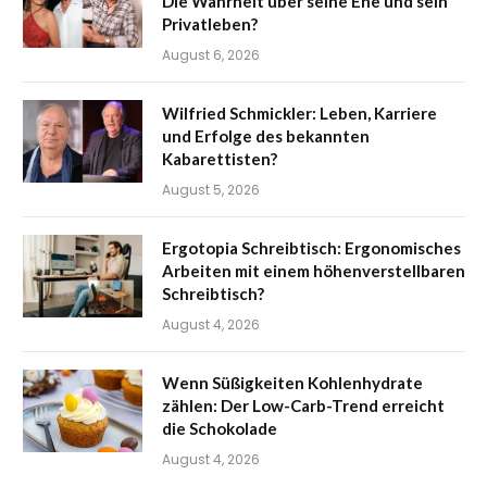
Die Wahrheit über seine Ehe und sein
Privatleben?
August 6, 2026
Wilfried Schmickler: Leben, Karriere
und Erfolge des bekannten
Kabarettisten?
August 5, 2026
Ergotopia Schreibtisch: Ergonomisches
Arbeiten mit einem höhenverstellbaren
Schreibtisch?
August 4, 2026
Wenn Süßigkeiten Kohlenhydrate
zählen: Der Low-Carb-Trend erreicht
die Schokolade
August 4, 2026