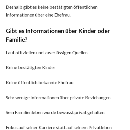
Deshalb gibt es keine bestätigten öffentlichen
Informationen über eine Ehefrau.
Gibt es Informationen über Kinder oder
Familie?
Laut offiziellen und zuverlässigen Quellen
Keine bestätigten Kinder
Keine öffentlich bekannte Ehefrau
Sehr wenige Informationen über private Beziehungen
Sein Familienleben wurde bewusst privat gehalten.
Fokus auf seiner Karriere statt auf seinem Privatleben