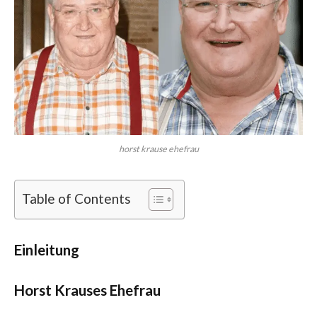
horst krause ehefrau
Table of Contents
Einleitung
Horst Krauses Ehefrau