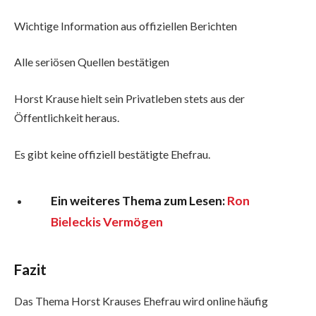
Wichtige Information aus offiziellen Berichten
Alle seriösen Quellen bestätigen
Horst Krause hielt sein Privatleben stets aus der
Öffentlichkeit heraus.
Es gibt keine offiziell bestätigte Ehefrau.
Ein weiteres Thema zum Lesen:
Ron
Bieleckis Vermögen
Fazit
Das Thema Horst Krauses Ehefrau wird online häufig