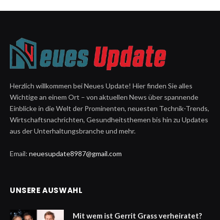
Herzlich willkommen bei Neues Update! Hier finden Sie alles
Wichtige an einem Ort – von aktuellen News über spannende
Einblicke in die Welt der Prominenten, neuesten Technik-Trends,
Wirtschaftsnachrichten, Gesundheitsthemen bis hin zu Updates
aus der Unterhaltungsbranche und mehr.
Email:
neuesupdate8987@gmail.com
UNSERE AUSWAHL
Mit wem ist Gerrit Grass verheiratet?