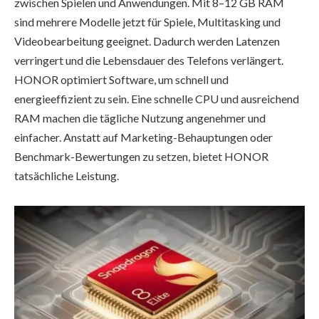
zwischen Spielen und Anwendungen. Mit 8–12 GB RAM
sind mehrere Modelle jetzt für Spiele, Multitasking und
Videobearbeitung geeignet. Dadurch werden Latenzen
verringert und die Lebensdauer des Telefons verlängert.
HONOR optimiert Software, um schnell und
energieeffizient zu sein. Eine schnelle CPU und ausreichend
RAM machen die tägliche Nutzung angenehmer und
einfacher. Anstatt auf Marketing-Behauptungen oder
Benchmark-Bewertungen zu setzen, bietet HONOR
tatsächliche Leistung.