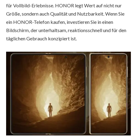
für Vollbild-Erlebnisse. HONOR legt Wert auf nicht nur
Größe, sondern auch Qualität und Nutzbarkeit. Wenn Sie
ein HONOR-Telefon kaufen, investieren Sie in einen
Bildschirm, der unterhaltsam, reaktionsschnell und für den
täglichen Gebrauch konzipiert ist.