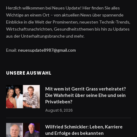
Herzlich willkommen bei Neues Update! Hier finden Sie alles
Wichtige an einem Ort – von aktuellen News über spannende
Einblicke in die Welt der Prominenten, neuesten Technik-Trends,
Wirtschaftsnachrichten, Gesundheitsthemen bis hin zu Updates
aus der Unterhaltungsbranche und mehr.
Email:
neuesupdate8987@gmail.com
UNSERE AUSWAHL
Mit wem ist Gerrit Grass verheiratet?
Die Wahrheit über seine Ehe und sein
Privatleben?
August 6, 2026
Wilfried Schmickler: Leben, Karriere
und Erfolge des bekannten