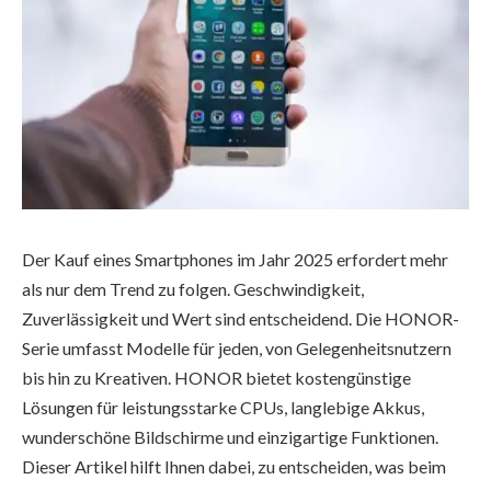
Der Kauf eines Smartphones im Jahr 2025 erfordert mehr
als nur dem Trend zu folgen. Geschwindigkeit,
Zuverlässigkeit und Wert sind entscheidend. Die HONOR-
Serie umfasst Modelle für jeden, von Gelegenheitsnutzern
bis hin zu Kreativen. HONOR bietet kostengünstige
Lösungen für leistungsstarke CPUs, langlebige Akkus,
wunderschöne Bildschirme und einzigartige Funktionen.
Dieser Artikel hilft Ihnen dabei, zu entscheiden, was beim