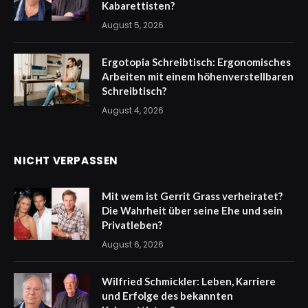
Kabarettisten?
August 5, 2026
Ergotopia Schreibtisch: Ergonomisches
Arbeiten mit einem höhenverstellbaren
Schreibtisch?
August 4, 2026
NICHT VERPASSEN
Mit wem ist Gerrit Grass verheiratet?
Die Wahrheit über seine Ehe und sein
Privatleben?
August 6, 2026
Wilfried Schmickler: Leben, Karriere
und Erfolge des bekannten