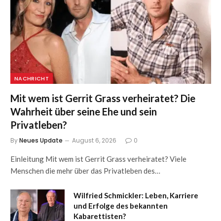
NACHRICHT
Mit wem ist Gerrit Grass verheiratet? Die
Wahrheit über seine Ehe und sein
Privatleben?
By
Neues Update
August 6, 2026
0
Einleitung Mit wem ist Gerrit Grass verheiratet? Viele
Menschen die mehr über das Privatleben des…
Wilfried Schmickler: Leben, Karriere
und Erfolge des bekannten
Kabarettisten?