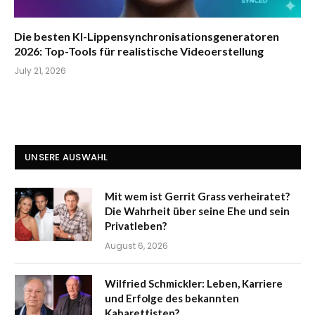
Die besten KI-Lippensynchronisationsgeneratoren
2026: Top-Tools für realistische Videoerstellung
July 21, 2026
UNSERE AUSWAHL
Mit wem ist Gerrit Grass verheiratet?
Die Wahrheit über seine Ehe und sein
Privatleben?
August 6, 2026
Wilfried Schmickler: Leben, Karriere
und Erfolge des bekannten
Kabarettisten?