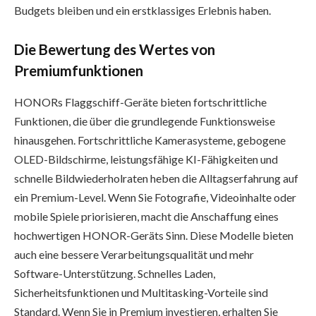
Budgets bleiben und ein erstklassiges Erlebnis haben.
Die Bewertung des Wertes von
Premiumfunktionen
HONORs Flaggschiff-Geräte bieten fortschrittliche
Funktionen, die über die grundlegende Funktionsweise
hinausgehen. Fortschrittliche Kamerasysteme, gebogene
OLED-Bildschirme, leistungsfähige KI-Fähigkeiten und
schnelle Bildwiederholraten heben die Alltagserfahrung auf
ein Premium-Level. Wenn Sie Fotografie, Videoinhalte oder
mobile Spiele priorisieren, macht die Anschaffung eines
hochwertigen HONOR-Geräts Sinn. Diese Modelle bieten
auch eine bessere Verarbeitungsqualität und mehr
Software-Unterstützung. Schnelles Laden,
Sicherheitsfunktionen und Multitasking-Vorteile sind
Standard. Wenn Sie in Premium investieren, erhalten Sie