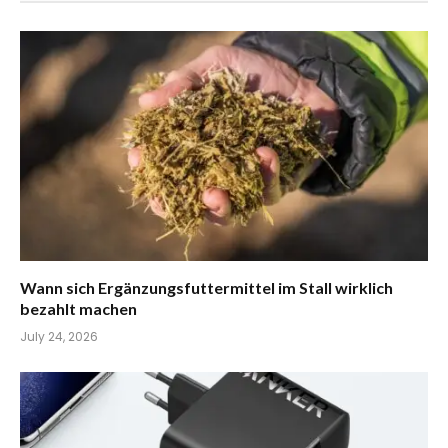
Wann sich Ergänzungsfuttermittel im Stall wirklich
bezahlt machen
July 24, 2026