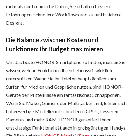
mehr als nur technische Daten; Sie erhalten bessere
Erfahrungen, schnellere Workflows und zukunftssichere
Designs.
Die Balance zwischen Kosten und
Funktionen: Ihr Budget maximieren
Um das beste HONOR-Smartphone zu finden, müssen Sie
wissen, welche Funktionen Ihren Lebensstil wirklich
unterstützen. Wenn Sie Ihr Telefon hauptsächlich zum
Surfen, für Medien und Gespräche nutzen, sind HONOR-
Geräte der Mittelklasse ein fantastisches Schnäppchen.
Wenn Sie Maker, Gamer oder Multitasker sind, lohnen sich
höherwertige Modelle mit schnelleren CPUs, besseren
Kameras und mehr RAM. HONOR garantiert Ihnen
erstklassige Funktionalität auch in preisgünstigen Handys.
Ein Blick auf das
HONOR Magic V5 preis
zeigt Ihnen