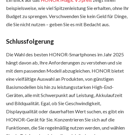
beispielsweise, wie viel Spitzenleistung Sie erhalten, ohne Ihr
Budget zu sprengen. Verschwenden Sie kein Geld für Dinge,
die Sie nicht nutzen – geben Sie es mit Bedacht aus.
Schlussfolgerung
Die Wahl des besten HONOR-Smartphones im Jahr 2025
hängt davon ab, Ihre Anforderungen zu verstehen und sie
mit dem passenden Modell abzugleichen. HONOR bietet
eine vielfältige Auswahl an Produkten, von günstigen
Basismodellen bis hin zu leistungsstarken High-End-
Geräten, alle mit Schwerpunkt auf Leistung, Akkulaufzeit
und Bildqualität. Egal, ob Sie Geschwindigkeit,
Displayqualität oder dauerhaften Wert suchen, es gibt ein
HONOR-Gerät für Sie. Konzentrieren Sie sich auf die
Funktionen, die Sie regelmäßig nutzen werden, und wählen