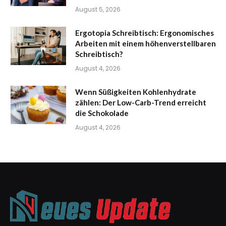
August 5, 2026
Ergotopia Schreibtisch: Ergonomisches
Arbeiten mit einem höhenverstellbaren
Schreibtisch?
August 4, 2026
Wenn Süßigkeiten Kohlenhydrate
zählen: Der Low-Carb-Trend erreicht
die Schokolade
August 4, 2026