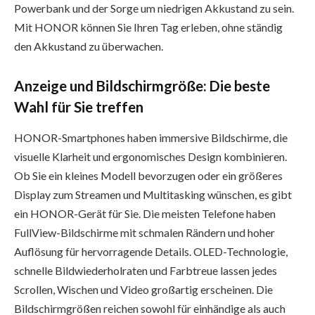
Powerbank und der Sorge um niedrigen Akkustand zu sein.
Mit HONOR können Sie Ihren Tag erleben, ohne ständig
den Akkustand zu überwachen.
Anzeige und Bildschirmgröße: Die beste
Wahl für Sie treffen
HONOR-Smartphones haben immersive Bildschirme, die
visuelle Klarheit und ergonomisches Design kombinieren.
Ob Sie ein kleines Modell bevorzugen oder ein größeres
Display zum Streamen und Multitasking wünschen, es gibt
ein HONOR-Gerät für Sie. Die meisten Telefone haben
FullView-Bildschirme mit schmalen Rändern und hoher
Auflösung für hervorragende Details. OLED-Technologie,
schnelle Bildwiederholraten und Farbtreue lassen jedes
Scrollen, Wischen und Video großartig erscheinen. Die
Bildschirmgrößen reichen sowohl für einhändige als auch