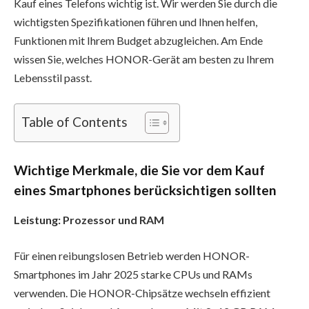
Kauf eines Telefons wichtig ist. Wir werden Sie durch die
wichtigsten Spezifikationen führen und Ihnen helfen,
Funktionen mit Ihrem Budget abzugleichen. Am Ende
wissen Sie, welches HONOR-Gerät am besten zu Ihrem
Lebensstil passt.
Table of Contents
Wichtige Merkmale, die Sie vor dem Kauf
eines Smartphones berücksichtigen sollten
Leistung: Prozessor und RAM
Für einen reibungslosen Betrieb werden HONOR-
Smartphones im Jahr 2025 starke CPUs und RAMs
verwenden. Die HONOR-Chipsätze wechseln effizient