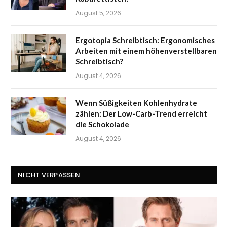
August 5, 2026
Ergotopia Schreibtisch: Ergonomisches
Arbeiten mit einem höhenverstellbaren
Schreibtisch?
August 4, 2026
Wenn Süßigkeiten Kohlenhydrate
zählen: Der Low-Carb-Trend erreicht
die Schokolade
August 4, 2026
NICHT VERPASSEN