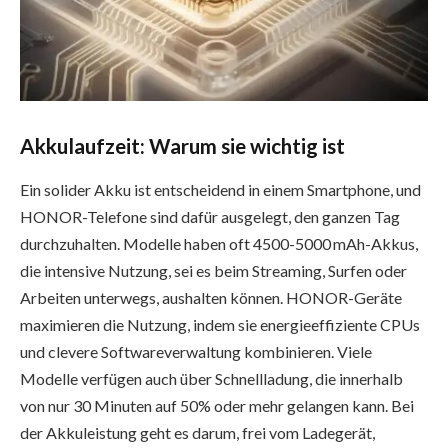
Akkulaufzeit: Warum sie wichtig ist
Ein solider Akku ist entscheidend in einem Smartphone, und
HONOR-Telefone sind dafür ausgelegt, den ganzen Tag
durchzuhalten. Modelle haben oft 4500-5000 mAh-Akkus,
die intensive Nutzung, sei es beim Streaming, Surfen oder
Arbeiten unterwegs, aushalten können. HONOR-Geräte
maximieren die Nutzung, indem sie energieeffiziente CPUs
und clevere Softwareverwaltung kombinieren. Viele
Modelle verfügen auch über Schnellladung, die innerhalb
von nur 30 Minuten auf 50% oder mehr gelangen kann. Bei
der Akkuleistung geht es darum, frei vom Ladegerät,