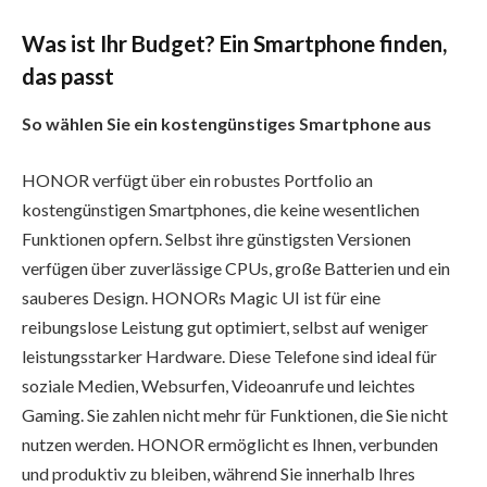
Was ist Ihr Budget? Ein Smartphone finden,
das passt
So wählen Sie ein kostengünstiges Smartphone aus
HONOR verfügt über ein robustes Portfolio an
kostengünstigen Smartphones, die keine wesentlichen
Funktionen opfern. Selbst ihre günstigsten Versionen
verfügen über zuverlässige CPUs, große Batterien und ein
sauberes Design. HONORs Magic UI ist für eine
reibungslose Leistung gut optimiert, selbst auf weniger
leistungsstarker Hardware. Diese Telefone sind ideal für
soziale Medien, Websurfen, Videoanrufe und leichtes
Gaming. Sie zahlen nicht mehr für Funktionen, die Sie nicht
nutzen werden. HONOR ermöglicht es Ihnen, verbunden
und produktiv zu bleiben, während Sie innerhalb Ihres