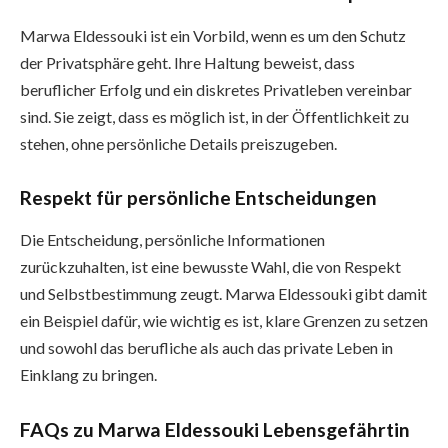
Marwa Eldessouki ist ein Vorbild, wenn es um den Schutz
der Privatsphäre geht. Ihre Haltung beweist, dass
beruflicher Erfolg und ein diskretes Privatleben vereinbar
sind. Sie zeigt, dass es möglich ist, in der Öffentlichkeit zu
stehen, ohne persönliche Details preiszugeben.
Respekt für persönliche Entscheidungen
Die Entscheidung, persönliche Informationen
zurückzuhalten, ist eine bewusste Wahl, die von Respekt
und Selbstbestimmung zeugt. Marwa Eldessouki gibt damit
ein Beispiel dafür, wie wichtig es ist, klare Grenzen zu setzen
und sowohl das berufliche als auch das private Leben in
Einklang zu bringen.
FAQs zu Marwa Eldessouki Lebensgefährtin