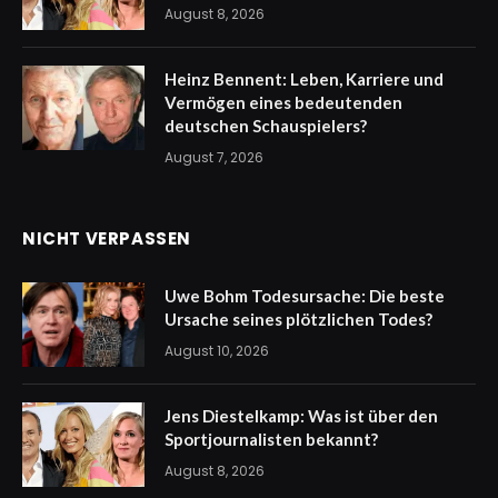
August 8, 2026
Heinz Bennent: Leben, Karriere und
Vermögen eines bedeutenden
deutschen Schauspielers?
August 7, 2026
NICHT VERPASSEN
Uwe Bohm Todesursache: Die beste
Ursache seines plötzlichen Todes?
August 10, 2026
Jens Diestelkamp: Was ist über den
Sportjournalisten bekannt?
August 8, 2026