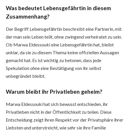
Was bedeutet Lebensgefährtin in diesem
Zusammenhang?
Der Begriff Lebensgefährtin beschreibt eine Partnerin, mit
der man sein Leben teilt, ohne zwingend verheiratet zu sein.
Ob Marwa Eldessouki eine Lebensgefährtin hat, bleibt
unklar, da sie zu diesem Thema keine offiziellen Aussagen
gemacht hat. Es ist wichtig zu betonen, dass jede
Spekulation ohne eine Bestätigung von ihr selbst
unbegründet bleibt.
Warum bleibt ihr Privatleben geheim?
Marwa Eldessouki hat sich bewusst entschieden, ihr
Privatleben nicht in der Öffentlichkeit zu teilen. Diese
Entscheidung zeigt ihren Respekt vor der Privatsphäre ihrer
Liebsten und unterstreicht, wie sehr sie ihre Familie