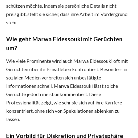
schützen möchte. Indem sie persönliche Details nicht
preisgibt, stellt sie sicher, dass ihre Arbeit im Vordergrund
steht.
Wie geht Marwa Eldessouki mit Gerüchten
um?
Wie viele Prominente wird auch Marwa Eldessouki oft mit
Gerüchten über ihr Privatleben konfrontiert. Besonders in
sozialen Medien verbreiten sich unbestätigte
Informationen schnell. Marwa Eldessouki lässt solche
Gerüchte jedoch meist unkommentiert. Diese
Professionalität zeigt, wie sehr sie sich auf ihre Karriere
konzentriert, ohne sich von Spekulationen ablenken zu
lassen.
Ein Vorbild für Diskretion und Privatsphäre