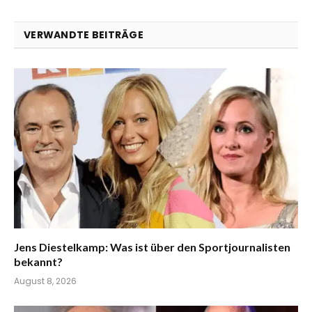
VERWANDTE BEITRÄGE
Jens Diestelkamp: Was ist über den Sportjournalisten
bekannt?
August 8, 2026