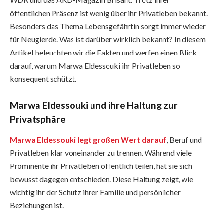
öffentlichen Präsenz ist wenig über ihr Privatleben bekannt.
Besonders das Thema Lebensgefährtin sorgt immer wieder
für Neugierde. Was ist darüber wirklich bekannt? In diesem
Artikel beleuchten wir die Fakten und werfen einen Blick
darauf, warum Marwa Eldessouki ihr Privatleben so
konsequent schützt.
Marwa Eldessouki und ihre Haltung zur
Privatsphäre
Marwa Eldessouki legt großen Wert darauf
, Beruf und
Privatleben klar voneinander zu trennen. Während viele
Prominente ihr Privatleben öffentlich teilen, hat sie sich
bewusst dagegen entschieden. Diese Haltung zeigt, wie
wichtig ihr der Schutz ihrer Familie und persönlicher
Beziehungen ist.