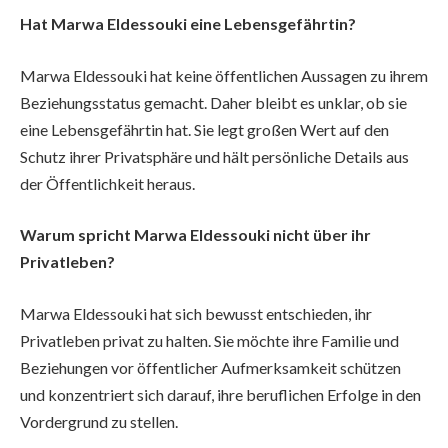
Hat Marwa Eldessouki eine Lebensgefährtin?
Marwa Eldessouki hat keine öffentlichen Aussagen zu ihrem
Beziehungsstatus gemacht. Daher bleibt es unklar, ob sie
eine Lebensgefährtin hat. Sie legt großen Wert auf den
Schutz ihrer Privatsphäre und hält persönliche Details aus
der Öffentlichkeit heraus.
Warum spricht Marwa Eldessouki nicht über ihr
Privatleben?
Marwa Eldessouki hat sich bewusst entschieden, ihr
Privatleben privat zu halten. Sie möchte ihre Familie und
Beziehungen vor öffentlicher Aufmerksamkeit schützen
und konzentriert sich darauf, ihre beruflichen Erfolge in den
Vordergrund zu stellen.