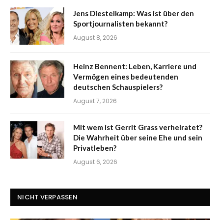
Jens Diestelkamp: Was ist über den
Sportjournalisten bekannt?
August 8, 2026
Heinz Bennent: Leben, Karriere und
Vermögen eines bedeutenden
deutschen Schauspielers?
August 7, 2026
Mit wem ist Gerrit Grass verheiratet?
Die Wahrheit über seine Ehe und sein
Privatleben?
August 6, 2026
NICHT VERPASSEN