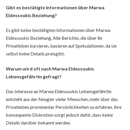
Gibt es bestätigte Informationen über Marwa
Eldessoukis Beziehung?
Es gibt keine bestätigten Informationen über Marwa
Eldessoukis Beziehung. Alle Berichte, die über ihr
Privatleben kursieren, basieren auf Spekulationen, da sie
selbst keine Details preisgibt.
Warum wird oft nach Marwa Eldessoukis
Lebensgefährtin gefragt?
Das Interesse an Marwa Eldessoukis Lebensgefährtin
entsteht aus der Neugier vieler Menschen, mehr über das
Privatleben prominenter Persönlichkeiten zu erfahren. Ihre
konsequente Diskretion sorgt jedoch dafür, dass keine
Details darüber bekannt werden.