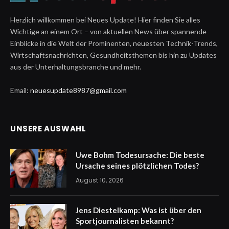
Herzlich willkommen bei Neues Update! Hier finden Sie alles
Wichtige an einem Ort – von aktuellen News über spannende
Einblicke in die Welt der Prominenten, neuesten Technik-Trends,
Wirtschaftsnachrichten, Gesundheitsthemen bis hin zu Updates
aus der Unterhaltungsbranche und mehr.
Email:
neuesupdate8987@gmail.com
UNSERE AUSWAHL
Uwe Bohm Todesursache: Die beste
Ursache seines plötzlichen Todes?
August 10, 2026
Jens Diestelkamp: Was ist über den
Sportjournalisten bekannt?