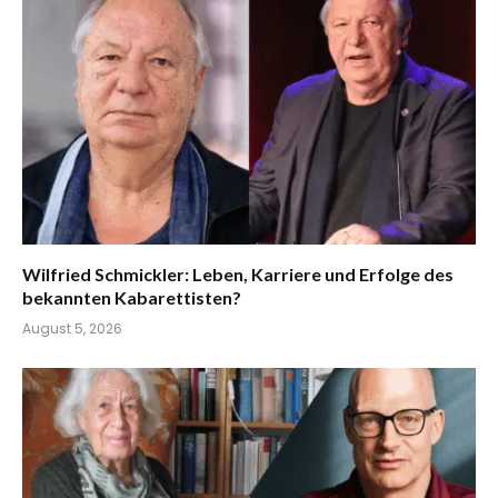
Wilfried Schmickler: Leben, Karriere und Erfolge des
bekannten Kabarettisten?
August 5, 2026