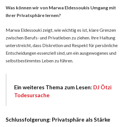
Was können wir von Marwa Eldessoukis Umgang mit
ihrer Privatsphäre lernen?
Marwa Eldessouki zeigt, wie wichtig es ist, klare Grenzen
zwischen Berufs- und Privatleben zu ziehen. Ihre Haltung
unterstreicht, dass Diskretion und Respekt für persönliche
Entscheidungen essenziell sind, um ein ausgewogenes und
selbstbestimmtes Leben zu führen.
Ein weiteres Thema zum Lesen:
DJ Ötzi
Todesursache
Schlussfolgerung: Privatsphäre als Stärke