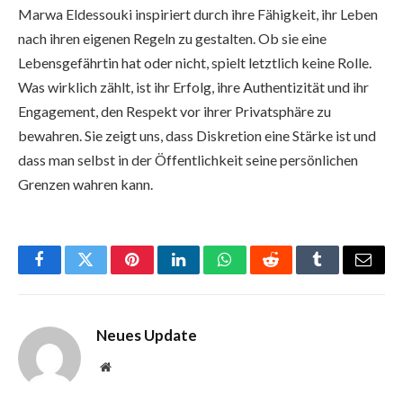
Marwa Eldessouki inspiriert durch ihre Fähigkeit, ihr Leben
nach ihren eigenen Regeln zu gestalten. Ob sie eine
Lebensgefährtin hat oder nicht, spielt letztlich keine Rolle.
Was wirklich zählt, ist ihr Erfolg, ihre Authentizität und ihr
Engagement, den Respekt vor ihrer Privatsphäre zu
bewahren. Sie zeigt uns, dass Diskretion eine Stärke ist und
dass man selbst in der Öffentlichkeit seine persönlichen
Grenzen wahren kann.
Facebook
Twitter
Pinterest
LinkedIn
WhatsApp
Reddit
Tumblr
Email
Neues Update
Website