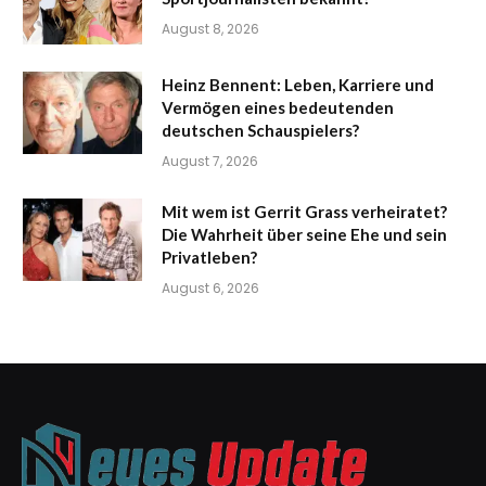
August 8, 2026
Heinz Bennent: Leben, Karriere und
Vermögen eines bedeutenden
deutschen Schauspielers?
August 7, 2026
Mit wem ist Gerrit Grass verheiratet?
Die Wahrheit über seine Ehe und sein
Privatleben?
August 6, 2026