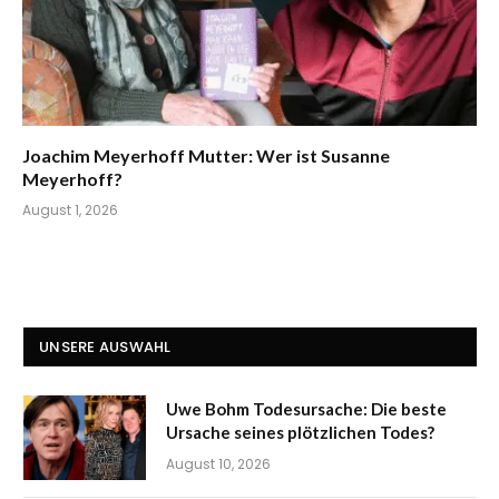
Joachim Meyerhoff Mutter: Wer ist Susanne
Meyerhoff?
August 1, 2026
UNSERE AUSWAHL
Uwe Bohm Todesursache: Die beste
Ursache seines plötzlichen Todes?
August 10, 2026