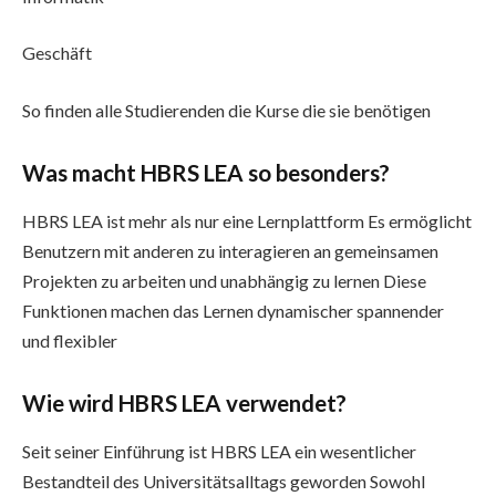
Geschäft
So finden alle Studierenden die Kurse die sie benötigen
Was macht HBRS LEA so besonders?
HBRS LEA ist mehr als nur eine Lernplattform Es ermöglicht
Benutzern mit anderen zu interagieren an gemeinsamen
Projekten zu arbeiten und unabhängig zu lernen Diese
Funktionen machen das Lernen dynamischer spannender
und flexibler
Wie wird HBRS LEA verwendet?
Seit seiner Einführung ist HBRS LEA ein wesentlicher
Bestandteil des Universitätsalltags geworden Sowohl