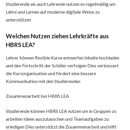
Studierende als auch Lehrende nutzen es regelmäßig um
Lehre und Lernen auf moderne digitale Weise zu
unterstützen
Welchen Nutzen ziehen Lehrkräfte aus
HBRS LEA?
Lehrer können flexible Kurse entwerfen Inhalte hochladen
und den Fortschritt der Schüler verfolgen Dies verbessert
die Kursorganisation und fördert eine bessere
Kommunikation mit den Studierenden
Zusammenarbeit bei HBRS LEA
Studierende können HBRS LEA nutzen um in Gruppen zu
arbeiten Ideen auszutauschen und Teamaufgaben zu
erledigen Dies unterstützt die Zusammenarbeit und hilft