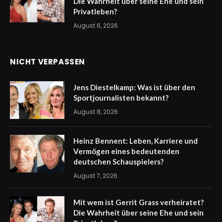
Die Wahrheit über seine Ehe und sein
Privatleben?
August 6, 2026
NICHT VERPASSEN
Jens Diestelkamp: Was ist über den
Sportjournalisten bekannt?
August 8, 2026
Heinz Bennent: Leben, Karriere und
Vermögen eines bedeutenden
deutschen Schauspielers?
August 7, 2026
Mit wem ist Gerrit Grass verheiratet?
Die Wahrheit über seine Ehe und sein