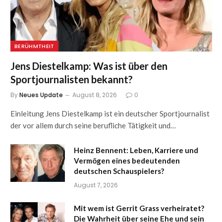
BERÜHMTHEIT
Jens Diestelkamp: Was ist über den
Sportjournalisten bekannt?
By
Neues Update
August 8, 2026
0
Einleitung Jens Diestelkamp ist ein deutscher Sportjournalist
der vor allem durch seine berufliche Tätigkeit und…
Heinz Bennent: Leben, Karriere und
Vermögen eines bedeutenden
deutschen Schauspielers?
August 7, 2026
Mit wem ist Gerrit Grass verheiratet?
Die Wahrheit über seine Ehe und sein