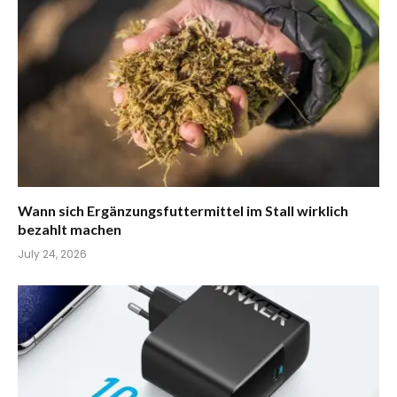
Wann sich Ergänzungsfuttermittel im Stall wirklich
bezahlt machen
July 24, 2026