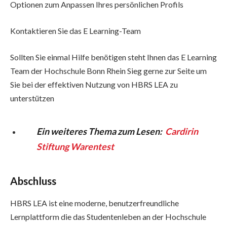
Optionen zum Anpassen Ihres persönlichen Profils
Kontaktieren Sie das E Learning-Team
Sollten Sie einmal Hilfe benötigen steht Ihnen das E Learning
Team der Hochschule Bonn Rhein Sieg gerne zur Seite um
Sie bei der effektiven Nutzung von HBRS LEA zu
unterstützen
Ein weiteres Thema zum Lesen:
Cardirin
Stiftung Warentest
Abschluss
HBRS LEA ist eine moderne, benutzerfreundliche
Lernplattform die das Studentenleben an der Hochschule