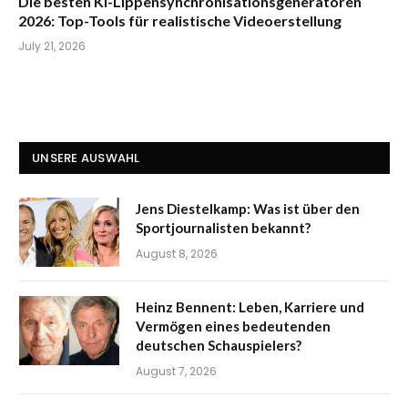
Die besten KI-Lippensynchronisationsgeneratoren
2026: Top-Tools für realistische Videoerstellung
July 21, 2026
UNSERE AUSWAHL
Jens Diestelkamp: Was ist über den
Sportjournalisten bekannt?
August 8, 2026
Heinz Bennent: Leben, Karriere und
Vermögen eines bedeutenden
deutschen Schauspielers?
August 7, 2026