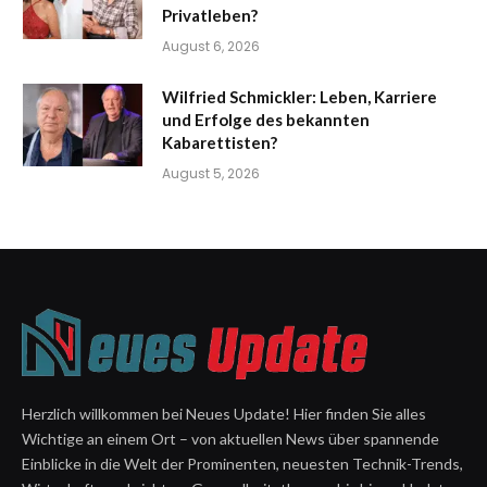
Privatleben?
August 6, 2026
Wilfried Schmickler: Leben, Karriere
und Erfolge des bekannten
Kabarettisten?
August 5, 2026
Herzlich willkommen bei Neues Update! Hier finden Sie alles
Wichtige an einem Ort – von aktuellen News über spannende
Einblicke in die Welt der Prominenten, neuesten Technik-Trends,