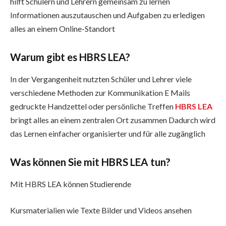
hilft Schülern und Lehrern gemeinsam zu lernen
Informationen auszutauschen und Aufgaben zu erledigen
alles an einem Online-Standort
Warum gibt es HBRS LEA?
In der Vergangenheit nutzten Schüler und Lehrer viele
verschiedene Methoden zur Kommunikation E Mails
gedruckte Handzettel oder persönliche Treffen
HBRS LEA
bringt alles an einem zentralen Ort zusammen Dadurch wird
das Lernen einfacher organisierter und für alle zugänglich
Was können Sie mit HBRS LEA tun?
Mit HBRS LEA können Studierende
Kursmaterialien wie Texte Bilder und Videos ansehen