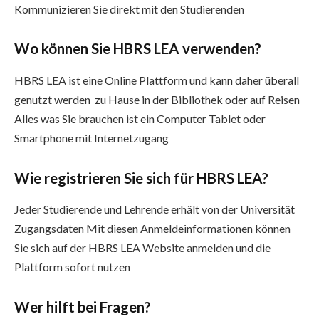
Kommunizieren Sie direkt mit den Studierenden
Wo können Sie HBRS LEA verwenden?
HBRS LEA ist eine Online Plattform und kann daher überall
genutzt werden zu Hause in der Bibliothek oder auf Reisen
Alles was Sie brauchen ist ein Computer Tablet oder
Smartphone mit Internetzugang
Wie registrieren Sie sich für HBRS LEA?
Jeder Studierende und Lehrende erhält von der Universität
Zugangsdaten Mit diesen Anmeldeinformationen können
Sie sich auf der HBRS LEA Website anmelden und die
Plattform sofort nutzen
Wer hilft bei Fragen?