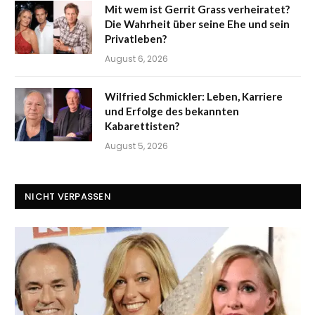
Mit wem ist Gerrit Grass verheiratet?
Die Wahrheit über seine Ehe und sein
Privatleben?
August 6, 2026
Wilfried Schmickler: Leben, Karriere
und Erfolge des bekannten
Kabarettisten?
August 5, 2026
NICHT VERPASSEN