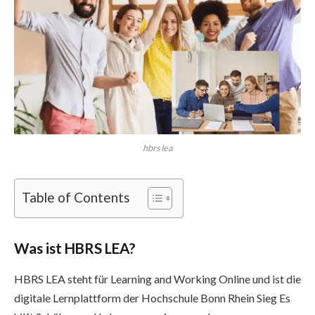
hbrs lea
Table of Contents
Was ist HBRS LEA?
HBRS LEA steht für Learning and Working Online und ist die
digitale Lernplattform der Hochschule Bonn Rhein Sieg Es