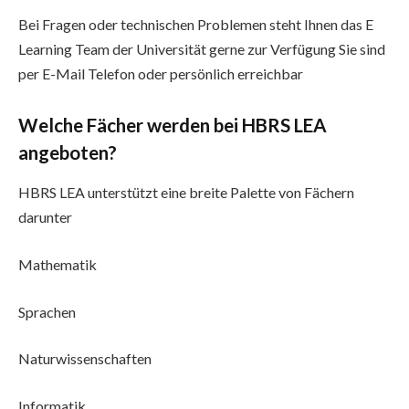
Bei Fragen oder technischen Problemen steht Ihnen das E
Learning Team der Universität gerne zur Verfügung Sie sind
per E-Mail Telefon oder persönlich erreichbar
Welche Fächer werden bei HBRS LEA
angeboten?
HBRS LEA unterstützt eine breite Palette von Fächern
darunter
Mathematik
Sprachen
Naturwissenschaften
Informatik