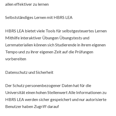
allen effektiver zu lernen
Selbstständiges Lernen mit HBRS LEA
HBRS LEA bietet viele Tools für selbstgesteuertes Lernen
Mithilfe interaktiver Übungen Übungstests und
Lernmaterialien können sich Studierende in ihrem eigenen
Tempo und zu ihrer eigenen Zeit auf die Prüfungen
vorbereiten
Datenschutz und Sicherheit
Der Schutz personenbezogener Daten hat für die
Universität einen hohen Stellenwert Alle Informationen zu
HBRS LEA werden sicher gespeichert und nur autorisierte
Benutzer haben Zugriff darauf