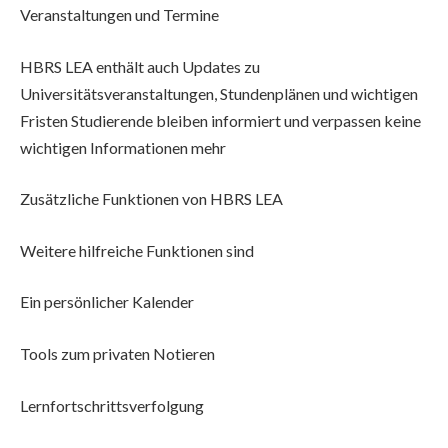
Veranstaltungen und Termine
HBRS LEA enthält auch Updates zu
Universitätsveranstaltungen, Stundenplänen und wichtigen
Fristen Studierende bleiben informiert und verpassen keine
wichtigen Informationen mehr
Zusätzliche Funktionen von HBRS LEA
Weitere hilfreiche Funktionen sind
Ein persönlicher Kalender
Tools zum privaten Notieren
Lernfortschrittsverfolgung