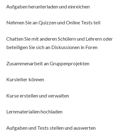
Aufgaben herunterladen und einreichen
Nehmen Sie an Quizzen und Online Tests teil
Chatten Sie mit anderen Schülern und Lehrern oder
beteiligen Sie sich an Diskussionen in Foren
Zusammenarbeit an Gruppenprojekten
Kursleiter können
Kurse erstellen und verwalten
Lernmaterialien hochladen
Aufgaben und Tests stellen und auswerten