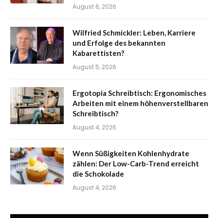
August 6, 2026
Wilfried Schmickler: Leben, Karriere
und Erfolge des bekannten
Kabarettisten?
August 5, 2026
Ergotopia Schreibtisch: Ergonomisches
Arbeiten mit einem höhenverstellbaren
Schreibtisch?
August 4, 2026
Wenn Süßigkeiten Kohlenhydrate
zählen: Der Low-Carb-Trend erreicht
die Schokolade
August 4, 2026