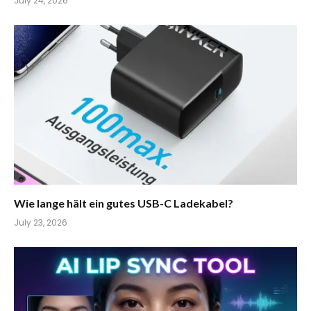
July 24, 2026
Wie lange hält ein gutes USB-C Ladekabel?
July 23, 2026