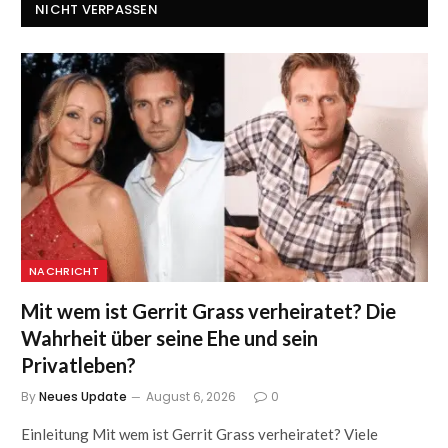
NICHT VERPASSEN
NACHRICHT
Mit wem ist Gerrit Grass verheiratet? Die
Wahrheit über seine Ehe und sein
Privatleben?
By
Neues Update
August 6, 2026
0
Einleitung Mit wem ist Gerrit Grass verheiratet? Viele