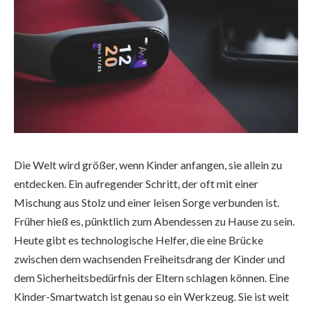
Die Welt wird größer, wenn Kinder anfangen, sie allein zu
entdecken. Ein aufregender Schritt, der oft mit einer
Mischung aus Stolz und einer leisen Sorge verbunden ist.
Früher hieß es, pünktlich zum Abendessen zu Hause zu sein.
Heute gibt es technologische Helfer, die eine Brücke
zwischen dem wachsenden Freiheitsdrang der Kinder und
dem Sicherheitsbedürfnis der Eltern schlagen können. Eine
Kinder-Smartwatch ist genau so ein Werkzeug. Sie ist weit