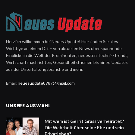
Herzlich willkommen bei Neues Update! Hier finden Sie alles
Wichtige an einem Ort – von aktuellen News über spannende
Einblicke in die Welt der Prominenten, neuesten Technik-Trends,
Wirtschaftsnachrichten, Gesundheitsthemen bis hin zu Updates
aus der Unterhaltungsbranche und mehr.
Email:
neuesupdate8987@gmail.com
UNSERE AUSWAHL
Mit wem ist Gerrit Grass verheiratet?
Die Wahrheit über seine Ehe und sein
Privatleben?