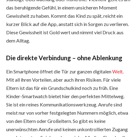
das beruhigende Gefühl, in einem unsicheren Moment
Gewissheit zu haben. Kommt das Kind zu spät, reicht ein
kurzer Blick auf die App, anstatt sich in Sorgen zu verlieren.
Diese Gewissheit ist Gold wert und nimmt viel Druck aus
dem Alltag.
Die direkte Verbindung – ohne Ablenkung
Ein Smartphone öffnet die Tür zur ganzen digitalen
Welt
.
Mit all ihren Vorteilen, aber auch ihren Risiken. Für viele
Eltern ist das für ein Grundschulkind noch zu früh. Eine
Kinder-Smartwatch bietet hier den perfekten Mittelweg.
Sie ist ein reines Kommunikationswerkzeug. Anrufe sind
meist nur von vorher festgelegten Nummern möglich, etwa
von den Eltern oder Großeltern. So gibt es keine
unerwünschten Anrufe und keinen unkontrollierten Zugang