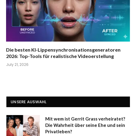
Die besten KI-Lippensynchronisationsgeneratoren
2026: Top-Tools für realistische Videoerstellung
July 21, 2026
UNSERE AUSWAHL
Mit wem ist Gerrit Grass verheiratet?
Die Wahrheit über seine Ehe und sein
Privatleben?