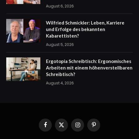
August 6, 2026
Wilfried Schmickler: Leben, Karriere
und Erfolge des bekannten
Kabarettisten?
August 5, 2026
Ergotopia Schreibtisch: Ergonomisches
Arbeiten mit einem höhenverstellbaren
Schreibtisch?
August 4, 2026
Facebook
X
Instagram
Pinterest
(Twitter)