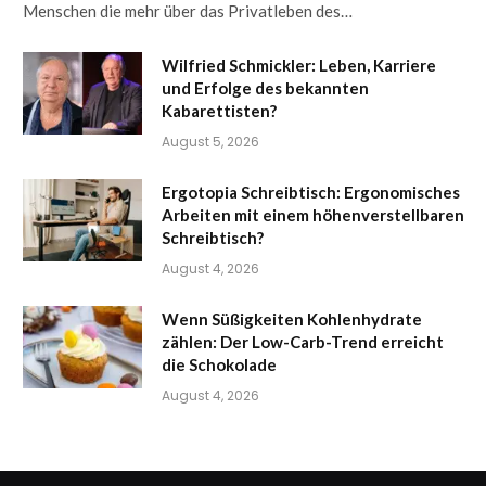
Menschen die mehr über das Privatleben des…
Wilfried Schmickler: Leben, Karriere
und Erfolge des bekannten
Kabarettisten?
August 5, 2026
Ergotopia Schreibtisch: Ergonomisches
Arbeiten mit einem höhenverstellbaren
Schreibtisch?
August 4, 2026
Wenn Süßigkeiten Kohlenhydrate
zählen: Der Low-Carb-Trend erreicht
die Schokolade
August 4, 2026