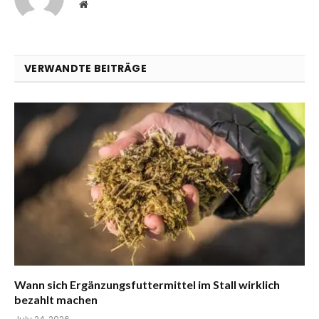
Website
VERWANDTE BEITRÄGE
Wann sich Ergänzungsfuttermittel im Stall wirklich
bezahlt machen