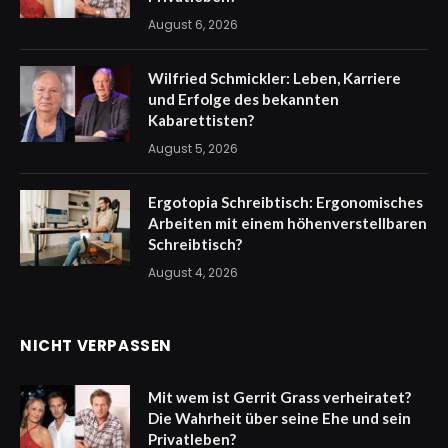
August 6, 2026
Wilfried Schmickler: Leben, Karriere
und Erfolge des bekannten
Kabarettisten?
August 5, 2026
Ergotopia Schreibtisch: Ergonomisches
Arbeiten mit einem höhenverstellbaren
Schreibtisch?
August 4, 2026
NICHT VERPASSEN
Mit wem ist Gerrit Grass verheiratet?
Die Wahrheit über seine Ehe und sein
Privatleben?