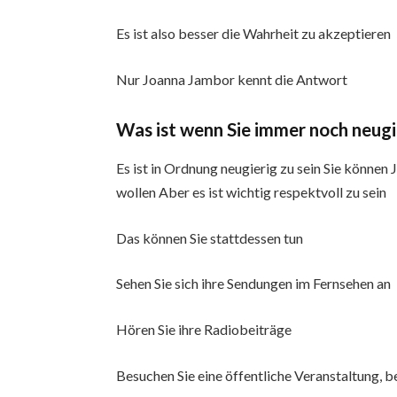
Es ist also besser die Wahrheit zu akzeptieren
Nur Joanna Jambor kennt die Antwort
Was ist wenn Sie immer noch neugi
Es ist in Ordnung neugierig zu sein Sie könne
wollen Aber es ist wichtig respektvoll zu sein
Das können Sie stattdessen tun
Sehen Sie sich ihre Sendungen im Fernsehen an
Hören Sie ihre Radiobeiträge
Besuchen Sie eine öffentliche Veranstaltung, be