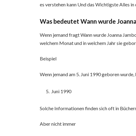
es verstehen kann Und das Wichtigste Alles in 
Was bedeutet Wann wurde Joanna 
Wenn jemand fragt Wann wurde Joanna Jambor
welchem Monat und in welchem Jahr sie gebo
Beispiel
Wenn jemand am 5. Juni 1990 geboren wurde, 
Juni 1990
Solche Informationen finden sich oft in Bücher
Aber nicht immer