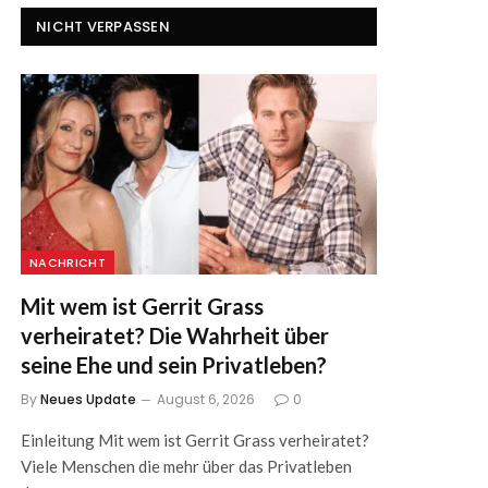
NICHT VERPASSEN
NACHRICHT
Mit wem ist Gerrit Grass
verheiratet? Die Wahrheit über
seine Ehe und sein Privatleben?
By
Neues Update
August 6, 2026
0
Einleitung Mit wem ist Gerrit Grass verheiratet?
Viele Menschen die mehr über das Privatleben