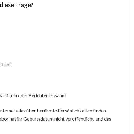
 diese Frage?
tlicht
nartikeln oder Berichten erwähnt
nternet alles über berühmte Persönlichkeiten finden
bor hat ihr Geburtsdatum nicht veröffentlicht und das