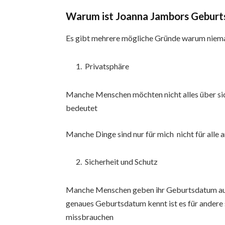
Warum ist Joanna Jambors Gebur
Es gibt mehrere mögliche Gründe warum niem
Privatsphäre
Manche Menschen möchten nicht alles über sic
bedeutet
Manche Dinge sind nur für mich nicht für alle 
Sicherheit und Schutz
Manche Menschen geben ihr Geburtsdatum aus 
genaues Geburtsdatum kennt ist es für andere
missbrauchen