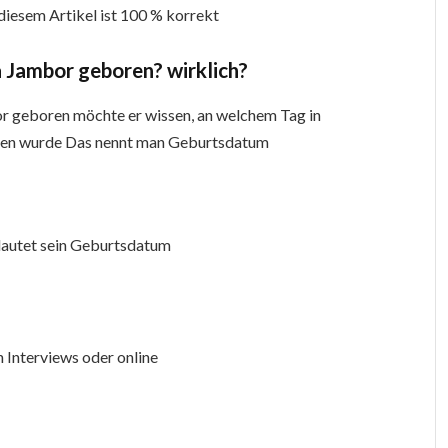
diesem Artikel ist 100 % korrekt
Jambor geboren? wirklich?
 geboren möchte er wissen, an welchem Tag in
ren wurde Das nennt man Geburtsdatum
lautet sein Geburtsdatum
n Interviews oder online