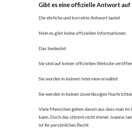
Gibt es eine offizielle Antwort auf
Die ehrliche und korrekte Antwort lautet
Nein es gibt keine offiziellen Informationen
Das bedeutet
Sie sind auf keiner offiziellen Website veröffen
Sie wurden in keinem Interview erwähnt
Sie werden in keinen zuverlässigen Nachrichte
Viele Menschen gehen davon aus dass man im I
kann. Doch das stimmt nicht immer Joanna Jam
ist ihr persönliches Recht