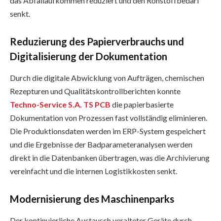
das Abfallaufkommen reduziert und den Rohstoffbedarf
senkt.
Reduzierung des Papierverbrauchs und
Digitalisierung der Dokumentation
Durch die digitale Abwicklung von Aufträgen, chemischen
Rezepturen und Qualitätskontrollberichten konnte
Techno-Service S.A. TS PCB
die papierbasierte
Dokumentation von Prozessen fast vollständig eliminieren.
Die Produktionsdaten werden im ERP-System gespeichert
und die Ergebnisse der Badparameteranalysen werden
direkt in die Datenbanken übertragen, was die Archivierung
vereinfacht und die internen Logistikkosten senkt.
Modernisierung des Maschinenparks
Der kontinuierliche Austausch veralteter Geräte durch