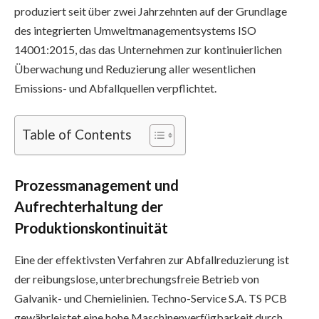
produziert seit über zwei Jahrzehnten auf der Grundlage
des integrierten Umweltmanagementsystems ISO
14001:2015, das das Unternehmen zur kontinuierlichen
Überwachung und Reduzierung aller wesentlichen
Emissions- und Abfallquellen verpflichtet.
Table of Contents
Prozessmanagement und
Aufrechterhaltung der
Produktionskontinuität
Eine der effektivsten Verfahren zur Abfallreduzierung ist
der reibungslose, unterbrechungsfreie Betrieb von
Galvanik- und Chemielinien. Techno-Service S.A. TS PCB
gewährleistet eine hohe Maschinenverfügbarkeit durch