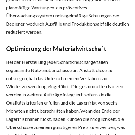
planmäßige Wartungen, ein präventives
Überwachungssystem und regelmäßige Schulungen der
Bediener, wodurch Ausfälle und Produktionsabfälle deutlich
reduziert werden.
Optimierung der Materialwirtschaft
Bei der Herstellung jeder Schaltkreischarge fallen
sogenannte Nutzenüberschüsse an. Anstatt diese zu
entsorgen, hat das Unternehmen ein Verfahren zur
Wiederverwendung eingeführt: Die gesammelten Nutzen
werden in weitere Aufträge integriert, sofern sie die
Qualitätskriterien erfüllen und die Lagerfrist von sechs
Monaten nicht überschritten haben. Wenn das Ende der
Lagerfrist näher rückt, haben Kunden die Möglichkeit, die
Überschüsse zu einem günstigeren Preis zu erwerben, was