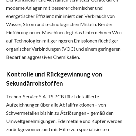
moderne Anlagen mit besserer chemischer und
energetischer Effizienz minimiert den Verbrauch von
Wasser, Strom und technologischen Mitteln. Bei der
Einführung neuer Maschinen legt das Unternehmen Wert
auf Technologien mit geringeren Emissionen flüchtiger
organischer Verbindungen (VOC) und einem geringeren
Bedarf an aggressiven Chemikalien.
Kontrolle und Rückgewinnung von
Sekundärrohstoffen
Techno-Service S.A. TS PCB führt detaillierte
Aufzeichnungen über alle Abfallfraktionen – von
Schwermetallen bis hin zu Ätzlösungen – gemäß den
Umweltgenehmigungen. Edelmetalle und Kupfer werden
zurückgewonnen und mit Hilfe von spezialisierten