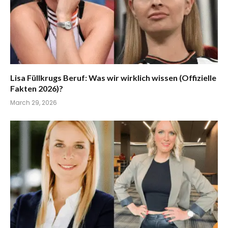
Lisa Füllkrugs Beruf: Was wir wirklich wissen (Offizielle
Fakten 2026)?
March 29, 2026