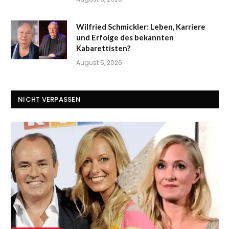
Wilfried Schmickler: Leben, Karriere
und Erfolge des bekannten
Kabarettisten?
August 5, 2026
NICHT VERPASSEN