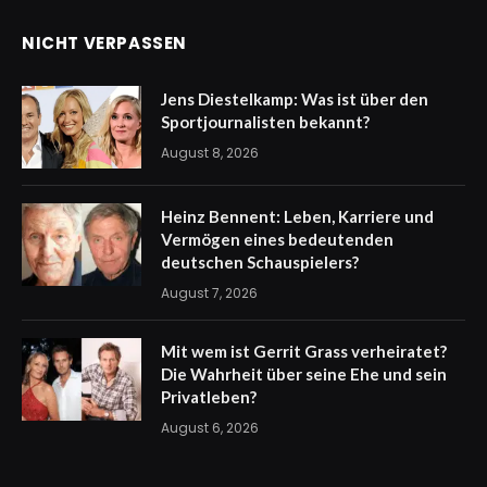
NICHT VERPASSEN
Jens Diestelkamp: Was ist über den
Sportjournalisten bekannt?
August 8, 2026
Heinz Bennent: Leben, Karriere und
Vermögen eines bedeutenden
deutschen Schauspielers?
August 7, 2026
Mit wem ist Gerrit Grass verheiratet?
Die Wahrheit über seine Ehe und sein
Privatleben?
August 6, 2026