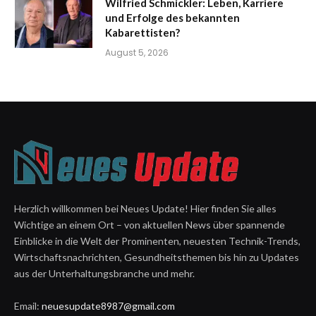
Wilfried Schmickler: Leben, Karriere
und Erfolge des bekannten
Kabarettisten?
August 5, 2026
Herzlich willkommen bei Neues Update! Hier finden Sie alles
Wichtige an einem Ort – von aktuellen News über spannende
Einblicke in die Welt der Prominenten, neuesten Technik-Trends,
Wirtschaftsnachrichten, Gesundheitsthemen bis hin zu Updates
aus der Unterhaltungsbranche und mehr.
Email:
neuesupdate8987@gmail.com