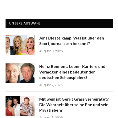
UNSERE AUSWAHL
Jens Diestelkamp: Was ist über den
Sportjournalisten bekannt?
August 8, 2026
Heinz Bennent: Leben, Karriere und
Vermögen eines bedeutenden
deutschen Schauspielers?
August 7, 2026
Mit wem ist Gerrit Grass verheiratet?
Die Wahrheit über seine Ehe und sein
Privatleben?
August 6, 2026