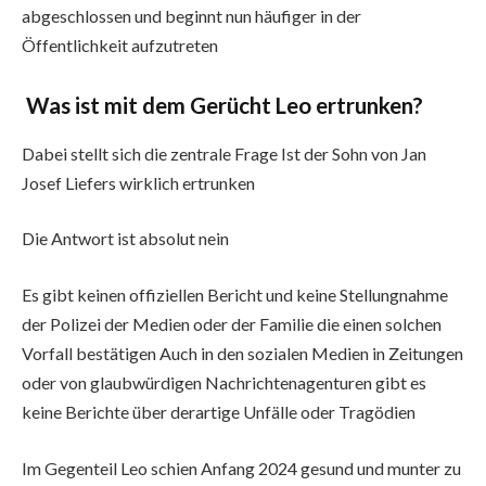
abgeschlossen und beginnt nun häufiger in der
Öffentlichkeit aufzutreten
Was ist mit dem Gerücht Leo ertrunken?
Dabei stellt sich die zentrale Frage Ist der Sohn von Jan
Josef Liefers wirklich ertrunken
Die Antwort ist absolut nein
Es gibt keinen offiziellen Bericht und keine Stellungnahme
der Polizei der Medien oder der Familie die einen solchen
Vorfall bestätigen Auch in den sozialen Medien in Zeitungen
oder von glaubwürdigen Nachrichtenagenturen gibt es
keine Berichte über derartige Unfälle oder Tragödien
Im Gegenteil Leo schien Anfang 2024 gesund und munter zu