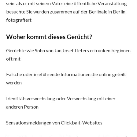
sein, als er mit seinem Vater eine öffentliche Veranstaltung
besuchte Sie wurden zusammen auf der Berlinale in Berlin
fotografiert
Woher kommt dieses Gerücht?
Gerüchte wie Sohn von Jan Josef Liefers ertrunken beginnen
oft mit
Falsche oder irreführende Informationen die online geteilt
werden
Identitätsverwechslung oder Verwechslung mit einer
anderen Person
Sensationsmeldungen von Clickbait-Websites