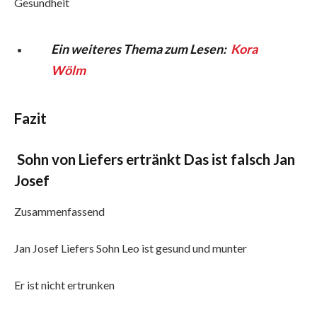
Gesundheit
Ein weiteres Thema zum Lesen:
Kora
Wölm
Fazit
Sohn von Liefers ertränkt Das ist falsch Jan
Josef
Zusammenfassend
Jan Josef Liefers Sohn Leo ist gesund und munter
Er ist nicht ertrunken