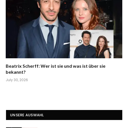
Beatrix Scherff: Wer ist sie und was ist über sie
bekannt?
July 30, 2026
UNSERE AUSWAHL