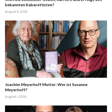
bekannten Kabarettisten?
August 5, 2026
Joachim Meyerhoff Mutter: Wer ist Susanne
Meyerhoff?
August 1, 2026