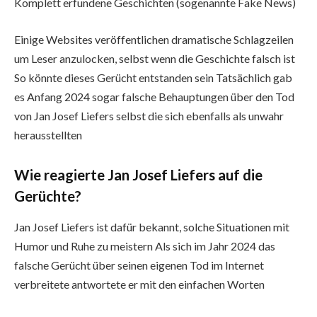
Komplett erfundene Geschichten (sogenannte Fake News)
Einige Websites veröffentlichen dramatische Schlagzeilen
um Leser anzulocken, selbst wenn die Geschichte falsch ist
So könnte dieses Gerücht entstanden sein Tatsächlich gab
es Anfang 2024 sogar falsche Behauptungen über den Tod
von Jan Josef Liefers selbst die sich ebenfalls als unwahr
herausstellten
Wie reagierte Jan Josef Liefers auf die
Gerüchte?
Jan Josef Liefers ist dafür bekannt, solche Situationen mit
Humor und Ruhe zu meistern Als sich im Jahr 2024 das
falsche Gerücht über seinen eigenen Tod im Internet
verbreitete antwortete er mit den einfachen Worten