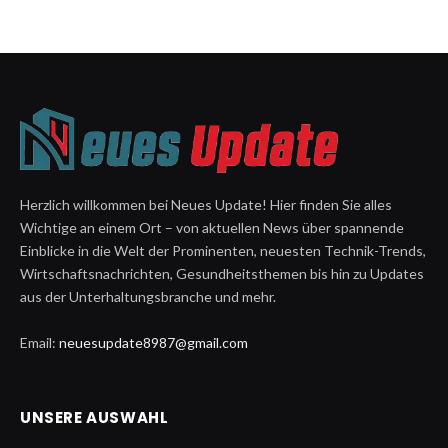
Herzlich willkommen bei Neues Update! Hier finden Sie alles
Wichtige an einem Ort – von aktuellen News über spannende
Einblicke in die Welt der Prominenten, neuesten Technik-Trends,
Wirtschaftsnachrichten, Gesundheitsthemen bis hin zu Updates
aus der Unterhaltungsbranche und mehr.
Email:
neuesupdate8987@gmail.com
UNSERE AUSWAHL