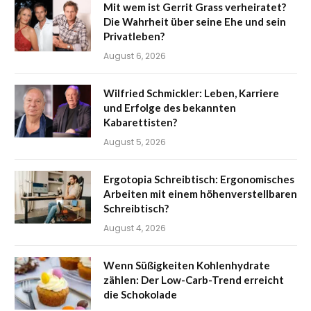
Mit wem ist Gerrit Grass verheiratet?
Die Wahrheit über seine Ehe und sein
Privatleben?
August 6, 2026
Wilfried Schmickler: Leben, Karriere
und Erfolge des bekannten
Kabarettisten?
August 5, 2026
Ergotopia Schreibtisch: Ergonomisches
Arbeiten mit einem höhenverstellbaren
Schreibtisch?
August 4, 2026
Wenn Süßigkeiten Kohlenhydrate
zählen: Der Low-Carb-Trend erreicht
die Schokolade