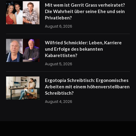
Mit wem ist Gerrit Grass verheiratet?
Die Wahrheit über seine Ehe und sein
Privatleben?
August 6, 2026
Wilfried Schmickler: Leben, Karriere
und Erfolge des bekannten
Kabarettisten?
August 5, 2026
Ergotopia Schreibtisch: Ergonomisches
Arbeiten mit einem höhenverstellbaren
Schreibtisch?
August 4, 2026