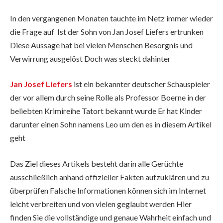
In den vergangenen Monaten tauchte im Netz immer wieder
die Frage auf Ist der Sohn von Jan Josef Liefers ertrunken
Diese Aussage hat bei vielen Menschen Besorgnis und
Verwirrung ausgelöst Doch was steckt dahinter
Jan Josef Liefers
ist ein bekannter deutscher Schauspieler
der vor allem durch seine Rolle als Professor Boerne in der
beliebten Krimireihe Tatort bekannt wurde Er hat Kinder
darunter einen Sohn namens Leo um den es in diesem Artikel
geht
Das Ziel dieses Artikels besteht darin alle Gerüchte
ausschließlich anhand offizieller Fakten aufzuklären und zu
überprüfen Falsche Informationen können sich im Internet
leicht verbreiten und von vielen geglaubt werden Hier
finden Sie die vollständige und genaue Wahrheit einfach und