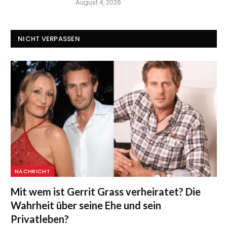
August 4, 2026
NICHT VERPASSEN
NACHRICHT
Mit wem ist Gerrit Grass verheiratet? Die
Wahrheit über seine Ehe und sein
Privatleben?