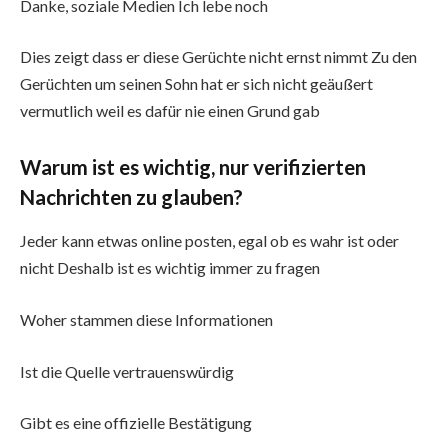
Danke, soziale Medien Ich lebe noch
Dies zeigt dass er diese Gerüchte nicht ernst nimmt Zu den
Gerüchten um seinen Sohn hat er sich nicht geäußert
vermutlich weil es dafür nie einen Grund gab
Warum ist es wichtig, nur verifizierten
Nachrichten zu glauben?
Jeder kann etwas online posten, egal ob es wahr ist oder
nicht Deshalb ist es wichtig immer zu fragen
Woher stammen diese Informationen
Ist die Quelle vertrauenswürdig
Gibt es eine offizielle Bestätigung