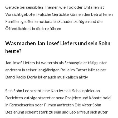
Gerade bei sensiblen Themen wie Tod oder Unfällen ist
Vorsicht geboten Falsche Gerüchte können den betroffenen
Familien großen emotionalen Schaden zufügen und die
Öffentlichkeit in die Irre führen
Was machen Jan Josef Liefers und sein Sohn
heute?
Jan Josef Liefers ist weiterhin als Schauspieler tätig unter
anderem in seiner langjährigen Rolle im Tatort Mit seiner
Band Radio Doria ist er auch musikalisch aktiv
Sein Sohn Leo strebt eine Karriere als Schauspieler an
Berichten zufolge startet er neue Projekte und könnte bald
in Fernsehserien oder Filmen auftreten Die Vater Sohn
Beziehung scheint stark zu sein und Leo erfreut sich guter