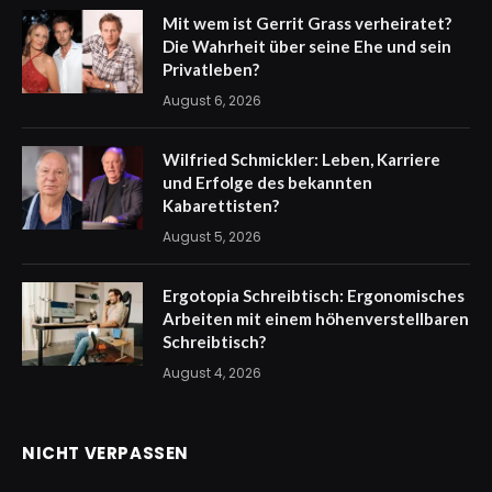
Mit wem ist Gerrit Grass verheiratet?
Die Wahrheit über seine Ehe und sein
Privatleben?
August 6, 2026
Wilfried Schmickler: Leben, Karriere
und Erfolge des bekannten
Kabarettisten?
August 5, 2026
Ergotopia Schreibtisch: Ergonomisches
Arbeiten mit einem höhenverstellbaren
Schreibtisch?
August 4, 2026
NICHT VERPASSEN