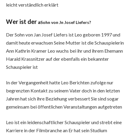
leicht verständlich erklärt
Wer ist der
a
Sohn von Jn Josef Liefers?
Der Sohn von Jan Josef Liefers ist Leo geboren 1997 und
damit heute erwachsen Seine Mutter ist die Schauspielerin
Ann Kathrin Kramer Leo wuchs bei ihr und ihrem Ehemann
Harald Krassnitzer auf der ebenfalls ein bekannter
Schauspieler ist
In der Vergangenheit hatte Leo Berichten zufolge nur
begrenzten Kontakt zu seinem Vater doch in den letzten
Jahren hat sich ihre Beziehung verbessert Sie sind sogar
gemeinsam bei öffentlichen Veranstaltungen aufgetreten
Leo ist ein leidenschaftlicher Schauspieler und strebt eine
Karriere in der Filmbranche an Er hat sein Studium