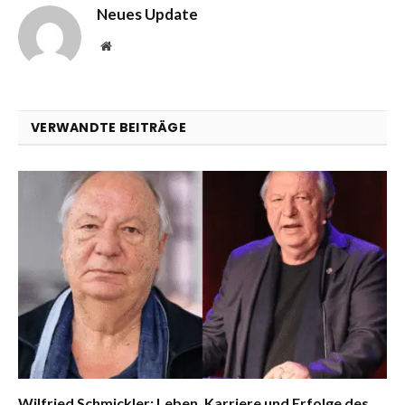
Neues Update
Website
VERWANDTE BEITRÄGE
Wilfried Schmickler: Leben, Karriere und Erfolge des