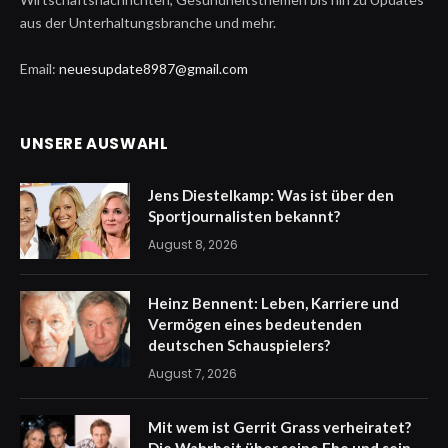
aus der Unterhaltungsbranche und mehr.
Email:
neuesupdate8987@gmail.com
UNSERE AUSWAHL
Jens Diestelkamp: Was ist über den
Sportjournalisten bekannt?
August 8, 2026
Heinz Bennent: Leben, Karriere und
Vermögen eines bedeutenden
deutschen Schauspielers?
August 7, 2026
Mit wem ist Gerrit Grass verheiratet?