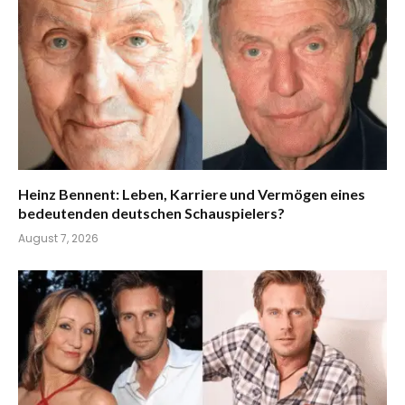
Heinz Bennent: Leben, Karriere und Vermögen eines
bedeutenden deutschen Schauspielers?
August 7, 2026