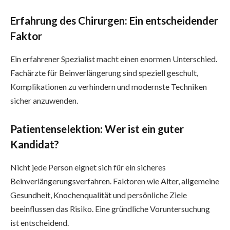
Erfahrung des Chirurgen: Ein entscheidender
Faktor
Ein erfahrener Spezialist macht einen enormen Unterschied.
Fachärzte für Beinverlängerung sind speziell geschult,
Komplikationen zu verhindern und modernste Techniken
sicher anzuwenden.
Patientenselektion: Wer ist ein guter
Kandidat?
Nicht jede Person eignet sich für ein sicheres
Beinverlängerungsverfahren. Faktoren wie Alter, allgemeine
Gesundheit, Knochenqualität und persönliche Ziele
beeinflussen das Risiko. Eine gründliche Voruntersuchung
ist entscheidend.