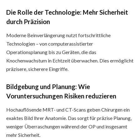
Die Rolle der Technologie: Mehr Sicherheit
durch Präzision
Moderne Beinverlängerung nutzt fortschrittliche
Technologien – von computerassistierter
Operationsplanung bis zu Geräten, die das
Knochenwachstum in Echtzeit überwachen. Dies ermöglicht
präzisere, sicherere Eingriffe.
Bildgebung und Planung: Wie
Voruntersuchungen Risiken reduzieren
Hochauflösende MRT- und CT-Scans geben Chirurgen ein
exaktes Bild Ihrer Anatomie. Das sorgt für präzise Planung,
weniger Überraschungen während der OP und insgesamt
mehr Sicherheit.