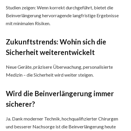
Studien zeigen: Wenn korrekt durchgeführt, bietet die
Beinverlängerung hervorragende langfristige Ergebnisse
mit minimalen Risiken.
Zukunftstrends: Wohin sich die
Sicherheit weiterentwickelt
Neue Geräte, präzisere Überwachung, personalisierte
Medizin – die Sicherheit wird weiter steigen.
Wird die Beinverlängerung immer
sicherer?
Ja. Dank moderner Technik, hochqualifizierter Chirurgen
und besserer Nachsorge ist die Beinverlängerung heute