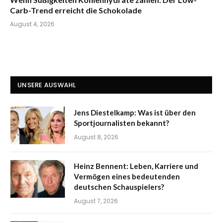
Carb-Trend erreicht die Schokolade
August 4, 2026
UNSERE AUSWAHL
Jens Diestelkamp: Was ist über den
Sportjournalisten bekannt?
August 8, 2026
Heinz Bennent: Leben, Karriere und
Vermögen eines bedeutenden
deutschen Schauspielers?
August 7, 2026