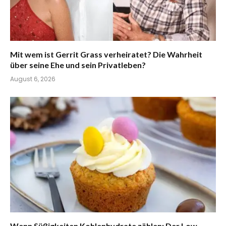
Mit wem ist Gerrit Grass verheiratet? Die Wahrheit
über seine Ehe und sein Privatleben?
August 6, 2026
Wenn Süßigkeiten Kohlenhydrate zählen: Der Low-