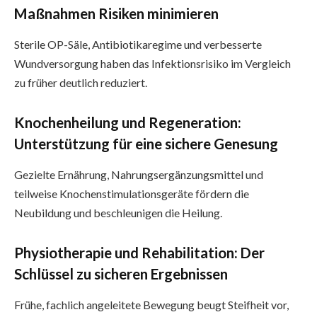
Maßnahmen Risiken minimieren
Sterile OP-Säle, Antibiotikaregime und verbesserte
Wundversorgung haben das Infektionsrisiko im Vergleich
zu früher deutlich reduziert.
Knochenheilung und Regeneration:
Unterstützung für eine sichere Genesung
Gezielte Ernährung, Nahrungsergänzungsmittel und
teilweise Knochenstimulationsgeräte fördern die
Neubildung und beschleunigen die Heilung.
Physiotherapie und Rehabilitation: Der
Schlüssel zu sicheren Ergebnissen
Frühe, fachlich angeleitete Bewegung beugt Steifheit vor,