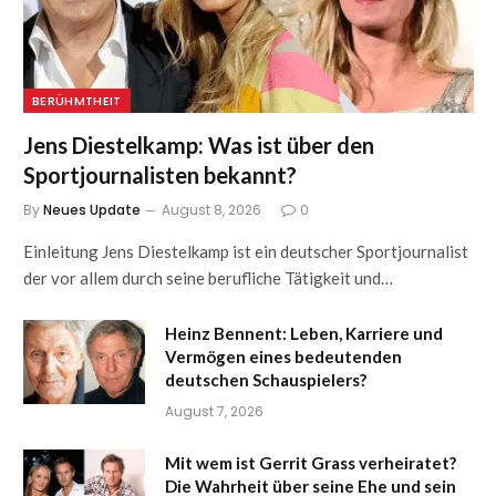
BERÜHMTHEIT
Jens Diestelkamp: Was ist über den
Sportjournalisten bekannt?
By
Neues Update
August 8, 2026
0
Einleitung Jens Diestelkamp ist ein deutscher Sportjournalist
der vor allem durch seine berufliche Tätigkeit und…
Heinz Bennent: Leben, Karriere und
Vermögen eines bedeutenden
deutschen Schauspielers?
August 7, 2026
Mit wem ist Gerrit Grass verheiratet?
Die Wahrheit über seine Ehe und sein