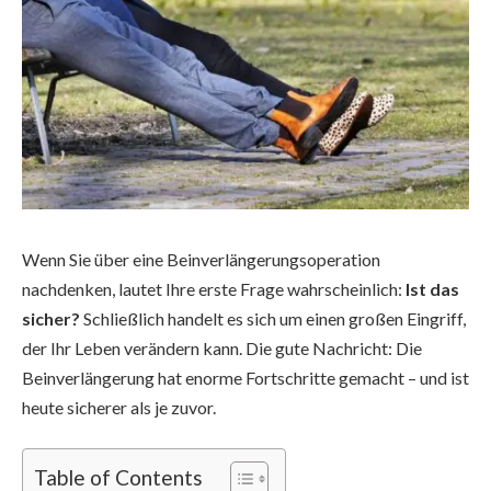
Wenn Sie über eine Beinverlängerungsoperation
nachdenken, lautet Ihre erste Frage wahrscheinlich:
Ist das
sicher?
Schließlich handelt es sich um einen großen Eingriff,
der Ihr Leben verändern kann. Die gute Nachricht: Die
Beinverlängerung hat enorme Fortschritte gemacht – und ist
heute sicherer als je zuvor.
Table of Contents