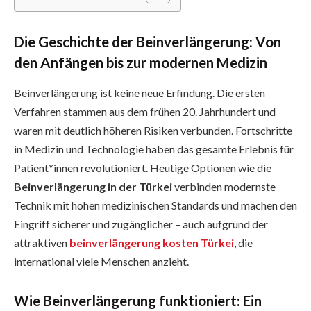
Die Geschichte der Beinverlängerung: Von
den Anfängen bis zur modernen Medizin
Beinverlängerung ist keine neue Erfindung. Die ersten
Verfahren stammen aus dem frühen 20. Jahrhundert und
waren mit deutlich höheren Risiken verbunden. Fortschritte
in Medizin und Technologie haben das gesamte Erlebnis für
Patient*innen revolutioniert. Heutige Optionen wie die
Beinverlängerung in der Türkei
verbinden modernste
Technik mit hohen medizinischen Standards und machen den
Eingriff sicherer und zugänglicher – auch aufgrund der
attraktiven
beinverlängerung kosten Türkei
, die
international viele Menschen anzieht.
Wie Beinverlängerung funktioniert: Ein