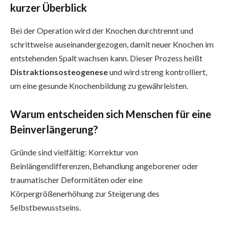
kurzer Überblick
Bei der Operation wird der Knochen durchtrennt und
schrittweise auseinandergezogen, damit neuer Knochen im
entstehenden Spalt wachsen kann. Dieser Prozess heißt
Distraktionsosteogenese
und wird streng kontrolliert,
um eine gesunde Knochenbildung zu gewährleisten.
Warum entscheiden sich Menschen für eine
Beinverlängerung?
Gründe sind vielfältig: Korrektur von
Beinlängendifferenzen, Behandlung angeborener oder
traumatischer Deformitäten oder eine
Körpergrößenerhöhung zur Steigerung des
Selbstbewusstseins.