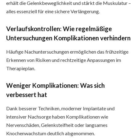
erhält die Gelenkbeweglichkeit und stärkt die Muskulatur –
alles essenziell für eine sichere Verlängerung.
Verlaufskontrollen: Wie regelmäßige
Untersuchungen Komplikationen verhindern
Häufige Nachuntersuchungen ermöglichen das frühzeitige
Erkennen von Risiken und rechtzeitige Anpassungen im
Therapieplan.
Weniger Komplikationen: Was sich
verbessert hat
Dank besserer Techniken, moderner Implantate und
intensiver Nachsorge haben Komplikationen wie
Nervenschäden, Gelenksteifheit oder langsames
Knochenwachstum deutlich abgenommen.