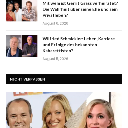
Mit wem ist Gerrit Grass verheiratet?
Die Wahrheit über seine Ehe und sein
Privatleben?
August 6, 2026
Wilfried Schmickler: Leben, Karriere
und Erfolge des bekannten
Kabarettisten?
August 5, 2026
NICHT VERPASSEN