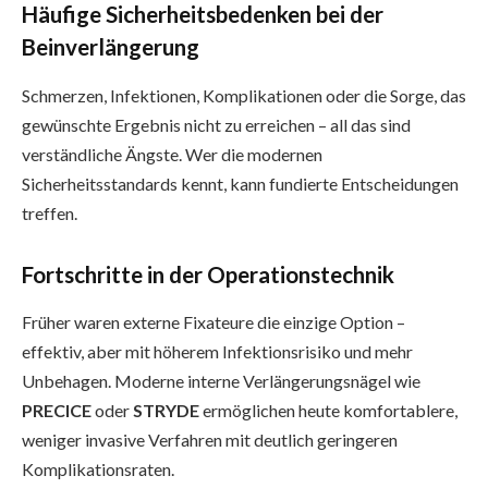
Häufige Sicherheitsbedenken bei der
Beinverlängerung
Schmerzen, Infektionen, Komplikationen oder die Sorge, das
gewünschte Ergebnis nicht zu erreichen – all das sind
verständliche Ängste. Wer die modernen
Sicherheitsstandards kennt, kann fundierte Entscheidungen
treffen.
Fortschritte in der Operationstechnik
Früher waren externe Fixateure die einzige Option –
effektiv, aber mit höherem Infektionsrisiko und mehr
Unbehagen. Moderne interne Verlängerungsnägel wie
PRECICE
oder
STRYDE
ermöglichen heute komfortablere,
weniger invasive Verfahren mit deutlich geringeren
Komplikationsraten.