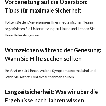
Vorbereitung auf die Operation:
Tipps für maximale Sicherheit
Folgen Sie den Anweisungen Ihres medizinischen Teams,
organisieren Sie Unterstützung zu Hause und kennen Sie
Ihren Rehaplan genau.
Warnzeichen während der Genesung:
Wann Sie Hilfe suchen sollten
Ihr Arzt erklärt Ihnen, welche Symptome normal sind und
wann Sie sofort Kontakt aufnehmen sollten.
Langzeitsicherheit: Was wir über die
Ergebnisse nach Jahren wissen