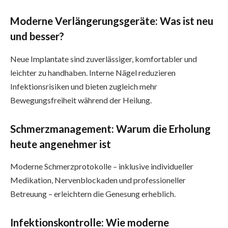
Moderne Verlängerungsgeräte: Was ist neu
und besser?
Neue Implantate sind zuverlässiger, komfortabler und
leichter zu handhaben. Interne Nägel reduzieren
Infektionsrisiken und bieten zugleich mehr
Bewegungsfreiheit während der Heilung.
Schmerzmanagement: Warum die Erholung
heute angenehmer ist
Moderne Schmerzprotokolle – inklusive individueller
Medikation, Nervenblockaden und professioneller
Betreuung – erleichtern die Genesung erheblich.
Infektionskontrolle: Wie moderne