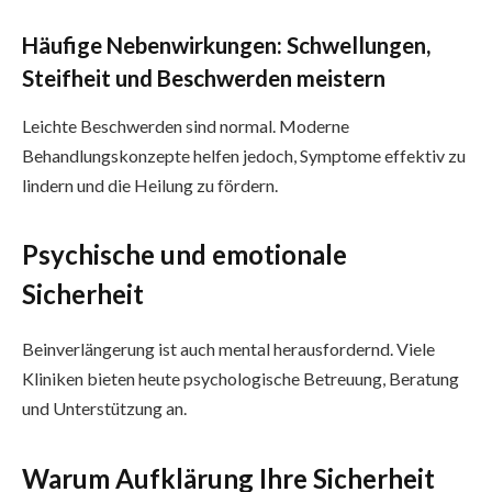
Häufige Nebenwirkungen: Schwellungen,
Steifheit und Beschwerden meistern
Leichte Beschwerden sind normal. Moderne
Behandlungskonzepte helfen jedoch, Symptome effektiv zu
lindern und die Heilung zu fördern.
Psychische und emotionale
Sicherheit
Beinverlängerung ist auch mental herausfordernd. Viele
Kliniken bieten heute psychologische Betreuung, Beratung
und Unterstützung an.
Warum Aufklärung Ihre Sicherheit