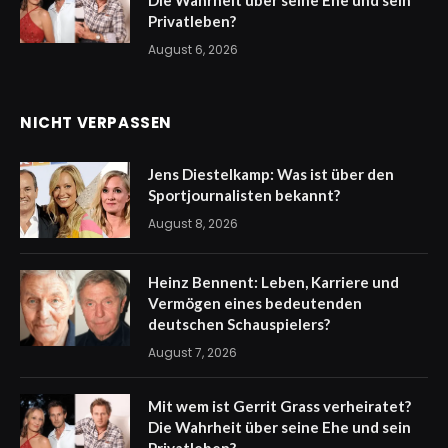
Die Wahrheit über seine Ehe und sein
Privatleben?
August 6, 2026
NICHT VERPASSEN
Jens Diestelkamp: Was ist über den
Sportjournalisten bekannt?
August 8, 2026
Heinz Bennent: Leben, Karriere und
Vermögen eines bedeutenden
deutschen Schauspielers?
August 7, 2026
Mit wem ist Gerrit Grass verheiratet?
Die Wahrheit über seine Ehe und sein