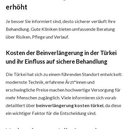
erhöht
Je besser Sie informiert sind, desto sicherer verläuft Ihre
Behandlung. Gute Kliniken bieten umfassende Beratung
über Risiken, Pflege und Verlauf.
Kosten der Beinverlängerung in der Türkei
und ihr Einfluss auf sichere Behandlung
Die Türkei hat sich zu einem führenden Standort entwickelt:
modernste Technik, erfahrene Ärzt*innen und
erschwingliche Preise machen hochwertige Versorgung für
mehr Menschen zugänglich. Viele informieren sich vorab
detailliert über
beinverlängerung kosten türkei
, da diese
ein wichtiger Faktor für die Entscheidung sind.