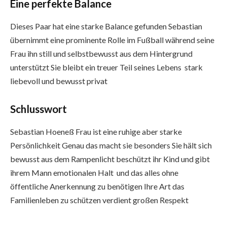
Eine perfekte Balance
Dieses Paar hat eine starke Balance gefunden Sebastian
übernimmt eine prominente Rolle im Fußball während seine
Frau ihn still und selbstbewusst aus dem Hintergrund
unterstützt Sie bleibt ein treuer Teil seines Lebens stark
liebevoll und bewusst privat
Schlusswort
Sebastian Hoeneß Frau ist eine ruhige aber starke
Persönlichkeit Genau das macht sie besonders Sie hält sich
bewusst aus dem Rampenlicht beschützt ihr Kind und gibt
ihrem Mann emotionalen Halt und das alles ohne
öffentliche Anerkennung zu benötigen Ihre Art das
Familienleben zu schützen verdient großen Respekt