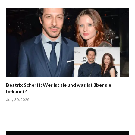
Beatrix Scherff: Wer ist sie und was ist über sie
bekannt?
July 30, 2026