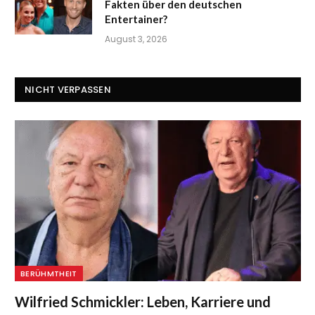
Fakten über den deutschen
Entertainer?
August 3, 2026
NICHT VERPASSEN
BERÜHMTHEIT
Wilfried Schmickler: Leben, Karriere und