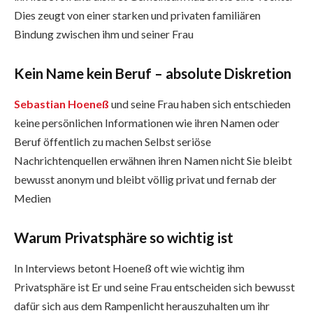
Dies zeugt von einer starken und privaten familiären
Bindung zwischen ihm und seiner Frau
Kein Name kein Beruf – absolute Diskretion
Sebastian Hoeneß
und seine Frau haben sich entschieden
keine persönlichen Informationen wie ihren Namen oder
Beruf öffentlich zu machen Selbst seriöse
Nachrichtenquellen erwähnen ihren Namen nicht Sie bleibt
bewusst anonym und bleibt völlig privat und fernab der
Medien
Warum Privatsphäre so wichtig ist
In Interviews betont Hoeneß oft wie wichtig ihm
Privatsphäre ist Er und seine Frau entscheiden sich bewusst
dafür sich aus dem Rampenlicht herauszuhalten um ihr