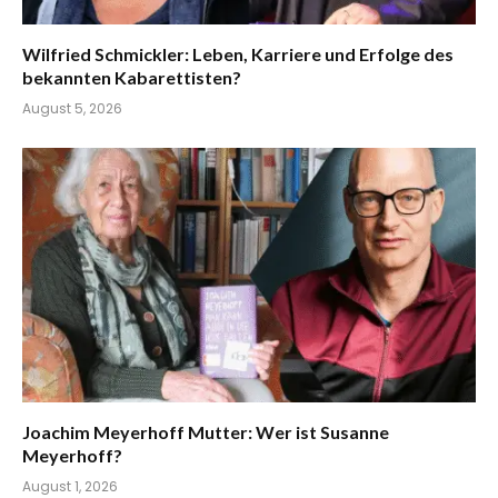
Wilfried Schmickler: Leben, Karriere und Erfolge des
bekannten Kabarettisten?
August 5, 2026
Joachim Meyerhoff Mutter: Wer ist Susanne
Meyerhoff?
August 1, 2026