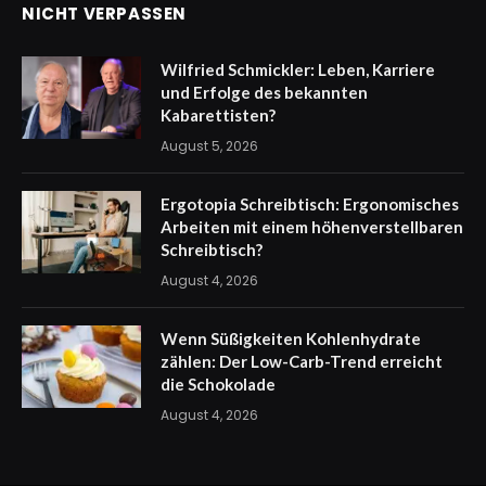
NICHT VERPASSEN
Wilfried Schmickler: Leben, Karriere
und Erfolge des bekannten
Kabarettisten?
August 5, 2026
Ergotopia Schreibtisch: Ergonomisches
Arbeiten mit einem höhenverstellbaren
Schreibtisch?
August 4, 2026
Wenn Süßigkeiten Kohlenhydrate
zählen: Der Low-Carb-Trend erreicht
die Schokolade
August 4, 2026