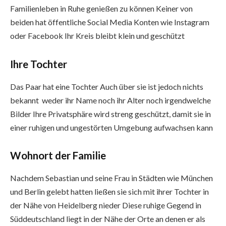
Familienleben in Ruhe genießen zu können Keiner von
beiden hat öffentliche Social Media Konten wie Instagram
oder Facebook Ihr Kreis bleibt klein und geschützt
Ihre Tochter
Das Paar hat eine Tochter Auch über sie ist jedoch nichts
bekannt weder ihr Name noch ihr Alter noch irgendwelche
Bilder Ihre Privatsphäre wird streng geschützt, damit sie in
einer ruhigen und ungestörten Umgebung aufwachsen kann
Wohnort der Familie
Nachdem Sebastian und seine Frau in Städten wie München
und Berlin gelebt hatten ließen sie sich mit ihrer Tochter in
der Nähe von Heidelberg nieder Diese ruhige Gegend in
Süddeutschland liegt in der Nähe der Orte an denen er als