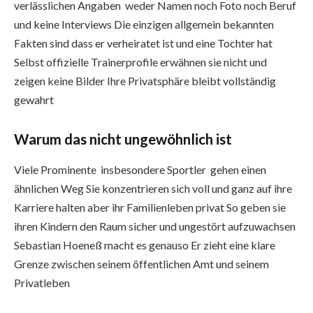
verlässlichen Angaben weder Namen noch Foto noch Beruf
und keine Interviews Die einzigen allgemein bekannten
Fakten sind dass er verheiratet ist und eine Tochter hat
Selbst offizielle Trainerprofile erwähnen sie nicht und
zeigen keine Bilder Ihre Privatsphäre bleibt vollständig
gewahrt
Warum das nicht ungewöhnlich ist
Viele Prominente insbesondere Sportler gehen einen
ähnlichen Weg Sie konzentrieren sich voll und ganz auf ihre
Karriere halten aber ihr Familienleben privat So geben sie
ihren Kindern den Raum sicher und ungestört aufzuwachsen
Sebastian Hoeneß macht es genauso Er zieht eine klare
Grenze zwischen seinem öffentlichen Amt und seinem
Privatleben