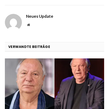
Neues Update
Website
VERWANDTE BEITRÄGE