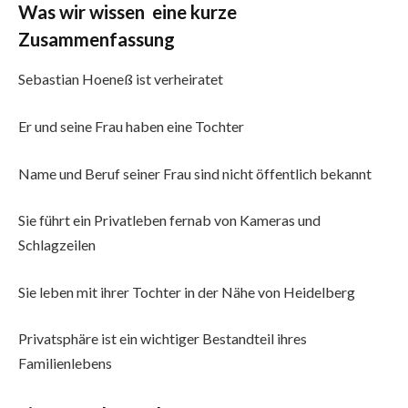
Was wir wissen eine kurze
Zusammenfassung
Sebastian Hoeneß ist verheiratet
Er und seine Frau haben eine Tochter
Name und Beruf seiner Frau sind nicht öffentlich bekannt
Sie führt ein Privatleben fernab von Kameras und
Schlagzeilen
Sie leben mit ihrer Tochter in der Nähe von Heidelberg
Privatsphäre ist ein wichtiger Bestandteil ihres
Familienlebens