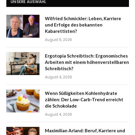
UNSERE AUSWAHL
Wilfried Schmickler: Leben, Karriere
und Erfolge des bekannten
Kabarettisten?
August 5, 2026
Ergotopia Schreibtisch: Ergonomisches
Arbeiten mit einem höhenverstellbaren
Schreibtisch?
August 4, 2026
Wenn Süßigkeiten Kohlenhydrate
zählen: Der Low-Carb-Trend erreicht
die Schokolade
August 4, 2026
Maximilian Arland: Beruf, Karriere und