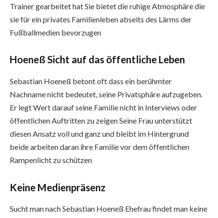
Trainer gearbeitet hat Sie bietet die ruhige Atmosphäre die
sie für ein privates Familienleben abseits des Lärms der
Fußballmedien bevorzugen
Hoeneß Sicht auf das öffentliche Leben
Sebastian Hoeneß betont oft dass ein berühmter
Nachname nicht bedeutet, seine Privatsphäre aufzugeben.
Er legt Wert darauf seine Familie nicht in Interviews oder
öffentlichen Auftritten zu zeigen Seine Frau unterstützt
diesen Ansatz voll und ganz und bleibt im Hintergrund
beide arbeiten daran ihre Familie vor dem öffentlichen
Rampenlicht zu schützen
Keine Medienpräsenz
Sucht man nach Sebastian Hoeneß Ehefrau findet man keine