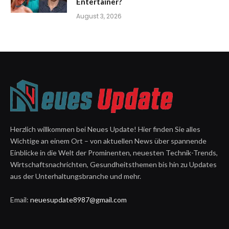
Entertainer?
August 3, 2026
Herzlich willkommen bei Neues Update! Hier finden Sie alles
Wichtige an einem Ort – von aktuellen News über spannende
Einblicke in die Welt der Prominenten, neuesten Technik-Trends,
Wirtschaftsnachrichten, Gesundheitsthemen bis hin zu Updates
aus der Unterhaltungsbranche und mehr.
Email:
neuesupdate8987@gmail.com