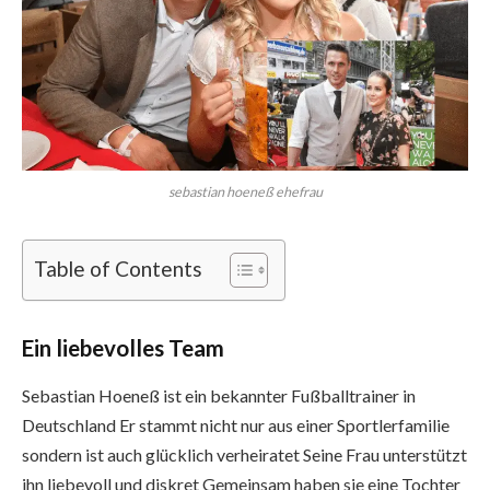
sebastian hoeneß ehefrau
Table of Contents
Ein liebevolles Team
Sebastian Hoeneß ist ein bekannter Fußballtrainer in
Deutschland Er stammt nicht nur aus einer Sportlerfamilie
sondern ist auch glücklich verheiratet Seine Frau unterstützt
ihn liebevoll und diskret Gemeinsam haben sie eine Tochter