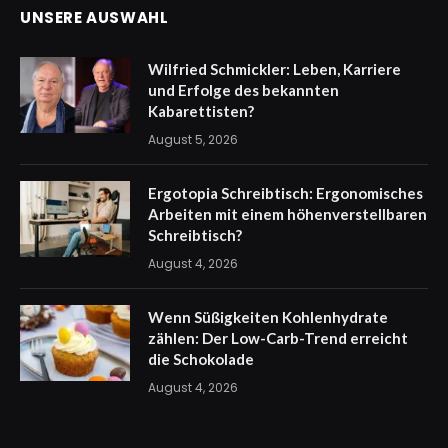
UNSERE AUSWAHL
Wilfried Schmickler: Leben, Karriere
und Erfolge des bekannten
Kabarettisten?
August 5, 2026
Ergotopia Schreibtisch: Ergonomisches
Arbeiten mit einem höhenverstellbaren
Schreibtisch?
August 4, 2026
Wenn Süßigkeiten Kohlenhydrate
zählen: Der Low-Carb-Trend erreicht
die Schokolade
August 4, 2026