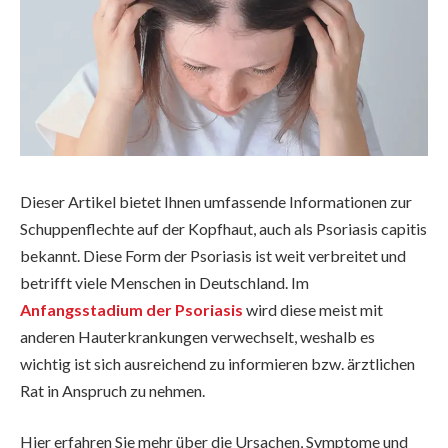
Dieser Artikel bietet Ihnen umfassende Informationen zur
Schuppenflechte auf der Kopfhaut, auch als Psoriasis capitis
bekannt. Diese Form der Psoriasis ist weit verbreitet und
betrifft viele Menschen in Deutschland. Im
Anfangsstadium der Psoriasis
wird diese meist mit
anderen Hauterkrankungen verwechselt, weshalb es
wichtig ist sich ausreichend zu informieren bzw. ärztlichen
Rat in Anspruch zu nehmen.
Hier erfahren Sie mehr über die Ursachen, Symptome und