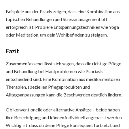
Beispiele aus der Praxis zeigen, dass eine Kombination aus
topischen Behandlungen und Stressmanagement oft
erfolgreich ist. Probiere Entspannungstechniken wie Yoga
oder Meditation, um dein Wohlbefinden zu steigern.
Fazit
Zusammenfassend lässt sich sagen, dass die richtige Pflege
und Behandlung bei Hautproblemen wie Psoriasis
entscheidend sind. Eine Kombination aus medikamentösen
Therapien, speziellen Pflegeprodukten und
Alltagsanpassungen kann die Beschwerden deutlich lindern.
Ob konventionelle oder alternative Ansätze – beide haben
ihre Berechtigung und können individuell angepasst werden.
Wichtig ist, dass du deine Pflege konsequent fortsetzt und