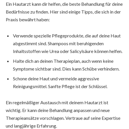
Ein Hautarzt kann dir helfen, die beste Behandlung für deine
Bedürfnisse zu finden. Hier sind einige Tipps, die sich in der
Praxis bewährt haben:
Verwende spezielle Pflegeprodukte, die auf deine Haut
abgestimmt sind. Shampoos mit beruhigenden
Inhaltsstoffen wie Urea oder Salicylsäure können helfen.
Halte dich an deinen Therapieplan, auch wenn keine
Symptome sichtbar sind. Dies kann Schübe verhindern.
Schone deine Haut und vermeide aggressive
Reinigungsmittel. Sanfte Pflege ist der Schlüssel.
Ein regelmäßiger Austausch mit deinem Hautarzt ist
wichtig. Er kann deine Behandlung anpassen und neue
Therapieansätze vorschlagen. Vertraue auf seine Expertise
und langjährige Erfahrung.