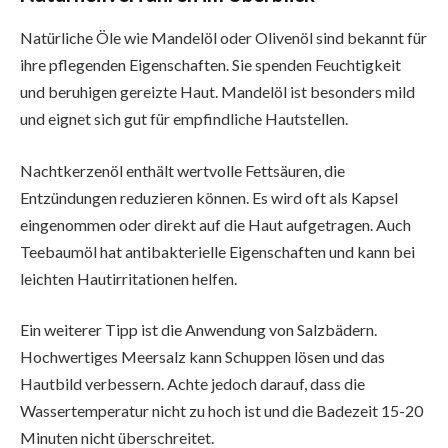
Natürliche Öle wie Mandelöl oder Olivenöl sind bekannt für
ihre pflegenden Eigenschaften. Sie spenden Feuchtigkeit
und beruhigen gereizte Haut. Mandelöl ist besonders mild
und eignet sich gut für empfindliche Hautstellen.
Nachtkerzenöl enthält wertvolle Fettsäuren, die
Entzündungen reduzieren können. Es wird oft als Kapsel
eingenommen oder direkt auf die Haut aufgetragen. Auch
Teebaumöl hat antibakterielle Eigenschaften und kann bei
leichten Hautirritationen helfen.
Ein weiterer Tipp ist die Anwendung von Salzbädern.
Hochwertiges Meersalz kann Schuppen lösen und das
Hautbild verbessern. Achte jedoch darauf, dass die
Wassertemperatur nicht zu hoch ist und die Badezeit 15-20
Minuten nicht überschreitet.