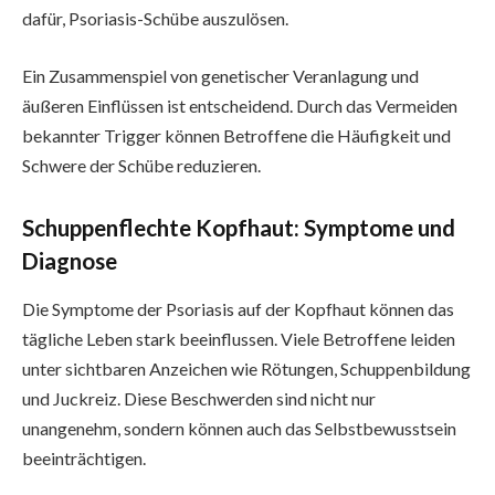
dafür, Psoriasis-Schübe auszulösen.
Ein Zusammenspiel von genetischer Veranlagung und
äußeren Einflüssen ist entscheidend. Durch das Vermeiden
bekannter Trigger können Betroffene die Häufigkeit und
Schwere der Schübe reduzieren.
Schuppenflechte Kopfhaut: Symptome und
Diagnose
Die Symptome der Psoriasis auf der Kopfhaut können das
tägliche Leben stark beeinflussen. Viele Betroffene leiden
unter sichtbaren Anzeichen wie Rötungen, Schuppenbildung
und Juckreiz. Diese Beschwerden sind nicht nur
unangenehm, sondern können auch das Selbstbewusstsein
beeinträchtigen.