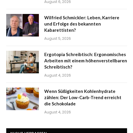
August 6, 2026
Wilfried Schmickler: Leben, Karriere
und Erfolge des bekannten
Kabarettisten?
August 5, 2026
Ergotopia Schreibtisch: Ergonomisches
Arbeiten mit einem höhenverstellbaren
Schreibtisch?
August 4, 2026
Wenn Süßigkeiten Kohlenhydrate
zählen: Der Low-Carb-Trend erreicht
die Schokolade
August 4, 2026