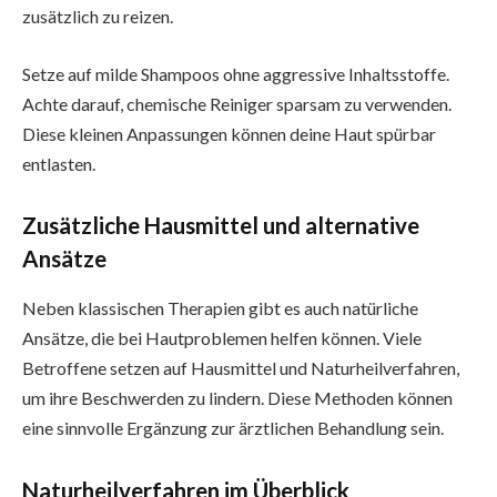
zusätzlich zu reizen.
Setze auf milde Shampoos ohne aggressive Inhaltsstoffe.
Achte darauf, chemische Reiniger sparsam zu verwenden.
Diese kleinen Anpassungen können deine Haut spürbar
entlasten.
Zusätzliche Hausmittel und alternative
Ansätze
Neben klassischen Therapien gibt es auch natürliche
Ansätze, die bei Hautproblemen helfen können. Viele
Betroffene setzen auf Hausmittel und Naturheilverfahren,
um ihre Beschwerden zu lindern. Diese Methoden können
eine sinnvolle Ergänzung zur ärztlichen Behandlung sein.
Naturheilverfahren im Überblick