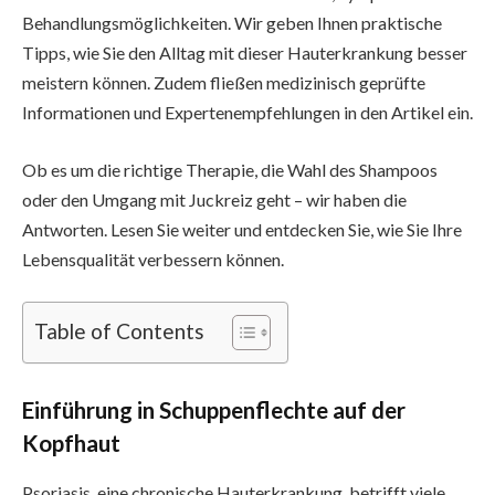
Behandlungsmöglichkeiten. Wir geben Ihnen praktische
Tipps, wie Sie den Alltag mit dieser Hauterkrankung besser
meistern können. Zudem fließen medizinisch geprüfte
Informationen und Expertenempfehlungen in den Artikel ein.
Ob es um die richtige Therapie, die Wahl des Shampoos
oder den Umgang mit Juckreiz geht – wir haben die
Antworten. Lesen Sie weiter und entdecken Sie, wie Sie Ihre
Lebensqualität verbessern können.
Table of Contents
Einführung in Schuppenflechte auf der
Kopfhaut
Psoriasis, eine chronische Hauterkrankung, betrifft viele