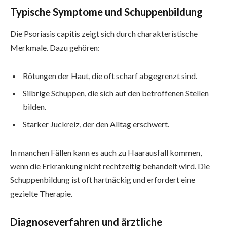
Typische Symptome und Schuppenbildung
Die Psoriasis capitis zeigt sich durch charakteristische
Merkmale. Dazu gehören:
Rötungen der Haut, die oft scharf abgegrenzt sind.
Silbrige Schuppen, die sich auf den betroffenen Stellen
bilden.
Starker Juckreiz, der den Alltag erschwert.
In manchen Fällen kann es auch zu Haarausfall kommen,
wenn die Erkrankung nicht rechtzeitig behandelt wird. Die
Schuppenbildung ist oft hartnäckig und erfordert eine
gezielte Therapie.
Diagnoseverfahren und ärztliche