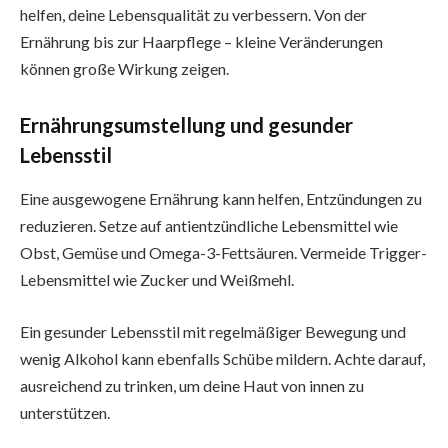
helfen, deine Lebensqualität zu verbessern. Von der
Ernährung bis zur Haarpflege – kleine Veränderungen
können große Wirkung zeigen.
Ernährungsumstellung und gesunder
Lebensstil
Eine ausgewogene Ernährung kann helfen, Entzündungen zu
reduzieren. Setze auf antientzündliche Lebensmittel wie
Obst, Gemüse und Omega-3-Fettsäuren. Vermeide Trigger-
Lebensmittel wie Zucker und Weißmehl.
Ein gesunder Lebensstil mit regelmäßiger Bewegung und
wenig Alkohol kann ebenfalls Schübe mildern. Achte darauf,
ausreichend zu trinken, um deine Haut von innen zu
unterstützen.