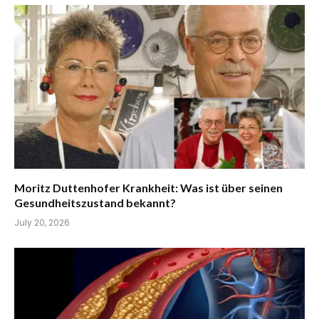
Moritz Duttenhofer Krankheit: Was ist über seinen
Gesundheitszustand bekannt?
July 20, 2026