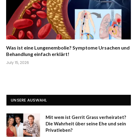
Was ist eine Lungenembolie? Symptome Ursachen und
Behandlung einfach erklärt!
July 15, 2026
UNSERE AUSWAHL
Mit wem ist Gerrit Grass verheiratet?
Die Wahrheit über seine Ehe und sein
Privatleben?