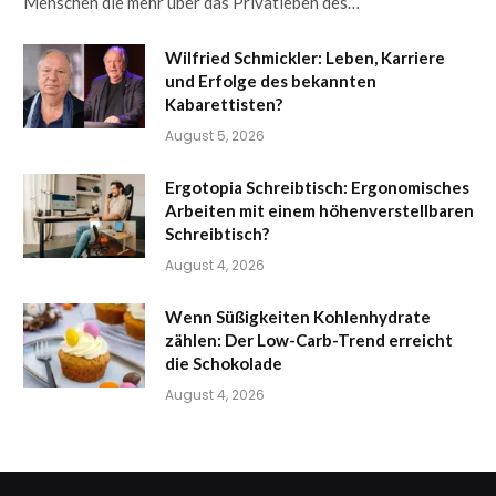
Menschen die mehr über das Privatleben des…
Wilfried Schmickler: Leben, Karriere
und Erfolge des bekannten
Kabarettisten?
August 5, 2026
Ergotopia Schreibtisch: Ergonomisches
Arbeiten mit einem höhenverstellbaren
Schreibtisch?
August 4, 2026
Wenn Süßigkeiten Kohlenhydrate
zählen: Der Low-Carb-Trend erreicht
die Schokolade
August 4, 2026