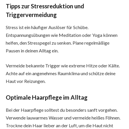
Tipps zur Stressreduktion und
Triggervermeidung
Stress ist ein häufiger Auslöser für Schübe.
Entspannungsübungen wie Meditation oder Yoga können
helfen, den Stresspegel zu senken. Plane regelmäßige
Pausen in deinen Alltag ein.
Vermeide bekannte Trigger wie extreme Hitze oder Kälte.
Achte auf ein angenehmes Raumklima und schütze deine
Haut vor Reizungen.
Optimale Haarpflege im Alltag
Bei der Haarpflege solltest du besonders sanft vorgehen.
Verwende lauwarmes Wasser und vermeide heißes Föhnen.
Trockne dein Haar lieber an der Luft, um die Haut nicht