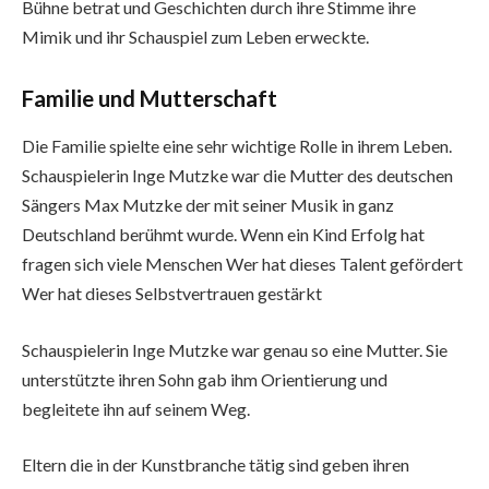
Bühne betrat und Geschichten durch ihre Stimme ihre
Mimik und ihr Schauspiel zum Leben erweckte.
Familie und Mutterschaft
Die Familie spielte eine sehr wichtige Rolle in ihrem Leben.
Schauspielerin Inge Mutzke war die Mutter des deutschen
Sängers Max Mutzke der mit seiner Musik in ganz
Deutschland berühmt wurde. Wenn ein Kind Erfolg hat
fragen sich viele Menschen Wer hat dieses Talent gefördert
Wer hat dieses Selbstvertrauen gestärkt
Schauspielerin Inge Mutzke war genau so eine Mutter. Sie
unterstützte ihren Sohn gab ihm Orientierung und
begleitete ihn auf seinem Weg.
Eltern die in der Kunstbranche tätig sind geben ihren