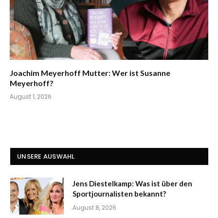
Joachim Meyerhoff Mutter: Wer ist Susanne
Meyerhoff?
August 1, 2026
UNSERE AUSWAHL
Jens Diestelkamp: Was ist über den
Sportjournalisten bekannt?
August 8, 2026