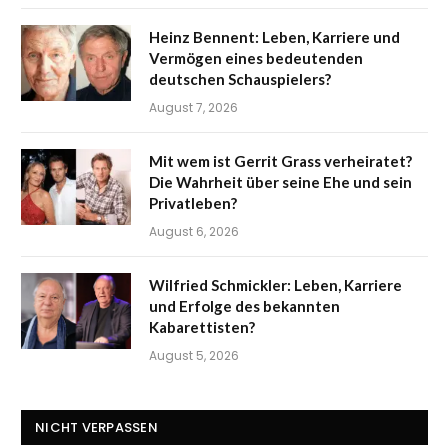
Heinz Bennent: Leben, Karriere und
Vermögen eines bedeutenden
deutschen Schauspielers?
August 7, 2026
Mit wem ist Gerrit Grass verheiratet?
Die Wahrheit über seine Ehe und sein
Privatleben?
August 6, 2026
Wilfried Schmickler: Leben, Karriere
und Erfolge des bekannten
Kabarettisten?
August 5, 2026
NICHT VERPASSEN