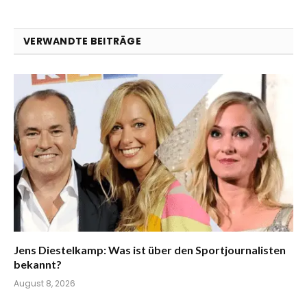
VERWANDTE BEITRÄGE
Jens Diestelkamp: Was ist über den Sportjournalisten
bekannt?
August 8, 2026