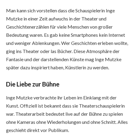
Man kann sich vorstellen dass die Schauspielerin Inge
Mutzke in einer Zeit aufwuchs in der Theater und
Geschichtenerzählen für viele Menschen von großer
Bedeutung waren. Es gab keine Smartphones kein Internet
und weniger Ablenkungen. Wer Geschichten erleben wollte,
ging ins Theater oder las Bücher. Diese Atmosphäre der
Fantasie und der darstellenden Künste mag Inge Mutzke
später dazu inspiriert haben, Künstlerin zu werden.
Die Liebe zur Bühne
Inge Mutzke verbrachte ihr Leben im Einklang mit der
Kunst. Offiziell ist bekannt dass sie Theaterschauspielerin
war. Theaterarbeit bedeutet live auf der Bühne zu spielen
ohne Kameras ohne Wiederholungen und ohne Schnitt. Alles
geschieht direkt vor Publikum.