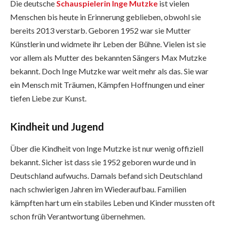
Die deutsche
Schauspielerin Inge Mutzke
ist vielen
Menschen bis heute in Erinnerung geblieben, obwohl sie
bereits 2013 verstarb. Geboren 1952 war sie Mutter
Künstlerin und widmete ihr Leben der Bühne. Vielen ist sie
vor allem als Mutter des bekannten Sängers Max Mutzke
bekannt. Doch Inge Mutzke war weit mehr als das. Sie war
ein Mensch mit Träumen, Kämpfen Hoffnungen und einer
tiefen Liebe zur Kunst.
Kindheit und Jugend
Über die Kindheit von Inge Mutzke ist nur wenig offiziell
bekannt. Sicher ist dass sie 1952 geboren wurde und in
Deutschland aufwuchs. Damals befand sich Deutschland
nach schwierigen Jahren im Wiederaufbau. Familien
kämpften hart um ein stabiles Leben und Kinder mussten oft
schon früh Verantwortung übernehmen.