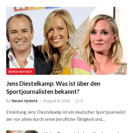
BERÜHMTHEIT
Jens Diestelkamp: Was ist über den
Sportjournalisten bekannt?
By
Neues Update
August 8, 2026
0
Einleitung Jens Diestelkamp ist ein deutscher Sportjournalist
der vor allem durch seine berufliche Tätigkeit und…