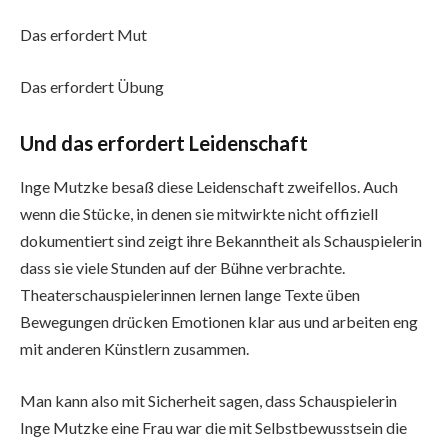
Das erfordert Mut
Das erfordert Übung
Und das erfordert Leidenschaft
Inge Mutzke besaß diese Leidenschaft zweifellos. Auch
wenn die Stücke, in denen sie mitwirkte nicht offiziell
dokumentiert sind zeigt ihre Bekanntheit als Schauspielerin
dass sie viele Stunden auf der Bühne verbrachte.
Theaterschauspielerinnen lernen lange Texte üben
Bewegungen drücken Emotionen klar aus und arbeiten eng
mit anderen Künstlern zusammen.
Man kann also mit Sicherheit sagen, dass Schauspielerin
Inge Mutzke eine Frau war die mit Selbstbewusstsein die