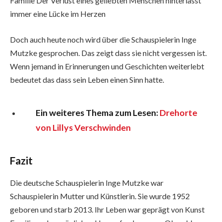
Familie Der Verlust eines geliebten Menschen hinterlässt
immer eine Lücke im Herzen
Doch auch heute noch wird über die Schauspielerin Inge
Mutzke gesprochen. Das zeigt dass sie nicht vergessen ist.
Wenn jemand in Erinnerungen und Geschichten weiterlebt
bedeutet das dass sein Leben einen Sinn hatte.
Ein weiteres Thema zum Lesen:
Drehorte
von Lillys Verschwinden
Fazit
Die deutsche Schauspielerin Inge Mutzke war
Schauspielerin Mutter und Künstlerin. Sie wurde 1952
geboren und starb 2013. Ihr Leben war geprägt von Kunst