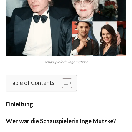
schauspielerin inge mutzke
Table of Contents
Einleitung
Wer war die Schauspielerin Inge Mutzke?