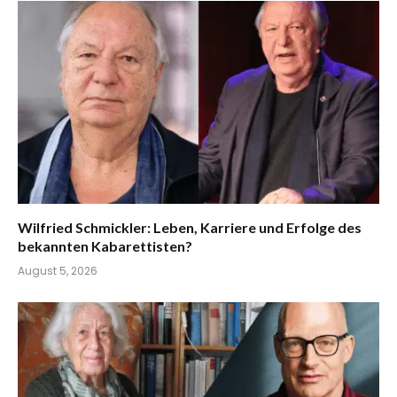
Wilfried Schmickler: Leben, Karriere und Erfolge des
bekannten Kabarettisten?
August 5, 2026