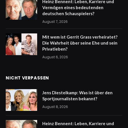
Heinz Bennent: Leben, Karriere und
Vermögen eines bedeutenden
deutschen Schauspielers?
August 7, 2026
Mit wem ist Gerrit Grass verheiratet?
Die Wahrheit über seine Ehe und sein
Privatleben?
August 6, 2026
NICHT VERPASSEN
Jens Diestelkamp: Was ist über den
Sportjournalisten bekannt?
August 8, 2026
Heinz Bennent: Leben, Karriere und