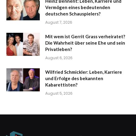
Heinz Bennent: Leben, Karriere und
Vermögen eines bedeutenden
deutschen Schauspielers?
August 7, 2026
Mit wem ist Gerrit Grass verheiratet?
Die Wahrheit über seine Ehe und sein
Privatleben?
August 6, 2026
Wilfried Schmickler: Leben, Karriere
und Erfolge des bekannten
Kabarettisten?
August 5, 2026