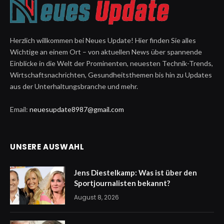
Herzlich willkommen bei Neues Update! Hier finden Sie alles
Wichtige an einem Ort – von aktuellen News über spannende
Einblicke in die Welt der Prominenten, neuesten Technik-Trends,
Wirtschaftsnachrichten, Gesundheitsthemen bis hin zu Updates
aus der Unterhaltungsbranche und mehr.
Email:
neuesupdate8987@gmail.com
UNSERE AUSWAHL
Jens Diestelkamp: Was ist über den
Sportjournalisten bekannt?
August 8, 2026