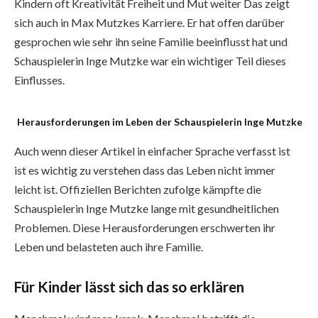
Kindern oft Kreativität Freiheit und Mut weiter Das zeigt
sich auch in Max Mutzkes Karriere. Er hat offen darüber
gesprochen wie sehr ihn seine Familie beeinflusst hat und
Schauspielerin Inge Mutzke war ein wichtiger Teil dieses
Einflusses.
Herausforderungen im Leben der Schauspielerin Inge Mutzke
Auch wenn dieser Artikel in einfacher Sprache verfasst ist
ist es wichtig zu verstehen dass das Leben nicht immer
leicht ist. Offiziellen Berichten zufolge kämpfte die
Schauspielerin Inge Mutzke lange mit gesundheitlichen
Problemen. Diese Herausforderungen erschwerten ihr
Leben und belasteten auch ihre Familie.
Für Kinder lässt sich das so erklären