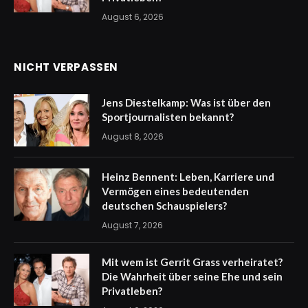
August 6, 2026
NICHT VERPASSEN
Jens Diestelkamp: Was ist über den
Sportjournalisten bekannt?
August 8, 2026
Heinz Bennent: Leben, Karriere und
Vermögen eines bedeutenden
deutschen Schauspielers?
August 7, 2026
Mit wem ist Gerrit Grass verheiratet?
Die Wahrheit über seine Ehe und sein
Privatleben?