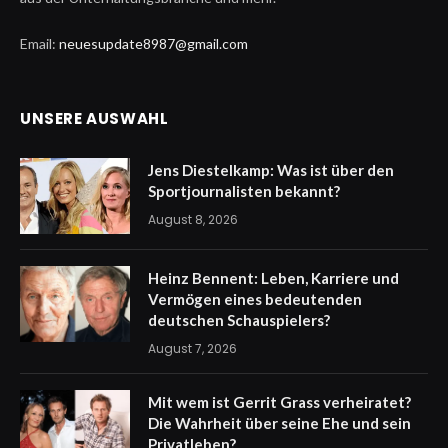
Email:
neuesupdate8987@gmail.com
UNSERE AUSWAHL
Jens Diestelkamp: Was ist über den
Sportjournalisten bekannt?
August 8, 2026
Heinz Bennent: Leben, Karriere und
Vermögen eines bedeutenden
deutschen Schauspielers?
August 7, 2026
Mit wem ist Gerrit Grass verheiratet?
Die Wahrheit über seine Ehe und sein
Privatleben?