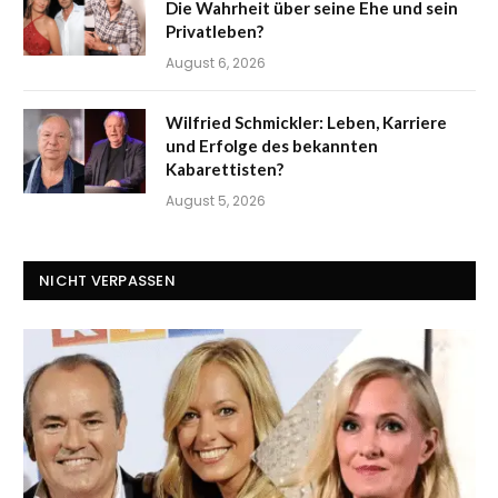
Die Wahrheit über seine Ehe und sein
Privatleben?
August 6, 2026
Wilfried Schmickler: Leben, Karriere
und Erfolge des bekannten
Kabarettisten?
August 5, 2026
NICHT VERPASSEN