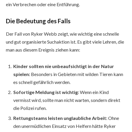
ein Verbrechen oder eine Entführung.
Die Bedeutung des Falls
Der Fall von Ryker Webb zeigt, wie wichtig eine schnelle
und gut organisierte Suchaktion ist. Es gibt viele Lehren, die
man aus diesem Ereignis ziehen kann:
Kinder sollten nie unbeaufsichtigt in der Natur
spielen:
Besonders in Gebieten mit wilden Tieren kann
es schnell gefährlich werden.
Sofortige Meldung ist wichtig:
Wenn ein Kind
vermisst wird, sollte man nicht warten, sondern direkt
die Polizei rufen.
Rettungsteams leisten unglaubliche Arbeit:
Ohne
den unermüdlichen Einsatz von Helfern hätte Ryker