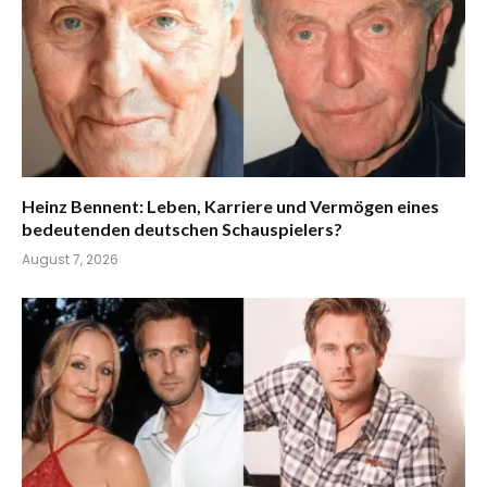
Heinz Bennent: Leben, Karriere und Vermögen eines
bedeutenden deutschen Schauspielers?
August 7, 2026