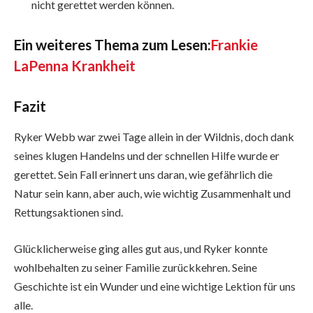
nicht gerettet werden können.
Ein weiteres Thema zum Lesen:
Frankie
LaPenna Krankheit
Fazit
Ryker Webb war zwei Tage allein in der Wildnis, doch dank
seines klugen Handelns und der schnellen Hilfe wurde er
gerettet. Sein Fall erinnert uns daran, wie gefährlich die
Natur sein kann, aber auch, wie wichtig Zusammenhalt und
Rettungsaktionen sind.
Glücklicherweise ging alles gut aus, und Ryker konnte
wohlbehalten zu seiner Familie zurückkehren. Seine
Geschichte ist ein Wunder und eine wichtige Lektion für uns
alle.