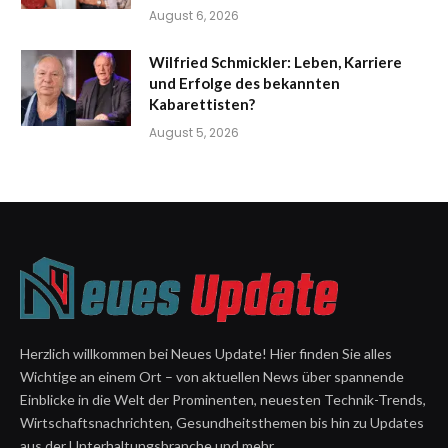
August 6, 2026
Wilfried Schmickler: Leben, Karriere
und Erfolge des bekannten
Kabarettisten?
August 5, 2026
Herzlich willkommen bei Neues Update! Hier finden Sie alles
Wichtige an einem Ort – von aktuellen News über spannende
Einblicke in die Welt der Prominenten, neuesten Technik-Trends,
Wirtschaftsnachrichten, Gesundheitsthemen bis hin zu Updates
aus der Unterhaltungsbranche und mehr.