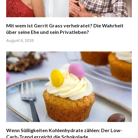
Mit wem ist Gerrit Grass verheiratet? Die Wahrheit
über seine Ehe und sein Privatleben?
August 6, 2026
Wenn Süßigkeiten Kohlenhydrate zählen: Der Low-
Carb-Trend erreicht die Schokolade