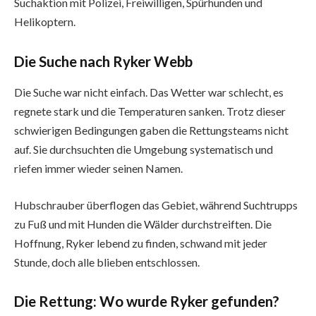
Suchaktion mit Polizei, Freiwilligen, Spürhunden und
Helikoptern.
Die Suche nach Ryker Webb
Die Suche war nicht einfach. Das Wetter war schlecht, es
regnete stark und die Temperaturen sanken. Trotz dieser
schwierigen Bedingungen gaben die Rettungsteams nicht
auf. Sie durchsuchten die Umgebung systematisch und
riefen immer wieder seinen Namen.
Hubschrauber überflogen das Gebiet, während Suchtrupps
zu Fuß und mit Hunden die Wälder durchstreiften. Die
Hoffnung, Ryker lebend zu finden, schwand mit jeder
Stunde, doch alle blieben entschlossen.
Die Rettung: Wo wurde Ryker gefunden?