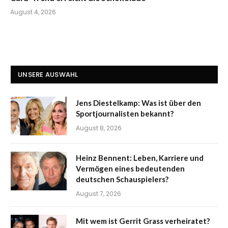
August 4, 2026
UNSERE AUSWAHL
Jens Diestelkamp: Was ist über den
Sportjournalisten bekannt?
August 8, 2026
Heinz Bennent: Leben, Karriere und
Vermögen eines bedeutenden
deutschen Schauspielers?
August 7, 2026
Mit wem ist Gerrit Grass verheiratet?