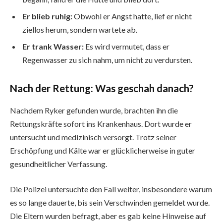
Er blieb ruhig:
Obwohl er Angst hatte, lief er nicht
ziellos herum, sondern wartete ab.
Er trank Wasser:
Es wird vermutet, dass er
Regenwasser zu sich nahm, um nicht zu verdursten.
Nach der Rettung: Was geschah danach?
Nachdem Ryker gefunden wurde, brachten ihn die
Rettungskräfte sofort ins Krankenhaus. Dort wurde er
untersucht und medizinisch versorgt. Trotz seiner
Erschöpfung und Kälte war er glücklicherweise in guter
gesundheitlicher Verfassung.
Die Polizei untersuchte den Fall weiter, insbesondere warum
es so lange dauerte, bis sein Verschwinden gemeldet wurde.
Die Eltern wurden befragt, aber es gab keine Hinweise auf