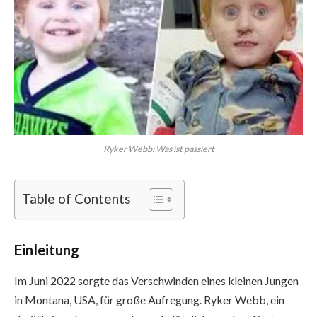
Ryker Webb: Was ist passiert
Table of Contents
Einleitung
Im Juni 2022 sorgte das Verschwinden eines kleinen Jungen
in Montana, USA, für große Aufregung. Ryker Webb, ein