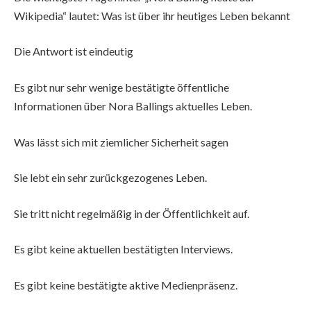
Wikipedia“ lautet: Was ist über ihr heutiges Leben bekannt
Die Antwort ist eindeutig
Es gibt nur sehr wenige bestätigte öffentliche
Informationen über Nora Ballings aktuelles Leben.
Was lässt sich mit ziemlicher Sicherheit sagen
Sie lebt ein sehr zurückgezogenes Leben.
Sie tritt nicht regelmäßig in der Öffentlichkeit auf.
Es gibt keine aktuellen bestätigten Interviews.
Es gibt keine bestätigte aktive Medienpräsenz.