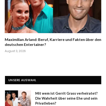
Maximilian Arland: Beruf, Karriere und Fakten über den
deutschen Entertainer?
August 3, 2026
UNSERE AUSWAHL
Mit wem ist Gerrit Grass verheiratet?
Die Wahrheit über seine Ehe und sein
Privatleben?