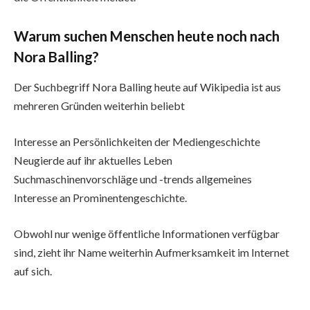
Warum suchen Menschen heute noch nach
Nora Balling?
Der Suchbegriff Nora Balling heute auf Wikipedia ist aus
mehreren Gründen weiterhin beliebt
Interesse an Persönlichkeiten der Mediengeschichte
Neugierde auf ihr aktuelles Leben
Suchmaschinenvorschläge und -trends allgemeines
Interesse an Prominentengeschichte.
Obwohl nur wenige öffentliche Informationen verfügbar
sind, zieht ihr Name weiterhin Aufmerksamkeit im Internet
auf sich.