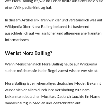
wer Nora Balling ist, wie ihr Leben heute aussieht und ob sie
einen Wikipedia-Eintrag hat.
In diesem Artikel erklären wir klar und verständlich was auf
Wikipedia über Nora Balling bekannt ist basierend
ausschließlich auf verlässlichen und allgemein anerkannten
Informationen.
Wer ist Nora Balling?
Wenn Menschen nach Nora Balling heute auf Wikipedia
suchen möchten sie in der Regel zuerst wissen wer sie ist.
Nora Balling ist ein ehemaliges deutsches Model. Bekannt
wurde sie vor allem durch ihre Verbindung zu einem
bekannten deutschen Musiker. Dadurch tauchte ihr Name
damals häufig in Medien und Zeitschriften auf.