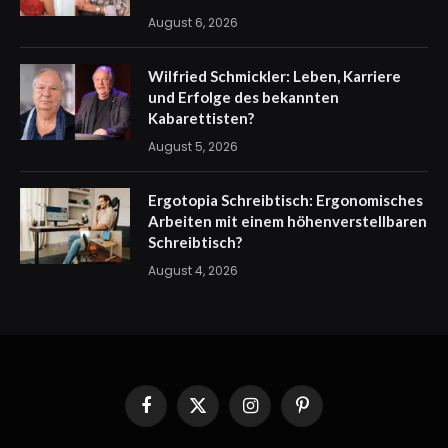
August 6, 2026
Wilfried Schmickler: Leben, Karriere
und Erfolge des bekannten
Kabarettisten?
August 5, 2026
Ergotopia Schreibtisch: Ergonomisches
Arbeiten mit einem höhenverstellbaren
Schreibtisch?
August 4, 2026
Facebook
X
Instagram
Pinterest
(Twitter)