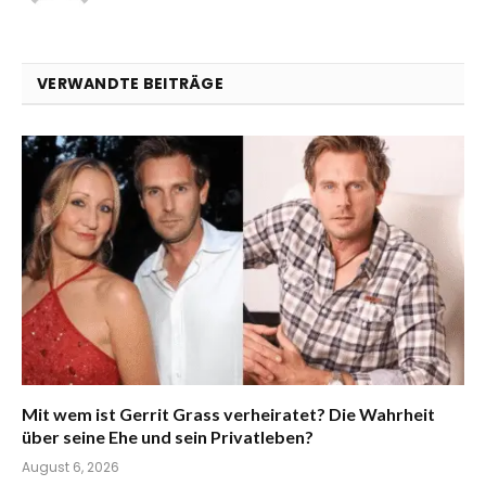
VERWANDTE BEITRÄGE
Mit wem ist Gerrit Grass verheiratet? Die Wahrheit
über seine Ehe und sein Privatleben?
August 6, 2026