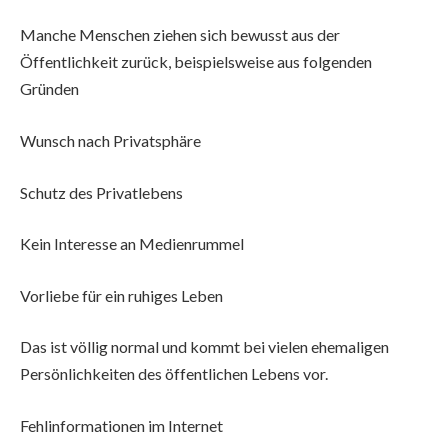
Manche Menschen ziehen sich bewusst aus der
Öffentlichkeit zurück, beispielsweise aus folgenden
Gründen
Wunsch nach Privatsphäre
Schutz des Privatlebens
Kein Interesse an Medienrummel
Vorliebe für ein ruhiges Leben
Das ist völlig normal und kommt bei vielen ehemaligen
Persönlichkeiten des öffentlichen Lebens vor.
Fehlinformationen im Internet