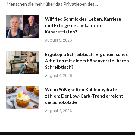
Menschen die mehr über das Privatleben des…
Wilfried Schmickler: Leben, Karriere
und Erfolge des bekannten
Kabarettisten?
August 5, 2026
Ergotopia Schreibtisch: Ergonomisches
Arbeiten mit einem höhenverstellbaren
Schreibtisch?
August 4, 2026
Wenn Süßigkeiten Kohlenhydrate
zählen: Der Low-Carb-Trend erreicht
die Schokolade
August 4, 2026