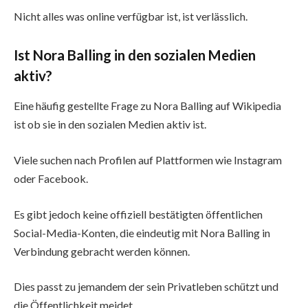
Nicht alles was online verfügbar ist, ist verlässlich.
Ist Nora Balling in den sozialen Medien
aktiv?
Eine häufig gestellte Frage zu Nora Balling auf Wikipedia
ist ob sie in den sozialen Medien aktiv ist.
Viele suchen nach Profilen auf Plattformen wie Instagram
oder Facebook.
Es gibt jedoch keine offiziell bestätigten öffentlichen
Social-Media-Konten, die eindeutig mit Nora Balling in
Verbindung gebracht werden können.
Dies passt zu jemandem der sein Privatleben schützt und
die Öffentlichkeit meidet.