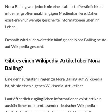
Nora Balling war jedoch nie eine etablierte Persönlichkeit
mit einer großen unabhängigen Medienkarriere. Daher
existieren nur wenige gesicherte Informationen über ihr
Leben.
Deshalb wird auch weiterhin häufig nach Nora Balling heute
auf Wikipedia gesucht.
Gibt es einen Wikipedia-Artikel über Nora
Balling?
Eine der häufigsten Fragen zu Nora Balling auf Wikipedia
ist, ob sie einen eigenen Wikipedia-Artikel hat.
Laut öffentlich zugänglichen Informationen existiert kein
ausführlicher oder umfassender deutscher Wikipedia-