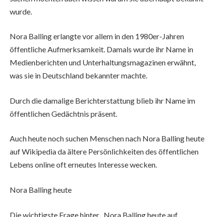
wurde.
Nora Balling erlangte vor allem in den 1980er-Jahren
öffentliche Aufmerksamkeit. Damals wurde ihr Name in
Medienberichten und Unterhaltungsmagazinen erwähnt,
was sie in Deutschland bekannter machte.
Durch die damalige Berichterstattung blieb ihr Name im
öffentlichen Gedächtnis präsent.
Auch heute noch suchen Menschen nach Nora Balling heute
auf Wikipedia da ältere Persönlichkeiten des öffentlichen
Lebens online oft erneutes Interesse wecken.
Nora Balling heute
Die wichtigste Frage hinter „Nora Balling heute auf