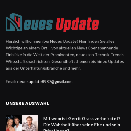
Herzlich willkommen bei Neues Update! Hier finden Sie alles
Wichtige an einem Ort – von aktuellen News über spannende
Einblicke in die Welt der Prominenten, neuesten Technik-Trends,
Wirtschaftsnachrichten, Gesundheitsthemen bis hin zu Updates
aus der Unterhaltungsbranche und mehr.
Email:
neuesupdate8987@gmail.com
UNSERE AUSWAHL
Mit wem ist Gerrit Grass verheiratet?
Die Wahrheit über seine Ehe und sein
Privatleben?