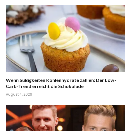
Wenn Süßigkeiten Kohlenhydrate zählen: Der Low-
Carb-Trend erreicht die Schokolade
August 4, 2026