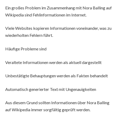
Ein großes Problem im Zusammenhang mit Nora Balling auf
Wikipedia sind Fehlinformationen im Internet.
Viele Websites kopieren Informationen voneinander, was zu
wiederholten Fehlern führt.
Häufige Probleme sind
Veraltete Informationen werden als aktuell dargestellt
Unbestätigte Behauptungen werden als Fakten behandelt
Automatisch generierter Text mit Ungenauigkeiten
Aus diesem Grund sollten Informationen über Nora Balling
auf Wikipedia immer sorgfältig geprüft werden.