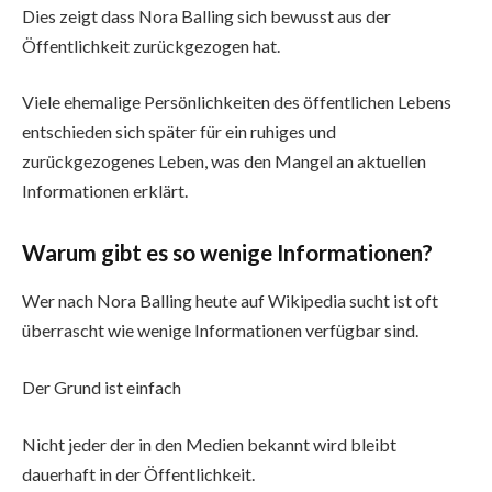
Dies zeigt dass Nora Balling sich bewusst aus der
Öffentlichkeit zurückgezogen hat.
Viele ehemalige Persönlichkeiten des öffentlichen Lebens
entschieden sich später für ein ruhiges und
zurückgezogenes Leben, was den Mangel an aktuellen
Informationen erklärt.
Warum gibt es so wenige Informationen?
Wer nach Nora Balling heute auf Wikipedia sucht ist oft
überrascht wie wenige Informationen verfügbar sind.
Der Grund ist einfach
Nicht jeder der in den Medien bekannt wird bleibt
dauerhaft in der Öffentlichkeit.