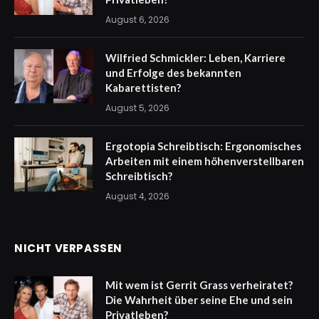
August 6, 2026
Wilfried Schmickler: Leben, Karriere
und Erfolge des bekannten
Kabarettisten?
August 5, 2026
Ergotopia Schreibtisch: Ergonomisches
Arbeiten mit einem höhenverstellbaren
Schreibtisch?
August 4, 2026
NICHT VERPASSEN
Mit wem ist Gerrit Grass verheiratet?
Die Wahrheit über seine Ehe und sein
Privatleben?