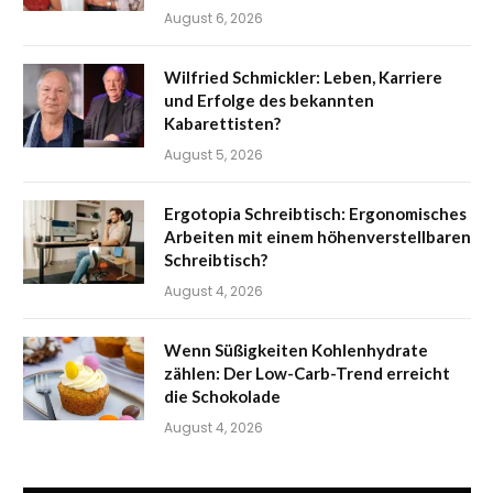
August 6, 2026
Wilfried Schmickler: Leben, Karriere
und Erfolge des bekannten
Kabarettisten?
August 5, 2026
Ergotopia Schreibtisch: Ergonomisches
Arbeiten mit einem höhenverstellbaren
Schreibtisch?
August 4, 2026
Wenn Süßigkeiten Kohlenhydrate
zählen: Der Low-Carb-Trend erreicht
die Schokolade
August 4, 2026