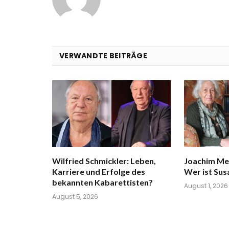
VERWANDTE BEITRÄGE
Wilfried Schmickler: Leben,
Joachim Me
Karriere und Erfolge des
Wer ist Su
bekannten Kabarettisten?
August 1, 2026
August 5, 2026