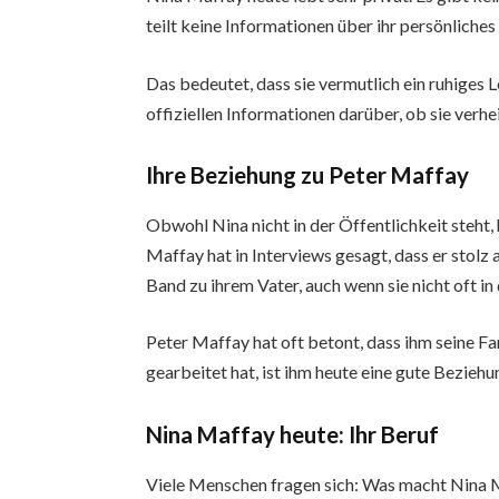
teilt keine Informationen über ihr persönliches
Das bedeutet, dass sie vermutlich ein ruhiges 
offiziellen Informationen darüber, ob sie verhei
Ihre Beziehung zu Peter Maffay
Obwohl Nina nicht in der Öffentlichkeit steht, 
Maffay hat in Interviews gesagt, dass er stolz 
Band zu ihrem Vater, auch wenn sie nicht oft i
Peter Maffay hat oft betont, dass ihm seine Fam
gearbeitet hat, ist ihm heute eine gute Bezieh
Nina Maffay heute: Ihr Beruf
Viele Menschen fragen sich: Was macht Nina M