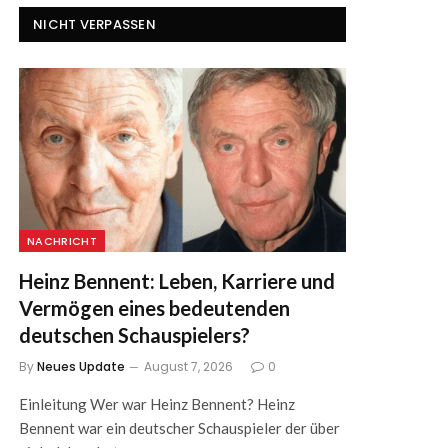
NICHT VERPASSEN
NACHRICHT
Heinz Bennent: Leben, Karriere und
Vermögen eines bedeutenden
deutschen Schauspielers?
By
Neues Update
August 7, 2026
0
Einleitung Wer war Heinz Bennent? Heinz
Bennent war ein deutscher Schauspieler der über