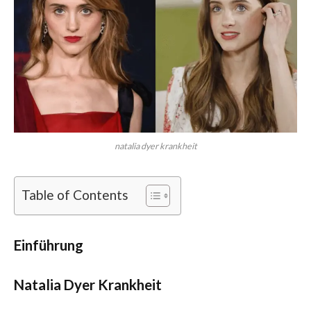
natalia dyer krankheit
Table of Contents
Einführung
Natalia Dyer Krankheit