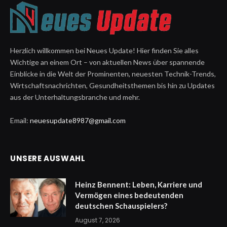
Herzlich willkommen bei Neues Update! Hier finden Sie alles
Wichtige an einem Ort – von aktuellen News über spannende
Einblicke in die Welt der Prominenten, neuesten Technik-Trends,
Wirtschaftsnachrichten, Gesundheitsthemen bis hin zu Updates
aus der Unterhaltungsbranche und mehr.
Email:
neuesupdate8987@gmail.com
UNSERE AUSWAHL
Heinz Bennent: Leben, Karriere und
Vermögen eines bedeutenden
deutschen Schauspielers?
August 7, 2026