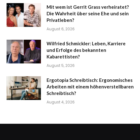
Mit wem ist Gerrit Grass verheiratet?
Die Wahrheit über seine Ehe und sein
Privatleben?
August 6, 2026
Wilfried Schmickler: Leben, Karriere
und Erfolge des bekannten
Kabarettisten?
August 5, 2026
Ergotopia Schreibtisch: Ergonomisches
Arbeiten mit einem höhenverstellbaren
Schreibtisch?
August 4, 2026