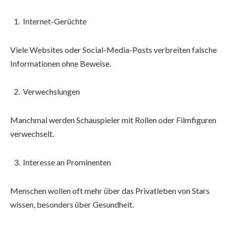
Internet-Gerüchte
Viele Websites oder Social-Media-Posts verbreiten falsche
Informationen ohne Beweise.
Verwechslungen
Manchmal werden Schauspieler mit Rollen oder Filmfiguren
verwechselt.
Interesse an Prominenten
Menschen wollen oft mehr über das Privatleben von Stars
wissen, besonders über Gesundheit.