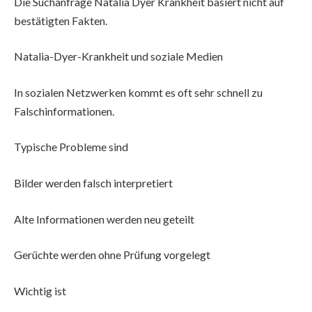
Die Suchanfrage Natalia Dyer Krankheit basiert nicht auf
bestätigten Fakten.
Natalia-Dyer-Krankheit und soziale Medien
In sozialen Netzwerken kommt es oft sehr schnell zu
Falschinformationen.
Typische Probleme sind
Bilder werden falsch interpretiert
Alte Informationen werden neu geteilt
Gerüchte werden ohne Prüfung vorgelegt
Wichtig ist