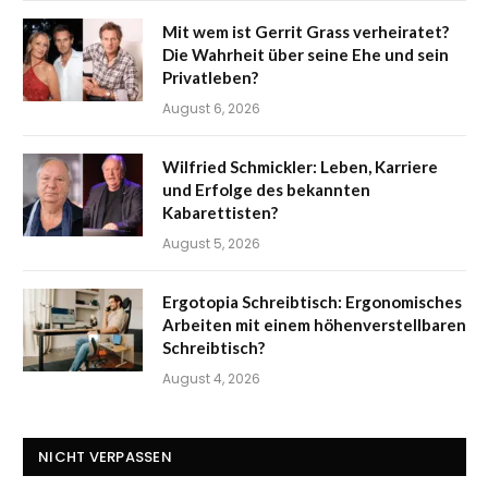
Mit wem ist Gerrit Grass verheiratet?
Die Wahrheit über seine Ehe und sein
Privatleben?
August 6, 2026
Wilfried Schmickler: Leben, Karriere
und Erfolge des bekannten
Kabarettisten?
August 5, 2026
Ergotopia Schreibtisch: Ergonomisches
Arbeiten mit einem höhenverstellbaren
Schreibtisch?
August 4, 2026
NICHT VERPASSEN