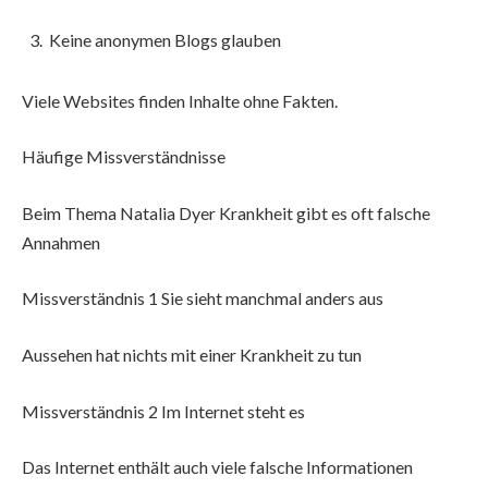
Keine anonymen Blogs glauben
Viele Websites finden Inhalte ohne Fakten.
Häufige Missverständnisse
Beim Thema Natalia Dyer Krankheit gibt es oft falsche
Annahmen
Missverständnis 1 Sie sieht manchmal anders aus
Aussehen hat nichts mit einer Krankheit zu tun
Missverständnis 2 Im Internet steht es
Das Internet enthält auch viele falsche Informationen