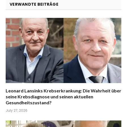
VERWANDTE BEITRÄGE
Leonard Lansinks Krebserkrankung: Die Wahrheit über
seine Krebsdiagnose und seinen aktuellen
Gesundheitszustand?
July 27, 2026