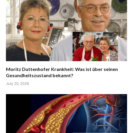
Moritz Duttenhofer Krankheit: Was ist über seinen
Gesundheitszustand bekannt?
July 20, 2026