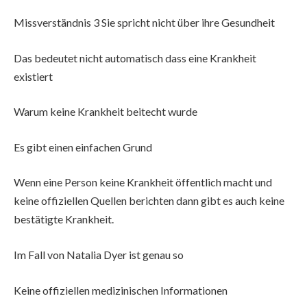
Missverständnis 3 Sie spricht nicht über ihre Gesundheit
Das bedeutet nicht automatisch dass eine Krankheit
existiert
Warum keine Krankheit beitecht wurde
Es gibt einen einfachen Grund
Wenn eine Person keine Krankheit öffentlich macht und
keine offiziellen Quellen berichten dann gibt es auch keine
bestätigte Krankheit.
Im Fall von Natalia Dyer ist genau so
Keine offiziellen medizinischen Informationen