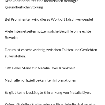
Krankheit bedeutet eine medizinisch bedingte
gesundheitliche Störung
Bei Prominenten wird dieses Wort oft falsch verwendet
Viele Internetseiten nutzen solche Begriffe ohne echte
Beweise
Darum ist es sehr wichtig, zwischen Fakten und Gerüchten
zu verstehen.
Offizieller Stand zur Natalia Dyer Krankheit
Nach allen offiziell bekannten Informationen
Es gibt keine bestätigte Erkrankung von Natalia Dyer.
Keine offiziellen Stellen oder seriösen Medien haben eine