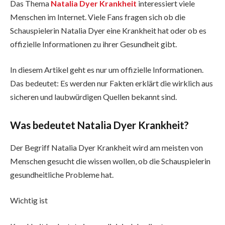
Das Thema
Natalia Dyer Krankheit
interessiert viele
Menschen im Internet. Viele Fans fragen sich ob die
Schauspielerin Natalia Dyer eine Krankheit hat oder ob es
offizielle Informationen zu ihrer Gesundheit gibt.
In diesem Artikel geht es nur um offizielle Informationen.
Das bedeutet: Es werden nur Fakten erklärt die wirklich aus
sicheren und laubwürdigen Quellen bekannt sind.
Was bedeutet Natalia Dyer Krankheit?
Der Begriff Natalia Dyer Krankheit wird am meisten von
Menschen gesucht die wissen wollen, ob die Schauspielerin
gesundheitliche Probleme hat.
Wichtig ist