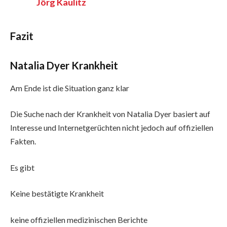
Jörg Kaulitz
Fazit
Natalia Dyer Krankheit
Am Ende ist die Situation ganz klar
Die Suche nach der Krankheit von Natalia Dyer basiert auf
Interesse und Internetgerüchten nicht jedoch auf offiziellen
Fakten.
Es gibt
Keine bestätigte Krankheit
keine offiziellen medizinischen Berichte