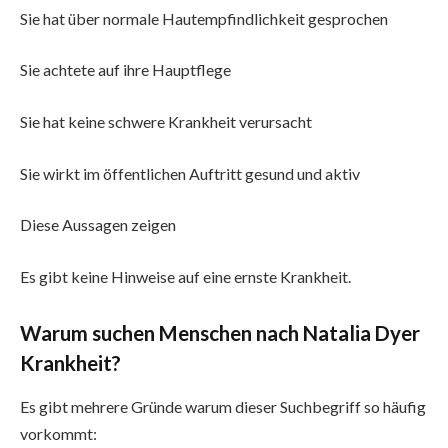
Sie hat über normale Hautempfindlichkeit gesprochen
Sie achtete auf ihre Hauptflege
Sie hat keine schwere Krankheit verursacht
Sie wirkt im öffentlichen Auftritt gesund und aktiv
Diese Aussagen zeigen
Es gibt keine Hinweise auf eine ernste Krankheit.
Warum suchen Menschen nach Natalia Dyer
Krankheit?
Es gibt mehrere Gründe warum dieser Suchbegriff so häufig
vorkommt: