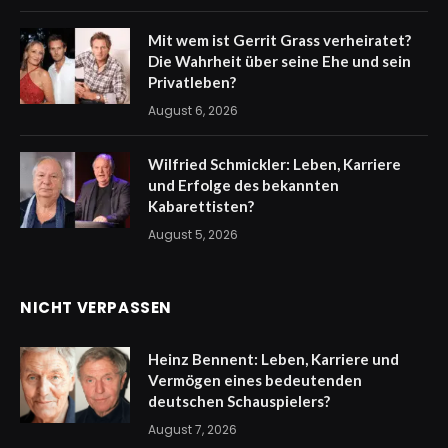
Mit wem ist Gerrit Grass verheiratet?
Die Wahrheit über seine Ehe und sein
Privatleben?
August 6, 2026
Wilfried Schmickler: Leben, Karriere
und Erfolge des bekannten
Kabarettisten?
August 5, 2026
NICHT VERPASSEN
Heinz Bennent: Leben, Karriere und
Vermögen eines bedeutenden
deutschen Schauspielers?
August 7, 2026