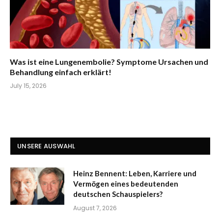
Was ist eine Lungenembolie? Symptome Ursachen und
Behandlung einfach erklärt!
July 15, 2026
UNSERE AUSWAHL
Heinz Bennent: Leben, Karriere und
Vermögen eines bedeutenden
deutschen Schauspielers?
August 7, 2026