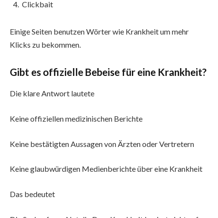
Clickbait
Einige Seiten benutzen Wörter wie Krankheit um mehr
Klicks zu bekommen.
Gibt es offizielle Bebeise für eine Krankheit?
Die klare Antwort lautete
Keine offiziellen medizinischen Berichte
Keine bestätigten Aussagen von Ärzten oder Vertretern
Keine glaubwürdigen Medienberichte über eine Krankheit
Das bedeutet