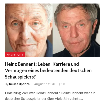
NACHRICHT
Heinz Bennent: Leben, Karriere und
Vermögen eines bedeutenden deutschen
Schauspielers?
By
Neues Update
August 7, 2026
0
Einleitung Wer war Heinz Bennent? Heinz Bennent war ein
deutscher Schauspieler der über viele Jahrzehnte…