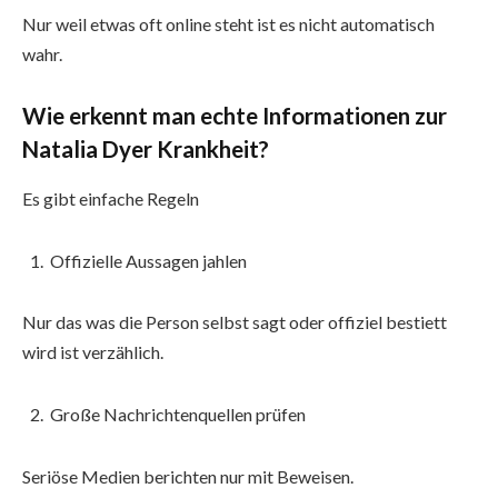
Nur weil etwas oft online steht ist es nicht automatisch
wahr.
Wie erkennt man echte Informationen zur
Natalia Dyer Krankheit?
Es gibt einfache Regeln
Offizielle Aussagen jahlen
Nur das was die Person selbst sagt oder offiziel bestiett
wird ist verzählich.
Große Nachrichtenquellen prüfen
Seriöse Medien berichten nur mit Beweisen.