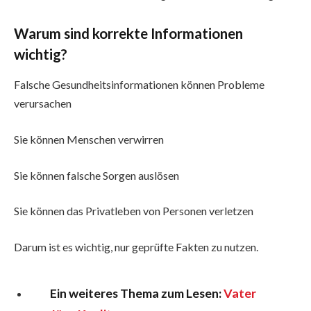
Warum sind korrekte Informationen
wichtig?
Falsche Gesundheitsinformationen können Probleme
verursachen
Sie können Menschen verwirren
Sie können falsche Sorgen auslösen
Sie können das Privatleben von Personen verletzen
Darum ist es wichtig, nur geprüfte Fakten zu nutzen.
Ein weiteres Thema zum Lesen:
Vater