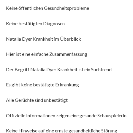
Keine öffentlichen Gesundheitsprobleme
Keine bestätigten Diagnosen
Natalia Dyer Krankheit im Überblick
Hier ist eine einfache Zusammenfassung
Der Begriff Natalia Dyer Krankheit ist ein Suchtrend
Es gibt keine bestätigte Erkrankung
Alle Gerüchte sind unbestätigt
Offizielle Informationen zeigen eine gesunde Schauspielerin
Keine Hinweise auf eine ernste gesundheitliche Störung