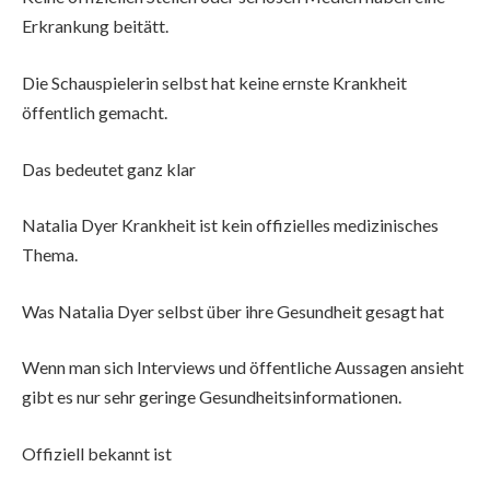
Erkrankung beitätt.
Die Schauspielerin selbst hat keine ernste Krankheit
öffentlich gemacht.
Das bedeutet ganz klar
Natalia Dyer Krankheit ist kein offizielles medizinisches
Thema.
Was Natalia Dyer selbst über ihre Gesundheit gesagt hat
Wenn man sich Interviews und öffentliche Aussagen ansieht
gibt es nur sehr geringe Gesundheitsinformationen.
Offiziell bekannt ist