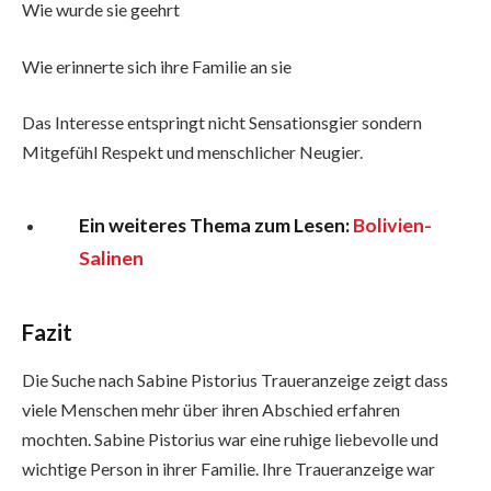
Wie wurde sie geehrt
Wie erinnerte sich ihre Familie an sie
Das Interesse entspringt nicht Sensationsgier sondern
Mitgefühl Respekt und menschlicher Neugier.
Ein weiteres Thema zum Lesen:
Bolivien-
Salinen
Fazit
Die Suche nach Sabine Pistorius Traueranzeige zeigt dass
viele Menschen mehr über ihren Abschied erfahren
mochten. Sabine Pistorius war eine ruhige liebevolle und
wichtige Person in ihrer Familie. Ihre Traueranzeige war