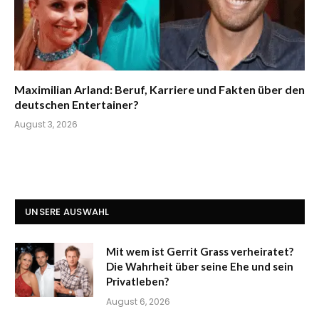
Maximilian Arland: Beruf, Karriere und Fakten über den
deutschen Entertainer?
August 3, 2026
UNSERE AUSWAHL
Mit wem ist Gerrit Grass verheiratet?
Die Wahrheit über seine Ehe und sein
Privatleben?
August 6, 2026