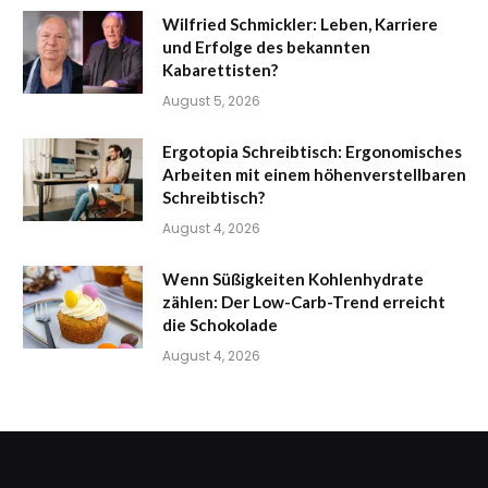
Wilfried Schmickler: Leben, Karriere
und Erfolge des bekannten
Kabarettisten?
August 5, 2026
Ergotopia Schreibtisch: Ergonomisches
Arbeiten mit einem höhenverstellbaren
Schreibtisch?
August 4, 2026
Wenn Süßigkeiten Kohlenhydrate
zählen: Der Low-Carb-Trend erreicht
die Schokolade
August 4, 2026