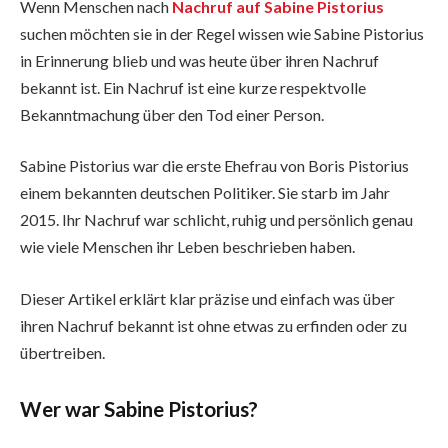
Wenn Menschen nach
Nachruf auf Sabine Pistorius
suchen möchten sie in der Regel wissen wie Sabine Pistorius
in Erinnerung blieb und was heute über ihren Nachruf
bekannt ist. Ein Nachruf ist eine kurze respektvolle
Bekanntmachung über den Tod einer Person.
Sabine Pistorius war die erste Ehefrau von Boris Pistorius
einem bekannten deutschen Politiker. Sie starb im Jahr
2015. Ihr Nachruf war schlicht, ruhig und persönlich genau
wie viele Menschen ihr Leben beschrieben haben.
Dieser Artikel erklärt klar präzise und einfach was über
ihren Nachruf bekannt ist ohne etwas zu erfinden oder zu
übertreiben.
Wer war Sabine Pistorius?