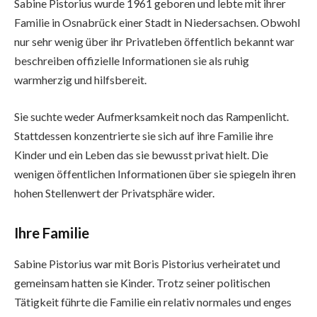
Sabine Pistorius wurde 1961 geboren und lebte mit ihrer
Familie in Osnabrück einer Stadt in Niedersachsen. Obwohl
nur sehr wenig über ihr Privatleben öffentlich bekannt war
beschreiben offizielle Informationen sie als ruhig
warmherzig und hilfsbereit.
Sie suchte weder Aufmerksamkeit noch das Rampenlicht.
Stattdessen konzentrierte sie sich auf ihre Familie ihre
Kinder und ein Leben das sie bewusst privat hielt. Die
wenigen öffentlichen Informationen über sie spiegeln ihren
hohen Stellenwert der Privatsphäre wider.
Ihre Familie
Sabine Pistorius war mit Boris Pistorius verheiratet und
gemeinsam hatten sie Kinder. Trotz seiner politischen
Tätigkeit führte die Familie ein relativ normales und enges