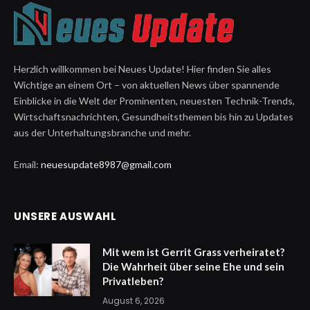
Herzlich willkommen bei Neues Update! Hier finden Sie alles
Wichtige an einem Ort – von aktuellen News über spannende
Einblicke in die Welt der Prominenten, neuesten Technik-Trends,
Wirtschaftsnachrichten, Gesundheitsthemen bis hin zu Updates
aus der Unterhaltungsbranche und mehr.
Email:
neuesupdate8987@gmail.com
UNSERE AUSWAHL
Mit wem ist Gerrit Grass verheiratet?
Die Wahrheit über seine Ehe und sein
Privatleben?
August 6, 2026