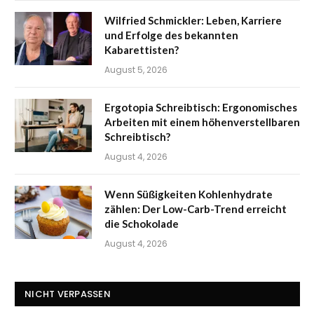
Wilfried Schmickler: Leben, Karriere
und Erfolge des bekannten
Kabarettisten?
August 5, 2026
Ergotopia Schreibtisch: Ergonomisches
Arbeiten mit einem höhenverstellbaren
Schreibtisch?
August 4, 2026
Wenn Süßigkeiten Kohlenhydrate
zählen: Der Low-Carb-Trend erreicht
die Schokolade
August 4, 2026
NICHT VERPASSEN