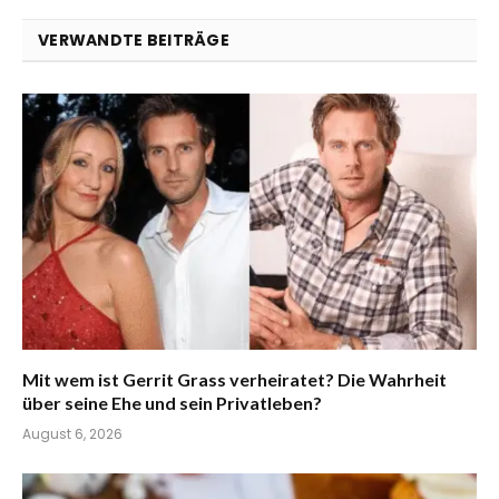
VERWANDTE BEITRÄGE
Mit wem ist Gerrit Grass verheiratet? Die Wahrheit
über seine Ehe und sein Privatleben?
August 6, 2026