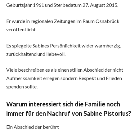
Geburtsjahr 1961 und Sterbedatum 27. August 2015.
Er wurde in regionalen Zeitungen im Raum Osnabrück
veröffentlicht
Es spiegelte Sabines Persönlichkeit wider warmherzig,
zurückhaltend und liebevoll.
Viele beschreiben es als einen stillen Abschied der nicht
Aufmerksamkeit erregen sondern Respekt und Frieden
spenden sollte.
Warum interessiert sich die Familie noch
immer für den Nachruf von Sabine Pistorius?
Ein Abschied der berührt