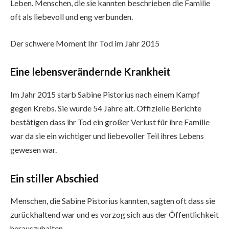
Leben. Menschen, die sie kannten beschrieben die Familie
oft als liebevoll und eng verbunden.
Der schwere Moment Ihr Tod im Jahr 2015
Eine lebensverändernde Krankheit
Im Jahr 2015 starb Sabine Pistorius nach einem Kampf
gegen Krebs. Sie wurde 54 Jahre alt. Offizielle Berichte
bestätigen dass ihr Tod ein großer Verlust für ihre Familie
war da sie ein wichtiger und liebevoller Teil ihres Lebens
gewesen war.
Ein stiller Abschied
Menschen, die Sabine Pistorius kannten, sagten oft dass sie
zurückhaltend war und es vorzog sich aus der Öffentlichkeit
herauszuhalten.