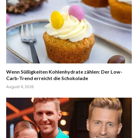
Wenn Süßigkeiten Kohlenhydrate zählen: Der Low-
Carb-Trend erreicht die Schokolade
August 4, 2026