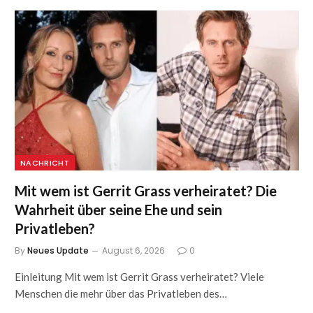
NACHRICHT
Mit wem ist Gerrit Grass verheiratet? Die
Wahrheit über seine Ehe und sein
Privatleben?
By
Neues Update
August 6, 2026
0
Einleitung Mit wem ist Gerrit Grass verheiratet? Viele
Menschen die mehr über das Privatleben des…