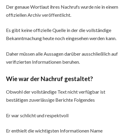
Der genaue Wortlaut ihres Nachrufs wurde nie in einem
offiziellen Archiv veröffentlicht.
Es gibt keine offizielle Quelle in der die vollständige
Bekanntmachung heute noch eingesehen werden kann.
Daher müssen alle Aussagen darüber ausschließlich auf
verifizierten Informationen beruhen.
Wie war der Nachruf gestaltet?
Obwohl der vollständige Text nicht verfügbar ist
bestätigen zuverlässige Berichte Folgendes
Er war schlicht und respektvoll
Er enthielt die wichtigsten Informationen Name