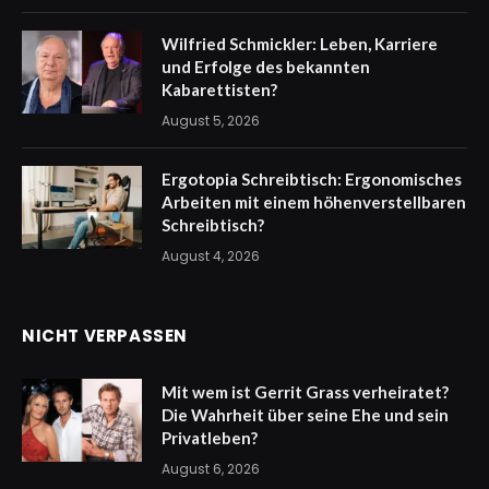
Wilfried Schmickler: Leben, Karriere
und Erfolge des bekannten
Kabarettisten?
August 5, 2026
Ergotopia Schreibtisch: Ergonomisches
Arbeiten mit einem höhenverstellbaren
Schreibtisch?
August 4, 2026
NICHT VERPASSEN
Mit wem ist Gerrit Grass verheiratet?
Die Wahrheit über seine Ehe und sein
Privatleben?
August 6, 2026