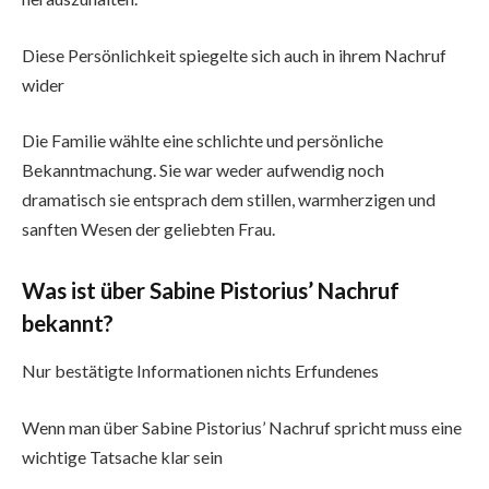
Diese Persönlichkeit spiegelte sich auch in ihrem Nachruf
wider
Die Familie wählte eine schlichte und persönliche
Bekanntmachung. Sie war weder aufwendig noch
dramatisch sie entsprach dem stillen, warmherzigen und
sanften Wesen der geliebten Frau.
Was ist über Sabine Pistorius’ Nachruf
bekannt?
Nur bestätigte Informationen nichts Erfundenes
Wenn man über Sabine Pistorius’ Nachruf spricht muss eine
wichtige Tatsache klar sein