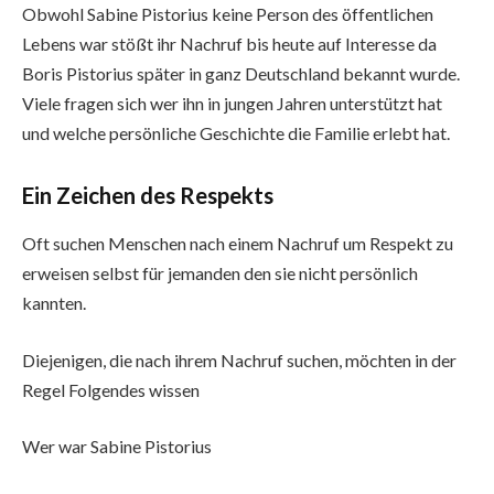
Obwohl Sabine Pistorius keine Person des öffentlichen
Lebens war stößt ihr Nachruf bis heute auf Interesse da
Boris Pistorius später in ganz Deutschland bekannt wurde.
Viele fragen sich wer ihn in jungen Jahren unterstützt hat
und welche persönliche Geschichte die Familie erlebt hat.
Ein Zeichen des Respekts
Oft suchen Menschen nach einem Nachruf um Respekt zu
erweisen selbst für jemanden den sie nicht persönlich
kannten.
Diejenigen, die nach ihrem Nachruf suchen, möchten in der
Regel Folgendes wissen
Wer war Sabine Pistorius