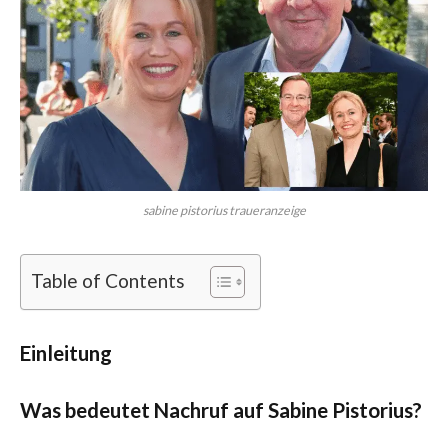
sabine pistorius traueranzeige
Table of Contents
Einleitung
Was bedeutet Nachruf auf Sabine Pistorius?