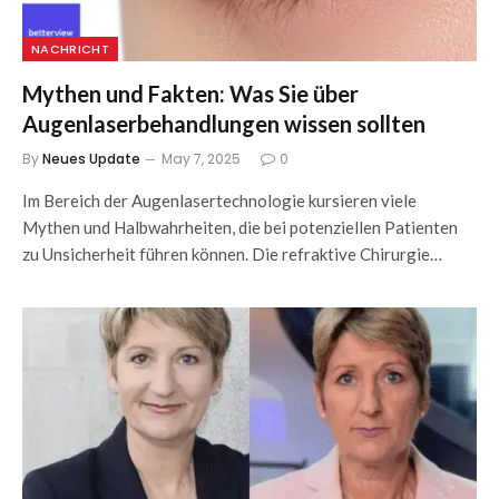
NACHRICHT
Mythen und Fakten: Was Sie über
Augenlaserbehandlungen wissen sollten
By
Neues Update
May 7, 2025
0
Im Bereich der Augenlasertechnologie kursieren viele
Mythen und Halbwahrheiten, die bei potenziellen Patienten
zu Unsicherheit führen können. Die refraktive Chirurgie…