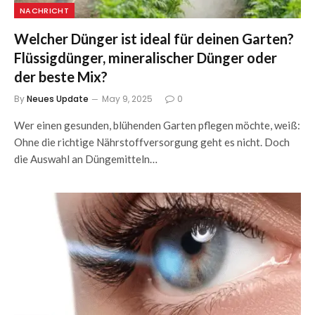
NACHRICHT
Welcher Dünger ist ideal für deinen Garten?
Flüssigdünger, mineralischer Dünger oder
der beste Mix?
By
Neues Update
May 9, 2025
0
Wer einen gesunden, blühenden Garten pflegen möchte, weiß:
Ohne die richtige Nährstoffversorgung geht es nicht. Doch
die Auswahl an Düngemitteln…