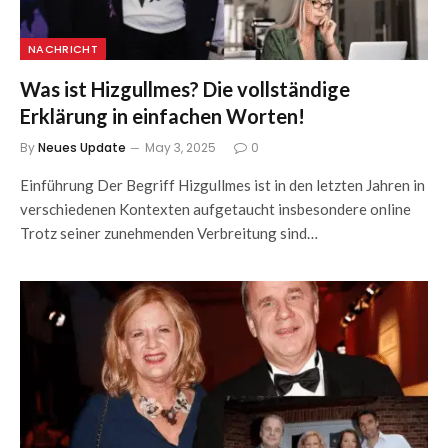
NACHRICHT
Was ist Hizgullmes? Die vollständige
Erklärung in einfachen Worten!
By
Neues Update
May 3, 2025
0
Einführung Der Begriff Hizgullmes ist in den letzten Jahren in
verschiedenen Kontexten aufgetaucht insbesondere online
Trotz seiner zunehmenden Verbreitung sind…