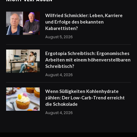
Wilfried Schmickler: Leben, Karriere
und Erfolge des bekannten
Kabarettisten?
August 5, 2026
Ergotopia Schreibtisch: Ergonomisches
Arbeiten mit einem höhenverstellbaren
Schreibtisch?
August 4, 2026
Wenn Süßigkeiten Kohlenhydrate
zählen: Der Low-Carb-Trend erreicht
die Schokolade
August 4, 2026