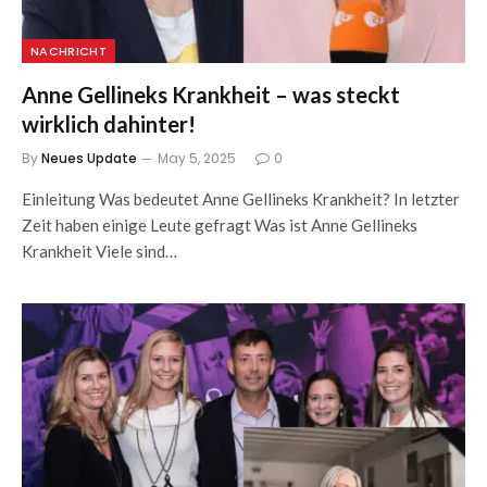
NACHRICHT
Anne Gellineks Krankheit – was steckt
wirklich dahinter!
By
Neues Update
May 5, 2025
0
Einleitung Was bedeutet Anne Gellineks Krankheit? In letzter
Zeit haben einige Leute gefragt Was ist Anne Gellineks
Krankheit Viele sind…