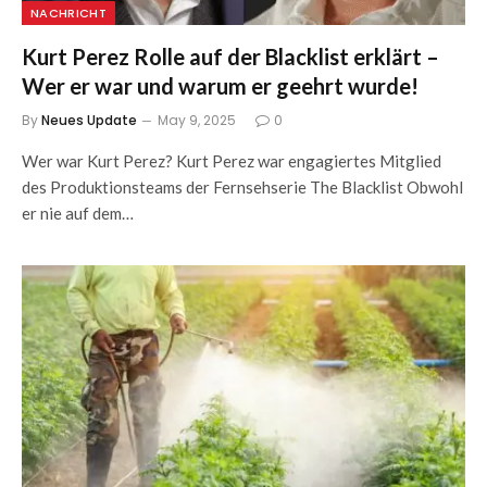
NACHRICHT
Kurt Perez Rolle auf der Blacklist erklärt –
Wer er war und warum er geehrt wurde!
By
Neues Update
May 9, 2025
0
Wer war Kurt Perez? Kurt Perez war engagiertes Mitglied
des Produktionsteams der Fernsehserie The Blacklist Obwohl
er nie auf dem…