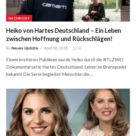
NACHRICHT
Heiko von Hartes Deutschland – Ein Leben
zwischen Hoffnung und Rückschlägen!
By
Neues Update
April 26, 2025
0
Einem breiteren Publikum wurde Heiko durch die RTLZWEI
Dokumentarserie Hartes Deutschland Leben im Brennpunkt
bekannt Die Serie begleitet Menschen die…