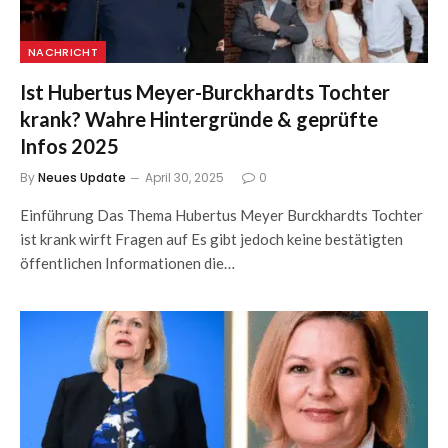
NACHRICHT
Ist Hubertus Meyer-Burckhardts Tochter
krank? Wahre Hintergründe & geprüfte
Infos 2025
By
Neues Update
April 30, 2025
0
Einführung Das Thema Hubertus Meyer Burckhardts Tochter
ist krank wirft Fragen auf Es gibt jedoch keine bestätigten
öffentlichen Informationen die…