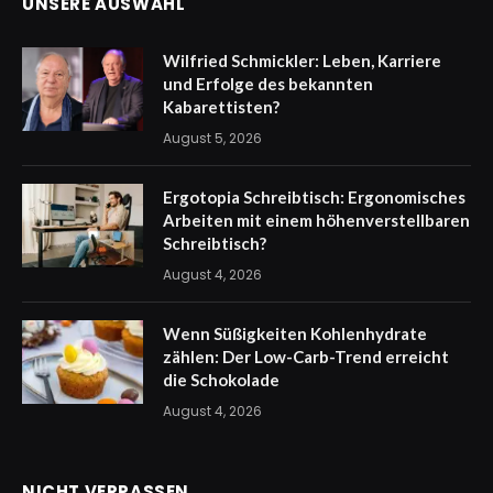
UNSERE AUSWAHL
Wilfried Schmickler: Leben, Karriere
und Erfolge des bekannten
Kabarettisten?
August 5, 2026
Ergotopia Schreibtisch: Ergonomisches
Arbeiten mit einem höhenverstellbaren
Schreibtisch?
August 4, 2026
Wenn Süßigkeiten Kohlenhydrate
zählen: Der Low-Carb-Trend erreicht
die Schokolade
August 4, 2026
NICHT VERPASSEN