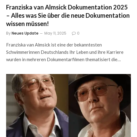
Franziska van Almsick Dokumentation 2025
– Alles was Sie über die neue Dokumentation
wissen müssen!
By
Neues Update
May 11, 2025
0
Franziska van Almsick ist eine der bekanntesten
Schwimmerinnen Deutschlands Ihr Leben und ihre Karriere
wurden in mehreren Dokumentarfilmen thematisiert die…