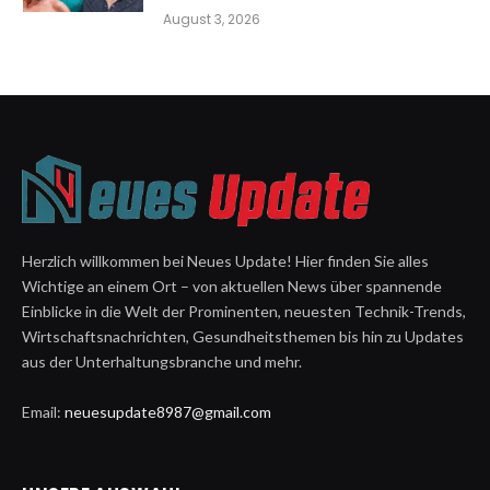
August 3, 2026
Herzlich willkommen bei Neues Update! Hier finden Sie alles
Wichtige an einem Ort – von aktuellen News über spannende
Einblicke in die Welt der Prominenten, neuesten Technik-Trends,
Wirtschaftsnachrichten, Gesundheitsthemen bis hin zu Updates
aus der Unterhaltungsbranche und mehr.
Email:
neuesupdate8987@gmail.com