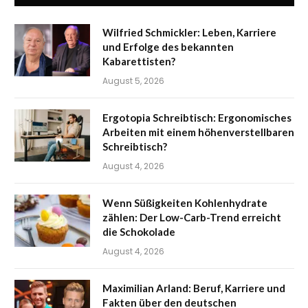
Wilfried Schmickler: Leben, Karriere
und Erfolge des bekannten
Kabarettisten?
August 5, 2026
Ergotopia Schreibtisch: Ergonomisches
Arbeiten mit einem höhenverstellbaren
Schreibtisch?
August 4, 2026
Wenn Süßigkeiten Kohlenhydrate
zählen: Der Low-Carb-Trend erreicht
die Schokolade
August 4, 2026
Maximilian Arland: Beruf, Karriere und
Fakten über den deutschen