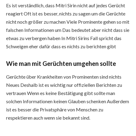
Es ist verständlich, dass Mitri Sirin nicht auf jedes Gerücht
reagiert Oft ist es besser, nichts zu sagen um die Gerüchte
nicht noch größer zu machen Viele Prominente gehen so mit
falschen Informationen um Das bedeutet aber nicht dass sie
etwas zu verbergen haben In Mitri Sirins Fall spricht das
Schweigen eher dafür dass es nichts zu berichten gibt
Wie man mit Gerüchten umgehen sollte
Gerüchte über Krankheiten von Prominenten sind nichts
Neues Deshalb ist es wichtig nur offiziellen Berichten zu
vertrauen Wenn es keine Bestätigung gibt sollte man
solchen Informationen keinen Glauben schenken Außerdem
ist es besser die Privatsphäre von Menschen zu
respektieren auch wenn sie bekannt sind.