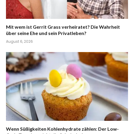
Mit wem ist Gerrit Grass verheiratet? Die Wahrheit
über seine Ehe und sein Privatleben?
August 6, 2026
Wenn Süßigkeiten Kohlenhydrate zählen: Der Low-