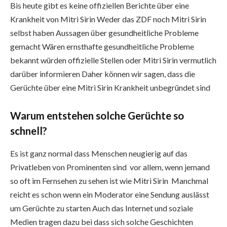
Bis heute gibt es keine offiziellen Berichte über eine
Krankheit von Mitri Sirin Weder das ZDF noch Mitri Sirin
selbst haben Aussagen über gesundheitliche Probleme
gemacht Wären ernsthafte gesundheitliche Probleme
bekannt würden offizielle Stellen oder Mitri Sirin vermutlich
darüber informieren Daher können wir sagen, dass die
Gerüchte über eine Mitri Sirin Krankheit unbegründet sind
Warum entstehen solche Gerüchte so
schnell?
Es ist ganz normal dass Menschen neugierig auf das
Privatleben von Prominenten sind vor allem, wenn jemand
so oft im Fernsehen zu sehen ist wie Mitri Sirin Manchmal
reicht es schon wenn ein Moderator eine Sendung auslässt
um Gerüchte zu starten Auch das Internet und soziale
Medien tragen dazu bei dass sich solche Geschichten