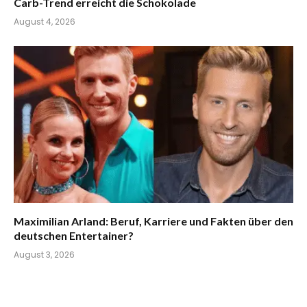
Carb-Trend erreicht die Schokolade
August 4, 2026
Maximilian Arland: Beruf, Karriere und Fakten über den
deutschen Entertainer?
August 3, 2026