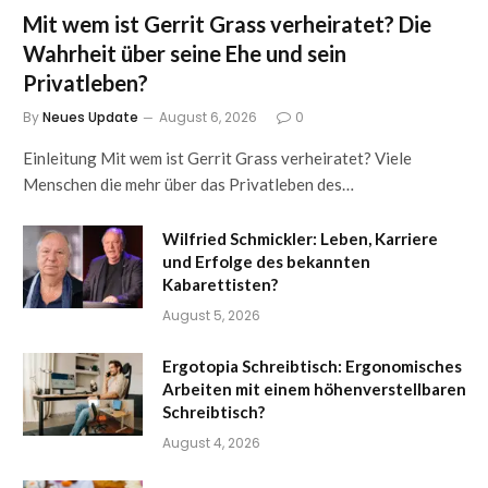
Mit wem ist Gerrit Grass verheiratet? Die
Wahrheit über seine Ehe und sein
Privatleben?
By
Neues Update
August 6, 2026
0
Einleitung Mit wem ist Gerrit Grass verheiratet? Viele
Menschen die mehr über das Privatleben des…
Wilfried Schmickler: Leben, Karriere
und Erfolge des bekannten
Kabarettisten?
August 5, 2026
Ergotopia Schreibtisch: Ergonomisches
Arbeiten mit einem höhenverstellbaren
Schreibtisch?
August 4, 2026