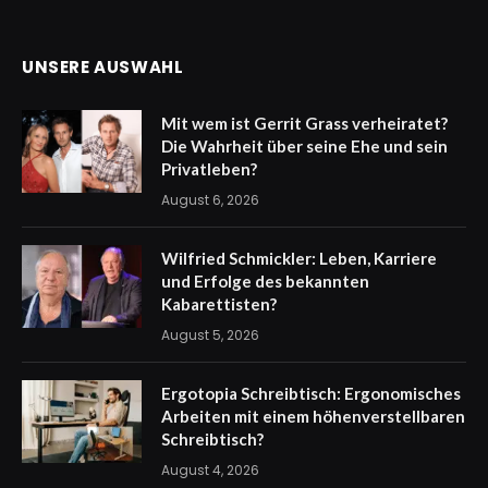
UNSERE AUSWAHL
Mit wem ist Gerrit Grass verheiratet?
Die Wahrheit über seine Ehe und sein
Privatleben?
August 6, 2026
Wilfried Schmickler: Leben, Karriere
und Erfolge des bekannten
Kabarettisten?
August 5, 2026
Ergotopia Schreibtisch: Ergonomisches
Arbeiten mit einem höhenverstellbaren
Schreibtisch?
August 4, 2026