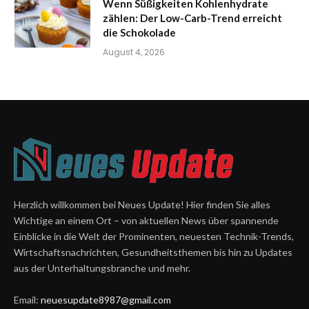
Wenn Süßigkeiten Kohlenhydrate
zählen: Der Low-Carb-Trend erreicht
die Schokolade
August 4, 2026
Herzlich willkommen bei Neues Update! Hier finden Sie alles
Wichtige an einem Ort – von aktuellen News über spannende
Einblicke in die Welt der Prominenten, neuesten Technik-Trends,
Wirtschaftsnachrichten, Gesundheitsthemen bis hin zu Updates
aus der Unterhaltungsbranche und mehr.
Email:
neuesupdate8987@gmail.com