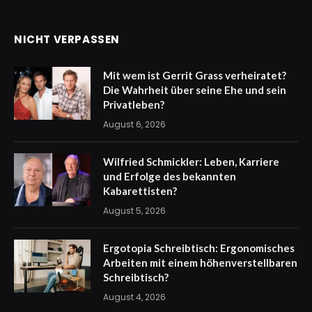
NICHT VERPASSEN
Mit wem ist Gerrit Grass verheiratet?
Die Wahrheit über seine Ehe und sein
Privatleben?
August 6, 2026
Wilfried Schmickler: Leben, Karriere
und Erfolge des bekannten
Kabarettisten?
August 5, 2026
Ergotopia Schreibtisch: Ergonomisches
Arbeiten mit einem höhenverstellbaren
Schreibtisch?
August 4, 2026