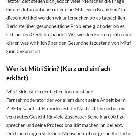
letzter Zeit stellen sich jedoch viele Menschen die Frage
Gibt es Informationen über eine Mitri Sirin Krankheit? In
diesem Artikel werden wir untersuchen ob es tatsächlich
Berichte über gesundheitliche Probleme gibt oder ob es
sich nur um Gerüchte handelt Wir werden Fakten prüfen und
klären was wirklich über den Gesundheitszustand von Mitri
Sirin bekannt ist
Wer ist Mitri Sirin? (Kurz und einfach
erklärt)
Mitri Sirin ist ein deutscher Journalist und
Fernsehmoderator der vor allem durch seine Arbeit beim
ZDF bekannt ist Er moderiert die Nachrichten und ist ein
vertrautes Gesicht für viele Zuschauer Seine klare Art zu
sprechen und seine Professionalität machen ihn beliebt.
Doch nun fragen sich viele Menschen, ob er gesundheitliche