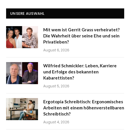
UNSERE AUSWAHL
Mit wem ist Gerrit Grass verheiratet?
Die Wahrheit über seine Ehe und sein
Privatleben?
August 6, 2026
Wilfried Schmickler: Leben, Karriere
und Erfolge des bekannten
Kabarettisten?
August 5, 2026
Ergotopia Schreibtisch: Ergonomisches
Arbeiten mit einem höhenverstellbaren
Schreibtisch?
August 4, 2026