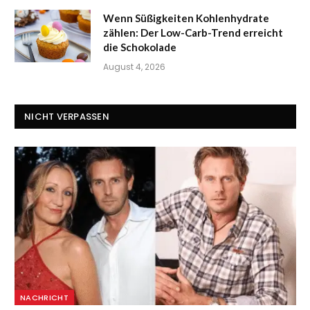
Wenn Süßigkeiten Kohlenhydrate
zählen: Der Low-Carb-Trend erreicht
die Schokolade
August 4, 2026
NICHT VERPASSEN
NACHRICHT