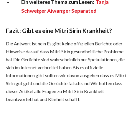
Ein weiteres Thema zum Lesen:
Tanja
Schweiger Aiwanger Separated
Fazit: Gibt es eine Mitri Sirin Krankheit?
Die Antwort ist nein Es gibt keine offiziellen Berichte oder
Hinweise darauf dass Mitri Sirin gesundheitliche Probleme
hat Die Gerüchte sind wahrscheinlich nur Spekulationen, die
sich im Internet verbreitet haben Bis es offizielle
Informationen gibt sollten wir davon ausgehen dass es Mitri
Sirin gut geht und die Gerüchte falsch sind Wir hoffen dass
dieser Artikel alle Fragen zu Mitri Sirin Krankheit
beantwortet hat und Klarheit schafft