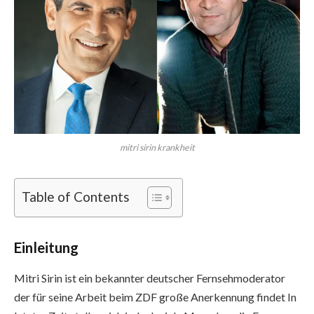
mitri sirin krankheit
Table of Contents
Einleitung
Mitri Sirin ist ein bekannter deutscher Fernsehmoderator
der für seine Arbeit beim ZDF große Anerkennung findet In