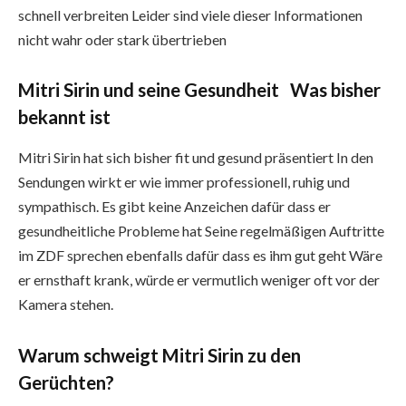
schnell verbreiten Leider sind viele dieser Informationen
nicht wahr oder stark übertrieben
Mitri Sirin und seine Gesundheit Was bisher
bekannt ist
Mitri Sirin hat sich bisher fit und gesund präsentiert In den
Sendungen wirkt er wie immer professionell, ruhig und
sympathisch. Es gibt keine Anzeichen dafür dass er
gesundheitliche Probleme hat Seine regelmäßigen Auftritte
im ZDF sprechen ebenfalls dafür dass es ihm gut geht Wäre
er ernsthaft krank, würde er vermutlich weniger oft vor der
Kamera stehen.
Warum schweigt Mitri Sirin zu den
Gerüchten?