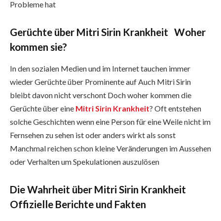
Probleme hat
Gerüchte über Mitri Sirin Krankheit Woher
kommen sie?
In den sozialen Medien und im Internet tauchen immer
wieder Gerüchte über Prominente auf Auch Mitri Sirin
bleibt davon nicht verschont Doch woher kommen die
Gerüchte über eine
Mitri Sirin Krankheit
? Oft entstehen
solche Geschichten wenn eine Person für eine Weile nicht im
Fernsehen zu sehen ist oder anders wirkt als sonst
Manchmal reichen schon kleine Veränderungen im Aussehen
oder Verhalten um Spekulationen auszulösen
Die Wahrheit über Mitri Sirin Krankheit
Offizielle Berichte und Fakten