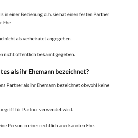
 in einer Beziehung d. h. sie hat einen festen Partner
r Ehe.
nd nicht als verheiratet angegeben.
n nicht öffentlich bekannt gegeben.
es als ihr Ehemann bezeichnet?
ns Partner als ihr Ehemann bezeichnet obwohl keine
begriff für Partner verwendet wird.
ne Person in einer rechtlich anerkannten Ehe.