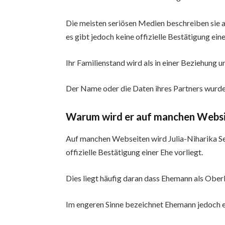
Die meisten seriösen Medien beschreiben sie als
es gibt jedoch keine offizielle Bestätigung eine
Ihr Familienstand wird als in einer Beziehung u
Der Name oder die Daten ihres Partners wurde
Warum wird er auf manchen Websit
Auf manchen Webseiten wird Julia-Niharika Se
offizielle Bestätigung einer Ehe vorliegt.
Dies liegt häufig daran dass Ehemann als Ober
Im engeren Sinne bezeichnet Ehemann jedoch ei