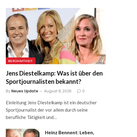
BERÜHMTHEIT
Jens Diestelkamp: Was ist über den
Sportjournalisten bekannt?
By
Neues Update
August 8, 2026
0
Einleitung Jens Diestelkamp ist ein deutscher
Sportjournalist der vor allem durch seine
berufliche Tätigkeit und…
Heinz Bennent: Leben,