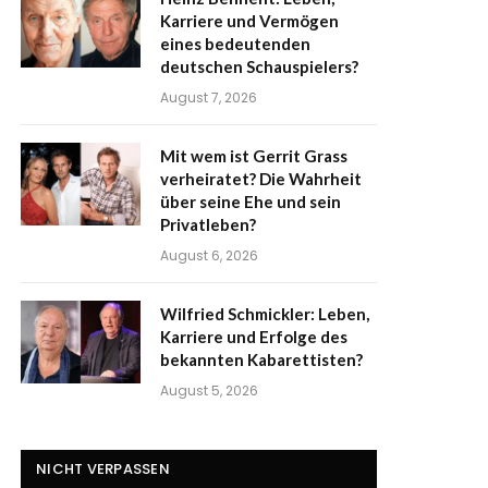
Karriere und Vermögen
eines bedeutenden
deutschen Schauspielers?
August 7, 2026
Mit wem ist Gerrit Grass
verheiratet? Die Wahrheit
über seine Ehe und sein
Privatleben?
August 6, 2026
Wilfried Schmickler: Leben,
Karriere und Erfolge des
bekannten Kabarettisten?
August 5, 2026
NICHT VERPASSEN