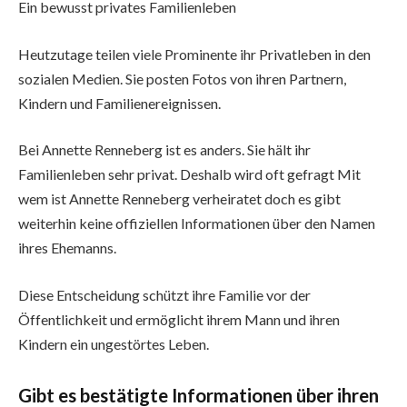
Ein bewusst privates Familienleben
Heutzutage teilen viele Prominente ihr Privatleben in den
sozialen Medien. Sie posten Fotos von ihren Partnern,
Kindern und Familienereignissen.
Bei Annette Renneberg ist es anders. Sie hält ihr
Familienleben sehr privat. Deshalb wird oft gefragt Mit
wem ist Annette Renneberg verheiratet doch es gibt
weiterhin keine offiziellen Informationen über den Namen
ihres Ehemanns.
Diese Entscheidung schützt ihre Familie vor der
Öffentlichkeit und ermöglicht ihrem Mann und ihren
Kindern ein ungestörtes Leben.
Gibt es bestätigte Informationen über ihren