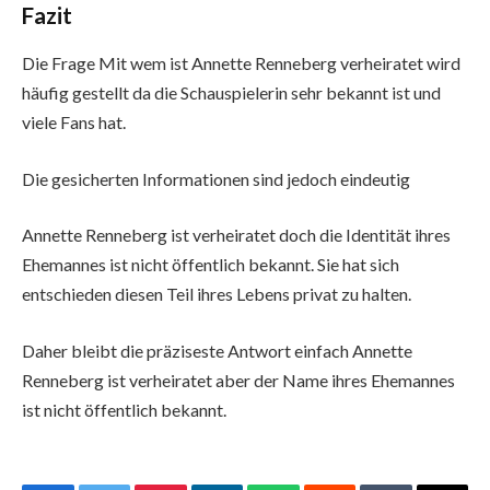
Fazit
Die Frage Mit wem ist Annette Renneberg verheiratet wird
häufig gestellt da die Schauspielerin sehr bekannt ist und
viele Fans hat.
Die gesicherten Informationen sind jedoch eindeutig
Annette Renneberg ist verheiratet doch die Identität ihres
Ehemannes ist nicht öffentlich bekannt. Sie hat sich
entschieden diesen Teil ihres Lebens privat zu halten.
Daher bleibt die präziseste Antwort einfach Annette
Renneberg ist verheiratet aber der Name ihres Ehemannes
ist nicht öffentlich bekannt.