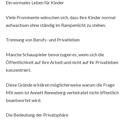
Ein normales Leben für Kinder
Viele Prominente wünschen sich, dass ihre Kinder normal
aufwachsen ohne ständig im Rampenlicht zu stehen.
Trennung von Berufs- und Privatleben
Manche Schauspieler bevorzugen es, wenn sich die
Öffentlichkeit auf ihre Arbeit und nicht auf ihr Privatleben
konzentriert.
Diese Gründe erklären möglicherweise warum die Frage
Mit wem ist Annett Renneberg verheiratet nicht öffentlich
beantwortet wird.
Die Bedeutung der Privatsphäre