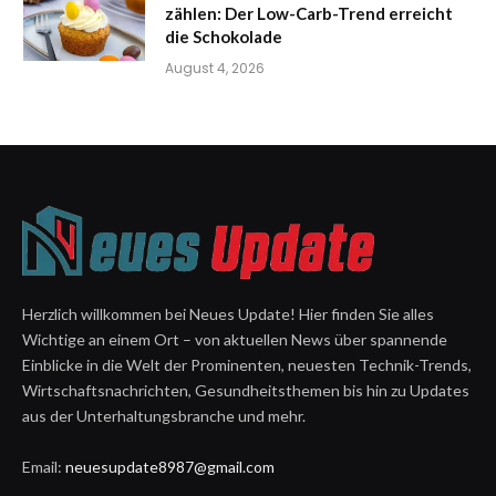
zählen: Der Low-Carb-Trend erreicht
die Schokolade
August 4, 2026
Herzlich willkommen bei Neues Update! Hier finden Sie alles
Wichtige an einem Ort – von aktuellen News über spannende
Einblicke in die Welt der Prominenten, neuesten Technik-Trends,
Wirtschaftsnachrichten, Gesundheitsthemen bis hin zu Updates
aus der Unterhaltungsbranche und mehr.
Email:
neuesupdate8987@gmail.com