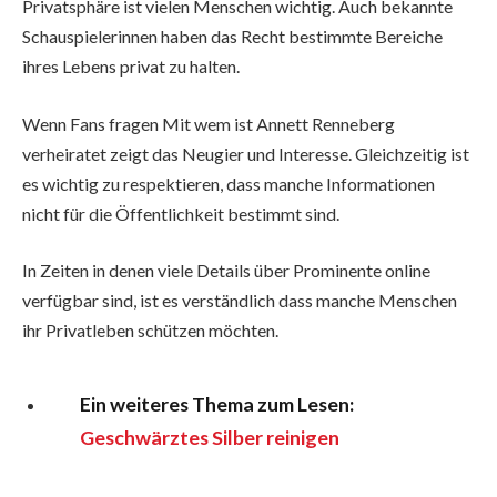
Privatsphäre ist vielen Menschen wichtig. Auch bekannte
Schauspielerinnen haben das Recht bestimmte Bereiche
ihres Lebens privat zu halten.
Wenn Fans fragen Mit wem ist Annett Renneberg
verheiratet zeigt das Neugier und Interesse. Gleichzeitig ist
es wichtig zu respektieren, dass manche Informationen
nicht für die Öffentlichkeit bestimmt sind.
In Zeiten in denen viele Details über Prominente online
verfügbar sind, ist es verständlich dass manche Menschen
ihr Privatleben schützen möchten.
Ein weiteres Thema zum Lesen:
Geschwärztes Silber reinigen