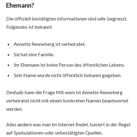
Ehemann?
Die offiziell bestätigten Informationen sind sehr begrenzt.
Folgendes ist bekannt
Annette Renneberg ist verheiratet.
Sie hat eine Familie.
Ihr Ehemann ist keine Person des öffentlichen Lebens.
Sein Name wurde nicht öffentlich bekannt gegeben.
Deshalb kann die Frage Mit wem ist Annette Renneberg
verheiratet nicht mit einem konkreten Namen beantwortet
werden.
Alles andere was man im Internet findet, basiert in der Regel
auf Spekulationen oder unbestätigten Quellen.