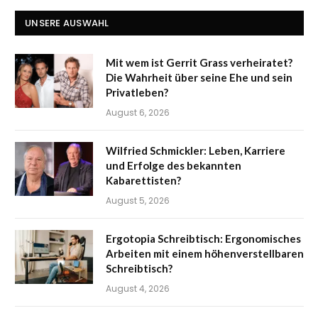
UNSERE AUSWAHL
Mit wem ist Gerrit Grass verheiratet?
Die Wahrheit über seine Ehe und sein
Privatleben?
August 6, 2026
Wilfried Schmickler: Leben, Karriere
und Erfolge des bekannten
Kabarettisten?
August 5, 2026
Ergotopia Schreibtisch: Ergonomisches
Arbeiten mit einem höhenverstellbaren
Schreibtisch?
August 4, 2026