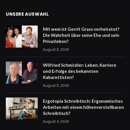
UNSERE AUSWAHL
Mit wem ist Gerrit Grass verheiratet?
Die Wahrheit über seine Ehe und sein
Privatleben?
August 6, 2026
Wilfried Schmickler: Leben, Karriere
und Erfolge des bekannten
Kabarettisten?
August 5, 2026
Ergotopia Schreibtisch: Ergonomisches
Arbeiten mit einem höhenverstellbaren
Schreibtisch?
August 4, 2026