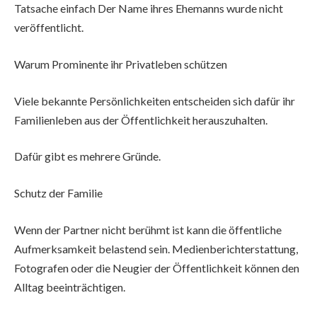
Tatsache einfach Der Name ihres Ehemanns wurde nicht
veröffentlicht.
Warum Prominente ihr Privatleben schützen
Viele bekannte Persönlichkeiten entscheiden sich dafür ihr
Familienleben aus der Öffentlichkeit herauszuhalten.
Dafür gibt es mehrere Gründe.
Schutz der Familie
Wenn der Partner nicht berühmt ist kann die öffentliche
Aufmerksamkeit belastend sein. Medienberichterstattung,
Fotografen oder die Neugier der Öffentlichkeit können den
Alltag beeinträchtigen.