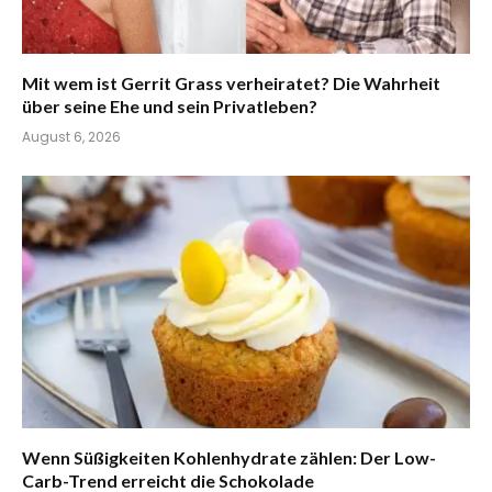
Mit wem ist Gerrit Grass verheiratet? Die Wahrheit
über seine Ehe und sein Privatleben?
August 6, 2026
Wenn Süßigkeiten Kohlenhydrate zählen: Der Low-
Carb-Trend erreicht die Schokolade