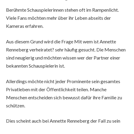
Berühmte Schauspielerinnen stehen oft im Rampenlicht.
Viele Fans möchten mehr über ihr Leben abseits der
Kameras erfahren.
Aus diesem Grund wird die Frage Mit wem ist Annette
Renneberg verheiratet? sehr häufig gesucht. Die Menschen
sind neugierig und möchten wissen wer der Partner einer
bekannten Schauspielerin ist.
Allerdings möchte nicht jeder Prominente sein gesamtes
Privatleben mit der Öffentlichkeit teilen. Manche
Menschen entscheiden sich bewusst dafür ihre Familie zu
schützen.
Dies scheint auch bei Annette Renneberg der Fall zu sein