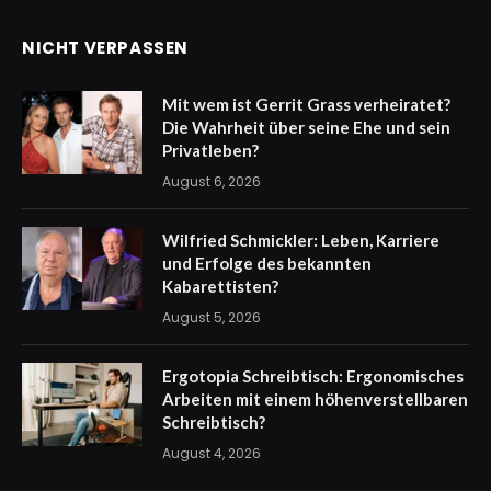
NICHT VERPASSEN
Mit wem ist Gerrit Grass verheiratet?
Die Wahrheit über seine Ehe und sein
Privatleben?
August 6, 2026
Wilfried Schmickler: Leben, Karriere
und Erfolge des bekannten
Kabarettisten?
August 5, 2026
Ergotopia Schreibtisch: Ergonomisches
Arbeiten mit einem höhenverstellbaren
Schreibtisch?
August 4, 2026