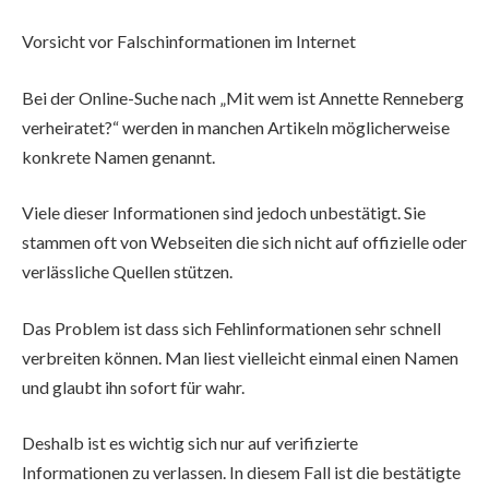
Vorsicht vor Falschinformationen im Internet
Bei der Online-Suche nach „Mit wem ist Annette Renneberg
verheiratet?“ werden in manchen Artikeln möglicherweise
konkrete Namen genannt.
Viele dieser Informationen sind jedoch unbestätigt. Sie
stammen oft von Webseiten die sich nicht auf offizielle oder
verlässliche Quellen stützen.
Das Problem ist dass sich Fehlinformationen sehr schnell
verbreiten können. Man liest vielleicht einmal einen Namen
und glaubt ihn sofort für wahr.
Deshalb ist es wichtig sich nur auf verifizierte
Informationen zu verlassen. In diesem Fall ist die bestätigte