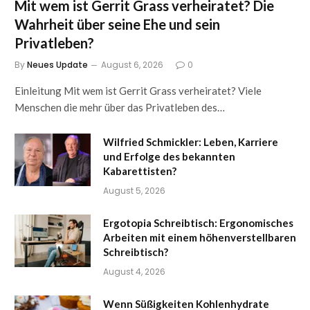
Mit wem ist Gerrit Grass verheiratet? Die
Wahrheit über seine Ehe und sein
Privatleben?
By
Neues Update
August 6, 2026
0
Einleitung Mit wem ist Gerrit Grass verheiratet? Viele
Menschen die mehr über das Privatleben des…
Wilfried Schmickler: Leben, Karriere
und Erfolge des bekannten
Kabarettisten?
August 5, 2026
Ergotopia Schreibtisch: Ergonomisches
Arbeiten mit einem höhenverstellbaren
Schreibtisch?
August 4, 2026
Wenn Süßigkeiten Kohlenhydrate