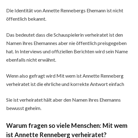
Die Identität von Annette Rennebergs Ehemann ist nicht
öffentlich bekannt.
Das bedeutet dass die Schauspielerin verheiratet ist den
Namen ihres Ehemannes aber nie öffentlich preisgegeben
hat. In Interviews und offiziellen Berichten wird sein Name
ebenfalls nicht erwähnt.
Wenn also gefragt wird Mit wem ist Annette Renneberg
verheiratet ist die ehrliche und korrekte Antwort einfach
Sie ist verheiratet hält aber den Namen ihres Ehemanns
bewusst geheim.
Warum fragen so viele Menschen: Mit wem
ist Annette Renneberg verheiratet?