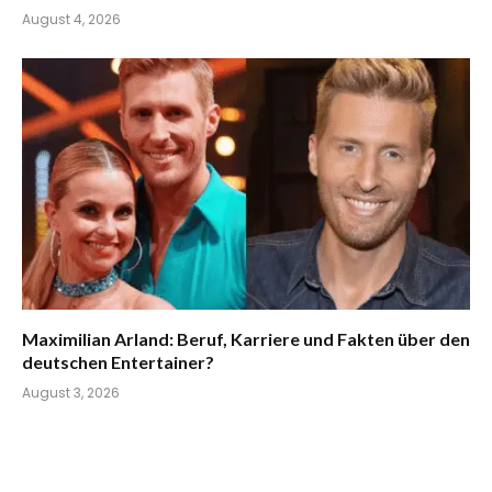
August 4, 2026
Maximilian Arland: Beruf, Karriere und Fakten über den
deutschen Entertainer?
August 3, 2026