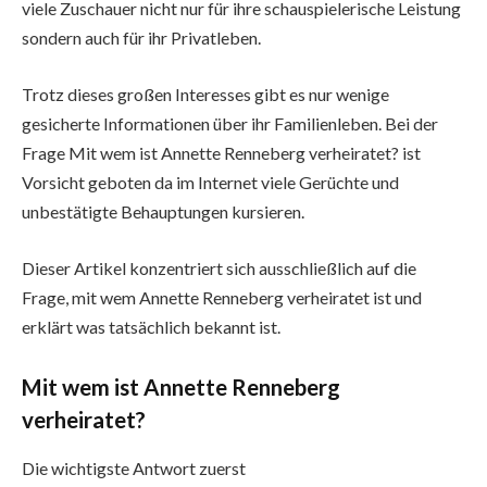
viele Zuschauer nicht nur für ihre schauspielerische Leistung
sondern auch für ihr Privatleben.
Trotz dieses großen Interesses gibt es nur wenige
gesicherte Informationen über ihr Familienleben. Bei der
Frage Mit wem ist Annette Renneberg verheiratet? ist
Vorsicht geboten da im Internet viele Gerüchte und
unbestätigte Behauptungen kursieren.
Dieser Artikel konzentriert sich ausschließlich auf die
Frage, mit wem Annette Renneberg verheiratet ist und
erklärt was tatsächlich bekannt ist.
Mit wem ist Annette Renneberg
verheiratet?
Die wichtigste Antwort zuerst