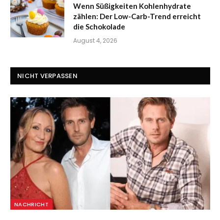
Wenn Süßigkeiten Kohlenhydrate
zählen: Der Low-Carb-Trend erreicht
die Schokolade
August 4, 2026
NICHT VERPASSEN
NACHRICHT