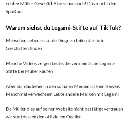
echten Müller Geschäft Also schau nach! Das macht den
Spaß aus
Warum siehst du Legami-Stifte auf TikTok?
Menschen lieben es coole Dinge zu teilen die sie in
Geschäften finden
Manche Videos zeigen Leute, die vermeintliche Legami-
Stifte bei Müller kaufen
Aber nur das Sehen in den sozialen Medien ist kein Beweis
Manchmal verwechseln Leute andere Marken mit Legami
Da Müller dies auf seiner Website nicht bestätigt vertrauen
wir stattdessen den offiziellen Quellen.