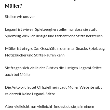
Müller?
Stellen wir uns vor
Legami ist wie ein Spielzeughersteller nur dass sie statt
Spielzeug wirklich lustige und farbenfrohe Stifte herstellen
Müller ist ein großes Geschäft in dem man Snacks Spielzeug
Notizbücher und Stifte kaufen kann
Sie fragen sich vielleicht Gibt es die lustigen Legami-Stifte
auch bei Müller
Die Antwort lautet Offiziell nein Laut Müller Website gibt
es derzeit keine Legami-Stifte
Aber vielleicht nur vielleicht findest du sie ja in einem