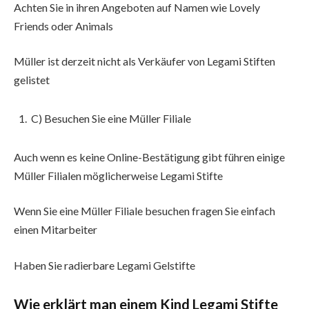
Achten Sie in ihren Angeboten auf Namen wie Lovely
Friends oder Animals
Müller ist derzeit nicht als Verkäufer von Legami Stiften
gelistet
C) Besuchen Sie eine Müller Filiale
Auch wenn es keine Online-Bestätigung gibt führen einige
Müller Filialen möglicherweise Legami Stifte
Wenn Sie eine Müller Filiale besuchen fragen Sie einfach
einen Mitarbeiter
Haben Sie radierbare Legami Gelstifte
Wie erklärt man einem Kind Legami Stifte