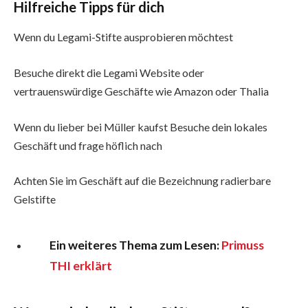
Hilfreiche Tipps für dich
Wenn du Legami-Stifte ausprobieren möchtest
Besuche direkt die Legami Website oder
vertrauenswürdige Geschäfte wie Amazon oder Thalia
Wenn du lieber bei Müller kaufst Besuche dein lokales
Geschäft und frage höflich nach
Achten Sie im Geschäft auf die Bezeichnung radierbare
Gelstifte
Ein weiteres Thema zum Lesen:
Primuss
THI erklärt