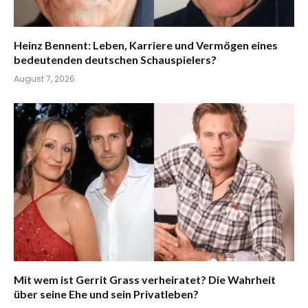
Heinz Bennent: Leben, Karriere und Vermögen eines
bedeutenden deutschen Schauspielers?
August 7, 2026
Mit wem ist Gerrit Grass verheiratet? Die Wahrheit
über seine Ehe und sein Privatleben?