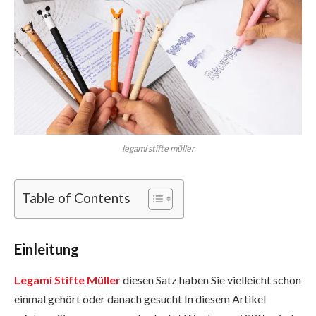
legami stifte müller
Table of Contents
Einleitung
Legami Stifte Müller
diesen Satz haben Sie vielleicht schon
einmal gehört oder danach gesucht In diesem Artikel