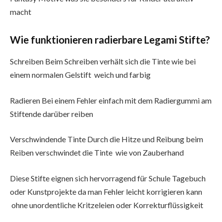
macht
Wie funktionieren radierbare Legami Stifte?
Schreiben Beim Schreiben verhält sich die Tinte wie bei
einem normalen Gelstift weich und farbig
Radieren Bei einem Fehler einfach mit dem Radiergummi am
Stiftende darüber reiben
Verschwindende Tinte Durch die Hitze und Reibung beim
Reiben verschwindet die Tinte wie von Zauberhand
Diese Stifte eignen sich hervorragend für Schule Tagebuch
oder Kunstprojekte da man Fehler leicht korrigieren kann
ohne unordentliche Kritzeleien oder Korrekturflüssigkeit