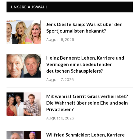
UNSERE AUSWAHL
Jens Diestelkamp: Was ist über den
Sportjournalisten bekannt?
August 8, 2026
Heinz Bennent: Leben, Karriere und
Vermögen eines bedeutenden
deutschen Schauspielers?
August 7, 2026
Mit wem ist Gerrit Grass verheiratet?
Die Wahrheit über seine Ehe und sein
Privatleben?
August 6, 2026
Wilfried Schmickler: Leben, Karriere