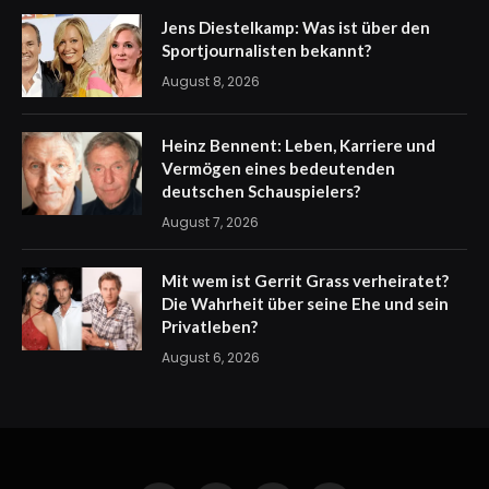
Jens Diestelkamp: Was ist über den
Sportjournalisten bekannt?
August 8, 2026
Heinz Bennent: Leben, Karriere und
Vermögen eines bedeutenden
deutschen Schauspielers?
August 7, 2026
Mit wem ist Gerrit Grass verheiratet?
Die Wahrheit über seine Ehe und sein
Privatleben?
August 6, 2026