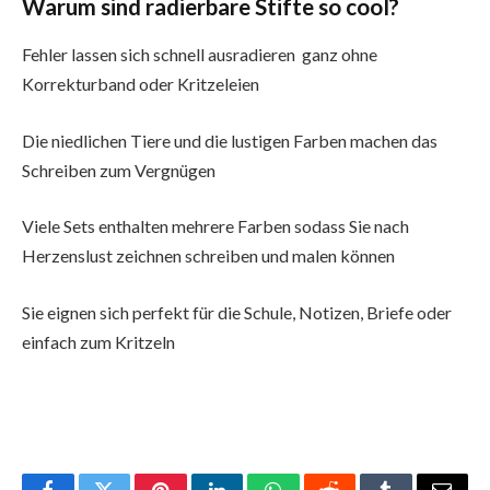
Warum sind radierbare Stifte so cool?
Fehler lassen sich schnell ausradieren ganz ohne
Korrekturband oder Kritzeleien
Die niedlichen Tiere und die lustigen Farben machen das
Schreiben zum Vergnügen
Viele Sets enthalten mehrere Farben sodass Sie nach
Herzenslust zeichnen schreiben und malen können
Sie eignen sich perfekt für die Schule, Notizen, Briefe oder
einfach zum Kritzeln