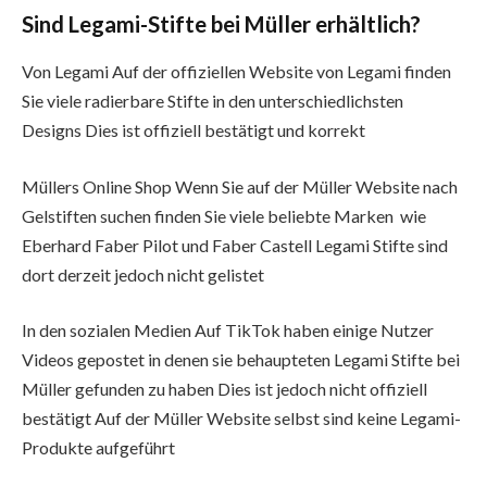
Sind Legami-Stifte bei Müller erhältlich?
Von Legami Auf der offiziellen Website von Legami finden
Sie viele radierbare Stifte in den unterschiedlichsten
Designs Dies ist offiziell bestätigt und korrekt
Müllers Online Shop Wenn Sie auf der Müller Website nach
Gelstiften suchen finden Sie viele beliebte Marken wie
Eberhard Faber Pilot und Faber Castell Legami Stifte sind
dort derzeit jedoch nicht gelistet
In den sozialen Medien Auf TikTok haben einige Nutzer
Videos gepostet in denen sie behaupteten Legami Stifte bei
Müller gefunden zu haben Dies ist jedoch nicht offiziell
bestätigt Auf der Müller Website selbst sind keine Legami-
Produkte aufgeführt