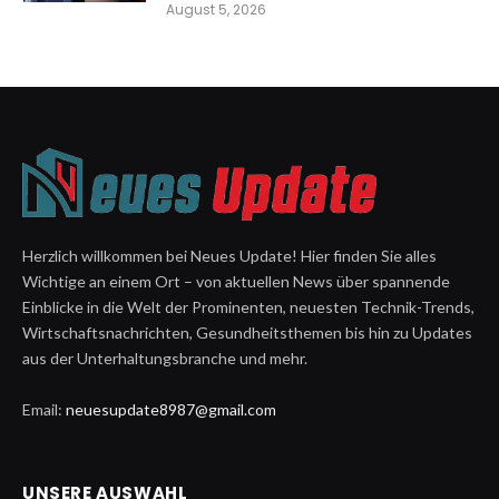
August 5, 2026
Herzlich willkommen bei Neues Update! Hier finden Sie alles
Wichtige an einem Ort – von aktuellen News über spannende
Einblicke in die Welt der Prominenten, neuesten Technik-Trends,
Wirtschaftsnachrichten, Gesundheitsthemen bis hin zu Updates
aus der Unterhaltungsbranche und mehr.
Email:
neuesupdate8987@gmail.com
UNSERE AUSWAHL