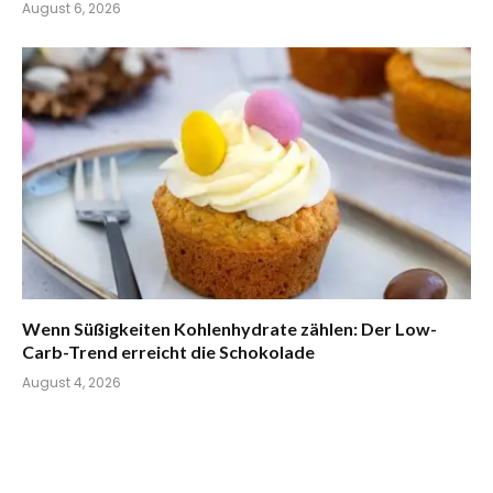
August 6, 2026
Wenn Süßigkeiten Kohlenhydrate zählen: Der Low-
Carb-Trend erreicht die Schokolade
August 4, 2026