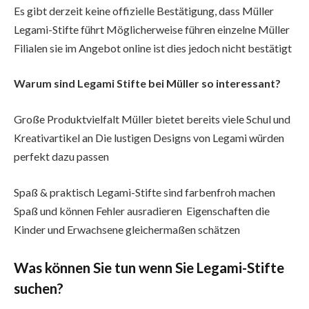
Es gibt derzeit keine offizielle Bestätigung, dass Müller
Legami-Stifte führt Möglicherweise führen einzelne Müller
Filialen sie im Angebot online ist dies jedoch nicht bestätigt
Warum sind Legami Stifte bei Müller so interessant?
Große Produktvielfalt Müller bietet bereits viele Schul und
Kreativartikel an Die lustigen Designs von Legami würden
perfekt dazu passen
Spaß & praktisch Legami-Stifte sind farbenfroh machen
Spaß und können Fehler ausradieren Eigenschaften die
Kinder und Erwachsene gleichermaßen schätzen
Was können Sie tun wenn Sie Legami-Stifte
suchen?