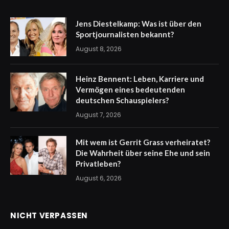
Jens Diestelkamp: Was ist über den
Sportjournalisten bekannt?
August 8, 2026
Heinz Bennent: Leben, Karriere und
Vermögen eines bedeutenden
deutschen Schauspielers?
August 7, 2026
Mit wem ist Gerrit Grass verheiratet?
Die Wahrheit über seine Ehe und sein
Privatleben?
August 6, 2026
NICHT VERPASSEN