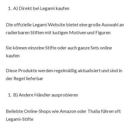
A) Direkt bei Legami kaufen
Die offizielle Legami Website bietet eine große Auswahl an
radierbaren Stiften mit lustigen Motiven und Figuren
Sie können einzelne Stifte oder auch ganze Sets online
kaufen
Diese Produkte werden regelmäßig aktualisiert und sind in
der Regel lieferbar
B) Andere Händler ausprobieren
Beliebte Online-Shops wie Amazon oder Thalia führen oft
Legami-Stifte