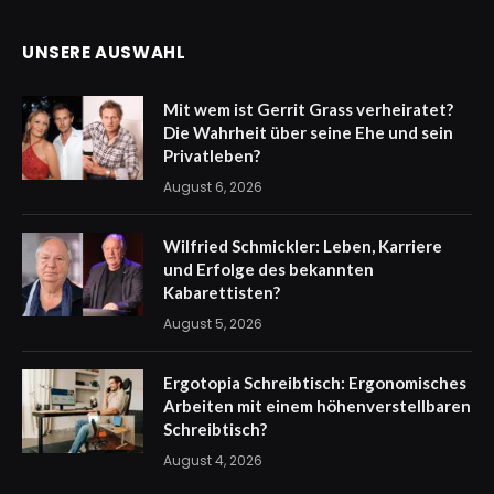
UNSERE AUSWAHL
Mit wem ist Gerrit Grass verheiratet?
Die Wahrheit über seine Ehe und sein
Privatleben?
August 6, 2026
Wilfried Schmickler: Leben, Karriere
und Erfolge des bekannten
Kabarettisten?
August 5, 2026
Ergotopia Schreibtisch: Ergonomisches
Arbeiten mit einem höhenverstellbaren
Schreibtisch?
August 4, 2026