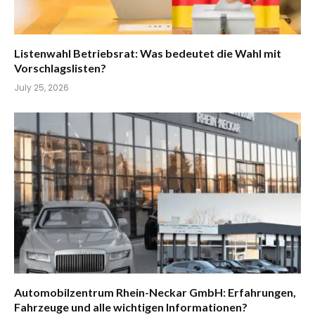
Listenwahl Betriebsrat: Was bedeutet die Wahl mit
Vorschlagslisten?
July 25, 2026
Automobilzentrum Rhein-Neckar GmbH: Erfahrungen,
Fahrzeuge und alle wichtigen Informationen?