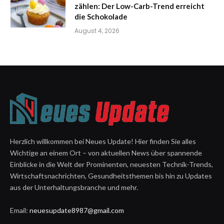
zählen: Der Low-Carb-Trend erreicht
die Schokolade
August 4, 2026
Herzlich willkommen bei Neues Update! Hier finden Sie alles
Wichtige an einem Ort – von aktuellen News über spannende
Einblicke in die Welt der Prominenten, neuesten Technik-Trends,
Wirtschaftsnachrichten, Gesundheitsthemen bis hin zu Updates
aus der Unterhaltungsbranche und mehr.
Email:
neuesupdate8987@gmail.com