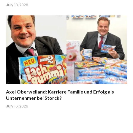
July 18, 2026
Axel Oberwelland: Karriere Familie und Erfolg als
Unternehmer bei Storck?
July 16, 2026