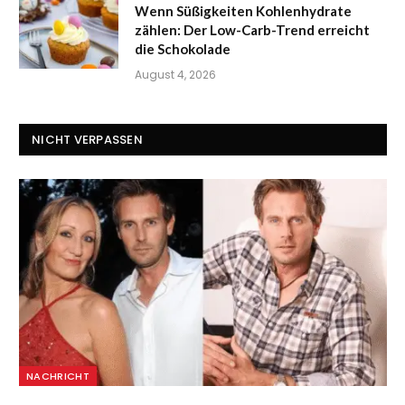
Wenn Süßigkeiten Kohlenhydrate
zählen: Der Low-Carb-Trend erreicht
die Schokolade
August 4, 2026
NICHT VERPASSEN
NACHRICHT