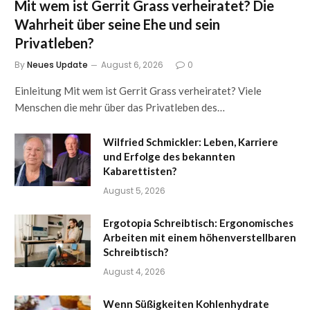
Mit wem ist Gerrit Grass verheiratet? Die
Wahrheit über seine Ehe und sein
Privatleben?
By
Neues Update
August 6, 2026
0
Einleitung Mit wem ist Gerrit Grass verheiratet? Viele
Menschen die mehr über das Privatleben des…
Wilfried Schmickler: Leben, Karriere
und Erfolge des bekannten
Kabarettisten?
August 5, 2026
Ergotopia Schreibtisch: Ergonomisches
Arbeiten mit einem höhenverstellbaren
Schreibtisch?
August 4, 2026
Wenn Süßigkeiten Kohlenhydrate