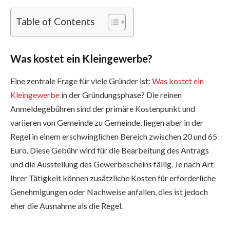
Table of Contents
Was kostet ein Kleingewerbe?
Eine zentrale Frage für viele Gründer ist:
Was kostet ein
Kleingewerbe
in der Gründungsphase? Die reinen
Anmeldegebühren sind der primäre Kostenpunkt und
variieren von Gemeinde zu Gemeinde, liegen aber in der
Regel in einem erschwinglichen Bereich zwischen 20 und 65
Euro. Diese Gebühr wird für die Bearbeitung des Antrags
und die Ausstellung des Gewerbescheins fällig. Je nach Art
Ihrer Tätigkeit können zusätzliche Kosten für erforderliche
Genehmigungen oder Nachweise anfallen, dies ist jedoch
eher die Ausnahme als die Regel.