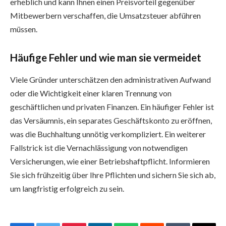
erheblich und kann Ihnen einen Preisvorteil gegenüber
Mitbewerbern verschaffen, die Umsatzsteuer abführen
müssen.
Häufige Fehler und wie man sie vermeidet
Viele Gründer unterschätzen den administrativen Aufwand
oder die Wichtigkeit einer klaren Trennung von
geschäftlichen und privaten Finanzen. Ein häufiger Fehler ist
das Versäumnis, ein separates Geschäftskonto zu eröffnen,
was die Buchhaltung unnötig verkompliziert. Ein weiterer
Fallstrick ist die Vernachlässigung von notwendigen
Versicherungen, wie einer Betriebshaftpflicht. Informieren
Sie sich frühzeitig über Ihre Pflichten und sichern Sie sich ab,
um langfristig erfolgreich zu sein.