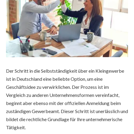
Der Schritt in die Selbstständigkeit über ein Kleingewerbe
ist in Deutschland eine beliebte Option, um eine
Geschäftsidee zu verwirklichen. Der Prozess ist im
Vergleich zu anderen Unternehmensformen vereinfacht,
beginnt aber ebenso mit der offiziellen Anmeldung beim
zuständigen Gewerbeamt. Dieser Schritt ist unerlässlich und
bildet die rechtliche Grundlage für Ihre unternehmerische
Tätigkeit.