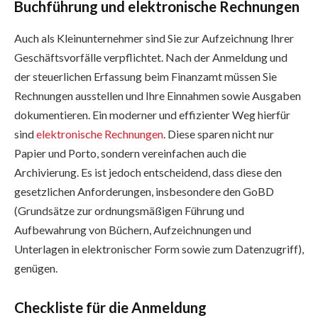
Buchführung und elektronische Rechnungen
Auch als Kleinunternehmer sind Sie zur Aufzeichnung Ihrer
Geschäftsvorfälle verpflichtet. Nach der Anmeldung und
der steuerlichen Erfassung beim Finanzamt müssen Sie
Rechnungen ausstellen und Ihre Einnahmen sowie Ausgaben
dokumentieren. Ein moderner und effizienter Weg hierfür
sind
elektronische Rechnungen
. Diese sparen nicht nur
Papier und Porto, sondern vereinfachen auch die
Archivierung. Es ist jedoch entscheidend, dass diese den
gesetzlichen Anforderungen, insbesondere den GoBD
(Grundsätze zur ordnungsmäßigen Führung und
Aufbewahrung von Büchern, Aufzeichnungen und
Unterlagen in elektronischer Form sowie zum Datenzugriff),
genügen.
Checkliste für die Anmeldung