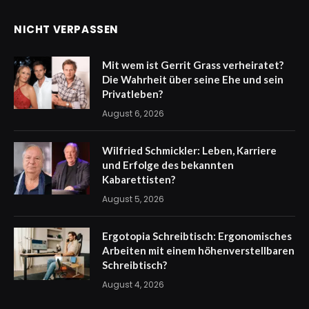
NICHT VERPASSEN
Mit wem ist Gerrit Grass verheiratet?
Die Wahrheit über seine Ehe und sein
Privatleben?
August 6, 2026
Wilfried Schmickler: Leben, Karriere
und Erfolge des bekannten
Kabarettisten?
August 5, 2026
Ergotopia Schreibtisch: Ergonomisches
Arbeiten mit einem höhenverstellbaren
Schreibtisch?
August 4, 2026