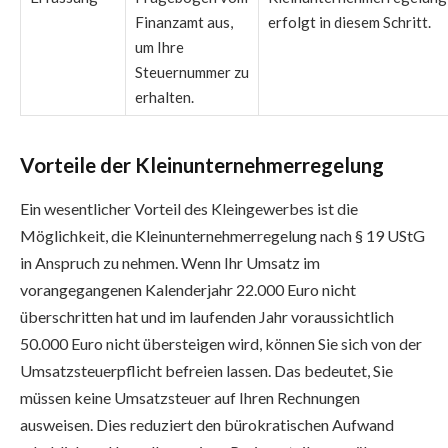
Finanzamt aus,
erfolgt in diesem Schritt.
um Ihre
Steuernummer zu
erhalten.
Vorteile der Kleinunternehmerregelung
Ein wesentlicher Vorteil des Kleingewerbes ist die
Möglichkeit, die Kleinunternehmerregelung nach § 19 UStG
in Anspruch zu nehmen. Wenn Ihr Umsatz im
vorangegangenen Kalenderjahr 22.000 Euro nicht
überschritten hat und im laufenden Jahr voraussichtlich
50.000 Euro nicht übersteigen wird, können Sie sich von der
Umsatzsteuerpflicht befreien lassen. Das bedeutet, Sie
müssen keine Umsatzsteuer auf Ihren Rechnungen
ausweisen. Dies reduziert den bürokratischen Aufwand