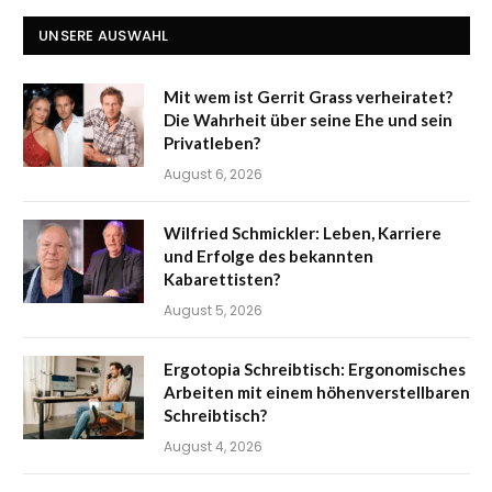
UNSERE AUSWAHL
Mit wem ist Gerrit Grass verheiratet?
Die Wahrheit über seine Ehe und sein
Privatleben?
August 6, 2026
Wilfried Schmickler: Leben, Karriere
und Erfolge des bekannten
Kabarettisten?
August 5, 2026
Ergotopia Schreibtisch: Ergonomisches
Arbeiten mit einem höhenverstellbaren
Schreibtisch?
August 4, 2026