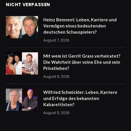
NICHT VERPASSEN
Heinz Bennent: Leben, Karriere und
Vermögen eines bedeutenden
deutschen Schauspielers?
August 7, 2026
Mit wem ist Gerrit Grass verheiratet?
Die Wahrheit über seine Ehe und sein
Privatleben?
August 6, 2026
Wilfried Schmickler: Leben, Karriere
und Erfolge des bekannten
Kabarettisten?
August 5, 2026