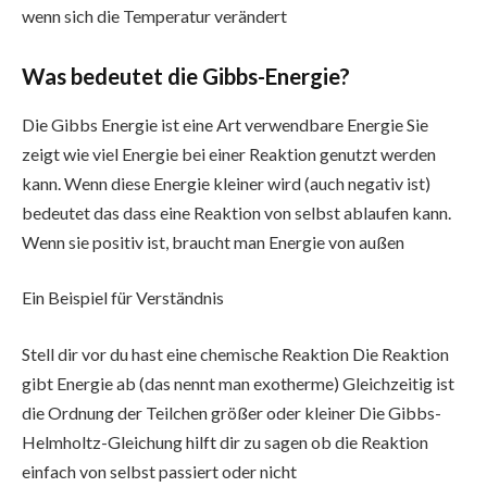
wenn sich die Temperatur verändert
Was bedeutet die Gibbs-Energie?
Die Gibbs Energie ist eine Art verwendbare Energie Sie
zeigt wie viel Energie bei einer Reaktion genutzt werden
kann. Wenn diese Energie kleiner wird (auch negativ ist)
bedeutet das dass eine Reaktion von selbst ablaufen kann.
Wenn sie positiv ist, braucht man Energie von außen
Ein Beispiel für Verständnis
Stell dir vor du hast eine chemische Reaktion Die Reaktion
gibt Energie ab (das nennt man exotherme) Gleichzeitig ist
die Ordnung der Teilchen größer oder kleiner Die Gibbs-
Helmholtz-Gleichung hilft dir zu sagen ob die Reaktion
einfach von selbst passiert oder nicht