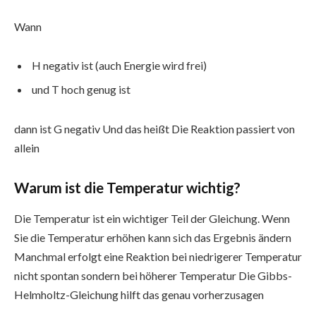
Wann
H negativ ist (auch Energie wird frei)
und T hoch genug ist
dann ist G negativ Und das heißt Die Reaktion passiert von
allein
Warum ist die Temperatur wichtig?
Die Temperatur ist ein wichtiger Teil der Gleichung. Wenn
Sie die Temperatur erhöhen kann sich das Ergebnis ändern
Manchmal erfolgt eine Reaktion bei niedrigerer Temperatur
nicht spontan sondern bei höherer Temperatur Die Gibbs-
Helmholtz-Gleichung hilft das genau vorherzusagen