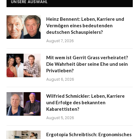
UNSERE AUSWAHL
Heinz Bennent: Leben, Karriere und
Vermögen eines bedeutenden
deutschen Schauspielers?
August 7, 2026
Mit wem ist Gerrit Grass verheiratet?
Die Wahrheit über seine Ehe und sein
Privatleben?
August 6, 2026
Wilfried Schmickler: Leben, Karriere
und Erfolge des bekannten
Kabarettisten?
August 5, 2026
Ergotopia Schreibtisch: Ergonomisches