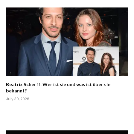
Beatrix Scherff: Wer ist sie und was ist über sie
bekannt?
July 30, 2026