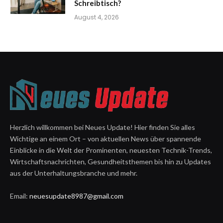
Schreibtisch?
August 4, 2026
Herzlich willkommen bei Neues Update! Hier finden Sie alles
Wichtige an einem Ort – von aktuellen News über spannende
Einblicke in die Welt der Prominenten, neuesten Technik-Trends,
Wirtschaftsnachrichten, Gesundheitsthemen bis hin zu Updates
aus der Unterhaltungsbranche und mehr.
Email:
neuesupdate8987@gmail.com