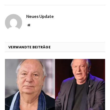
Neues Update
Website
VERWANDTE BEITRÄGE