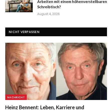
Arbeiten mit einem höhenverstellbaren
Schreibtisch?
August 4, 2026
NICHT VERPASSEN
NACHRICHT
Heinz Bennent: Leben, Karriere und