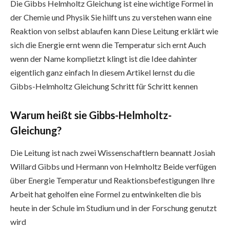
Die Gibbs Helmholtz Gleichung ist eine wichtige Formel in
der Chemie und Physik Sie hilft uns zu verstehen wann eine
Reaktion von selbst ablaufen kann Diese Leitung erklärt wie
sich die Energie ernt wenn die Temperatur sich ernt Auch
wenn der Name komplietzt klingt ist die Idee dahinter
eigentlich ganz einfach In diesem Artikel lernst du die
Gibbs-Helmholtz Gleichung Schritt für Schritt kennen
Warum heißt sie Gibbs-Helmholtz-
Gleichung?
Die Leitung ist nach zwei Wissenschaftlern beannatt Josiah
Willard Gibbs und Hermann von Helmholtz Beide verfügen
über Energie Temperatur und Reaktionsbefestigungen Ihre
Arbeit hat geholfen eine Formel zu entwinkelten die bis
heute in der Schule im Studium und in der Forschung genutzt
wird