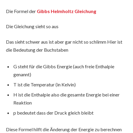
Die Formel der
Gibbs Helmholtz Gleichung
Die Gleichung sieht so aus
Das sieht schwer aus ist aber gar nicht so schlimm Hier ist
die Bedeutung der Buchstaben
G steht für die Gibbs Energie (auch freie Enthalpie
genannt)
T ist die Temperatur (in Kelvin)
H ist die Enthalpie also die gesamte Energie bei einer
Reaktion
p bedeutet dass der Druck gleich bleibt
Diese Formel hilft die Änderung der Energie zu berechnen