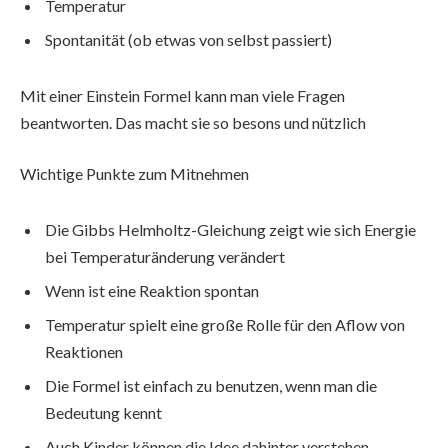
Temperatur
Spontanität (ob etwas von selbst passiert)
Mit einer Einstein Formel kann man viele Fragen
beantworten. Das macht sie so besons und nützlich
Wichtige Punkte zum Mitnehmen
Die Gibbs Helmholtz-Gleichung zeigt wie sich Energie
bei Temperaturänderung verändert
Wenn ist eine Reaktion spontan
Temperatur spielt eine große Rolle für den Aflow von
Reaktionen
Die Formel ist einfach zu benutzen, wenn man die
Bedeutung kennt
Auch Kinder können die Idee dahinter verstehen