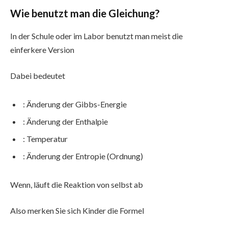
Wie benutzt man die Gleichung?
In der Schule oder im Labor benutzt man meist die
einferkere Version
Dabei bedeutet
: Änderung der Gibbs-Energie
: Änderung der Enthalpie
: Temperatur
: Änderung der Entropie (Ordnung)
Wenn, läuft die Reaktion von selbst ab
Also merken Sie sich Kinder die Formel