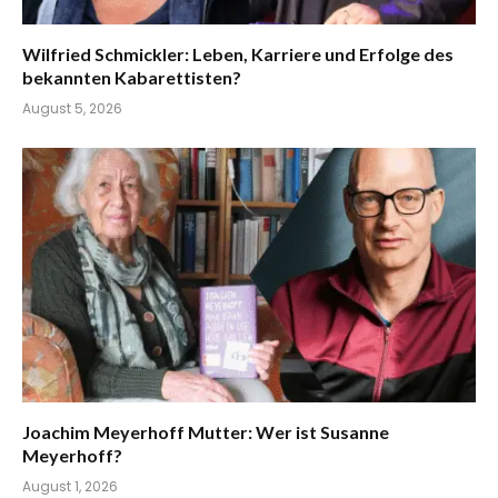
Wilfried Schmickler: Leben, Karriere und Erfolge des
bekannten Kabarettisten?
August 5, 2026
Joachim Meyerhoff Mutter: Wer ist Susanne
Meyerhoff?
August 1, 2026