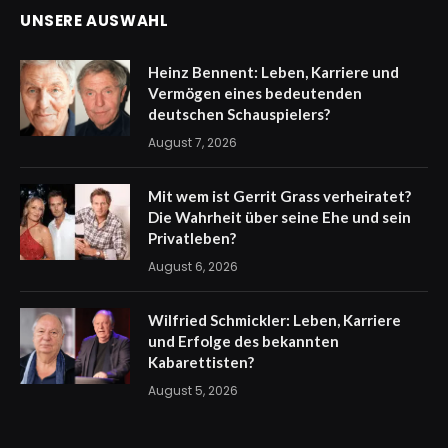
UNSERE AUSWAHL
Heinz Bennent: Leben, Karriere und
Vermögen eines bedeutenden
deutschen Schauspielers?
August 7, 2026
Mit wem ist Gerrit Grass verheiratet?
Die Wahrheit über seine Ehe und sein
Privatleben?
August 6, 2026
Wilfried Schmickler: Leben, Karriere
und Erfolge des bekannten
Kabarettisten?
August 5, 2026