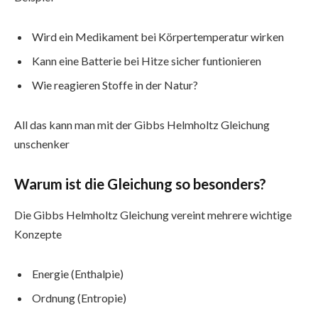
Wird ein Medikament bei Körpertemperatur wirken
Kann eine Batterie bei Hitze sicher funtionieren
Wie reagieren Stoffe in der Natur?
All das kann man mit der Gibbs Helmholtz Gleichung
unschenker
Warum ist die Gleichung so besonders?
Die Gibbs Helmholtz Gleichung vereint mehrere wichtige
Konzepte
Energie (Enthalpie)
Ordnung (Entropie)