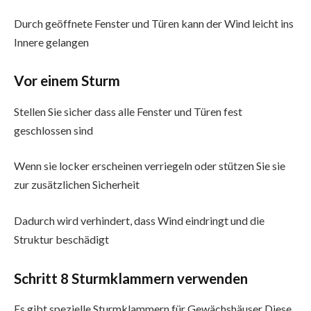
Durch geöffnete Fenster und Türen kann der Wind leicht ins
Innere gelangen
Vor einem Sturm
Stellen Sie sicher dass alle Fenster und Türen fest
geschlossen sind
Wenn sie locker erscheinen verriegeln oder stützen Sie sie
zur zusätzlichen Sicherheit
Dadurch wird verhindert, dass Wind eindringt und die
Struktur beschädigt
Schritt 8 Sturmklammern verwenden
Es gibt spezielle Sturmklammern für Gewächshäuser Diese