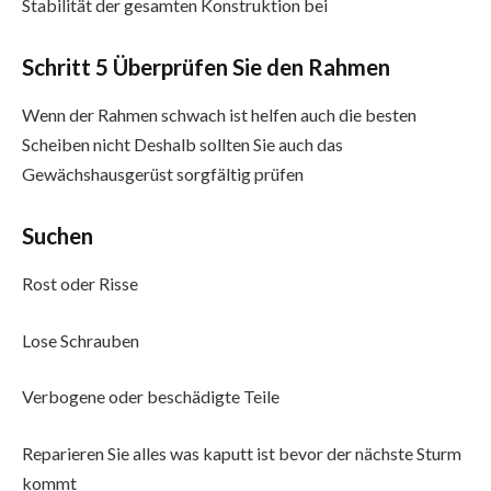
Stabilität der gesamten Konstruktion bei
Schritt 5 Überprüfen Sie den Rahmen
Wenn der Rahmen schwach ist helfen auch die besten
Scheiben nicht Deshalb sollten Sie auch das
Gewächshausgerüst sorgfältig prüfen
Suchen
Rost oder Risse
Lose Schrauben
Verbogene oder beschädigte Teile
Reparieren Sie alles was kaputt ist bevor der nächste Sturm
kommt