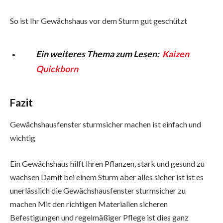
So ist Ihr Gewächshaus vor dem Sturm gut geschützt
Ein weiteres Thema zum Lesen:
Kaizen
Quickborn
Fazit
Gewächshausfenster sturmsicher machen ist einfach und
wichtig
Ein Gewächshaus hilft Ihren Pflanzen, stark und gesund zu
wachsen Damit bei einem Sturm aber alles sicher ist ist es
unerlässlich die Gewächshausfenster sturmsicher zu
machen Mit den richtigen Materialien sicheren
Befestigungen und regelmäßiger Pflege ist dies ganz