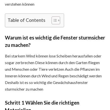
verstehen können
Table of Contents
Warum ist es wichtig die Fenster sturmsicher
zu machen?
Bei starkem Wind können lose Scheiben herausfallen oder
sogar zerbrechen Diese können durch den Garten fliegen
und Menschen oder Tiere verletzen Auch die Pflanzen im
Inneren können durch Wind und Regen beschädigt werden
Deshalb ist es so wichtig die Gewächshausfenster
sturmsicher zu machen
Schritt 1 Wählen Sie die richtigen