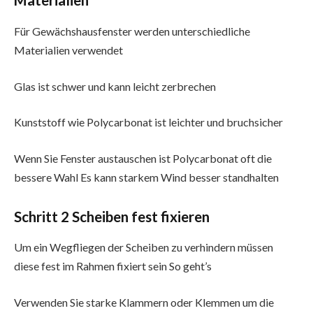
Materialien
Für Gewächshausfenster werden unterschiedliche
Materialien verwendet
Glas ist schwer und kann leicht zerbrechen
Kunststoff wie Polycarbonat ist leichter und bruchsicher
Wenn Sie Fenster austauschen ist Polycarbonat oft die
bessere Wahl Es kann starkem Wind besser standhalten
Schritt 2 Scheiben fest fixieren
Um ein Wegfliegen der Scheiben zu verhindern müssen
diese fest im Rahmen fixiert sein So geht’s
Verwenden Sie starke Klammern oder Klemmen um die