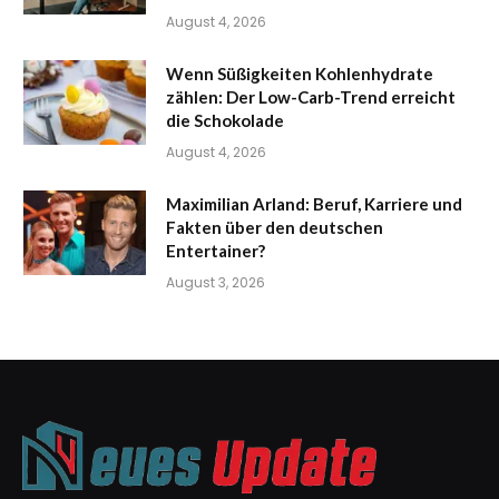
August 4, 2026
Wenn Süßigkeiten Kohlenhydrate
zählen: Der Low-Carb-Trend erreicht
die Schokolade
August 4, 2026
Maximilian Arland: Beruf, Karriere und
Fakten über den deutschen
Entertainer?
August 3, 2026