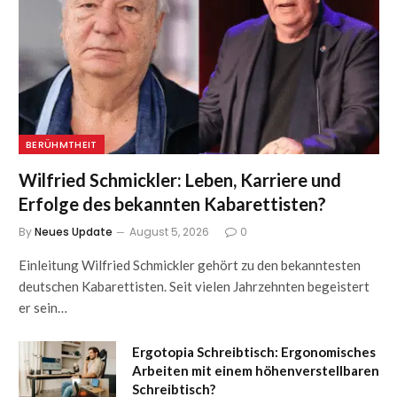
BERÜHMTHEIT
Wilfried Schmickler: Leben, Karriere und
Erfolge des bekannten Kabarettisten?
By
Neues Update
August 5, 2026
0
Einleitung Wilfried Schmickler gehört zu den bekanntesten
deutschen Kabarettisten. Seit vielen Jahrzehnten begeistert
er sein…
Ergotopia Schreibtisch: Ergonomisches
Arbeiten mit einem höhenverstellbaren
Schreibtisch?