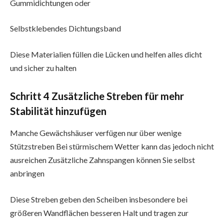
Gummidichtungen oder
Selbstklebendes Dichtungsband
Diese Materialien füllen die Lücken und helfen alles dicht
und sicher zu halten
Schritt 4 Zusätzliche Streben für mehr
Stabilität hinzufügen
Manche Gewächshäuser verfügen nur über wenige
Stützstreben Bei stürmischem Wetter kann das jedoch nicht
ausreichen Zusätzliche Zahnspangen können Sie selbst
anbringen
Diese Streben geben den Scheiben insbesondere bei
größeren Wandflächen besseren Halt und tragen zur