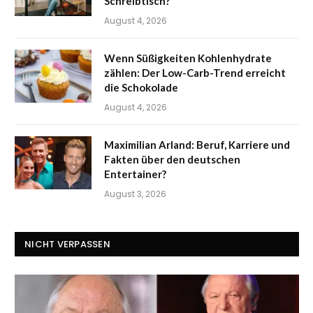
Schreibtisch?
August 4, 2026
Wenn Süßigkeiten Kohlenhydrate
zählen: Der Low-Carb-Trend erreicht
die Schokolade
August 4, 2026
Maximilian Arland: Beruf, Karriere und
Fakten über den deutschen
Entertainer?
August 3, 2026
NICHT VERPASSEN