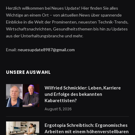
Herzlich willkommen bei Neues Update! Hier finden Sie alles
Wichtige an einem Ort – von aktuellen News über spannende
Einblicke in die Welt der Prominenten, neuesten Technik-Trends,
Wirtschaftsnachrichten, Gesundheitsthemen bis hin zu Updates
aus der Unterhaltungsbranche und mehr.
Email:
neuesupdate8987@gmail.com
UNSERE AUSWAHL
Wilfried Schmickler: Leben, Karriere
und Erfolge des bekannten
Kabarettisten?
August 5, 2026
Ergotopia Schreibtisch: Ergonomisches
Arbeiten mit einem höhenverstellbaren