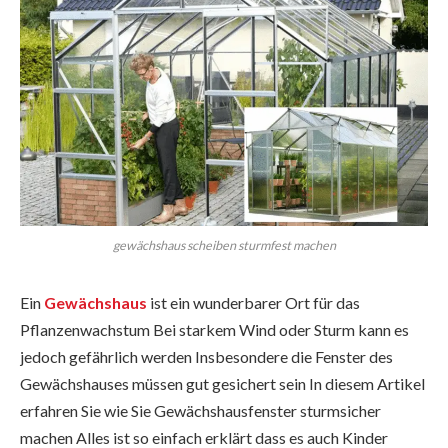
gewächshaus scheiben sturmfest machen
Ein
Gewächshaus
ist ein wunderbarer Ort für das
Pflanzenwachstum Bei starkem Wind oder Sturm kann es
jedoch gefährlich werden Insbesondere die Fenster des
Gewächshauses müssen gut gesichert sein In diesem Artikel
erfahren Sie wie Sie Gewächshausfenster sturmsicher
machen Alles ist so einfach erklärt dass es auch Kinder