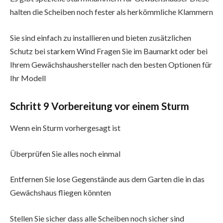
halten die Scheiben noch fester als herkömmliche Klammern
Sie sind einfach zu installieren und bieten zusätzlichen
Schutz bei starkem Wind Fragen Sie im Baumarkt oder bei
Ihrem Gewächshaushersteller nach den besten Optionen für
Ihr Modell
Schritt 9 Vorbereitung vor einem Sturm
Wenn ein Sturm vorhergesagt ist
Überprüfen Sie alles noch einmal
Entfernen Sie lose Gegenstände aus dem Garten die in das
Gewächshaus fliegen könnten
Stellen Sie sicher dass alle Scheiben noch sicher sind