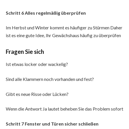
Schritt 6 Alles regelmäßig überprüfen
Im Herbst und Winter kommt es häufiger zu Stürmen Daher
ist es eine gute Idee, Ihr Gewächshaus häufig zu überprüfen
Fragen Sie sich
Ist etwas locker oder wackelig?
Sind alle Klammern noch vorhanden und fest?
Gibt es neue Risse oder Lücken?
Wenn die Antwort Ja lautet beheben Sie das Problem sofort
Schritt 7 Fenster und Türen sicher schließen