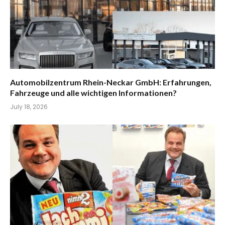
Automobilzentrum Rhein-Neckar GmbH: Erfahrungen,
Fahrzeuge und alle wichtigen Informationen?
July 18, 2026