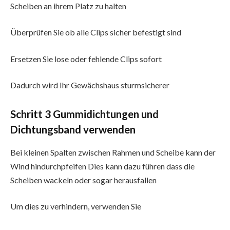
Scheiben an ihrem Platz zu halten
Überprüfen Sie ob alle Clips sicher befestigt sind
Ersetzen Sie lose oder fehlende Clips sofort
Dadurch wird Ihr Gewächshaus sturmsicherer
Schritt 3 Gummidichtungen und
Dichtungsband verwenden
Bei kleinen Spalten zwischen Rahmen und Scheibe kann der
Wind hindurchpfeifen Dies kann dazu führen dass die
Scheiben wackeln oder sogar herausfallen
Um dies zu verhindern, verwenden Sie