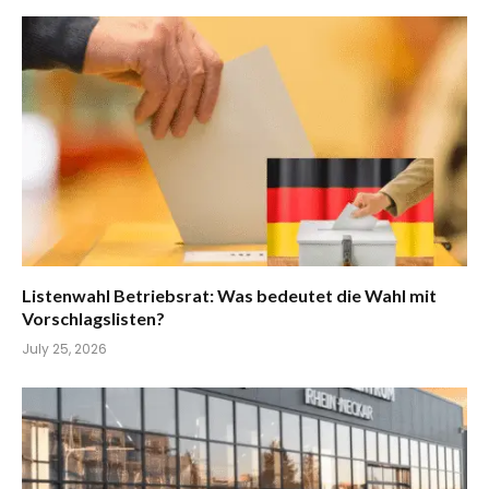
Listenwahl Betriebsrat: Was bedeutet die Wahl mit
Vorschlagslisten?
July 25, 2026