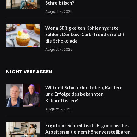
Schreibtisch?
August 4, 2026
Wenn Süßigkeiten Kohlenhydrate
zählen: Der Low-Carb-Trend erreicht
die Schokolade
August 4, 2026
NICHT VERPASSEN
Wilfried Schmickler: Leben, Karriere
und Erfolge des bekannten
Kabarettisten?
August 5, 2026
Ergotopia Schreibtisch: Ergonomisches
Arbeiten mit einem höhenverstellbaren