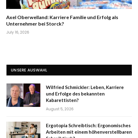
Axel Oberwelland: Karriere Familie und Erfolg als
Unternehmer bei Storck?
July 16, 2026
UNSERE AUSWAHL
Wilfried Schmickler: Leben, Karriere
und Erfolge des bekannten
Kabarettisten?
August 5, 2026
Ergotopia Schreibtisch: Ergonomisches
Arbeiten mit einem höhenverstellbaren