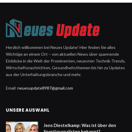
Herzlich willkommen bei Neues Update! Hier finden Sie alles
Wichtige an einem Ort – von aktuellen News über spannende
Einblicke in die Welt der Prominenten, neuesten Technik-Trends,
Wirtschaftsnachrichten, Gesundheitsthemen bis hin zu Updates
aus der Unterhaltungsbranche und mehr.
Email:
neuesupdate8987@gmail.com
UNSERE AUSWAHL
Jens Diestelkamp: Was ist über den
Sportjournalisten bekannt?