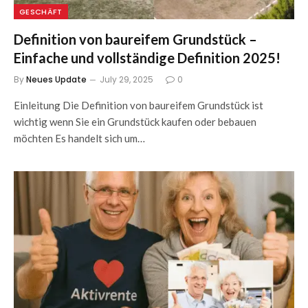
GESCHÄFT
Definition von baureifem Grundstück –
Einfache und vollständige Definition 2025!
By
Neues Update
July 29, 2025
0
Einleitung Die Definition von baureifem Grundstück ist
wichtig wenn Sie ein Grundstück kaufen oder bebauen
möchten Es handelt sich um…