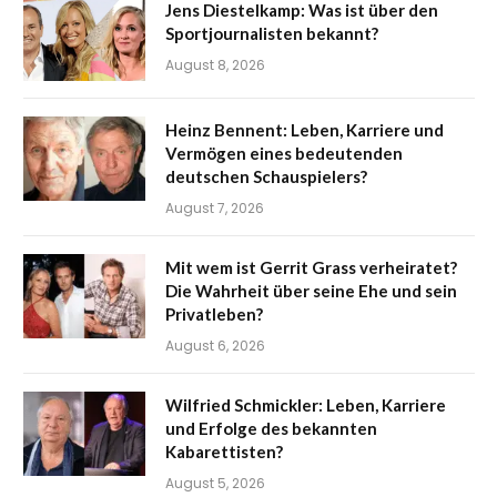
Jens Diestelkamp: Was ist über den
Sportjournalisten bekannt?
August 8, 2026
Heinz Bennent: Leben, Karriere und
Vermögen eines bedeutenden
deutschen Schauspielers?
August 7, 2026
Mit wem ist Gerrit Grass verheiratet?
Die Wahrheit über seine Ehe und sein
Privatleben?
August 6, 2026
Wilfried Schmickler: Leben, Karriere
und Erfolge des bekannten
Kabarettisten?
August 5, 2026