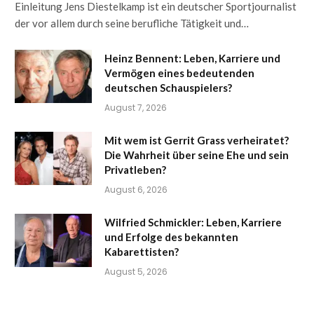
Einleitung Jens Diestelkamp ist ein deutscher Sportjournalist
der vor allem durch seine berufliche Tätigkeit und…
Heinz Bennent: Leben, Karriere und
Vermögen eines bedeutenden
deutschen Schauspielers?
August 7, 2026
Mit wem ist Gerrit Grass verheiratet?
Die Wahrheit über seine Ehe und sein
Privatleben?
August 6, 2026
Wilfried Schmickler: Leben, Karriere
und Erfolge des bekannten
Kabarettisten?
August 5, 2026