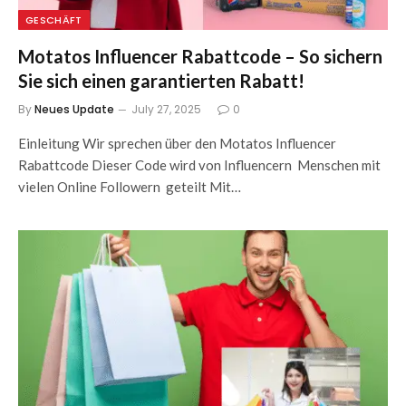
GESCHÄFT
Motatos Influencer Rabattcode – So sichern
Sie sich einen garantierten Rabatt!
By
Neues Update
July 27, 2025
0
Einleitung Wir sprechen über den Motatos Influencer
Rabattcode Dieser Code wird von Influencern Menschen mit
vielen Online Followern geteilt Mit…