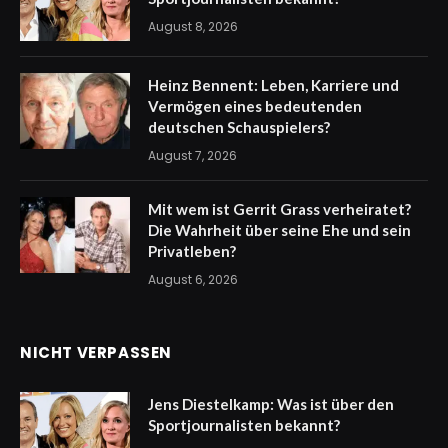
August 8, 2026
Heinz Bennent: Leben, Karriere und
Vermögen eines bedeutenden
deutschen Schauspielers?
August 7, 2026
Mit wem ist Gerrit Grass verheiratet?
Die Wahrheit über seine Ehe und sein
Privatleben?
August 6, 2026
NICHT VERPASSEN
Jens Diestelkamp: Was ist über den
Sportjournalisten bekannt?