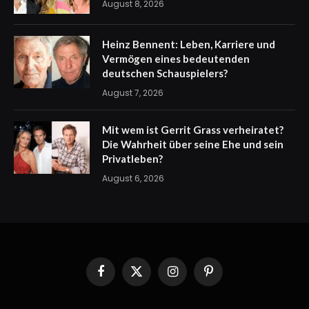
August 8, 2026
Heinz Bennent: Leben, Karriere und
Vermögen eines bedeutenden
deutschen Schauspielers?
August 7, 2026
Mit wem ist Gerrit Grass verheiratet?
Die Wahrheit über seine Ehe und sein
Privatleben?
August 6, 2026
Facebook
X
Instagram
Pinterest
(Twitter)