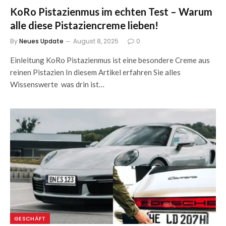
KoRo Pistazienmus im echten Test – Warum
alle diese Pistaziencreme lieben!
By
Neues Update
August 8, 2025
0
Einleitung KoRo Pistazienmus ist eine besondere Creme aus
reinen Pistazien In diesem Artikel erfahren Sie alles
Wissenswerte was drin ist…
GESCHÄFT