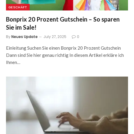
GESCHÄFT
Bonprix 20 Prozent Gutschein – So sparen
Sie im Sale!
By
Neues Update
July 27, 2025
0
Einleitung Suchen Sie einen Bonprix 20 Prozent Gutschein
Dann sind Sie hier genau richtig In diesem Artikel erkläre ich
Ihnen…