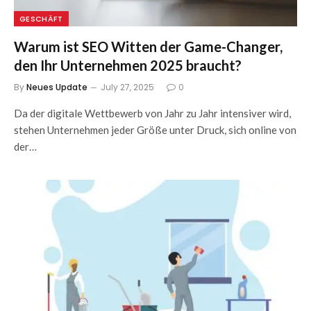
GESCHÄFT
Warum ist SEO Witten der Game-Changer,
den Ihr Unternehmen 2025 braucht?
By
Neues Update
July 27, 2025
0
Da der digitale Wettbewerb von Jahr zu Jahr intensiver wird,
stehen Unternehmen jeder Größe unter Druck, sich online von
der…