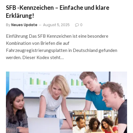
SFB -Kennzeichen – Einfache und klare
Erklärung!
By
Neues Update
August 5, 2025
0
Einführung Das SFB Kennzeichen ist eine besondere
Kombination von Briefen die auf
Fahrzeugregistrierungsplatten in Deutschland gefunden
werden. Dieser Kodex steht…