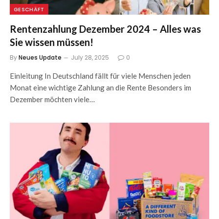
GESCHÄFT
Rentenzahlung Dezember 2024 – Alles was
Sie wissen müssen!
By
Neues Update
July 28, 2025
0
Einleitung In Deutschland fällt für viele Menschen jeden
Monat eine wichtige Zahlung an die Rente Besonders im
Dezember möchten viele…