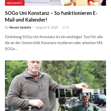
GESCHÄFT
SOGo Uni Konstanz – So funktionieren E-
Mail und Kalender!
By
Neues Update
August 5, 2025
0
Einleitung SOGo Uni Konstanz ist ein wichtiges Tool für alle
die an der Universität Konstanz studieren oder arbeiten Mit
SOGo…