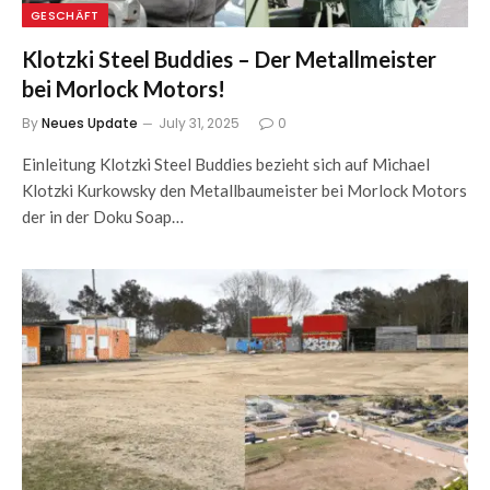
GESCHÄFT
Klotzki Steel Buddies – Der Metallmeister
bei Morlock Motors!
By
Neues Update
July 31, 2025
0
Einleitung Klotzki Steel Buddies bezieht sich auf Michael
Klotzki Kurkowsky den Metallbaumeister bei Morlock Motors
der in der Doku Soap…