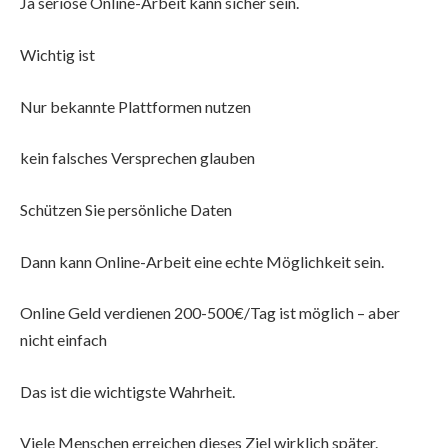
Ja seriöse Online-Arbeit kann sicher sein.
Wichtig ist
Nur bekannte Plattformen nutzen
kein falsches Versprechen glauben
Schützen Sie persönliche Daten
Dann kann Online-Arbeit eine echte Möglichkeit sein.
Online Geld verdienen 200-500€/Tag ist möglich – aber
nicht einfach
Das ist die wichtigste Wahrheit.
Viele Menschen erreichen dieses Ziel wirklich später.