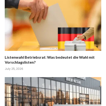
Listenwahl Betriebsrat: Was bedeutet die Wahl mit
Vorschlagslisten?
July 25, 2026