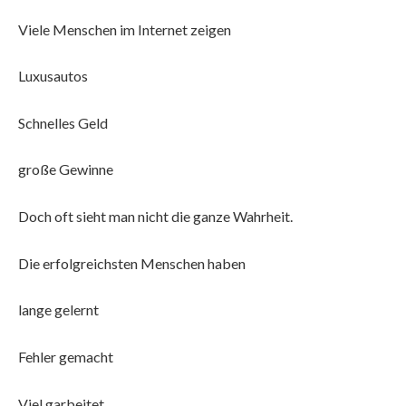
Viele Menschen im Internet zeigen
Luxusautos
Schnelles Geld
große Gewinne
Doch oft sieht man nicht die ganze Wahrheit.
Die erfolgreichsten Menschen haben
lange gelernt
Fehler gemacht
Viel garbeitet