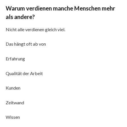
Warum verdienen manche Menschen mehr
als andere?
Nicht alle verdienen gleich viel.
Das hängt oft ab von
Erfahrung
Qualität der Arbeit
Kunden
Zeitwand
Wissen