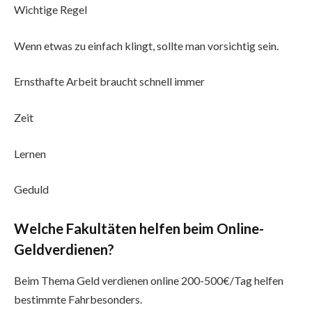
Wichtige Regel
Wenn etwas zu einfach klingt, sollte man vorsichtig sein.
Ernsthafte Arbeit braucht schnell immer
Zeit
Lernen
Geduld
Welche Fakultäten helfen beim Online-
Geldverdienen?
Beim Thema Geld verdienen online 200-500€/Tag helfen
bestimmte Fahrbesonders.