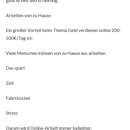
gute Arbeit und Erfahrung.
Arbeiten von zu Hause
Ein großer Vorteil beim Thema Geld verdienen online 200-
500€/Tag ist:
Viele Menschen können von zu Hause aus arbeiten.
Das spart
Zeit
Fahrtkosten
Stress
Darum wird Online-Arbeit immer beliebter.