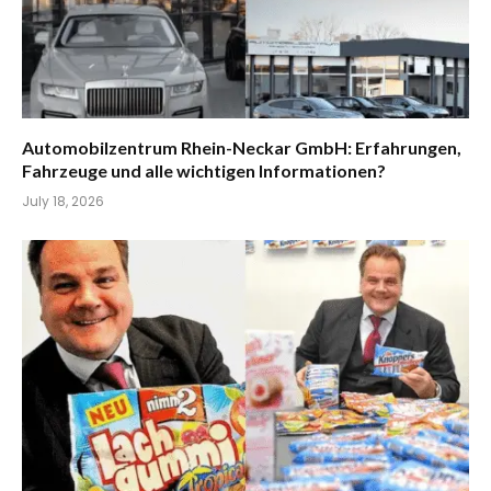
Automobilzentrum Rhein-Neckar GmbH: Erfahrungen,
Fahrzeuge und alle wichtigen Informationen?
July 18, 2026