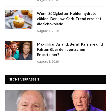
August 4, 2026
Wenn Süßigkeiten Kohlenhydrate
zählen: Der Low-Carb-Trend erreicht
die Schokolade
August 4, 2026
Maximilian Arland: Beruf, Karriere und
Fakten über den deutschen
Entertainer?
August 3, 2026
NICHT VERPASSEN