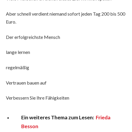
Aber schnell verdient niemand sofort jeden Tag 200 bis 500
Euro.
Der erfolgreichste Mensch
lange lernen
regelmäßig
Vertrauen bauen auf
Verbessern Sie Ihre Fähigkeiten
Ein weiteres Thema zum Lesen:
Frieda
Besson