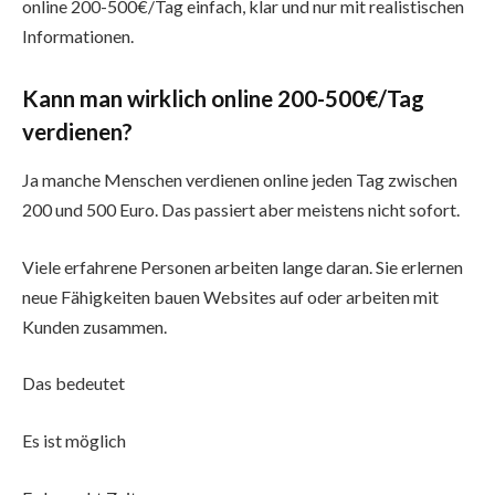
online 200-500€/Tag einfach, klar und nur mit realistischen
Informationen.
Kann man wirklich online 200-500€/Tag
verdienen?
Ja manche Menschen verdienen online jeden Tag zwischen
200 und 500 Euro. Das passiert aber meistens nicht sofort.
Viele erfahrene Personen arbeiten lange daran. Sie erlernen
neue Fähigkeiten bauen Websites auf oder arbeiten mit
Kunden zusammen.
Das bedeutet
Es ist möglich