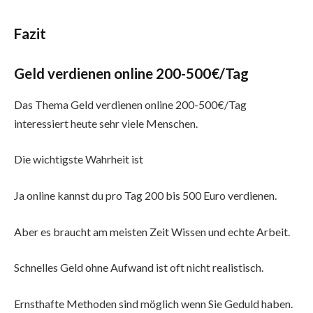
Fazit
Geld verdienen online 200-500€/Tag
Das Thema Geld verdienen online 200-500€/Tag
interessiert heute sehr viele Menschen.
Die wichtigste Wahrheit ist
Ja online kannst du pro Tag 200 bis 500 Euro verdienen.
Aber es braucht am meisten Zeit Wissen und echte Arbeit.
Schnelles Geld ohne Aufwand ist oft nicht realistisch.
Ernsthafte Methoden sind möglich wenn Sie Geduld haben.