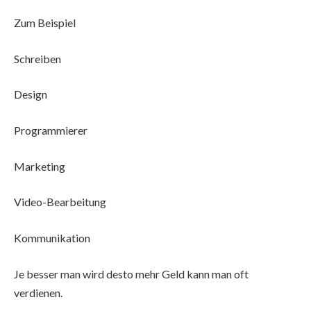
Zum Beispiel
Schreiben
Design
Programmierer
Marketing
Video-Bearbeitung
Kommunikation
Je besser man wird desto mehr Geld kann man oft
verdienen.