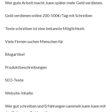
Wer gute Arbeit macht, kann später mehr Geld verdienen.
Geld verdienen online 200-500€/Tag mit Schreiben
Texte schreiben ist eine bekannte Möglichkeit.
Viele Firmen suchen Menschen für
Blogartikel
Produktbeschreibungen
SEO-Texte
Website-Inhalte
Wer gut schreiben und Erfahrungen sammeln kann kann mit