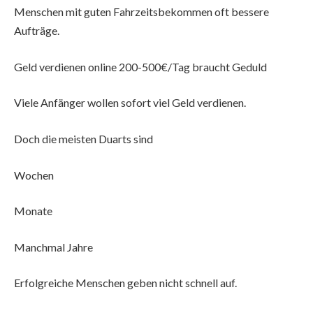
Menschen mit guten Fahrzeitsbekommen oft bessere
Aufträge.
Geld verdienen online 200-500€/Tag braucht Geduld
Viele Anfänger wollen sofort viel Geld verdienen.
Doch die meisten Duarts sind
Wochen
Monate
Manchmal Jahre
Erfolgreiche Menschen geben nicht schnell auf.