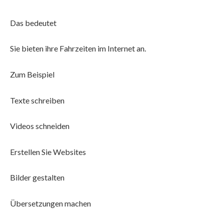
Das bedeutet
Sie bieten ihre Fahrzeiten im Internet an.
Zum Beispiel
Texte schreiben
Videos schneiden
Erstellen Sie Websites
Bilder gestalten
Übersetzungen machen