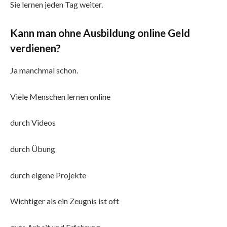
Sie lernen jeden Tag weiter.
Kann man ohne Ausbildung online Geld
verdienen?
Ja manchmal schon.
Viele Menschen lernen online
durch Videos
durch Übung
durch eigene Projekte
Wichtiger als ein Zeugnis ist oft