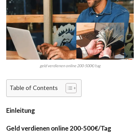
geld verdienen online 200-500€/tag
Table of Contents
Einleitung
Geld verdienen online 200-500€/Tag