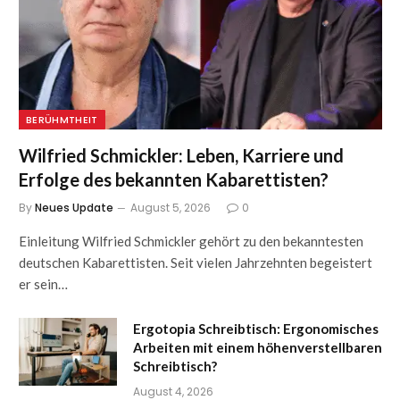
BERÜHMTHEIT
Wilfried Schmickler: Leben, Karriere und
Erfolge des bekannten Kabarettisten?
By
Neues Update
August 5, 2026
0
Einleitung Wilfried Schmickler gehört zu den bekanntesten
deutschen Kabarettisten. Seit vielen Jahrzehnten begeistert
er sein…
Ergotopia Schreibtisch: Ergonomisches
Arbeiten mit einem höhenverstellbaren
Schreibtisch?
August 4, 2026