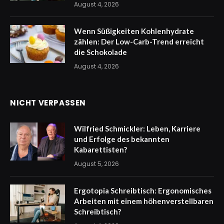
August 4, 2026
Wenn Süßigkeiten Kohlenhydrate
zählen: Der Low-Carb-Trend erreicht
die Schokolade
August 4, 2026
NICHT VERPASSEN
Wilfried Schmickler: Leben, Karriere
und Erfolge des bekannten
Kabarettisten?
August 5, 2026
Ergotopia Schreibtisch: Ergonomisches
Arbeiten mit einem höhenverstellbaren
Schreibtisch?