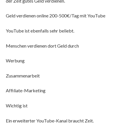
der Zeit gutes Geld verdienen.
Geld verdienen online 200-500€/Tag mit YouTube
YouTube ist ebenfalls sehr beliebt.
Menschen verdienen dort Geld durch
Werbung
Zusammenarbeit
Affiliate-Marketing
Wichtig ist
Ein erweiterter YouTube-Kanal braucht Zeit.