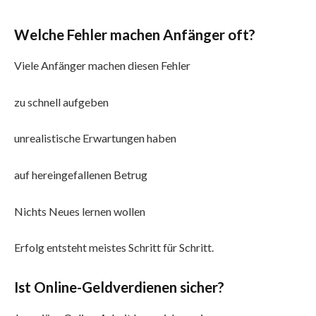
Welche Fehler machen Anfänger oft?
Viele Anfänger machen diesen Fehler
zu schnell aufgeben
unrealistische Erwartungen haben
auf hereingefallenen Betrug
Nichts Neues lernen wollen
Erfolg entsteht meistes Schritt für Schritt.
Ist Online-Geldverdienen sicher?