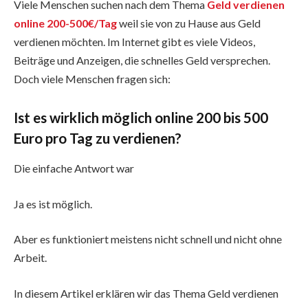
Viele Menschen suchen nach dem Thema
Geld verdienen
online 200-500€/Tag
weil sie von zu Hause aus Geld
verdienen möchten. Im Internet gibt es viele Videos,
Beiträge und Anzeigen, die schnelles Geld versprechen.
Doch viele Menschen fragen sich:
Ist es wirklich möglich online 200 bis 500
Euro pro Tag zu verdienen?
Die einfache Antwort war
Ja es ist möglich.
Aber es funktioniert meistens nicht schnell und nicht ohne
Arbeit.
In diesem Artikel erklären wir das Thema Geld verdienen