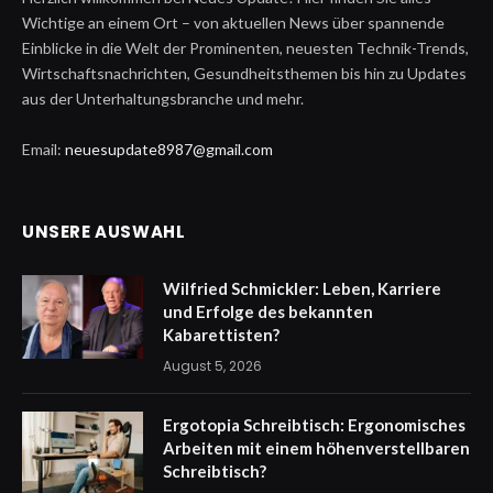
Wichtige an einem Ort – von aktuellen News über spannende
Einblicke in die Welt der Prominenten, neuesten Technik-Trends,
Wirtschaftsnachrichten, Gesundheitsthemen bis hin zu Updates
aus der Unterhaltungsbranche und mehr.
Email:
neuesupdate8987@gmail.com
UNSERE AUSWAHL
Wilfried Schmickler: Leben, Karriere
und Erfolge des bekannten
Kabarettisten?
August 5, 2026
Ergotopia Schreibtisch: Ergonomisches
Arbeiten mit einem höhenverstellbaren
Schreibtisch?