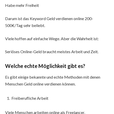
Habe mehr Freiheit
Darum ist das Keyword Geld verdienen online 200-
500€/Tag sehr beliebt.
Viele hoffen auf einfache Wege. Aber die Wahrheit ist:
Seriöses Online-Geld braucht meistes Arbeit und Zeit.
Welche echte Möglichkeit gibt es?
Es gibt einige bekannte und echte Methoden mit denen
Menschen Geld online verdienen können.
Freiberufliche Arbeit
Viele Menschen arbeiten online als Freelancer.