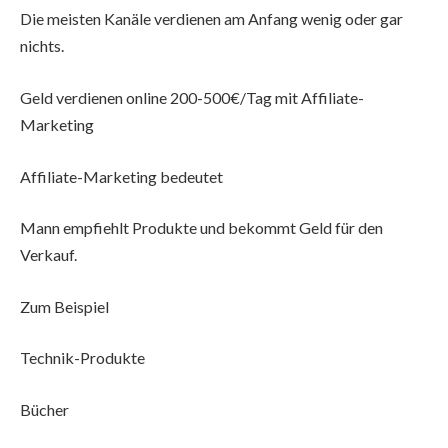
Die meisten Kanäle verdienen am Anfang wenig oder gar
nichts.
Geld verdienen online 200-500€/Tag mit Affiliate-
Marketing
Affiliate-Marketing bedeutet
Mann empfiehlt Produkte und bekommt Geld für den
Verkauf.
Zum Beispiel
Technik-Produkte
Bücher