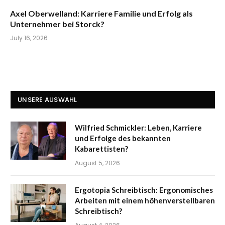
Axel Oberwelland: Karriere Familie und Erfolg als
Unternehmer bei Storck?
July 16, 2026
UNSERE AUSWAHL
Wilfried Schmickler: Leben, Karriere
und Erfolge des bekannten
Kabarettisten?
August 5, 2026
Ergotopia Schreibtisch: Ergonomisches
Arbeiten mit einem höhenverstellbaren
Schreibtisch?