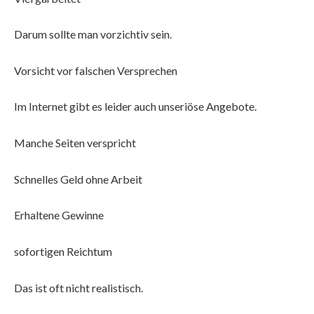
Darum sollte man vorzichtiv sein.
Vorsicht vor falschen Versprechen
Im Internet gibt es leider auch unseriöse Angebote.
Manche Seiten verspricht
Schnelles Geld ohne Arbeit
Erhaltene Gewinne
sofortigen Reichtum
Das ist oft nicht realistisch.