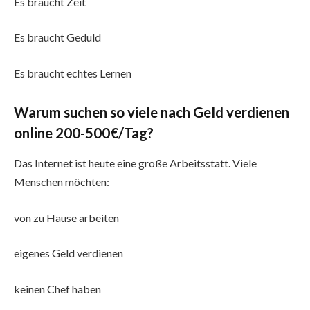
Es braucht Zeit
Es braucht Geduld
Es braucht echtes Lernen
Warum suchen so viele nach Geld verdienen
online 200-500€/Tag?
Das Internet ist heute eine große Arbeitsstatt. Viele
Menschen möchten:
von zu Hause arbeiten
eigenes Geld verdienen
keinen Chef haben