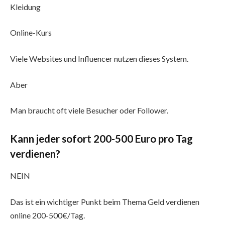
Kleidung
Online-Kurs
Viele Websites und Influencer nutzen dieses System.
Aber
Man braucht oft viele Besucher oder Follower.
Kann jeder sofort 200-500 Euro pro Tag
verdienen?
NEIN
Das ist ein wichtiger Punkt beim Thema Geld verdienen
online 200-500€/Tag.