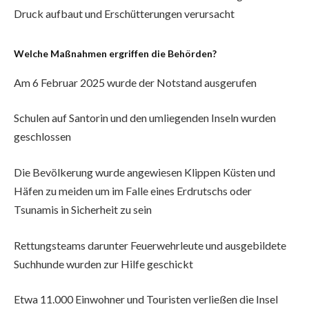
Druck aufbaut und Erschütterungen verursacht
Welche Maßnahmen ergriffen die Behörden?
Am 6 Februar 2025 wurde der Notstand ausgerufen
Schulen auf Santorin und den umliegenden Inseln wurden
geschlossen
Die Bevölkerung wurde angewiesen Klippen Küsten und
Häfen zu meiden um im Falle eines Erdrutschs oder
Tsunamis in Sicherheit zu sein
Rettungsteams darunter Feuerwehrleute und ausgebildete
Suchhunde wurden zur Hilfe geschickt
Etwa 11.000 Einwohner und Touristen verließen die Insel