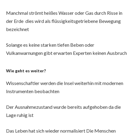
Manchmal strömt heißes Wasser oder Gas durch Risse in
der Erde dies wird als flüssigkeitsgetriebene Bewegung
bezeichnet
Solange es keine starken tiefen Beben oder
Vulkanwarnungen gibt erwarten Experten keinen Ausbruch
Wie geht es weiter?
Wissenschaftler werden die Insel weiterhin mit modernen
Instrumenten beobachten
Der Ausnahmezustand wurde bereits aufgehoben da die
Lage ruhig ist
Das Leben hat sich wieder normalisiert Die Menschen