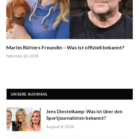
Martin Rütters Freundin – Was ist offiziell bekannt?
February 23, 2026
UNSERE AUSWAHL
Jens Diestelkamp: Was ist über den
Sportjournalisten bekannt?
August 8, 2026