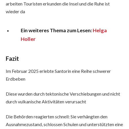
arbeiten Touristen erkunden die Insel und die Ruhe ist
wieder da
Ein weiteres Thema zum Lesen:
Helga
Holler
Fazit
Im Februar 2025 erlebte Santorin eine Reihe schwerer
Erdbeben
Diese wurden durch tektonische Verschiebungen und nicht
durch vulkanische Aktivitäten verursacht
Die Behörden reagierten schnell: Sie verhängten den
Ausnahmezustand, schlossen Schulen und unterstützten eine