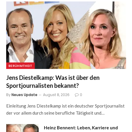
BERÜHMTHEIT
Jens Diestelkamp: Was ist über den
Sportjournalisten bekannt?
By
Neues Update
August 8, 2026
0
Einleitung Jens Diestelkamp ist ein deutscher Sportjournalist
der vor allem durch seine berufliche Tätigkeit und…
Heinz Bennent: Leben, Karriere und