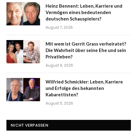
Heinz Bennent: Leben, Karriere und
Vermögen eines bedeutenden
deutschen Schauspielers?
August 7, 2026
Mit wem ist Gerrit Grass verheiratet?
Die Wahrheit über seine Ehe und sein
Privatleben?
August 6, 2026
Wilfried Schmickler: Leben, Karriere
und Erfolge des bekannten
Kabarettisten?
August 5, 2026
NICHT VERPASSEN