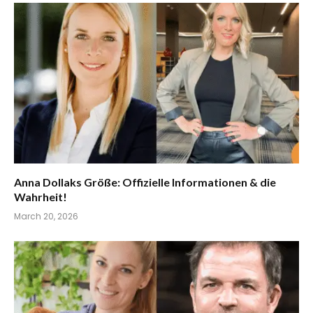
Anna Dollaks Größe: Offizielle Informationen & die
Wahrheit!
March 20, 2026