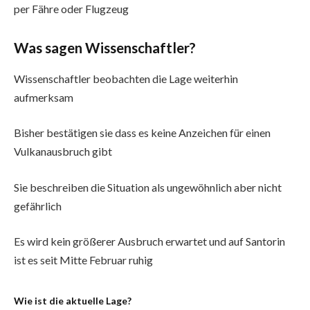
per Fähre oder Flugzeug
Was sagen Wissenschaftler?
Wissenschaftler beobachten die Lage weiterhin
aufmerksam
Bisher bestätigen sie dass es keine Anzeichen für einen
Vulkanausbruch gibt
Sie beschreiben die Situation als ungewöhnlich aber nicht
gefährlich
Es wird kein größerer Ausbruch erwartet und auf Santorin
ist es seit Mitte Februar ruhig
Wie ist die aktuelle Lage?