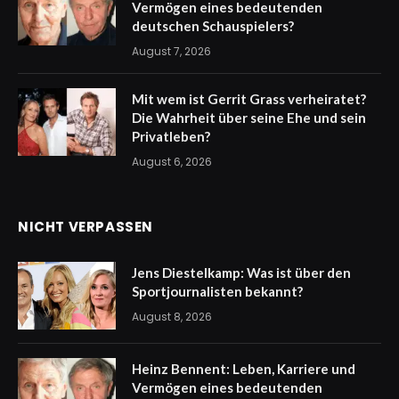
Vermögen eines bedeutenden
deutschen Schauspielers?
August 7, 2026
Mit wem ist Gerrit Grass verheiratet?
Die Wahrheit über seine Ehe und sein
Privatleben?
August 6, 2026
NICHT VERPASSEN
Jens Diestelkamp: Was ist über den
Sportjournalisten bekannt?
August 8, 2026
Heinz Bennent: Leben, Karriere und
Vermögen eines bedeutenden