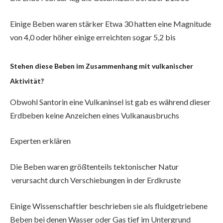
Einige Beben waren stärker Etwa 30 hatten eine Magnitude
von 4,0 oder höher einige erreichten sogar 5,2 bis
Stehen diese Beben im Zusammenhang mit vulkanischer
Aktivität?
Obwohl Santorin eine Vulkaninsel ist gab es während dieser
Erdbeben keine Anzeichen eines Vulkanausbruchs
Experten erklären
Die Beben waren größtenteils tektonischer Natur
verursacht durch Verschiebungen in der Erdkruste
Einige Wissenschaftler beschrieben sie als fluidgetriebene
Beben bei denen Wasser oder Gas tief im Untergrund