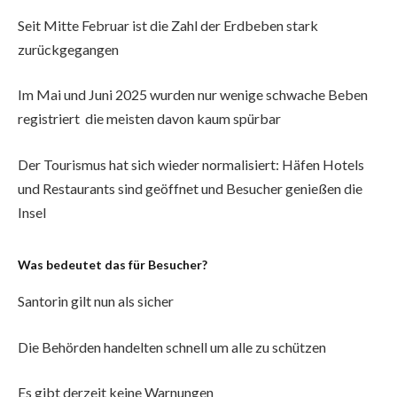
Seit Mitte Februar ist die Zahl der Erdbeben stark
zurückgegangen
Im Mai und Juni 2025 wurden nur wenige schwache Beben
registriert die meisten davon kaum spürbar
Der Tourismus hat sich wieder normalisiert: Häfen Hotels
und Restaurants sind geöffnet und Besucher genießen die
Insel
Was bedeutet das für Besucher?
Santorin gilt nun als sicher
Die Behörden handelten schnell um alle zu schützen
Es gibt derzeit keine Warnungen