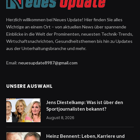
Herzlich willkommen bei Neues Update! Hier finden Sie alles
Wichtige an einem Ort – von aktuellen News über spannende
Einblicke in die Welt der Prominenten, neuesten Technik-Trends,
Wirtschaftsnachrichten, Gesundheitsthemen bis hin zu Updates
aus der Unterhaltungsbranche und mehr.
Email:
neuesupdate8987@gmail.com
UNSERE AUSWAHL
Jens Diestelkamp: Was ist über den
Sportjournalisten bekannt?
August 8, 2026
Heinz Bennent: Leben, Karriere und