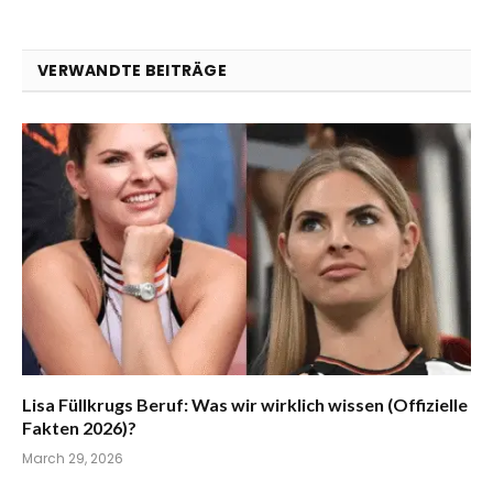
VERWANDTE BEITRÄGE
Lisa Füllkrugs Beruf: Was wir wirklich wissen (Offizielle
Fakten 2026)?
March 29, 2026