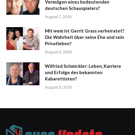
Vermögen eines bedeutenden
deutschen Schauspielers?
August 7, 2026
Mit wem ist Gerrit Grass verheiratet?
Die Wahrheit über seine Ehe und sein
Privatleben?
August 6, 2026
Wilfried Schmickler: Leben, Karriere
und Erfolge des bekannten
Kabarettisten?
August 5, 2026