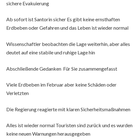
sichere Evakuierung
Ab sofort ist Santorin sicher Es gibt keine ernsthaften
Erdbeben oder Gefahren und das Leben ist wieder normal
Wissenschaftler beobachten die Lage weiterhin, aber alles
deutet auf eine stabile und ruhige Lage hin
Abschließende Gedanken Für Sie zusammengefasst
Viele Erdbeben im Februar aber keine Schäden oder
Verletzten
Die Regierung reagierte mit klaren Sicherheitsmaßnahmen
Alles ist wieder normal Touristen sind zurück und es wurden
keine neuen Warnungen herausgegeben