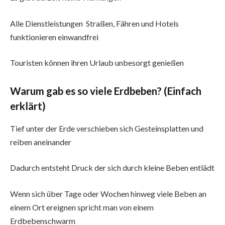
Alle Dienstleistungen Straßen, Fähren und Hotels
funktionieren einwandfrei
Touristen können ihren Urlaub unbesorgt genießen
Warum gab es so viele Erdbeben? (Einfach
erklärt)
Tief unter der Erde verschieben sich Gesteinsplatten und
reiben aneinander
Dadurch entsteht Druck der sich durch kleine Beben entlädt
Wenn sich über Tage oder Wochen hinweg viele Beben an
einem Ort ereignen spricht man von einem
Erdbebenschwarm