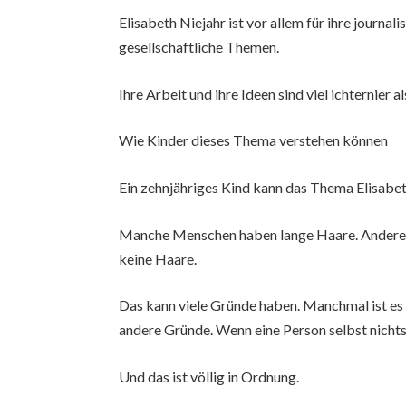
Elisabeth Niejahr ist vor allem für ihre journal
gesellschaftliche Themen.
Ihre Arbeit und ihre Ideen sind viel ichternier a
Wie Kinder dieses Thema verstehen können
Ein zehnjähriges Kind kann das Thema Elisabet
Manche Menschen haben lange Haare. Andere
keine Haare.
Das kann viele Gründe haben. Manchmal ist es
andere Gründe. Wenn eine Person selbst nichts 
Und das ist völlig in Ordnung.