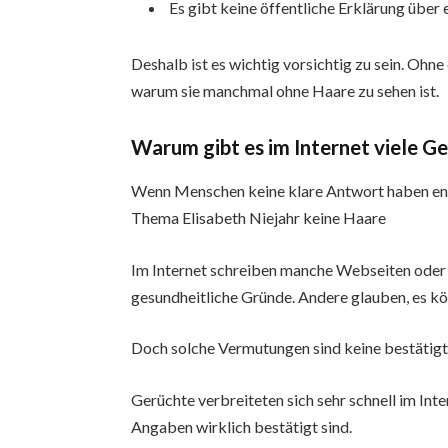
Es gibt keine öffentliche Erklärung über
Deshalb ist es wichtig vorsichtig zu sein. Ohn
warum sie manchmal ohne Haare zu sehen ist.
Warum gibt es im Internet viele G
Wenn Menschen keine klare Antwort haben ent
Thema Elisabeth Niejahr keine Haare
Im Internet schreiben manche Webseiten oder 
gesundheitliche Gründe. Andere glauben, es kö
Doch solche Vermutungen sind keine bestätigt
Gerüchte verbreiteten sich sehr schnell im Inter
Angaben wirklich bestätigt sind.