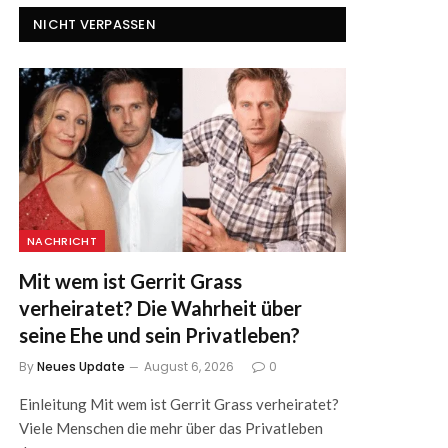
NICHT VERPASSEN
NACHRICHT
Mit wem ist Gerrit Grass
verheiratet? Die Wahrheit über
seine Ehe und sein Privatleben?
By
Neues Update
August 6, 2026
0
Einleitung Mit wem ist Gerrit Grass verheiratet?
Viele Menschen die mehr über das Privatleben