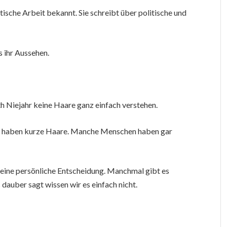
istische Arbeit bekannt. Sie schreibt über politische und
ls ihr Aussehen.
h Niejahr keine Haare ganz einfach verstehen.
 haben kurze Haare. Manche Menschen haben gar
 eine persönliche Entscheidung. Manchmal gibt es
dauber sagt wissen wir es einfach nicht.