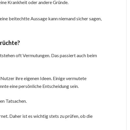
 eine Krankheit oder andere Gründe.
e eine beitechtte Aussage kann niemand sicher sagen,
erüchte?
stehen oft Vermutungen. Das passiert auch beim
Nutzer ihre eigenen Ideen. Einige vermutete
nnte eine persönliche Entscheidung sein.
en Tatsachen.
net. Daher ist es wichtig stets zu prüfen, ob die