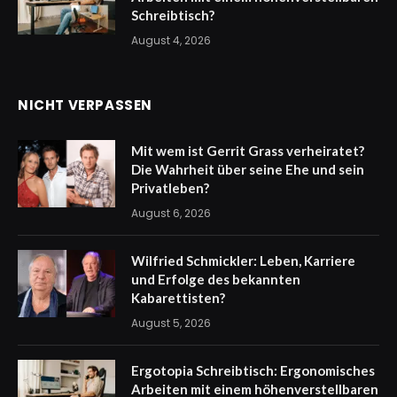
Schreibtisch?
August 4, 2026
NICHT VERPASSEN
Mit wem ist Gerrit Grass verheiratet?
Die Wahrheit über seine Ehe und sein
Privatleben?
August 6, 2026
Wilfried Schmickler: Leben, Karriere
und Erfolge des bekannten
Kabarettisten?
August 5, 2026
Ergotopia Schreibtisch: Ergonomisches
Arbeiten mit einem höhenverstellbaren