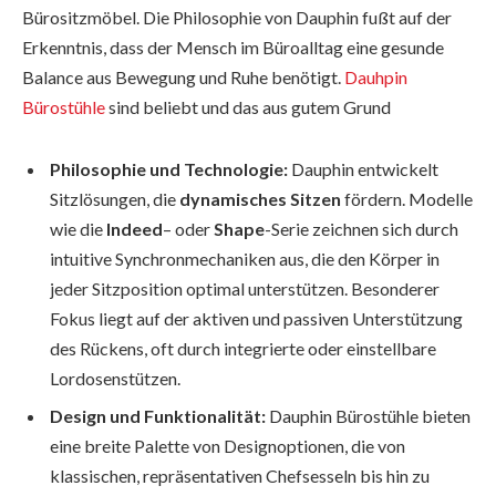
Bürositzmöbel. Die Philosophie von Dauphin fußt auf der
Erkenntnis, dass der Mensch im Büroalltag eine gesunde
Balance aus Bewegung und Ruhe benötigt.
Dauhpin
Bürostühle
sind beliebt und das aus gutem Grund
Philosophie und Technologie:
Dauphin entwickelt
Sitzlösungen, die
dynamisches Sitzen
fördern. Modelle
wie die
Indeed
– oder
Shape
-Serie zeichnen sich durch
intuitive Synchronmechaniken aus, die den Körper in
jeder Sitzposition optimal unterstützen. Besonderer
Fokus liegt auf der aktiven und passiven Unterstützung
des Rückens, oft durch integrierte oder einstellbare
Lordosenstützen.
Design und Funktionalität:
Dauphin Bürostühle bieten
eine breite Palette von Designoptionen, die von
klassischen, repräsentativen Chefsesseln bis hin zu