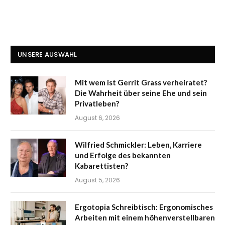
UNSERE AUSWAHL
Mit wem ist Gerrit Grass verheiratet?
Die Wahrheit über seine Ehe und sein
Privatleben?
August 6, 2026
Wilfried Schmickler: Leben, Karriere
und Erfolge des bekannten
Kabarettisten?
August 5, 2026
Ergotopia Schreibtisch: Ergonomisches
Arbeiten mit einem höhenverstellbaren