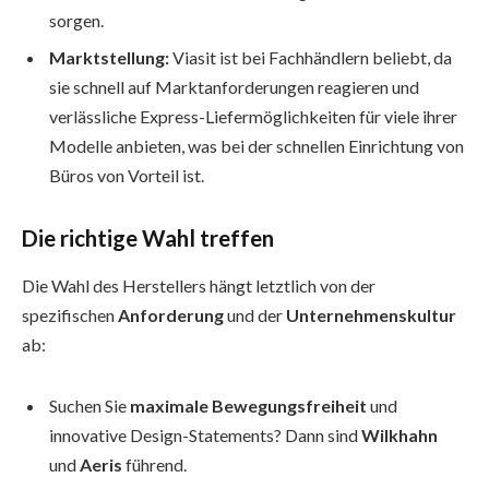
sorgen.
Marktstellung:
Viasit ist bei Fachhändlern beliebt, da
sie schnell auf Marktanforderungen reagieren und
verlässliche Express-Liefermöglichkeiten für viele ihrer
Modelle anbieten, was bei der schnellen Einrichtung von
Büros von Vorteil ist.
Die richtige Wahl treffen
Die Wahl des Herstellers hängt letztlich von der
spezifischen
Anforderung
und der
Unternehmenskultur
ab:
Suchen Sie
maximale Bewegungsfreiheit
und
innovative Design-Statements? Dann sind
Wilkhahn
und
Aeris
führend.