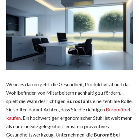
Wenn es darum geht, die Gesundheit, Produktivität und das
Wohlbefinden von Mitarbeitern nachhaltig zu fördern,
spielt die Wahl des richtigen
Bürostuhls
eine zentrale Rolle.
Sie sollten darauf Achten, dass SIe die richtigen
Büromöbel
kaufen
. Ein hochwertiger, ergonomischer Stuhl ist weit mehr
als nur eine Sitzgelegenheit; er ist ein präventives
Gesundheitswerkzeug. Unternehmen, die
Büromöbel