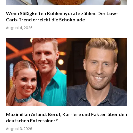
Wenn Süßigkeiten Kohlenhydrate zählen: Der Low-
Carb-Trend erreicht die Schokolade
August 4, 2026
Maximilian Arland: Beruf, Karriere und Fakten über den
deutschen Entertainer?
August 3, 2026