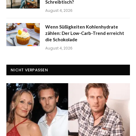
Schreibtisch?
August 4, 2026
Wenn Süßigkeiten Kohlenhydrate
zählen: Der Low-Carb-Trend erreicht
die Schokolade
August 4, 2026
NICHT VERPASSEN