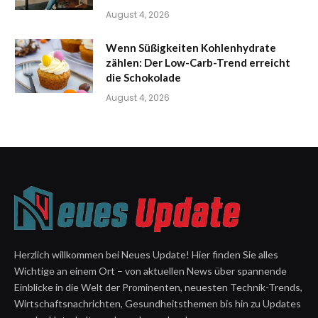
August 4, 2026
Wenn Süßigkeiten Kohlenhydrate
zählen: Der Low-Carb-Trend erreicht
die Schokolade
August 4, 2026
Herzlich willkommen bei Neues Update! Hier finden Sie alles
Wichtige an einem Ort – von aktuellen News über spannende
Einblicke in die Welt der Prominenten, neuesten Technik-Trends,
Wirtschaftsnachrichten, Gesundheitsthemen bis hin zu Updates