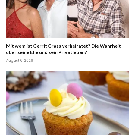
Mit wem ist Gerrit Grass verheiratet? Die Wahrheit
über seine Ehe und sein Privatleben?
August 6, 2026