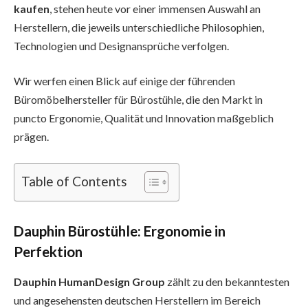
kaufen
, stehen heute vor einer immensen Auswahl an
Herstellern, die jeweils unterschiedliche Philosophien,
Technologien und Designansprüche verfolgen.
Wir werfen einen Blick auf einige der führenden
Büromöbelhersteller für Bürostühle, die den Markt in
puncto Ergonomie, Qualität und Innovation maßgeblich
prägen.
Table of Contents
Dauphin Bürostühle: Ergonomie in
Perfektion
Dauphin HumanDesign Group
zählt zu den bekanntesten
und angesehensten deutschen Herstellern im Bereich