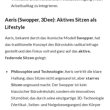
Arbeitsalltag zu integrieren.
Aeris (Swopper, 3Dee): Aktives Sitzen als
Lifestyle
Aeris, bekannt durch das ikonische Modell
Swopper
, hat
das traditionelle Konzept des Bürostuhls radikal infrage
gestellt und den Fokus voll und ganz auf das
aktive,
federnde Sitzen
gelegt.
Philosophie und Technologie:
Aeris vertritt die klare
Haltung, dass Sitzen nicht ungesund ist, aber
starres
Sitzen
ungesund macht. Der Swopper ist kein
klassischer Bürodrehstuhl, sondern ein innovatives
Sitzmöbel, das durch seine einzigartige 3D-Technologie
(Vertikal-, Seiten- und Neigebewegungen) den Körper