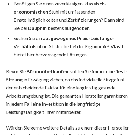
Benötigen Sie einen zuverlässigen,
klassisch-
ergonomischen
Stuhl mit umfassenden
Einstellmöglichkeiten und Zertifizierungen? Dann sind
Sie bei
Dauphin
bestens aufgehoben.
Suchen Sie ein
ausgewogenes Preis-Leistungs-
Verhältnis
ohne Abstriche bei der Ergonomie?
Viasit
bietet hier hervorragende Lösungen.
Bevor Sie
Büromöbel kaufen
, sollten Sie immer eine
Test-
Sitzung
in Erwägung ziehen, da das individuelle Sitzgefühl
der entscheidende Faktor für eine langfristig gesunde
Arbeitsumgebung ist. Die genannten Hersteller garantieren
in jedem Fall eine Investition in die langfristige
Leistungsfähigkeit Ihrer Mitarbeiter.
Würden Sie gerne weitere Details zu einem dieser Hersteller