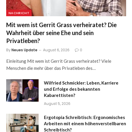
NACHRICHT
Mit wem ist Gerrit Grass verheiratet? Die
Wahrheit über seine Ehe und sein
Privatleben?
By
Neues Update
August 6, 2026
0
Einleitung Mit wem ist Gerrit Grass verheiratet? Viele
Menschen die mehr über das Privatleben des…
Wilfried Schmickler: Leben, Karriere
und Erfolge des bekannten
Kabarettisten?
August 5, 2026
Ergotopia Schreibtisch: Ergonomisches
Arbeiten mit einem höhenverstellbaren
Schreibtisch?