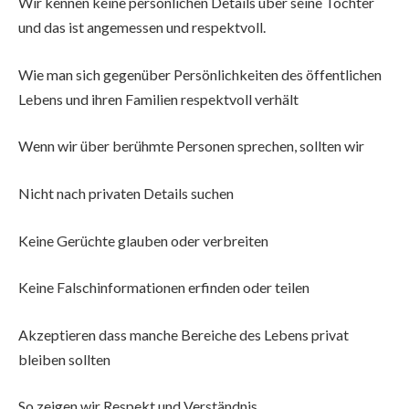
Wir kennen keine persönlichen Details über seine Tochter
und das ist angemessen und respektvoll.
Wie man sich gegenüber Persönlichkeiten des öffentlichen
Lebens und ihren Familien respektvoll verhält
Wenn wir über berühmte Personen sprechen, sollten wir
Nicht nach privaten Details suchen
Keine Gerüchte glauben oder verbreiten
Keine Falschinformationen erfinden oder teilen
Akzeptieren dass manche Bereiche des Lebens privat
bleiben sollten
So zeigen wir Respekt und Verständnis