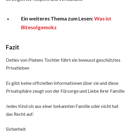
Ein weiteres Thema zum Lesen:
Was ist
Bitesolgemokz
Fazit
Detlev von Platens Tochter führt ein bewusst geschütztes
Privatleben
Es gibt keine offiziellen Informationen über sie und diese
Privatsphäre zeugt von der Fürsorge und Liebe ihrer Familie
Jedes Kind ob aus einer bekannten Familie oder nicht hat
das Recht auf:
Sicherheit