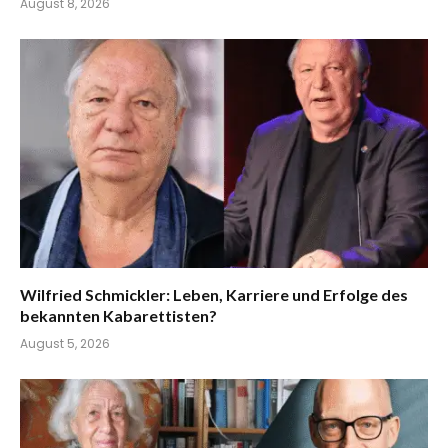
August 8, 2026
Wilfried Schmickler: Leben, Karriere und Erfolge des
bekannten Kabarettisten?
August 5, 2026