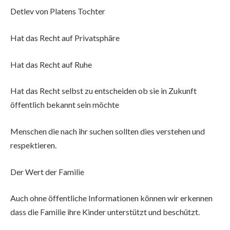
Detlev von Platens Tochter
Hat das Recht auf Privatsphäre
Hat das Recht auf Ruhe
Hat das Recht selbst zu entscheiden ob sie in Zukunft
öffentlich bekannt sein möchte
Menschen die nach ihr suchen sollten dies verstehen und
respektieren.
Der Wert der Familie
Auch ohne öffentliche Informationen können wir erkennen
dass die Familie ihre Kinder unterstützt und beschützt.