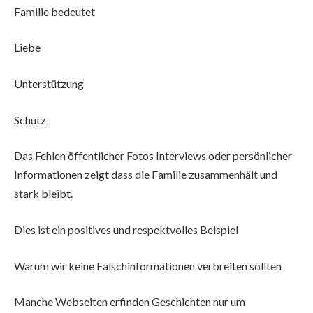
Familie bedeutet
Liebe
Unterstützung
Schutz
Das Fehlen öffentlicher Fotos Interviews oder persönlicher
Informationen zeigt dass die Familie zusammenhält und
stark bleibt.
Dies ist ein positives und respektvolles Beispiel
Warum wir keine Falschinformationen verbreiten sollten
Manche Webseiten erfinden Geschichten nur um