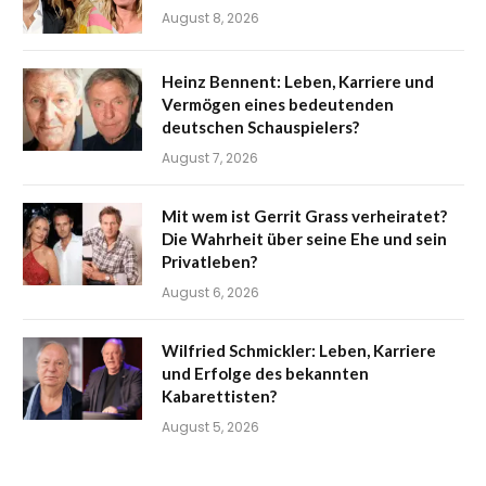
August 8, 2026
Heinz Bennent: Leben, Karriere und
Vermögen eines bedeutenden
deutschen Schauspielers?
August 7, 2026
Mit wem ist Gerrit Grass verheiratet?
Die Wahrheit über seine Ehe und sein
Privatleben?
August 6, 2026
Wilfried Schmickler: Leben, Karriere
und Erfolge des bekannten
Kabarettisten?
August 5, 2026