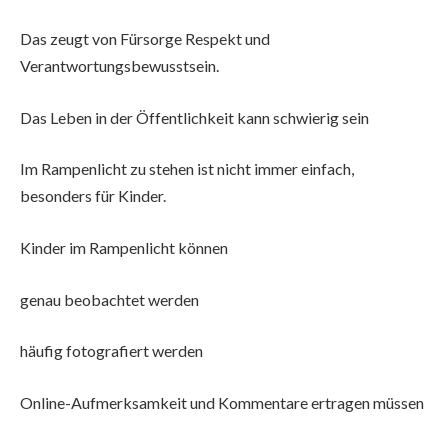
Das zeugt von Fürsorge Respekt und
Verantwortungsbewusstsein.
Das Leben in der Öffentlichkeit kann schwierig sein
Im Rampenlicht zu stehen ist nicht immer einfach,
besonders für Kinder.
Kinder im Rampenlicht können
genau beobachtet werden
häufig fotografiert werden
Online-Aufmerksamkeit und Kommentare ertragen müssen