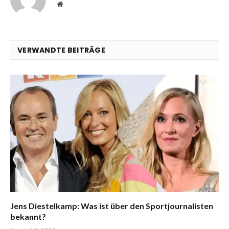
Website
VERWANDTE BEITRÄGE
Jens Diestelkamp: Was ist über den Sportjournalisten
bekannt?