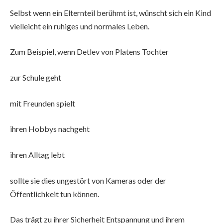
Selbst wenn ein Elternteil berühmt ist, wünscht sich ein Kind
vielleicht ein ruhiges und normales Leben.
Zum Beispiel, wenn Detlev von Platens Tochter
zur Schule geht
mit Freunden spielt
ihren Hobbys nachgeht
ihren Alltag lebt
sollte sie dies ungestört von Kameras oder der
Öffentlichkeit tun können.
Das trägt zu ihrer Sicherheit Entspannung und ihrem