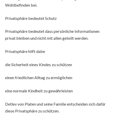
Wohlbefinden bei.
Privatsphäre bedeutet Schutz
Privatsphäre bedeutet dass persönliche Informationen
privat bleiben und nicht mit allen geteilt werden.
Privatsphäre hilft dabe
die Sicherheit eines Kindes zu schützen
einen friedlichen Alltag zu ermöglichen
eine normale Kindheit zu gewährleisten
Detlev von Platen und seine Familie entscheiden sich dafür
diese Privatsphäre zu schützen.