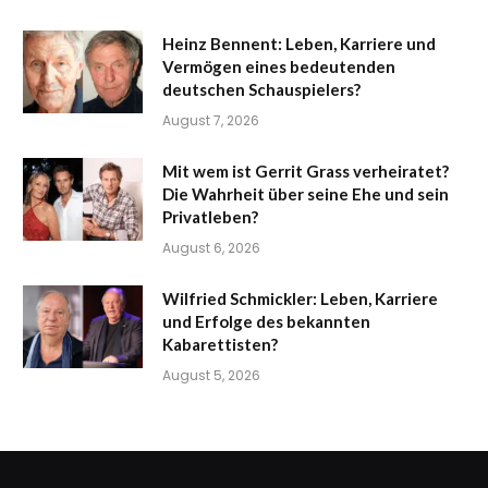
Heinz Bennent: Leben, Karriere und
Vermögen eines bedeutenden
deutschen Schauspielers?
August 7, 2026
Mit wem ist Gerrit Grass verheiratet?
Die Wahrheit über seine Ehe und sein
Privatleben?
August 6, 2026
Wilfried Schmickler: Leben, Karriere
und Erfolge des bekannten
Kabarettisten?
August 5, 2026