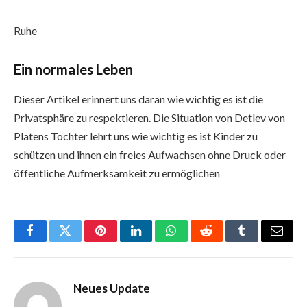
Ruhe
Ein normales Leben
Dieser Artikel erinnert uns daran wie wichtig es ist die
Privatsphäre zu respektieren. Die Situation von Detlev von
Platens Tochter lehrt uns wie wichtig es ist Kinder zu
schützen und ihnen ein freies Aufwachsen ohne Druck oder
öffentliche Aufmerksamkeit zu ermöglichen
Facebook
Twitter
Pinterest
LinkedIn
WhatsApp
Reddit
Tumblr
Email
Neues Update