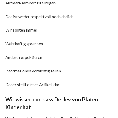
Aufmerksamkeit zu erregen.
Das ist weder respektvoll noch ehrlich.
Wir sollten immer
Wahrhaftig sprechen
Andere respektieren
Informationen vorsichtig teilen
Daher stellt dieser Artikel klar:
Wir wissen nur, dass Detlev von Platen
Kinder hat