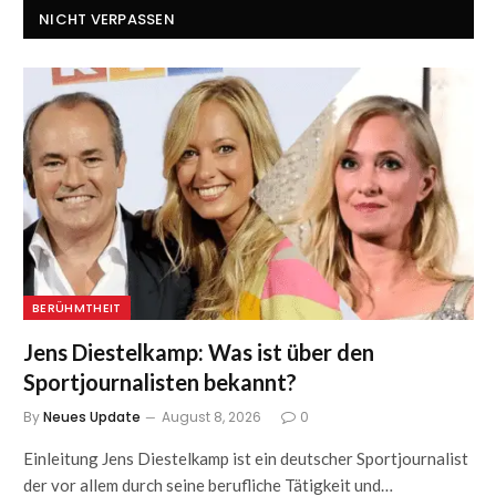
NICHT VERPASSEN
BERÜHMTHEIT
Jens Diestelkamp: Was ist über den
Sportjournalisten bekannt?
By
Neues Update
August 8, 2026
0
Einleitung Jens Diestelkamp ist ein deutscher Sportjournalist
der vor allem durch seine berufliche Tätigkeit und…