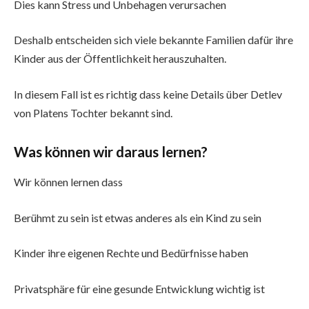
Dies kann Stress und Unbehagen verursachen
Deshalb entscheiden sich viele bekannte Familien dafür ihre
Kinder aus der Öffentlichkeit herauszuhalten.
In diesem Fall ist es richtig dass keine Details über Detlev
von Platens Tochter bekannt sind.
Was können wir daraus lernen?
Wir können lernen dass
Berühmt zu sein ist etwas anderes als ein Kind zu sein
Kinder ihre eigenen Rechte und Bedürfnisse haben
Privatsphäre für eine gesunde Entwicklung wichtig ist