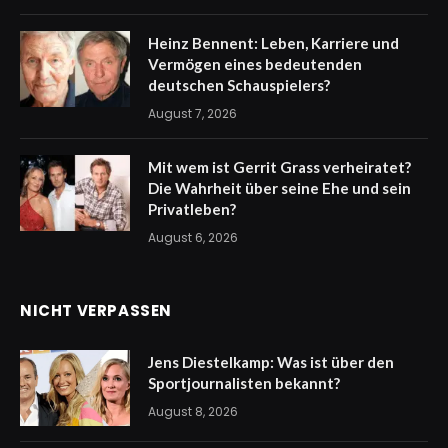
Heinz Bennent: Leben, Karriere und
Vermögen eines bedeutenden
deutschen Schauspielers?
August 7, 2026
Mit wem ist Gerrit Grass verheiratet?
Die Wahrheit über seine Ehe und sein
Privatleben?
August 6, 2026
NICHT VERPASSEN
Jens Diestelkamp: Was ist über den
Sportjournalisten bekannt?
August 8, 2026