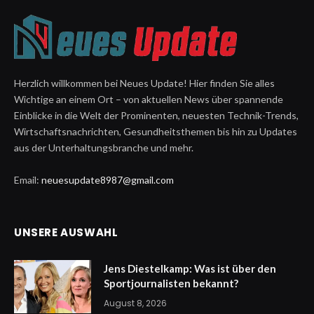
Herzlich willkommen bei Neues Update! Hier finden Sie alles
Wichtige an einem Ort – von aktuellen News über spannende
Einblicke in die Welt der Prominenten, neuesten Technik-Trends,
Wirtschaftsnachrichten, Gesundheitsthemen bis hin zu Updates
aus der Unterhaltungsbranche und mehr.
Email:
neuesupdate8987@gmail.com
UNSERE AUSWAHL
Jens Diestelkamp: Was ist über den
Sportjournalisten bekannt?
August 8, 2026