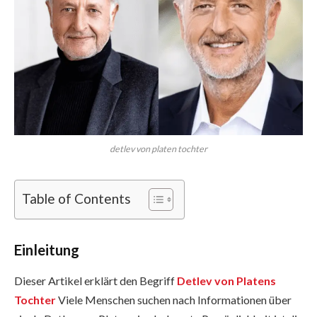
detlev von platen tochter
Table of Contents
Einleitung
Dieser Artikel erklärt den Begriff
Detlev von Platens
Tochter
Viele Menschen suchen nach Informationen über