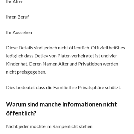
Ihr Alter
Ihren Beruf
Ihr Aussehen
Diese Details sind jedoch nicht öffentlich. Offiziell heißt es
lediglich dass Detlev von Platen verheiratet ist und vier
Kinder hat. Deren Namen Alter und Privatleben werden
nicht preisgegeben.
Dies bedeutet dass die Familie ihre Privatsphäre schützt.
Warum sind manche Informationen nicht
öffentlich?
Nicht jeder möchte im Rampenlicht stehen