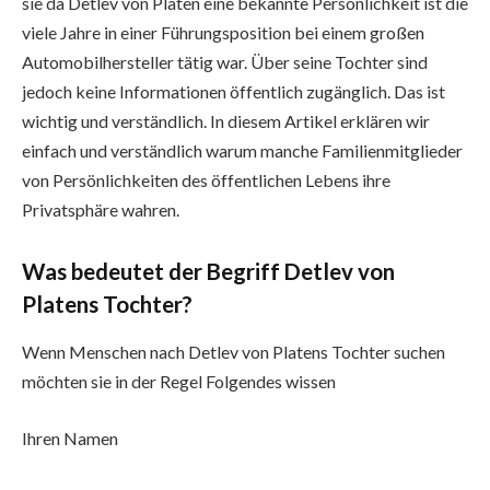
sie da Detlev von Platen eine bekannte Persönlichkeit ist die
viele Jahre in einer Führungsposition bei einem großen
Automobilhersteller tätig war. Über seine Tochter sind
jedoch keine Informationen öffentlich zugänglich. Das ist
wichtig und verständlich. In diesem Artikel erklären wir
einfach und verständlich warum manche Familienmitglieder
von Persönlichkeiten des öffentlichen Lebens ihre
Privatsphäre wahren.
Was bedeutet der Begriff Detlev von
Platens Tochter?
Wenn Menschen nach Detlev von Platens Tochter suchen
möchten sie in der Regel Folgendes wissen
Ihren Namen