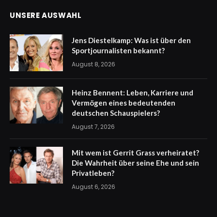
UNSERE AUSWAHL
Jens Diestelkamp: Was ist über den
Sportjournalisten bekannt?
August 8, 2026
Heinz Bennent: Leben, Karriere und
Vermögen eines bedeutenden
deutschen Schauspielers?
August 7, 2026
Mit wem ist Gerrit Grass verheiratet?
Die Wahrheit über seine Ehe und sein
Privatleben?
August 6, 2026