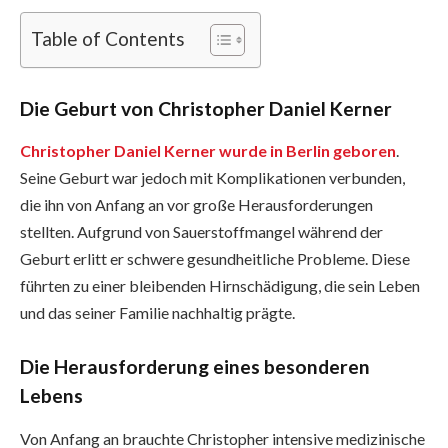
Table of Contents
Die Geburt von Christopher Daniel Kerner
Christopher Daniel Kerner wurde in Berlin geboren
.
Seine Geburt war jedoch mit Komplikationen verbunden,
die ihn von Anfang an vor große Herausforderungen
stellten. Aufgrund von Sauerstoffmangel während der
Geburt erlitt er schwere gesundheitliche Probleme. Diese
führten zu einer bleibenden Hirnschädigung, die sein Leben
und das seiner Familie nachhaltig prägte.
Die Herausforderung eines besonderen
Lebens
Von Anfang an brauchte Christopher intensive medizinische