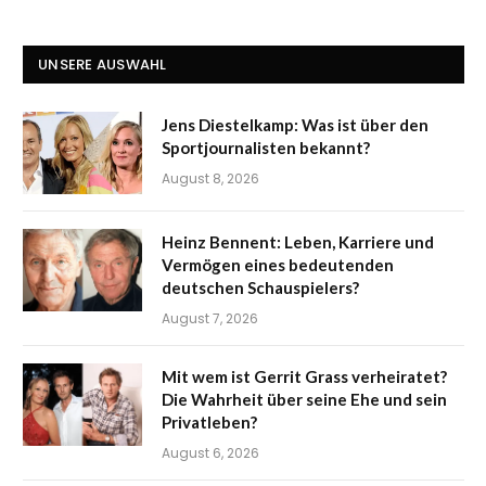
UNSERE AUSWAHL
Jens Diestelkamp: Was ist über den
Sportjournalisten bekannt?
August 8, 2026
Heinz Bennent: Leben, Karriere und
Vermögen eines bedeutenden
deutschen Schauspielers?
August 7, 2026
Mit wem ist Gerrit Grass verheiratet?
Die Wahrheit über seine Ehe und sein
Privatleben?
August 6, 2026