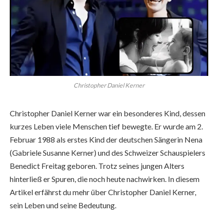
Christopher Daniel Kerner
Christopher Daniel Kerner war ein besonderes Kind, dessen
kurzes Leben viele Menschen tief bewegte. Er wurde am 2.
Februar 1988 als erstes Kind der deutschen Sängerin Nena
(Gabriele Susanne Kerner) und des Schweizer Schauspielers
Benedict Freitag geboren. Trotz seines jungen Alters
hinterließ er Spuren, die noch heute nachwirken. In diesem
Artikel erfährst du mehr über Christopher Daniel Kerner,
sein Leben und seine Bedeutung.