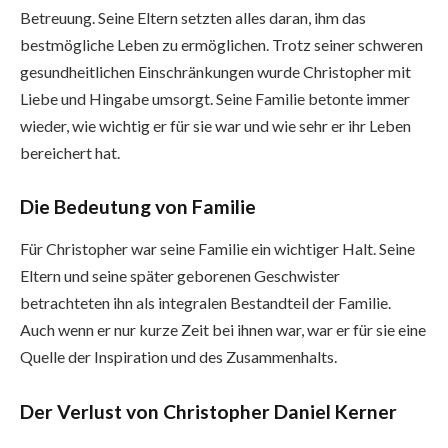
Betreuung. Seine Eltern setzten alles daran, ihm das
bestmögliche Leben zu ermöglichen. Trotz seiner schweren
gesundheitlichen Einschränkungen wurde Christopher mit
Liebe und Hingabe umsorgt. Seine Familie betonte immer
wieder, wie wichtig er für sie war und wie sehr er ihr Leben
bereichert hat.
Die Bedeutung von Familie
Für Christopher war seine Familie ein wichtiger Halt. Seine
Eltern und seine später geborenen Geschwister
betrachteten ihn als integralen Bestandteil der Familie.
Auch wenn er nur kurze Zeit bei ihnen war, war er für sie eine
Quelle der Inspiration und des Zusammenhalts.
Der Verlust von Christopher Daniel Kerner