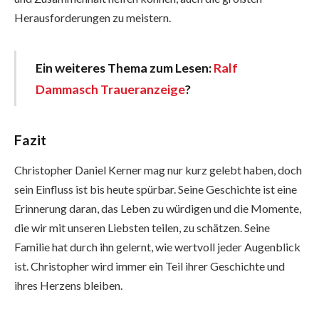
Herausforderungen zu meistern.
Ein weiteres Thema zum Lesen:
Ralf
Dammasch Traueranzeige
?
Fazit
Christopher Daniel Kerner mag nur kurz gelebt haben, doch
sein Einfluss ist bis heute spürbar. Seine Geschichte ist eine
Erinnerung daran, das Leben zu würdigen und die Momente,
die wir mit unseren Liebsten teilen, zu schätzen. Seine
Familie hat durch ihn gelernt, wie wertvoll jeder Augenblick
ist. Christopher wird immer ein Teil ihrer Geschichte und
ihres Herzens bleiben.