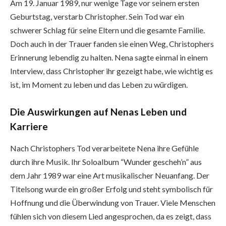
Am 19. Januar 1989, nur wenige Tage vor seinem ersten
Geburtstag, verstarb Christopher. Sein Tod war ein
schwerer Schlag für seine Eltern und die gesamte Familie.
Doch auch in der Trauer fanden sie einen Weg, Christophers
Erinnerung lebendig zu halten. Nena sagte einmal in einem
Interview, dass Christopher ihr gezeigt habe, wie wichtig es
ist, im Moment zu leben und das Leben zu würdigen.
Die Auswirkungen auf Nenas Leben und
Karriere
Nach Christophers Tod verarbeitete Nena ihre Gefühle
durch ihre Musik. Ihr Soloalbum “Wunder gescheh’n” aus
dem Jahr 1989 war eine Art musikalischer Neuanfang. Der
Titelsong wurde ein großer Erfolg und steht symbolisch für
Hoffnung und die Überwindung von Trauer. Viele Menschen
fühlen sich von diesem Lied angesprochen, da es zeigt, dass