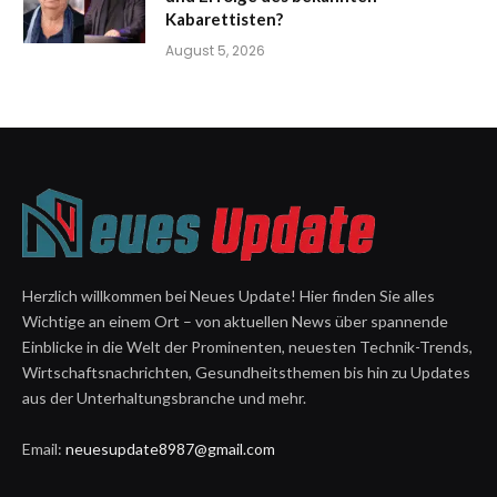
Kabarettisten?
August 5, 2026
Herzlich willkommen bei Neues Update! Hier finden Sie alles
Wichtige an einem Ort – von aktuellen News über spannende
Einblicke in die Welt der Prominenten, neuesten Technik-Trends,
Wirtschaftsnachrichten, Gesundheitsthemen bis hin zu Updates
aus der Unterhaltungsbranche und mehr.
Email:
neuesupdate8987@gmail.com