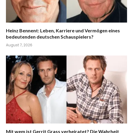
Heinz Bennent: Leben, Karriere und Vermögen eines
bedeutenden deutschen Schauspielers?
August 7, 2026
Mit wem ist Gerrit Grass verheiratet? Die Wahrheit