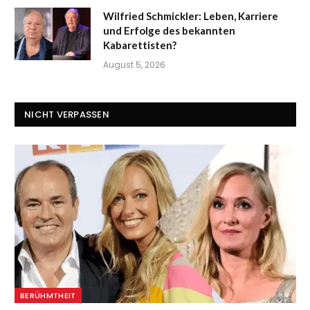
Wilfried Schmickler: Leben, Karriere
und Erfolge des bekannten
Kabarettisten?
August 5, 2026
NICHT VERPASSEN
BERÜHMTHEIT