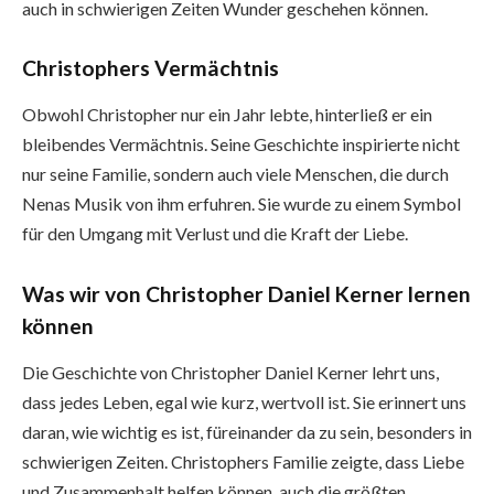
auch in schwierigen Zeiten Wunder geschehen können.
Christophers Vermächtnis
Obwohl Christopher nur ein Jahr lebte, hinterließ er ein
bleibendes Vermächtnis. Seine Geschichte inspirierte nicht
nur seine Familie, sondern auch viele Menschen, die durch
Nenas Musik von ihm erfuhren. Sie wurde zu einem Symbol
für den Umgang mit Verlust und die Kraft der Liebe.
Was wir von Christopher Daniel Kerner lernen
können
Die Geschichte von Christopher Daniel Kerner lehrt uns,
dass jedes Leben, egal wie kurz, wertvoll ist. Sie erinnert uns
daran, wie wichtig es ist, füreinander da zu sein, besonders in
schwierigen Zeiten. Christophers Familie zeigte, dass Liebe
und Zusammenhalt helfen können, auch die größten