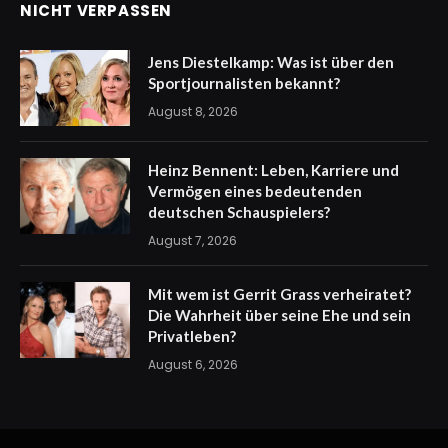
NICHT VERPASSEN
Jens Diestelkamp: Was ist über den
Sportjournalisten bekannt?
August 8, 2026
Heinz Bennent: Leben, Karriere und
Vermögen eines bedeutenden
deutschen Schauspielers?
August 7, 2026
Mit wem ist Gerrit Grass verheiratet?
Die Wahrheit über seine Ehe und sein
Privatleben?
August 6, 2026