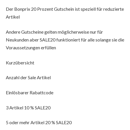
Der Bonprix 20 Prozent Gutschein ist speziell für reduzierte
Artikel
Andere Gutscheine gelten möglicherweise nur für
Neukunden aber SALE20 funktioniert für alle solange sie die
Voraussetzungen erfüllen
Kurzübersicht
Anzahl der Sale Artikel
Einlösbarer Rabattcode
3 Artikel 10 % SALE20
5 oder mehr Artikel 20 % SALE20