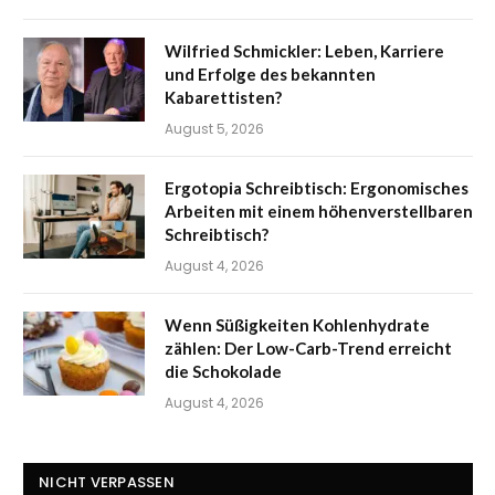
Wilfried Schmickler: Leben, Karriere
und Erfolge des bekannten
Kabarettisten?
August 5, 2026
Ergotopia Schreibtisch: Ergonomisches
Arbeiten mit einem höhenverstellbaren
Schreibtisch?
August 4, 2026
Wenn Süßigkeiten Kohlenhydrate
zählen: Der Low-Carb-Trend erreicht
die Schokolade
August 4, 2026
NICHT VERPASSEN