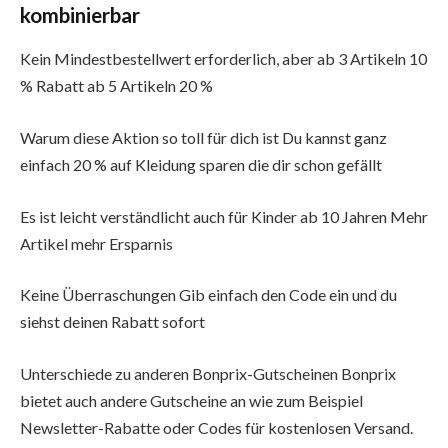
kombinierbar
Kein Mindestbestellwert erforderlich, aber ab 3 Artikeln 10
% Rabatt ab 5 Artikeln 20 %
Warum diese Aktion so toll für dich ist Du kannst ganz
einfach 20 % auf Kleidung sparen die dir schon gefällt
Es ist leicht verständlicht auch für Kinder ab 10 Jahren Mehr
Artikel mehr Ersparnis
Keine Überraschungen Gib einfach den Code ein und du
siehst deinen Rabatt sofort
Unterschiede zu anderen Bonprix-Gutscheinen Bonprix
bietet auch andere Gutscheine an wie zum Beispiel
Newsletter-Rabatte oder Codes für kostenlosen Versand.