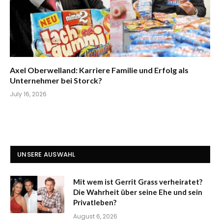
Axel Oberwelland: Karriere Familie und Erfolg als
Unternehmer bei Storck?
July 16, 2026
UNSERE AUSWAHL
Mit wem ist Gerrit Grass verheiratet?
Die Wahrheit über seine Ehe und sein
Privatleben?
August 6, 2026