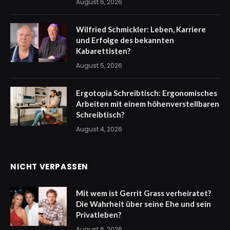
August 6, 2026
Wilfried Schmickler: Leben, Karriere
und Erfolge des bekannten
Kabarettisten?
August 5, 2026
Ergotopia Schreibtisch: Ergonomisches
Arbeiten mit einem höhenverstellbaren
Schreibtisch?
August 4, 2026
NICHT VERPASSEN
Mit wem ist Gerrit Grass verheiratet?
Die Wahrheit über seine Ehe und sein
Privatleben?
August 6, 2026