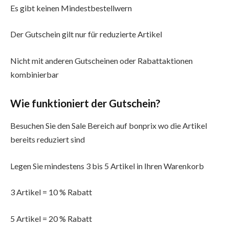
Es gibt keinen Mindestbestellwern
Der Gutschein gilt nur für reduzierte Artikel
Nicht mit anderen Gutscheinen oder Rabattaktionen
kombinierbar
Wie funktioniert der Gutschein?
Besuchen Sie den Sale Bereich auf bonprix wo die Artikel
bereits reduziert sind
Legen Sie mindestens 3 bis 5 Artikel in Ihren Warenkorb
3 Artikel = 10 % Rabatt
5 Artikel = 20 % Rabatt