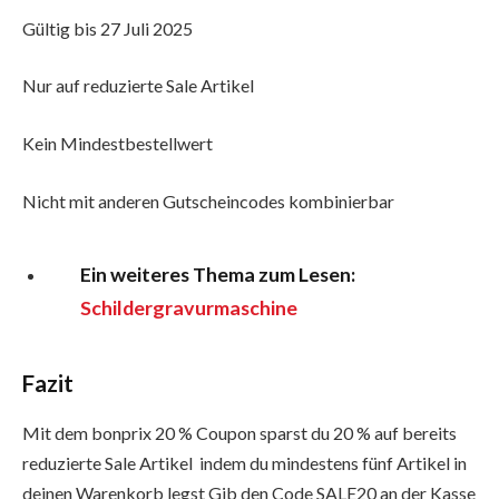
Gültig bis 27 Juli 2025
Nur auf reduzierte Sale Artikel
Kein Mindestbestellwert
Nicht mit anderen Gutscheincodes kombinierbar
Ein weiteres Thema zum Lesen:
Schildergravurmaschine
Fazit
Mit dem bonprix 20 % Coupon sparst du 20 % auf bereits
reduzierte Sale Artikel indem du mindestens fünf Artikel in
deinen Warenkorb legst Gib den Code SALE20 an der Kasse