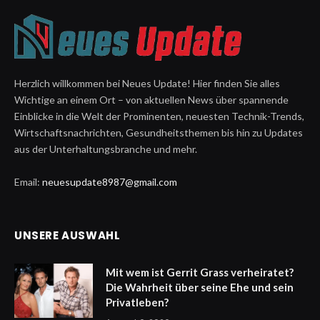
Herzlich willkommen bei Neues Update! Hier finden Sie alles
Wichtige an einem Ort – von aktuellen News über spannende
Einblicke in die Welt der Prominenten, neuesten Technik-Trends,
Wirtschaftsnachrichten, Gesundheitsthemen bis hin zu Updates
aus der Unterhaltungsbranche und mehr.
Email:
neuesupdate8987@gmail.com
UNSERE AUSWAHL
Mit wem ist Gerrit Grass verheiratet?
Die Wahrheit über seine Ehe und sein
Privatleben?