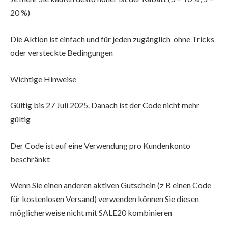
20 %)
Die Aktion ist einfach und für jeden zugänglich ohne Tricks
oder versteckte Bedingungen
Wichtige Hinweise
Gültig bis 27 Juli 2025. Danach ist der Code nicht mehr
gültig
Der Code ist auf eine Verwendung pro Kundenkonto
beschränkt
Wenn Sie einen anderen aktiven Gutschein (z B einen Code
für kostenlosen Versand) verwenden können Sie diesen
möglicherweise nicht mit SALE20 kombinieren