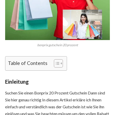
bonprix gutschein 20 prozent
Table of Contents
Einleitung
Suchen Sie einen Bonprix 20 Prozent Gutschein Dann sind
Sie hier genau richtig In diesem Artikel erkläre ich Ihnen
einfach und verständlich was der Gutschein ist wie Sie ihn
einlösen und was Sie beachten müssen um den vollen Rabatt