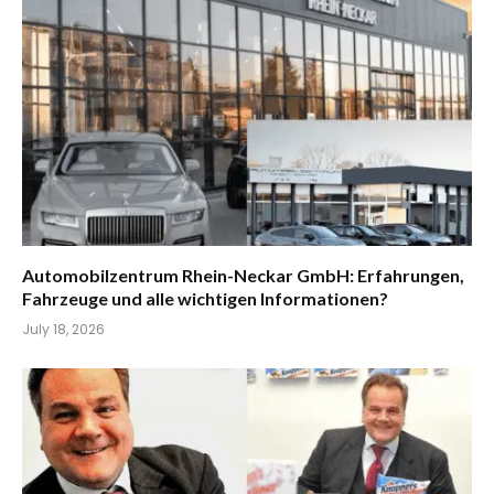
Automobilzentrum Rhein-Neckar GmbH: Erfahrungen,
Fahrzeuge und alle wichtigen Informationen?
July 18, 2026