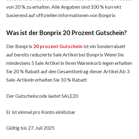
von 20 % zu erhalten. Alle Angaben sind 100 % korrekt
basierend auf offiziellen Informationen von Bonprix
Was ist der Bonprix 20 Prozent Gutschein?
Der Bonprix
20 prozent Gutschein
ist ein Sonderrabatt
auf bereits reduzierte Sale Artikel bei Bonprix Wenn Sie
mindestens 5 Sale Artikel in Ihren Warenkorb legen erhalten
Sie 20 % Rabatt auf den Gesamtbetrag dieser Artikel Ab 3
Sale-Artikeln erhalten Sie 10 % Rabatt
Der Gutscheincode lautet SALE20
Er ist einmal pro Konto einlösbar
Gültig bis 27. Juli 2025