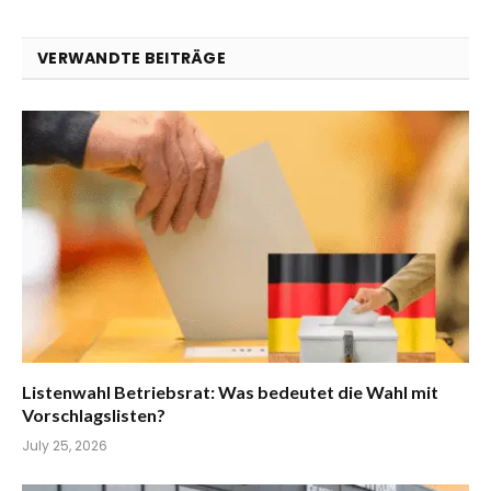
VERWANDTE BEITRÄGE
Listenwahl Betriebsrat: Was bedeutet die Wahl mit
Vorschlagslisten?
July 25, 2026