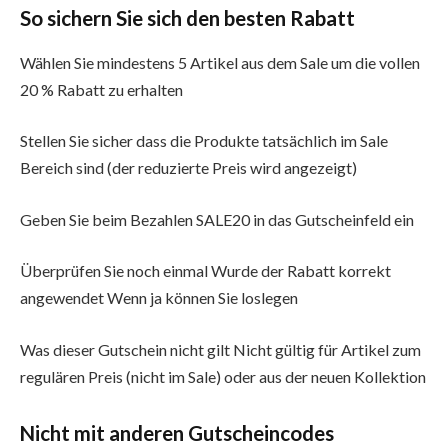
So sichern Sie sich den besten Rabatt
Wählen Sie mindestens 5 Artikel aus dem Sale um die vollen
20 % Rabatt zu erhalten
Stellen Sie sicher dass die Produkte tatsächlich im Sale
Bereich sind (der reduzierte Preis wird angezeigt)
Geben Sie beim Bezahlen SALE20 in das Gutscheinfeld ein
Überprüfen Sie noch einmal Wurde der Rabatt korrekt
angewendet Wenn ja können Sie loslegen
Was dieser Gutschein nicht gilt Nicht gültig für Artikel zum
regulären Preis (nicht im Sale) oder aus der neuen Kollektion
Nicht mit anderen Gutscheincodes