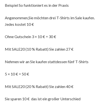
Beispiel So funktioniert es in der Praxis
Angenommen,Sie möchten drei T-Shirts im Sale kaufen.
Jedes kostet 10 €
Ohne Gutschein 3 × 10 € = 30 €
Mit SALE20 (10 % Rabatt) Sie zahlen 27 €
Nehmen wir an Sie kaufen stattdessen fünf T-Shirts
5 × 10 € = 50 €
Mit SALE20 (20 % Rabatt) Sie zahlen 40 €
Sie sparen 10 € das ist ein großer Unterschied