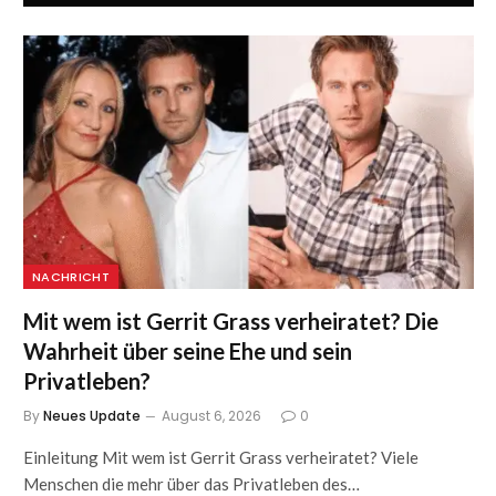
NACHRICHT
Mit wem ist Gerrit Grass verheiratet? Die
Wahrheit über seine Ehe und sein
Privatleben?
By
Neues Update
August 6, 2026
0
Einleitung Mit wem ist Gerrit Grass verheiratet? Viele
Menschen die mehr über das Privatleben des…