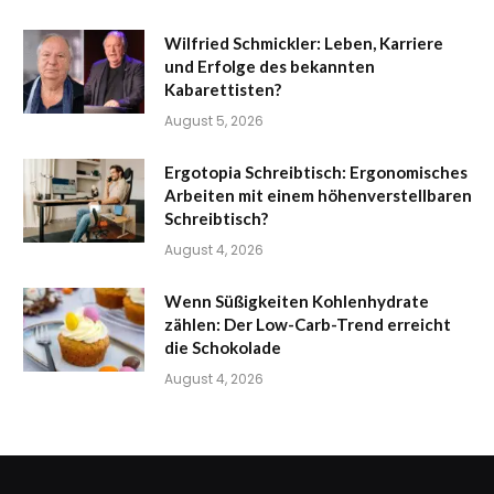
Wilfried Schmickler: Leben, Karriere
und Erfolge des bekannten
Kabarettisten?
August 5, 2026
Ergotopia Schreibtisch: Ergonomisches
Arbeiten mit einem höhenverstellbaren
Schreibtisch?
August 4, 2026
Wenn Süßigkeiten Kohlenhydrate
zählen: Der Low-Carb-Trend erreicht
die Schokolade
August 4, 2026