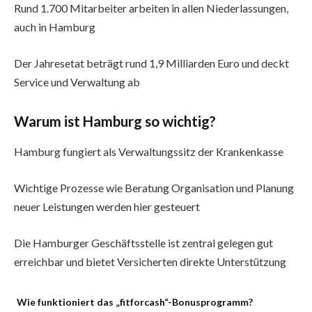
Rund 1.700 Mitarbeiter arbeiten in allen Niederlassungen,
auch in Hamburg
Der Jahresetat beträgt rund 1,9 Milliarden Euro und deckt
Service und Verwaltung ab
Warum ist Hamburg so wichtig?
Hamburg fungiert als Verwaltungssitz der Krankenkasse
Wichtige Prozesse wie Beratung Organisation und Planung
neuer Leistungen werden hier gesteuert
Die Hamburger Geschäftsstelle ist zentral gelegen gut
erreichbar und bietet Versicherten direkte Unterstützung
Wie funktioniert das „fitforcash“-Bonusprogramm?