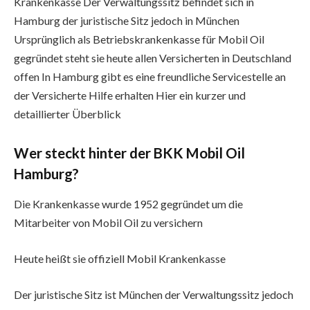
Krankenkasse Der Verwaltungssitz befindet sich in
Hamburg der juristische Sitz jedoch in München
Ursprünglich als Betriebskrankenkasse für Mobil Oil
gegründet steht sie heute allen Versicherten in Deutschland
offen In Hamburg gibt es eine freundliche Servicestelle an
der Versicherte Hilfe erhalten Hier ein kurzer und
detaillierter Überblick
Wer steckt hinter der BKK Mobil Oil
Hamburg?
Die Krankenkasse wurde 1952 gegründet um die
Mitarbeiter von Mobil Oil zu versichern
Heute heißt sie offiziell Mobil Krankenkasse
Der juristische Sitz ist München der Verwaltungssitz jedoch