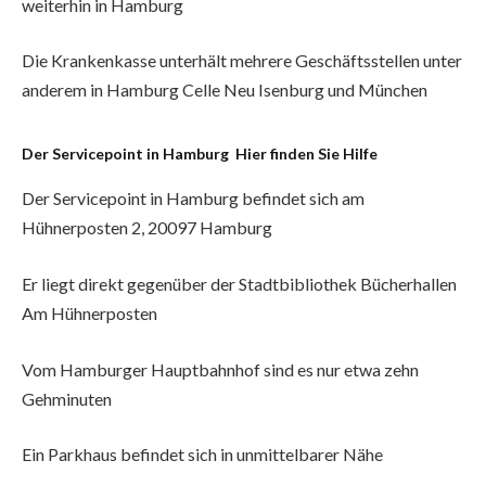
weiterhin in Hamburg
Die Krankenkasse unterhält mehrere Geschäftsstellen unter
anderem in Hamburg Celle Neu Isenburg und München
Der Servicepoint in Hamburg Hier finden Sie Hilfe
Der Servicepoint in Hamburg befindet sich am
Hühnerposten 2, 20097 Hamburg
Er liegt direkt gegenüber der Stadtbibliothek Bücherhallen
Am Hühnerposten
Vom Hamburger Hauptbahnhof sind es nur etwa zehn
Gehminuten
Ein Parkhaus befindet sich in unmittelbarer Nähe