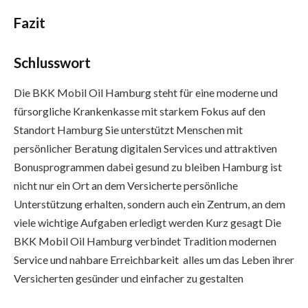
Fazit
Schlusswort
Die BKK Mobil Oil Hamburg steht für eine moderne und
fürsorgliche Krankenkasse mit starkem Fokus auf den
Standort Hamburg Sie unterstützt Menschen mit
persönlicher Beratung digitalen Services und attraktiven
Bonusprogrammen dabei gesund zu bleiben Hamburg ist
nicht nur ein Ort an dem Versicherte persönliche
Unterstützung erhalten, sondern auch ein Zentrum, an dem
viele wichtige Aufgaben erledigt werden Kurz gesagt Die
BKK Mobil Oil Hamburg verbindet Tradition modernen
Service und nahbare Erreichbarkeit alles um das Leben ihrer
Versicherten gesünder und einfacher zu gestalten