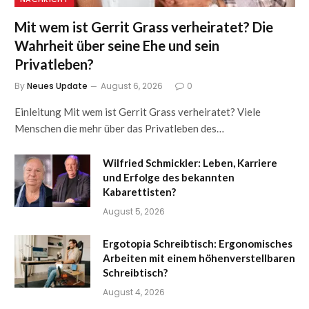
Mit wem ist Gerrit Grass verheiratet? Die
Wahrheit über seine Ehe und sein
Privatleben?
By
Neues Update
August 6, 2026
0
Einleitung Mit wem ist Gerrit Grass verheiratet? Viele
Menschen die mehr über das Privatleben des…
Wilfried Schmickler: Leben, Karriere
und Erfolge des bekannten
Kabarettisten?
August 5, 2026
Ergotopia Schreibtisch: Ergonomisches
Arbeiten mit einem höhenverstellbaren
Schreibtisch?
August 4, 2026