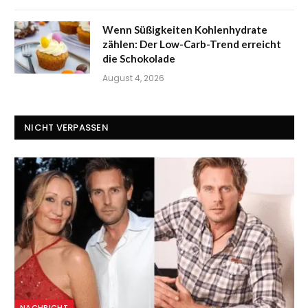
Wenn Süßigkeiten Kohlenhydrate
zählen: Der Low-Carb-Trend erreicht
die Schokolade
August 4, 2026
NICHT VERPASSEN
NACHRICHT