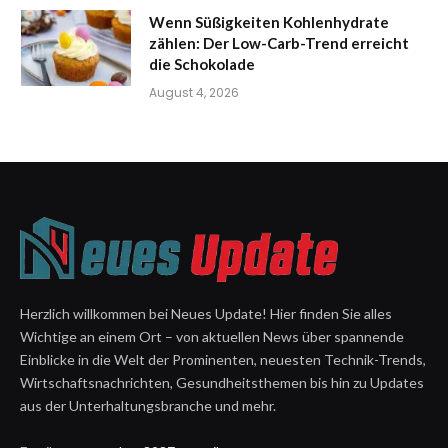
Wenn Süßigkeiten Kohlenhydrate
zählen: Der Low-Carb-Trend erreicht
die Schokolade
August 4, 2026
Herzlich willkommen bei Neues Update! Hier finden Sie alles
Wichtige an einem Ort – von aktuellen News über spannende
Einblicke in die Welt der Prominenten, neuesten Technik-Trends,
Wirtschaftsnachrichten, Gesundheitsthemen bis hin zu Updates
aus der Unterhaltungsbranche und mehr.