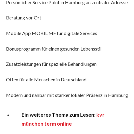
Persönlicher Service Point in Hamburg an zentraler Adresse
Beratung vor Ort
Mobile App MOBIL ME für digitale Services
Bonusprogramm für einen gesunden Lebensstil
Zusatzleistungen für spezielle Behandlungen
Offen für alle Menschen in Deutschland
Modern und nahbar mit starker lokaler Präsenz in Hamburg
Ein weiteres Thema zum Lesen:
kvr
münchen term online