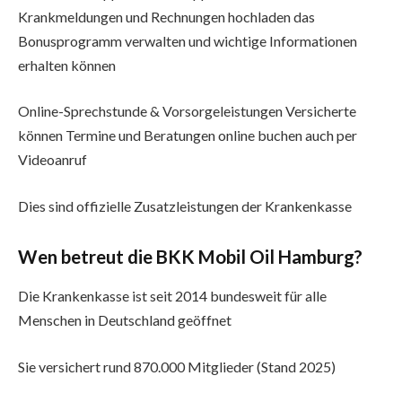
Krankmeldungen und Rechnungen hochladen das
Bonusprogramm verwalten und wichtige Informationen
erhalten können
Online-Sprechstunde & Vorsorgeleistungen Versicherte
können Termine und Beratungen online buchen auch per
Videoanruf
Dies sind offizielle Zusatzleistungen der Krankenkasse
Wen betreut die BKK Mobil Oil Hamburg?
Die Krankenkasse ist seit 2014 bundesweit für alle
Menschen in Deutschland geöffnet
Sie versichert rund 870.000 Mitglieder (Stand 2025)