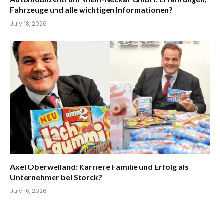
Fahrzeuge und alle wichtigen Informationen?
July 18, 2026
Axel Oberwelland: Karriere Familie und Erfolg als
Unternehmer bei Storck?
July 16, 2026