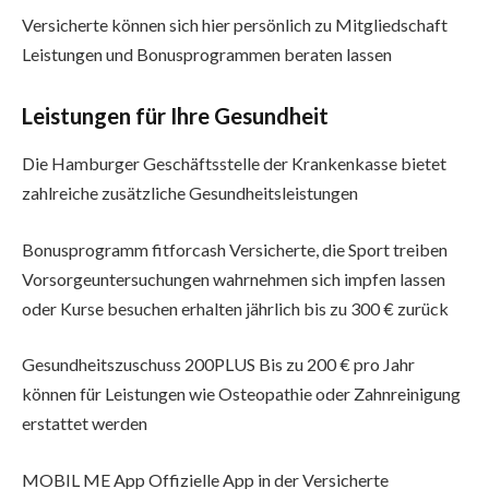
Versicherte können sich hier persönlich zu Mitgliedschaft
Leistungen und Bonusprogrammen beraten lassen
Leistungen für Ihre Gesundheit
Die Hamburger Geschäftsstelle der Krankenkasse bietet
zahlreiche zusätzliche Gesundheitsleistungen
Bonusprogramm fitforcash Versicherte, die Sport treiben
Vorsorgeuntersuchungen wahrnehmen sich impfen lassen
oder Kurse besuchen erhalten jährlich bis zu 300 € zurück
Gesundheitszuschuss 200PLUS Bis zu 200 € pro Jahr
können für Leistungen wie Osteopathie oder Zahnreinigung
erstattet werden
MOBIL ME App Offizielle App in der Versicherte