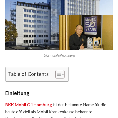
bkk mobil oil hamburg
Table of Contents
Einleitung
BKK Mobil Oil Hamburg
ist der bekannte Name für die
heute offiziell als Mobil Krankenkasse bekannte