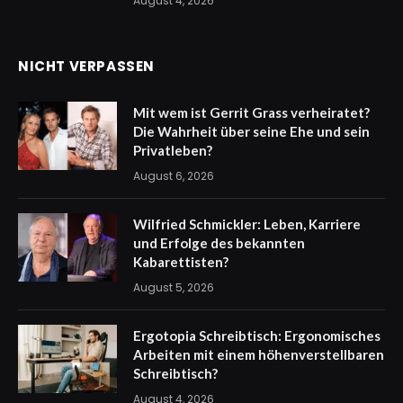
August 4, 2026
NICHT VERPASSEN
Mit wem ist Gerrit Grass verheiratet?
Die Wahrheit über seine Ehe und sein
Privatleben?
August 6, 2026
Wilfried Schmickler: Leben, Karriere
und Erfolge des bekannten
Kabarettisten?
August 5, 2026
Ergotopia Schreibtisch: Ergonomisches
Arbeiten mit einem höhenverstellbaren
Schreibtisch?
August 4, 2026