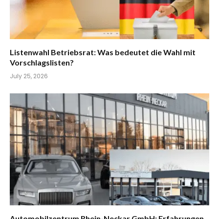
Listenwahl Betriebsrat: Was bedeutet die Wahl mit
Vorschlagslisten?
July 25, 2026
Automobilzentrum Rhein-Neckar GmbH: Erfahrungen,