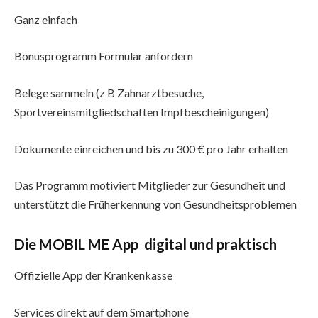
Ganz einfach
Bonusprogramm Formular anfordern
Belege sammeln (z B Zahnarztbesuche,
Sportvereinsmitgliedschaften Impfbescheinigungen)
Dokumente einreichen und bis zu 300 € pro Jahr erhalten
Das Programm motiviert Mitglieder zur Gesundheit und
unterstützt die Früherkennung von Gesundheitsproblemen
Die MOBIL ME App digital und praktisch
Offizielle App der Krankenkasse
Services direkt auf dem Smartphone