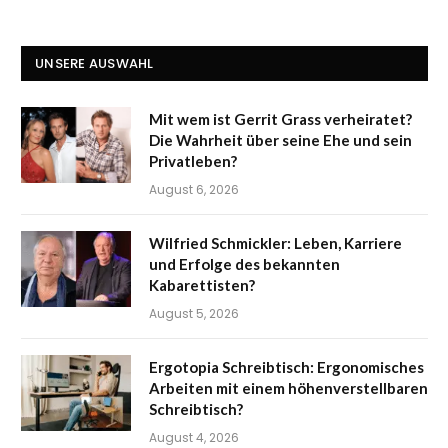
UNSERE AUSWAHL
Mit wem ist Gerrit Grass verheiratet?
Die Wahrheit über seine Ehe und sein
Privatleben?
August 6, 2026
Wilfried Schmickler: Leben, Karriere
und Erfolge des bekannten
Kabarettisten?
August 5, 2026
Ergotopia Schreibtisch: Ergonomisches
Arbeiten mit einem höhenverstellbaren
Schreibtisch?
August 4, 2026