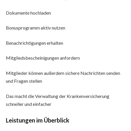
Dokumente hochladen
Bonusprogramm aktiv nutzen
Benachrichtigungen erhalten
Mitgliedsbescheinigungen anfordern
Mitglieder können außerdem sichere Nachrichten senden
und Fragen stellen
Das macht die Verwaltung der Krankenversicherung
schneller und einfacher
Leistungen im Überblick