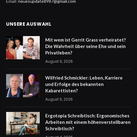
Email:
neuesupdate8987@gmail.com
UNSERE AUSWAHL
Mit wem ist Gerrit Grass verheiratet?
Die Wahrheit über seine Ehe und sein
Privatleben?
August 6, 2026
Wilfried Schmickler: Leben, Karriere
und Erfolge des bekannten
Kabarettisten?
August 5, 2026
Ergotopia Schreibtisch: Ergonomisches
Arbeiten mit einem höhenverstellbaren
Schreibtisch?